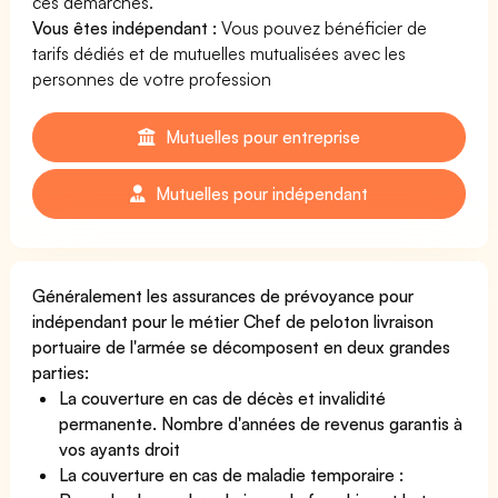
ces démarches.
Vous êtes indépendant :
Vous pouvez bénéficier de
tarifs dédiés et de mutuelles mutualisées avec les
personnes de votre profession
Mutuelles pour entreprise
Mutuelles pour indépendant
Généralement les assurances de prévoyance pour
indépendant pour le métier Chef de peloton livraison
portuaire de l'armée se décomposent en deux grandes
parties:
La couverture en cas de décès et invalidité
permanente. Nombre d'années de revenus garantis à
vos ayants droit
La couverture en cas de maladie temporaire :