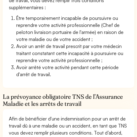
de travail, vous devez remplir trois conditions
supplémentaires :
Être temporairement incapable de poursuivre ou
reprendre votre activité professionnelle (Chef de
peloton livraison portuaire de l'armée) en raison de
votre maladie ou de votre accident ;
Avoir un arrêt de travail prescrit par votre médecin
traitant constatant cette incapacité à poursuivre ou
reprendre votre activité professionnelle ;
Avoir arrêté votre activité pendant cette période
d'arrêt de travail.
La prévoyance obligatoire TNS de l’Assurance
Maladie et les arrêts de travail
Afin de bénéficier d'une indemnisation pour un arrêt de
travail dû à une maladie ou un accident, en tant que TNS
vous devez remplir plusieurs conditions. Tout d’abord,