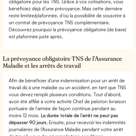
obligatoire pour les TNS. Grâce à vos cotisations, vous
bénéficiez déjà d’une prévoyance. Mais cette dernière
reste limitée/plafonnée, d’où la possibilité de souscrire à
un contrat de prévoyance TNS complémentaire.
Découvrez pourquoi la prévoyance obligatoire (de base)
est plafonnée juste après.
La prévoyance obligatoire TNS de l’Assurance
Maladie et les arrêts de travail
Afin de bénéficier d'une indemnisation pour un arrêt de
travail dû à une maladie ou un accident, en tant que TNS
vous devez remplir plusieurs conditions. Tout d’abord,
avoir été affilié à votre activité Chef de peloton livraison
portuaire de l'armée de façon continue pendant au
moins 12 mois.
La durée totale de l'arrêt ne peut pas
dépasser 90 jours.
Ensuite, pour recevoir les indemnités
journalières de l'Assurance Maladie pendant votre arrêt