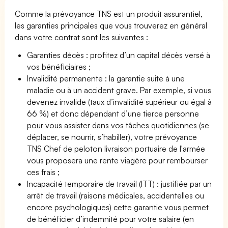
Comme la prévoyance TNS est un produit assurantiel,
les garanties principales que vous trouverez en général
dans votre contrat sont les suivantes :
Garanties décès : profitez d’un capital décès versé à
vos bénéficiaires ;
Invalidité permanente : la garantie suite à une
maladie ou à un accident grave. Par exemple, si vous
devenez invalide (taux d’invalidité supérieur ou égal à
66 %) et donc dépendant d’une tierce personne
pour vous assister dans vos tâches quotidiennes (se
déplacer, se nourrir, s’habiller), votre prévoyance
TNS Chef de peloton livraison portuaire de l'armée
vous proposera une rente viagère pour rembourser
ces frais ;
Incapacité temporaire de travail (ITT) : justifiée par un
arrêt de travail (raisons médicales, accidentelles ou
encore psychologiques) cette garantie vous permet
de bénéficier d’indemnité pour votre salaire (en