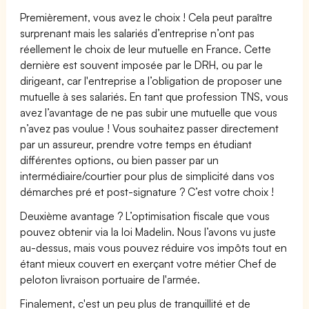
Premièrement, vous avez le choix ! Cela peut paraître
surprenant mais les salariés d’entreprise n’ont pas
réellement le choix de leur mutuelle en France. Cette
dernière est souvent imposée par le DRH, ou par le
dirigeant, car l'entreprise a l’obligation de proposer une
mutuelle à ses salariés. En tant que profession TNS, vous
avez l’avantage de ne pas subir une mutuelle que vous
n’avez pas voulue ! Vous souhaitez passer directement
par un assureur, prendre votre temps en étudiant
différentes options, ou bien passer par un
intermédiaire/courtier pour plus de simplicité dans vos
démarches pré et post-signature ? C’est votre choix !
Deuxième avantage ? L’optimisation fiscale que vous
pouvez obtenir via la loi Madelin. Nous l’avons vu juste
au-dessus, mais vous pouvez réduire vos impôts tout en
étant mieux couvert en exerçant votre métier Chef de
peloton livraison portuaire de l'armée.
Finalement, c'est un peu plus de tranquillité et de