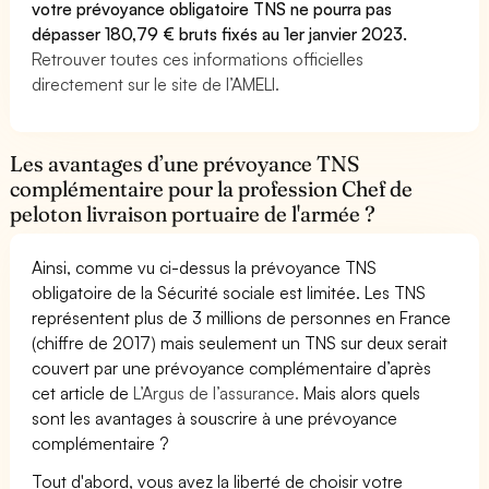
votre prévoyance obligatoire TNS ne pourra pas
dépasser 180,79 € bruts fixés au 1er janvier 2023.
Retrouver toutes ces informations officielles
directement sur le site de l’AMELI.
Les avantages d’une prévoyance TNS
complémentaire pour la profession Chef de
peloton livraison portuaire de l'armée ?
Ainsi, comme vu ci-dessus la prévoyance TNS
obligatoire de la Sécurité sociale est limitée. Les TNS
représentent plus de 3 millions de personnes en France
(chiffre de 2017) mais seulement un TNS sur deux serait
couvert par une prévoyance complémentaire d’après
cet article de
L’Argus de l’assurance.
Mais alors quels
sont les avantages à souscrire à une prévoyance
complémentaire ?
Tout d'abord, vous avez la liberté de choisir votre