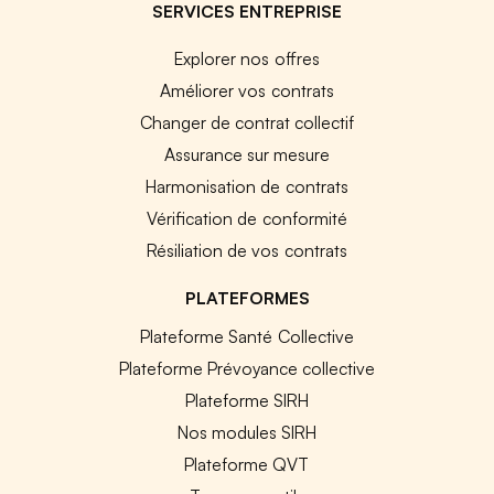
SERVICES ENTREPRISE
Explorer nos offres
Améliorer vos contrats
Changer de contrat collectif
Assurance sur mesure
Harmonisation de contrats
Vérification de conformité
Résiliation de vos contrats
PLATEFORMES
Plateforme Santé Collective
Plateforme Prévoyance collective
Plateforme SIRH
Nos modules SIRH
Plateforme QVT