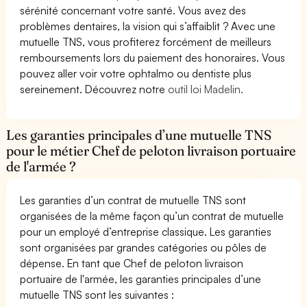
sérénité concernant votre santé. Vous avez des
problèmes dentaires, la vision qui s’affaiblit ? Avec une
mutuelle TNS, vous profiterez forcément de meilleurs
remboursements lors du paiement des honoraires. Vous
pouvez aller voir votre ophtalmo ou dentiste plus
sereinement. Découvrez notre
outil loi Madelin.
Les garanties principales d’une mutuelle TNS
pour le métier Chef de peloton livraison portuaire
de l'armée ?
Les garanties d’un contrat de mutuelle TNS sont
organisées de la même façon qu’un contrat de mutuelle
pour un employé d’entreprise classique. Les garanties
sont organisées par grandes catégories ou pôles de
dépense. En tant que Chef de peloton livraison
portuaire de l'armée, les garanties principales d’une
mutuelle TNS sont les suivantes :