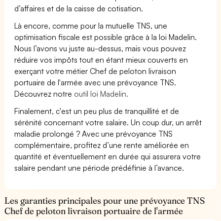
d’affaires et de la caisse de cotisation.
Là encore, comme pour la mutuelle TNS, une
optimisation fiscale est possible grâce à la loi Madelin.
Nous l’avons vu juste au-dessus, mais vous pouvez
réduire vos impôts tout en étant mieux couverts en
exerçant votre métier Chef de peloton livraison
portuaire de l'armée avec une prévoyance TNS.
Découvrez notre
outil loi Madelin.
Finalement, c'est un peu plus de tranquillité et de
sérénité concernant votre salaire. Un coup dur, un arrêt
maladie prolongé ? Avec une prévoyance TNS
complémentaire, profitez d’une rente améliorée en
quantité et éventuellement en durée qui assurera votre
salaire pendant une période prédéfinie à l’avance.
Les garanties principales pour une prévoyance TNS
Chef de peloton livraison portuaire de l'armée