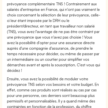
prévoyance complémentaire TNS ! Contrairement aux
salariés d'entreprise en France, qui n'ont pas vraiment le
choix concernant la sélection de leur prévoyance, celle-
ci leur étant imposée par le DRH ou le
président/directeur, en tant que travailleur non salarié
(TNS), vous avez l'avantage de ne pas être contraint par
une prévoyance que vous n'avez pas choisie ! Vous
avez la possibilité d'opter pour une assurance directe
auprès d'une compagnie d'assurance, de prendre le
temps nécessaire pour décider, ou même de passer par
un intermédiaire ou un courtier pour simplifier vos
démarches avant et après la souscription. C'est vous qui
décidez !
Ensuite, vous avez la possibilité de moduler votre
prévoyance TNS selon vos besoins et votre budget. En
effet, comme ces produits sont réalisés au cas par cas
pour une personne, ces derniers sont beaucoup plus
permissifs et personnalisables. Il y a quand même des
contraintes en fonction de la profession, du chiffre