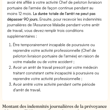
avoir été affilié à votre activité Chef de peloton livraison
portuaire de l'armée de façon continue pendant au
moins 12 mois.
La durée totale de l'arrêt ne peut pas
dépasser 90 jours.
Ensuite, pour recevoir les indemnités
journalières de l'Assurance Maladie pendant votre arrêt
de travail, vous devez remplir trois conditions
supplémentaires :
Être temporairement incapable de poursuivre ou
reprendre votre activité professionnelle (Chef de
peloton livraison portuaire de l'armée) en raison de
votre maladie ou de votre accident ;
Avoir un arrêt de travail prescrit par votre médecin
traitant constatant cette incapacité à poursuivre ou
reprendre votre activité professionnelle ;
Avoir arrêté votre activité pendant cette période
d'arrêt de travail.
Montant des indemnités journalières de la prévoyance