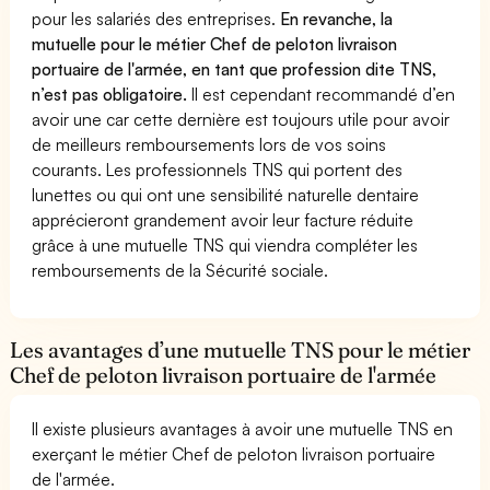
pour les salariés des entreprises.
En revanche, la
mutuelle pour le métier Chef de peloton livraison
portuaire de l'armée, en tant que profession dite TNS,
n’est pas obligatoire.
Il est cependant recommandé d’en
avoir une car cette dernière est toujours utile pour avoir
de meilleurs remboursements lors de vos soins
courants. Les professionnels TNS qui portent des
lunettes ou qui ont une sensibilité naturelle dentaire
apprécieront grandement avoir leur facture réduite
grâce à une mutuelle TNS qui viendra compléter les
remboursements de la Sécurité sociale.
Les avantages d’une mutuelle TNS pour le métier
Chef de peloton livraison portuaire de l'armée
Il existe plusieurs avantages à avoir une mutuelle TNS en
exerçant le métier Chef de peloton livraison portuaire
de l'armée.