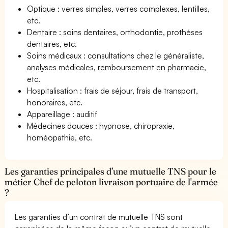
Optique : verres simples, verres complexes, lentilles,
etc.
Dentaire : soins dentaires, orthodontie, prothèses
dentaires, etc.
Soins médicaux : consultations chez le généraliste,
analyses médicales, remboursement en pharmacie,
etc.
Hospitalisation : frais de séjour, frais de transport,
honoraires, etc.
Appareillage : auditif
Médecines douces : hypnose, chiropraxie,
homéopathie, etc.
Les garanties principales d’une mutuelle TNS pour le
métier Chef de peloton livraison portuaire de l'armée
?
Les garanties d’un contrat de mutuelle TNS sont