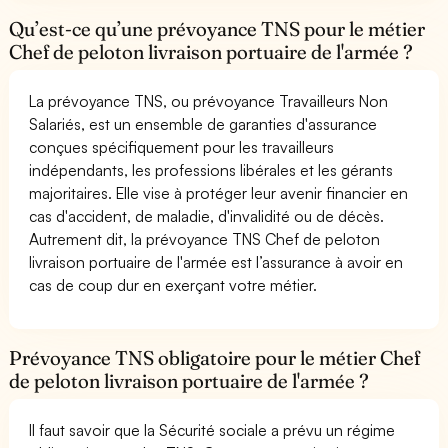
Qu’est-ce qu’une prévoyance TNS pour le métier
Chef de peloton livraison portuaire de l'armée ?
La prévoyance TNS, ou prévoyance Travailleurs Non
Salariés, est un ensemble de garanties d'assurance
conçues spécifiquement pour les travailleurs
indépendants, les professions libérales et les gérants
majoritaires. Elle vise à protéger leur avenir financier en
cas d'accident, de maladie, d'invalidité ou de décès.
Autrement dit, la prévoyance TNS Chef de peloton
livraison portuaire de l'armée est l’assurance à avoir en
cas de coup dur en exerçant votre métier.
Prévoyance TNS obligatoire pour le métier Chef
de peloton livraison portuaire de l'armée ?
Il faut savoir que la Sécurité sociale a prévu un régime