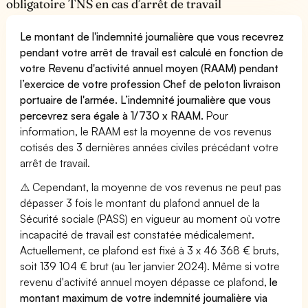
obligatoire TNS en cas d’arrêt de travail
Le montant de l'indemnité journalière que vous recevrez
pendant votre arrêt de travail est calculé en fonction de
votre Revenu d'activité annuel moyen (RAAM) pendant
l’exercice de votre profession Chef de peloton livraison
portuaire de l'armée. L’indemnité journalière que vous
percevrez sera égale à 1/730 x RAAM.
Pour
information, le RAAM est la moyenne de vos revenus
cotisés des 3 dernières années civiles précédant votre
arrêt de travail.
⚠️ Cependant, la moyenne de vos revenus ne peut pas
dépasser 3 fois le montant du plafond annuel de la
Sécurité sociale (PASS) en vigueur au moment où votre
incapacité de travail est constatée médicalement.
Actuellement, ce plafond est fixé à 3 x 46 368 € bruts,
soit 139 104 € brut (au 1er janvier 2024). Même si votre
revenu d'activité annuel moyen dépasse ce plafond,
le
montant maximum de votre indemnité journalière via