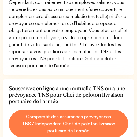
Cependant, contrairement aux employés salariés, vous
ne bénéficiez pas automatiquement d’une couverture
complémentaire d'assurance maladie (mutuelle) ni d’une
prévoyance complémentaire, d’habitude proposée
obligatoirement par votre employeur. Vous êtes en effet
votre propre employeur, à votre propre compte, donc
garant de votre santé aujourd’hui ! Trouvez toutes les
réponses à vos questions sur les mutuelles TNS et les
prévoyances TNS pour la fonction Chef de peloton
livraison portuaire de l'armée.
Souscrivez en ligne à une mutuelle TNS ou à une
prévoyance TNS pour Chef de peloton livraison
portuaire de l'armée
Comparatif des assurances prévoyances
TNS / Indépendant Chef de peloton livraison
portuaire de l'armée