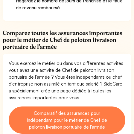
Regardez le nombre de jours de franchise et le taux
de revenu remboursé
Comparez toutes les assurances importantes
pour le métier de Chef de peloton livraison
portuaire de l'armée
Vous exercez le métier ou dans vos différentes activités
vous avez une activité de Chef de peloton livraison
portuaire de l'armée ? Vous êtes indépendants ou chef
d'entreprise non assimilé en tant que salarié ? SideCare
a spécialement créé une page dédiée à toutes les
assurances importantes pour vous
Comparatif des assurances pour
indépendant pour le métier de Chef de
peloton livraison portuaire de l'armée