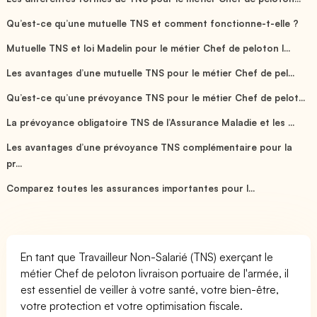
Qu’est-ce qu’une mutuelle TNS et comment fonctionne-t-elle ?
Mutuelle TNS et loi Madelin pour le métier Chef de peloton l...
Les avantages d’une mutuelle TNS pour le métier Chef de pel...
Qu’est-ce qu’une prévoyance TNS pour le métier Chef de pelot...
La prévoyance obligatoire TNS de l’Assurance Maladie et les ...
Les avantages d’une prévoyance TNS complémentaire pour la
pr...
Comparez toutes les assurances importantes pour l...
En tant que Travailleur Non-Salarié (TNS) exerçant le
métier Chef de peloton livraison portuaire de l'armée, il
est essentiel de veiller à votre santé, votre bien-être,
votre protection et votre optimisation fiscale.