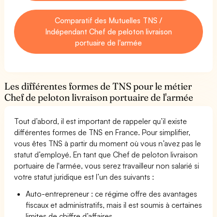
Comparatif des Mutuelles TNS /
Indépendant Chef de peloton livraison
portuaire de l'armée
Les différentes formes de TNS pour le métier
Chef de peloton livraison portuaire de l'armée
Tout d’abord, il est important de rappeler qu’il existe
différentes formes de TNS en France. Pour simplifier,
vous êtes TNS à partir du moment où vous n’avez pas le
statut d’employé. En tant que Chef de peloton livraison
portuaire de l'armée, vous serez travailleur non salarié si
votre statut juridique est l’un des suivants :
Auto-entrepreneur : ce régime offre des avantages
fiscaux et administratifs, mais il est soumis à certaines
limites de chiffre d’affaires.