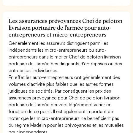
Les assurances prévoyances Chef de peloton
livraison portuaire de l'armée pour auto-
entrepreneurs et micro-entrepreneurs
Généralement les assureurs distinguent parmi les
indépendants les micro-entrepreneurs ou auto-
entrepreneurs dans le métier Chef de peloton livraison
portuaire de l'armée des dirigeants d'entreprises ou des
entreprises individuelles.
En effet les auto-entrepreneurs ont généralement des
volumes d'activité plus faibles que les autres formes
juridiques de sociétés. Par conséquent les prix des
assurances prévoyance pour Chef de peloton livraison
portuaire de l'armée peuvent légèrement varier en
fonction de ce point. Il est également important de
noter que les micro-entrepreneurs ne bénéficient pas
du régime Madelin pour les prévoyances et les mutuelles
pour indépendants.