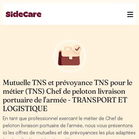
Mutuelle TNS et prévoyance TNS pour le
métier (TNS) Chef de peloton livraison
portuaire de l'armée - TRANSPORT ET
LOGISTIQUE
En tant que professionnel exercant le métier de Chef de
peloton livraison portuaire de l'armée, nous vous présentons
ici les offres de mutuelles et de prévoyances les plus adaptées