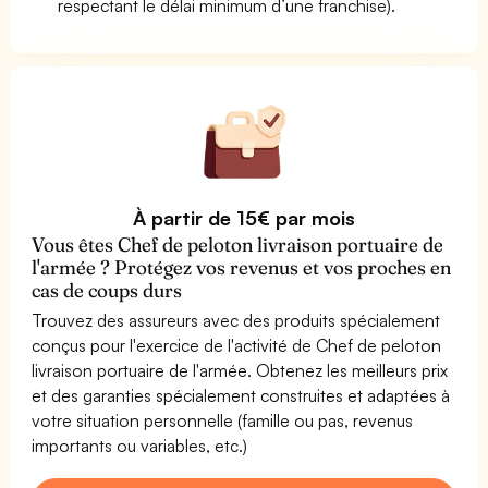
respectant le délai minimum d’une franchise).
À partir de 15€ par mois
Vous êtes Chef de peloton livraison portuaire de
l'armée ? Protégez vos revenus et vos proches en
cas de coups durs
Trouvez des assureurs avec des produits spécialement
conçus pour l'exercice de l'activité de Chef de peloton
livraison portuaire de l'armée. Obtenez les meilleurs prix
et des garanties spécialement construites et adaptées à
votre situation personnelle (famille ou pas, revenus
importants ou variables, etc.)