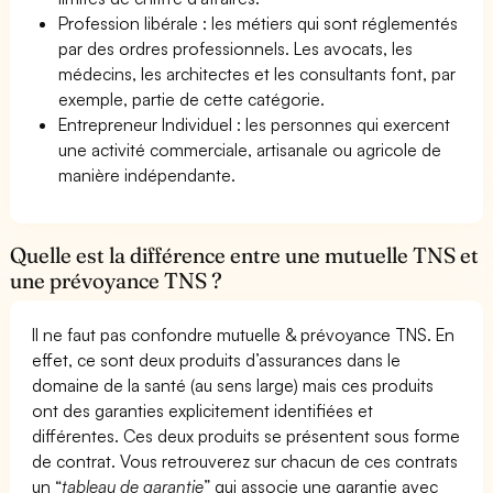
Profession libérale : les métiers qui sont réglementés
par des ordres professionnels. Les avocats, les
médecins, les architectes et les consultants font, par
exemple, partie de cette catégorie.
Entrepreneur Individuel : les personnes qui exercent
une activité commerciale, artisanale ou agricole de
manière indépendante.
Quelle est la différence entre une mutuelle TNS et
une prévoyance TNS ?
Il ne faut pas confondre mutuelle & prévoyance TNS. En
effet, ce sont deux produits d’assurances dans le
domaine de la santé (au sens large) mais ces produits
ont des garanties explicitement identifiées et
différentes. Ces deux produits se présentent sous forme
de contrat. Vous retrouverez sur chacun de ces contrats
un “
tableau de garantie
” qui associe une garantie avec