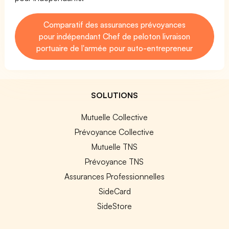
Comparatif des assurances prévoyances
pour indépendant Chef de peloton livraison
portuaire de l'armée pour auto-entrepreneur
SOLUTIONS
Mutuelle Collective
Prévoyance Collective
Mutuelle TNS
Prévoyance TNS
Assurances Professionnelles
SideCard
SideStore