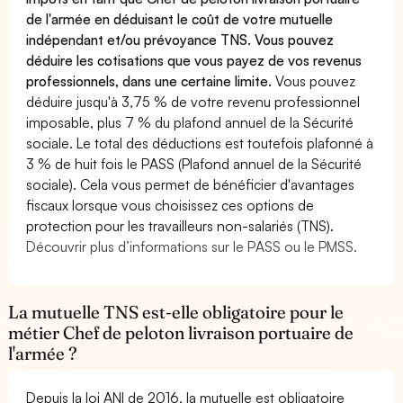
de l'armée en déduisant le coût de votre mutuelle
indépendant et/ou prévoyance TNS. Vous pouvez
déduire les cotisations que vous payez de vos revenus
professionnels, dans une certaine limite.
Vous pouvez
déduire jusqu'à 3,75 % de votre revenu professionnel
imposable, plus 7 % du plafond annuel de la Sécurité
sociale. Le total des déductions est toutefois plafonné à
3 % de huit fois le PASS (Plafond annuel de la Sécurité
sociale). Cela vous permet de bénéficier d'avantages
fiscaux lorsque vous choisissez ces options de
protection pour les travailleurs non-salariés (TNS).
Découvrir plus d’informations sur le PASS ou le PMSS.
La mutuelle TNS est-elle obligatoire pour le
métier Chef de peloton livraison portuaire de
l'armée ?
Depuis la loi ANI de 2016, la mutuelle est obligatoire