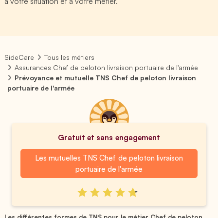
à votre situation et à votre métier.
SideCare
Tous les métiers
Assurances Chef de peloton livraison portuaire de l'armée
Prévoyance et mutuelle TNS Chef de peloton livraison
portuaire de l'armée
Gratuit et sans engagement
Les mutuelles TNS Chef de peloton livraison
portuaire de l'armée
Les différentes formes de TNS pour le métier Chef de peloton...