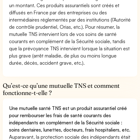
un montant. Ces produits assurantiels sont créés et
diffusés en France par des entreprises ou des
intermédiaires réglementés par des institutions (l’Autorité
de contrôle prudentiel, Orias, etc.). Pour résumer, la
mutuelle TNS intervient lors de vos soins de santé
courants en complément de la Sécurité sociale, tandis
que la prévoyance TNS intervient lorsque la situation est
plus grave (arrêt maladie, de plus ou moins longue
durée, décès, accident grave, etc.).
Qu’est-ce qu’une mutuelle TNS et comment
fonctionne-t-elle ?
Une mutuelle santé TNS est un produit assurantiel créé
pour rembourser les frais de santé courants des
indépendants en complément de la Sécurité sociale :
soins dentaires, lunettes, docteurs, frais hospitaliers, etc.
Auparavant, la protection sociale des indépendants était