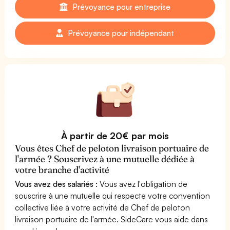
Prévoyance pour entreprise
Prévoyance pour indépendant
À partir de 20€ par mois
Vous êtes Chef de peloton livraison portuaire de
l'armée ? Souscrivez à une mutuelle dédiée à
votre branche d'activité
Vous avez des salariés :
Vous avez l'obligation de
souscrire à une mutuelle qui respecte votre convention
collective liée à votre activité de Chef de peloton
livraison portuaire de l'armée. SideCare vous aide dans