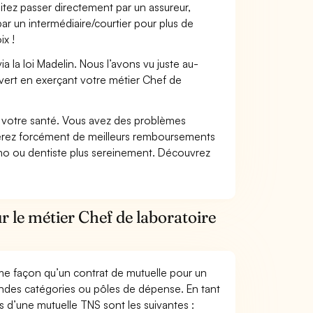
itez passer directement par un assureur,
ar un intermédiaire/courtier pour plus de
ix !
 la loi Madelin. Nous l’avons vu juste au-
vert en exerçant votre métier Chef de
nt votre santé. Vous avez des problèmes
fiterez forcément de meilleurs remboursements
lmo ou dentiste plus sereinement. Découvrez
r le métier Chef de laboratoire
me façon qu’un contrat de mutuelle pour un
andes catégories ou pôles de dépense. En tant
s d’une mutuelle TNS sont les suivantes :