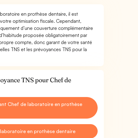
boratoire en prothèse dentaire, il est
t votre optimisation fiscale. Cependant,
atiquement d’une couverture complémentaire
 d’habitude proposée obligatoirement par
 propre compte, donc garant de votre santé
uelles TNS et les prévoyances TNS pour la
évoyance TNS pour Chef de
nt Chef de laboratoire en prothèse
laboratoire en prothèse dentaire