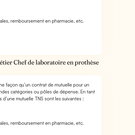
icales, remboursement en pharmacie, etc.
étier Chef de laboratoire en prothèse
me façon qu’un contrat de mutuelle pour un
andes catégories ou pôles de dépense. En tant
s d’une mutuelle TNS sont les suivantes :
icales, remboursement en pharmacie, etc.