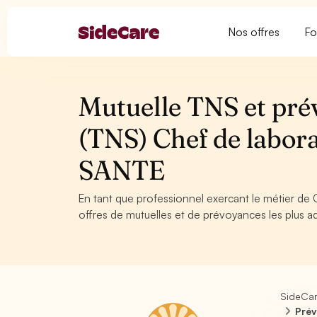
Nos offres
Fo
Mutuelle TNS et pré
(TNS) Chef de labora
SANTE
En tant que professionnel exercant le métier de 
offres de mutuelles et de prévoyances les plus ad
SideCa
Prév