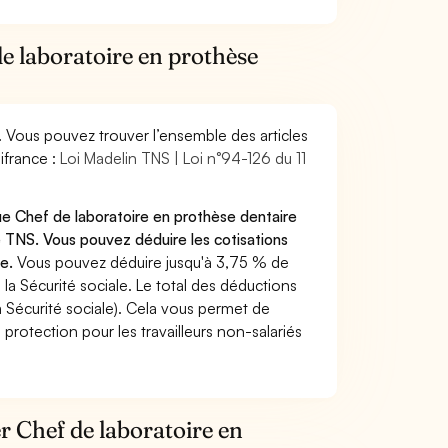
de laboratoire en prothèse
. Vous pouvez trouver l’ensemble des articles
ifrance :
Loi Madelin TNS | Loi n°94-126 du 11
ue Chef de laboratoire en prothèse dentaire
 TNS. Vous pouvez déduire les cotisations
te.
Vous pouvez déduire jusqu'à 3,75 % de
a Sécurité sociale. Le total des déductions
a Sécurité sociale). Cela vous permet de
protection pour les travailleurs non-salariés
er Chef de laboratoire en