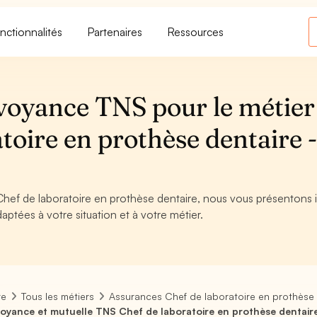
nctionnalités
Partenaires
Ressources
voyance TNS pour le métier
toire en prothèse dentaire 
Chef de laboratoire en prothèse dentaire, nous vous présentons ic
aptées à votre situation et à votre métier.
re
Tous les métiers
Assurances Chef de laboratoire en prothèse 
oyance et mutuelle TNS Chef de laboratoire en prothèse dentair