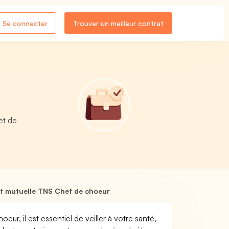
Se connecter
Trouver un meilleur contrat
et de
t mutuelle TNS Chef de choeur
eur, il est essentiel de veiller à votre santé,