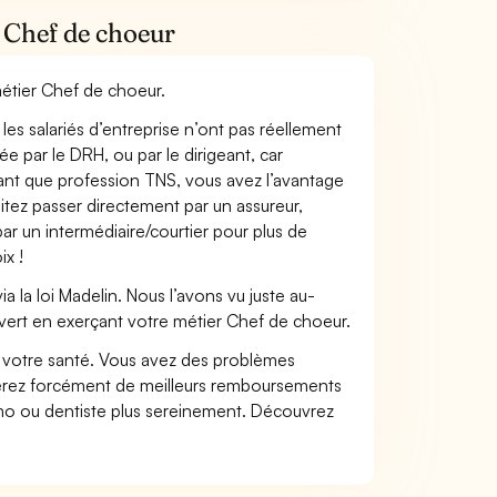
 Chef de choeur
métier Chef de choeur.
les salariés d’entreprise n’ont pas réellement
e par le DRH, ou par le dirigeant, car
 tant que profession TNS, vous avez l’avantage
itez passer directement par un assureur,
ar un intermédiaire/courtier pour plus de
ix !
 la loi Madelin. Nous l’avons vu juste au-
vert en exerçant votre métier Chef de choeur.
nt votre santé. Vous avez des problèmes
fiterez forcément de meilleurs remboursements
lmo ou dentiste plus sereinement. Découvrez