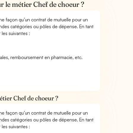
r le métier Chef de choeur ?
me façon qu’un contrat de mutuelle pour un
andes catégories ou pôles de dépense. En tant
les suivantes :
icales, remboursement en pharmacie, etc.
étier Chef de choeur ?
me façon qu’un contrat de mutuelle pour un
andes catégories ou pôles de dépense. En tant
les suivantes :