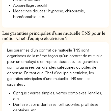
Appareillage : auditif
Médecines douces : hypnose, chiropraxie,
homéopathie, etc.
Les garanties principales d’une mutuelle TNS pour le
métier Chef d'équipe électricien ?
Les garanties d’un contrat de mutuelle TNS sont
organisées de la même façon qu’un contrat de mutuelle
pour un employé d’entreprise classique. Les garanties
sont organisées par grandes catégories ou pôles de
dépense. En tant que Chef d'équipe électricien, les
garanties principales d’une mutuelle TNS sont les
suivantes :
Optique : verres simples, verres complexes, lentilles,
etc.
Dentaire : soins dentaires, orthodontie, prothèses
dentaires, etc.