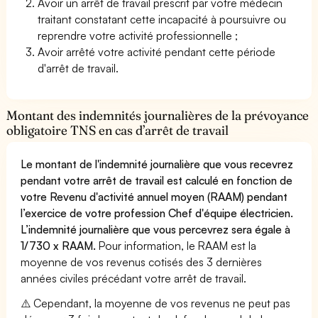
Avoir un arrêt de travail prescrit par votre médecin
traitant constatant cette incapacité à poursuivre ou
reprendre votre activité professionnelle ;
Avoir arrêté votre activité pendant cette période
d'arrêt de travail.
Montant des indemnités journalières de la prévoyance
obligatoire TNS en cas d’arrêt de travail
Le montant de l'indemnité journalière que vous recevrez
pendant votre arrêt de travail est calculé en fonction de
votre Revenu d'activité annuel moyen (RAAM) pendant
l’exercice de votre profession Chef d'équipe électricien.
L’indemnité journalière que vous percevrez sera égale à
1/730 x RAAM.
Pour information, le RAAM est la
moyenne de vos revenus cotisés des 3 dernières
années civiles précédant votre arrêt de travail.
⚠️ Cependant, la moyenne de vos revenus ne peut pas