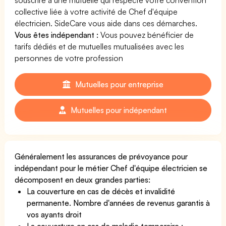
collective liée à votre activité de Chef d'équipe
électricien. SideCare vous aide dans ces démarches.
Vous êtes indépendant :
Vous pouvez bénéficier de
tarifs dédiés et de mutuelles mutualisées avec les
personnes de votre profession
Mutuelles pour entreprise
Mutuelles pour indépendant
Généralement les assurances de prévoyance pour
indépendant pour le métier Chef d'équipe électricien se
décomposent en deux grandes parties:
La couverture en cas de décès et invalidité
permanente. Nombre d'années de revenus garantis à
vos ayants droit
La couverture en cas de maladie temporaire :