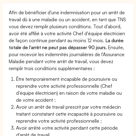
Afin de bénéficier d'une indemnisation pour un arrêt de
travail dû à une maladie ou un accident, en tant que TNS
vous devez remplir plusieurs conditions. Tout d’abord,
avoir été affilié à votre activité Chef d'équipe électricien
de façon continue pendant au moins 12 mois.
La durée
totale de l'arrêt ne peut pas dépasser 90 jours.
Ensuite,
pour recevoir les indemnités journalières de l'Assurance
Maladie pendant votre arrêt de travail, vous devez
remplir trois conditions supplémentaires :
Être temporairement incapable de poursuivre ou
reprendre votre activité professionnelle (Chef
d'équipe électricien) en raison de votre maladie ou
de votre accident ;
Avoir un arrêt de travail prescrit par votre médecin
traitant constatant cette incapacité à poursuivre ou
reprendre votre activité professionnelle ;
Avoir arrêté votre activité pendant cette période
d'arrêt de travail.