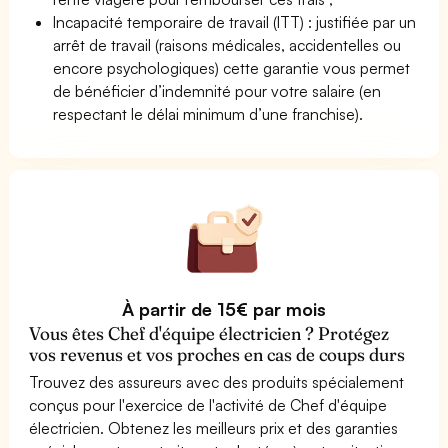
Incapacité temporaire de travail (ITT) : justifiée par un
arrêt de travail (raisons médicales, accidentelles ou
encore psychologiques) cette garantie vous permet
de bénéficier d’indemnité pour votre salaire (en
respectant le délai minimum d’une franchise).
À partir de 15€ par mois
Vous êtes Chef d'équipe électricien ? Protégez
vos revenus et vos proches en cas de coups durs
Trouvez des assureurs avec des produits spécialement
conçus pour l'exercice de l'activité de Chef d'équipe
électricien. Obtenez les meilleurs prix et des garanties