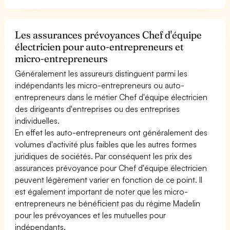
Les assurances prévoyances Chef d'équipe
électricien pour auto-entrepreneurs et
micro-entrepreneurs
Généralement les assureurs distinguent parmi les
indépendants les micro-entrepreneurs ou auto-
entrepreneurs dans le métier Chef d'équipe électricien
des dirigeants d'entreprises ou des entreprises
individuelles.
En effet les auto-entrepreneurs ont généralement des
volumes d'activité plus faibles que les autres formes
juridiques de sociétés. Par conséquent les prix des
assurances prévoyance pour Chef d'équipe électricien
peuvent légèrement varier en fonction de ce point. Il
est également important de noter que les micro-
entrepreneurs ne bénéficient pas du régime Madelin
pour les prévoyances et les mutuelles pour
indépendants.