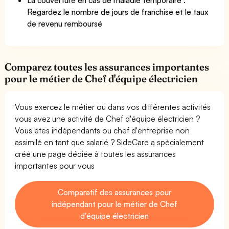
Regardez le nombre de jours de franchise et le taux
de revenu remboursé
Comparez toutes les assurances importantes
pour le métier de Chef d'équipe électricien
Vous exercez le métier ou dans vos différentes activités
vous avez une activité de Chef d'équipe électricien ?
Vous êtes indépendants ou chef d'entreprise non
assimilé en tant que salarié ? SideCare a spécialement
créé une page dédiée à toutes les assurances
importantes pour vous
Comparatif des assurances pour
indépendant pour le métier de Chef
d'équipe électricien