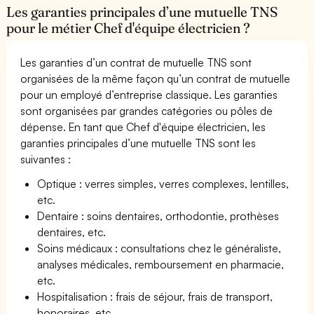
Les garanties principales d’une mutuelle TNS
pour le métier Chef d'équipe électricien ?
Les garanties d’un contrat de mutuelle TNS sont
organisées de la même façon qu’un contrat de mutuelle
pour un employé d’entreprise classique. Les garanties
sont organisées par grandes catégories ou pôles de
dépense. En tant que Chef d'équipe électricien, les
garanties principales d’une mutuelle TNS sont les
suivantes :
Optique : verres simples, verres complexes, lentilles,
etc.
Dentaire : soins dentaires, orthodontie, prothèses
dentaires, etc.
Soins médicaux : consultations chez le généraliste,
analyses médicales, remboursement en pharmacie,
etc.
Hospitalisation : frais de séjour, frais de transport,
honoraires, etc.