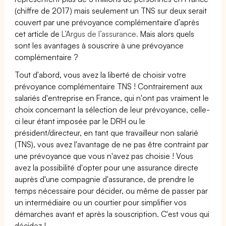
(chiffre de 2017) mais seulement un TNS sur deux serait
couvert par une prévoyance complémentaire d’après
cet article de
L’Argus de l’assurance.
Mais alors quels
sont les avantages à souscrire à une prévoyance
complémentaire ?
Tout d'abord, vous avez la liberté de choisir votre
prévoyance complémentaire TNS ! Contrairement aux
salariés d'entreprise en France, qui n'ont pas vraiment le
choix concernant la sélection de leur prévoyance, celle-
ci leur étant imposée par le DRH ou le
président/directeur, en tant que travailleur non salarié
(TNS), vous avez l'avantage de ne pas être contraint par
une prévoyance que vous n'avez pas choisie ! Vous
avez la possibilité d'opter pour une assurance directe
auprès d'une compagnie d'assurance, de prendre le
temps nécessaire pour décider, ou même de passer par
un intermédiaire ou un courtier pour simplifier vos
démarches avant et après la souscription. C'est vous qui
décidez !