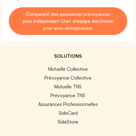
Comparatif des assurances prévoyances
pour indépendant Chef d'équipe électricien
pour auto-entrepreneur
SOLUTIONS
Mutuelle Collective
Prévoyance Collective
Mutuelle TNS
Prévoyance TNS
Assurances Professionnelles
SideCard
SideStore