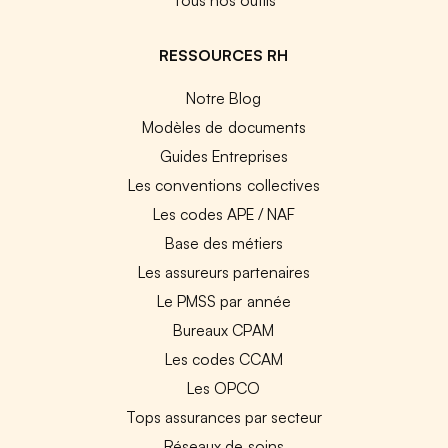
RESSOURCES RH
Notre Blog
Modèles de documents
Guides Entreprises
Les conventions collectives
Les codes APE / NAF
Base des métiers
Les assureurs partenaires
Le PMSS par année
Bureaux CPAM
Les codes CCAM
Les OPCO
Tops assurances par secteur
Réseaux de soins