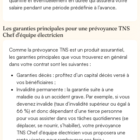
quantité et éventuellement en durée qui assurera votre
salaire pendant une période prédéfinie à l’avance.
Les garanties principales pour une prévoyance TNS
Chef d'équipe électricien
Comme la prévoyance TNS est un produit assurantiel,
les garanties principales que vous trouverez en général
dans votre contrat sont les suivantes :
Garanties décès : profitez d’un capital décès versé à
vos bénéficiaires ;
Invalidité permanente : la garantie suite à une
maladie ou à un accident grave. Par exemple, si vous
devenez invalide (taux d’invalidité supérieur ou égal à
66 %) et donc dépendant d’une tierce personne
pour vous assister dans vos tâches quotidiennes (se
déplacer, se nourrir, s’habiller), votre prévoyance
TNS Chef d'équipe électricien vous proposera une
rente viagère pour rembourser ces frais ;