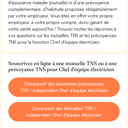
d'assurance maladie (mutuelle) ni d’une prévoyance
complémentaire, d’habitude proposée obligatoirement
par votre employeur. Vous êtes en effet votre propre
employeur, à votre propre compte, donc garant de
votre santé aujourd’hui ! Trouvez toutes les réponses à
vos questions sur les mutuelles TNS et les prévoyances
TNS pour la fonction Chef d'équipe électricien.
Souscrivez en ligne à une mutuelle TNS ou à une
prévoyance TNS pour Chef d'équipe électricien
Comparatif des assurances prévoyances
TNS / Indépendant Chef d'équipe électricien
Comparatif des Mutuelles TNS /
Indépendant Chef d'équipe électricien