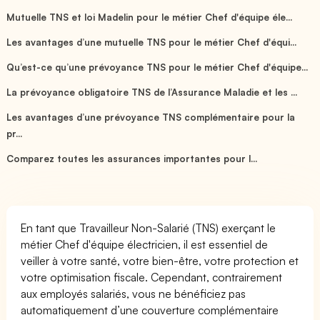
Mutuelle TNS et loi Madelin pour le métier Chef d'équipe éle...
Les avantages d’une mutuelle TNS pour le métier Chef d'équi...
Qu’est-ce qu’une prévoyance TNS pour le métier Chef d'équipe...
La prévoyance obligatoire TNS de l’Assurance Maladie et les ...
Les avantages d’une prévoyance TNS complémentaire pour la
pr...
Comparez toutes les assurances importantes pour l...
En tant que Travailleur Non-Salarié (TNS) exerçant le
métier Chef d'équipe électricien, il est essentiel de
veiller à votre santé, votre bien-être, votre protection et
votre optimisation fiscale. Cependant, contrairement
aux employés salariés, vous ne bénéficiez pas
automatiquement d’une couverture complémentaire