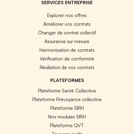
SERVICES ENTREPRISE
Explorer nos offres
Améliorer vos contrats
Changer de contrat collectif
Assurance sur mesure
Harmonisation de contrats
Vérification de conformité
Résiliation de vos contrats
PLATEFORMES
Plateforme Santé Collective
Plateforme Prévoyance collective
Plateforme SIRH
Nos modules SIRH
Plateforme QVT
Tous nos outils