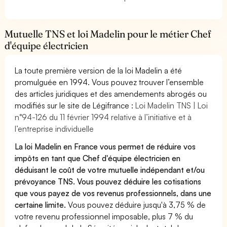
Mutuelle TNS et loi Madelin pour le métier Chef
d'équipe électricien
La toute première version de la loi Madelin a été
promulguée en 1994. Vous pouvez trouver l’ensemble
des articles juridiques et des amendements abrogés ou
modifiés sur le site de Légifrance :
Loi Madelin TNS | Loi
n°94-126 du 11 février 1994 relative à l’initiative et à
l’entreprise individuelle
La loi Madelin en France vous permet de réduire vos
impôts en tant que Chef d'équipe électricien en
déduisant le coût de votre mutuelle indépendant et/ou
prévoyance TNS. Vous pouvez déduire les cotisations
que vous payez de vos revenus professionnels, dans une
certaine limite.
Vous pouvez déduire jusqu'à 3,75 % de
votre revenu professionnel imposable, plus 7 % du