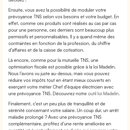
Ensuite, vous avez la possibilité de moduler votre
prévoyance TNS selon vos besoins et votre budget. En
effet, comme ces produits sont réalisés au cas par cas
pour une personne, ces derniers sont beaucoup plus
permissifs et personnalisables. Il y a quand même des
contraintes en fonction de la profession, du chiffre
d’affaires et de la caisse de cotisation.
Là encore, comme pour la mutuelle TNS, une
optimisation fiscale est possible grâce à la loi Madelin.
Nous l’avons vu juste au-dessus, mais vous pouvez
réduire vos impôts tout en étant mieux couverts en
exerçant votre métier Chef d'équipe électricien avec
une prévoyance TNS. Découvrez notre
outil loi Madelin.
Finalement, c'est un peu plus de tranquillité et de
sérénité concernant votre salaire. Un coup dur, un arrêt
maladie prolongé ? Avec une prévoyance TNS
complémentaire, profitez d’une rente améliorée en