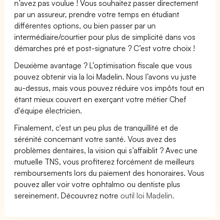
n’avez pas voulue ! Vous souhaitez passer directement
par un assureur, prendre votre temps en étudiant
différentes options, ou bien passer par un
intermédiaire/courtier pour plus de simplicité dans vos
démarches pré et post-signature ? C’est votre choix !
Deuxième avantage ? L’optimisation fiscale que vous
pouvez obtenir via la loi Madelin. Nous l’avons vu juste
au-dessus, mais vous pouvez réduire vos impôts tout en
étant mieux couvert en exerçant votre métier Chef
d'équipe électricien.
Finalement, c'est un peu plus de tranquillité et de
sérénité concernant votre santé. Vous avez des
problèmes dentaires, la vision qui s’affaiblit ? Avec une
mutuelle TNS, vous profiterez forcément de meilleurs
remboursements lors du paiement des honoraires. Vous
pouvez aller voir votre ophtalmo ou dentiste plus
sereinement. Découvrez notre
outil loi Madelin.