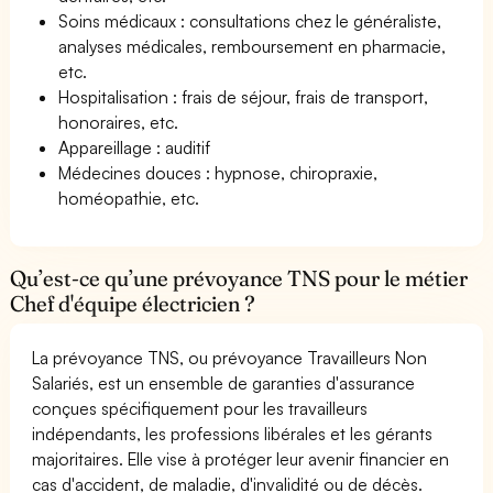
Soins médicaux : consultations chez le généraliste,
analyses médicales, remboursement en pharmacie,
etc.
Hospitalisation : frais de séjour, frais de transport,
honoraires, etc.
Appareillage : auditif
Médecines douces : hypnose, chiropraxie,
homéopathie, etc.
Qu’est-ce qu’une prévoyance TNS pour le métier
Chef d'équipe électricien ?
La prévoyance TNS, ou prévoyance Travailleurs Non
Salariés, est un ensemble de garanties d'assurance
conçues spécifiquement pour les travailleurs
indépendants, les professions libérales et les gérants
majoritaires. Elle vise à protéger leur avenir financier en
cas d'accident, de maladie, d'invalidité ou de décès.