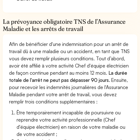
La prévoyance obligatoire TNS de l’Assurance
Maladie et les arrêts de travail
Afin de bénéficier d'une indemnisation pour un arrêt de
travail dû à une maladie ou un accident, en tant que TNS
vous devez remplir plusieurs conditions. Tout d’abord,
avoir été affilié à votre activité Chef d'équipe électricien
de façon continue pendant au moins 12 mois.
La durée
totale de l'arrêt ne peut pas dépasser 90 jours.
Ensuite,
pour recevoir les indemnités journalières de l'Assurance
Maladie pendant votre arrêt de travail, vous devez
remplir trois conditions supplémentaires :
Être temporairement incapable de poursuivre ou
reprendre votre activité professionnelle (Chef
d'équipe électricien) en raison de votre maladie ou
de votre accident ;