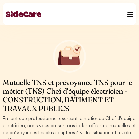
Mutuelle TNS et prévoyance TNS pour le
métier (TNS) Chef d'équipe électricien -
CONSTRUCTION, BÂTIMENT ET
TRAVAUX PUBLICS
En tant que professionnel exercant le métier de Chef d'équipe
électricien, nous vous présentons ici les offres de mutuelles et
de prévoyances les plus adaptées à votre situation et à votre