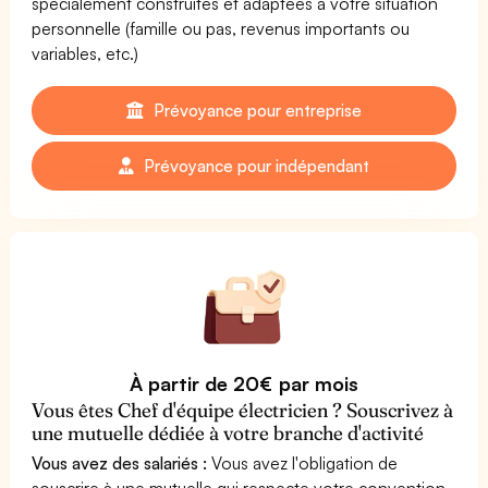
spécialement construites et adaptées à votre situation
personnelle (famille ou pas, revenus importants ou
variables, etc.)
Prévoyance pour entreprise
Prévoyance pour indépendant
À partir de 20€ par mois
Vous êtes Chef d'équipe électricien ? Souscrivez à
une mutuelle dédiée à votre branche d'activité
Vous avez des salariés :
Vous avez l'obligation de
souscrire à une mutuelle qui respecte votre convention