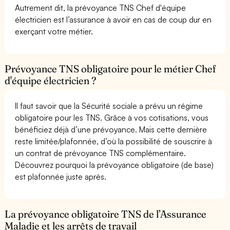
Autrement dit, la prévoyance TNS Chef d'équipe
électricien est l’assurance à avoir en cas de coup dur en
exerçant votre métier.
Prévoyance TNS obligatoire pour le métier Chef
d'équipe électricien ?
Il faut savoir que la Sécurité sociale a prévu un régime
obligatoire pour les TNS. Grâce à vos cotisations, vous
bénéficiez déjà d’une prévoyance. Mais cette dernière
reste limitée/plafonnée, d’où la possibilité de souscrire à
un contrat de prévoyance TNS complémentaire.
Découvrez pourquoi la prévoyance obligatoire (de base)
est plafonnée juste après.
La prévoyance obligatoire TNS de l’Assurance
Maladie et les arrêts de travail