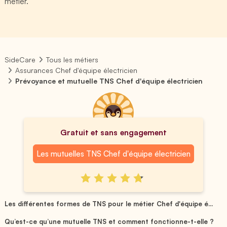
métier.
SideCare
Tous les métiers
Assurances Chef d'équipe électricien
Prévoyance et mutuelle TNS Chef d'équipe électricien
Gratuit et sans engagement
Les mutuelles TNS Chef d'équipe électricien
Les différentes formes de TNS pour le métier Chef d'équipe é...
Qu’est-ce qu’une mutuelle TNS et comment fonctionne-t-elle ?