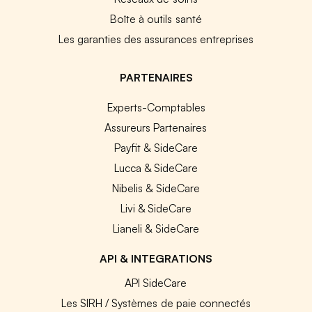
Boîte à outils santé
Les garanties des assurances entreprises
PARTENAIRES
Experts-Comptables
Assureurs Partenaires
Payfit & SideCare
Lucca & SideCare
Nibelis & SideCare
Livi & SideCare
Lianeli & SideCare
API & INTEGRATIONS
API SideCare
Les SIRH / Systèmes de paie connectés