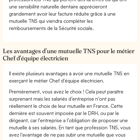
une sensibilité naturelle dentaire apprécieront
grandement avoir leur facture réduite grâce à une
mutuelle TNS qui viendra compléter les
remboursements de la Sécurité sociale.
Les avantages d’une mutuelle TNS pour le métier
Chef d'équipe électricien
Il existe plusieurs avantages à avoir une mutuelle TNS en
exerçant le métier Chef d'équipe électricien.
Premièrement, vous avez le choix ! Cela peut paraître
surprenant mais les salariés d’entreprise n’ont pas
réellement le choix de leur mutuelle en France. Cette
dernière est souvent imposée par le DRH, ou par le
dirigeant, car l'entreprise a l’obligation de proposer une
mutuelle à ses salariés. En tant que profession TNS, vous
avez l’avantage de ne pas subir une mutuelle que vous