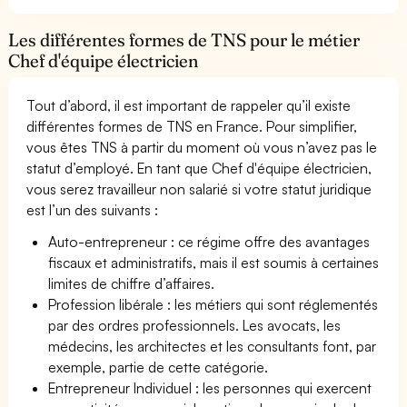
Les différentes formes de TNS pour le métier
Chef d'équipe électricien
Tout d’abord, il est important de rappeler qu’il existe
différentes formes de TNS en France. Pour simplifier,
vous êtes TNS à partir du moment où vous n’avez pas le
statut d’employé. En tant que Chef d'équipe électricien,
vous serez travailleur non salarié si votre statut juridique
est l’un des suivants :
Auto-entrepreneur : ce régime offre des avantages
fiscaux et administratifs, mais il est soumis à certaines
limites de chiffre d’affaires.
Profession libérale : les métiers qui sont réglementés
par des ordres professionnels. Les avocats, les
médecins, les architectes et les consultants font, par
exemple, partie de cette catégorie.
Entrepreneur Individuel : les personnes qui exercent