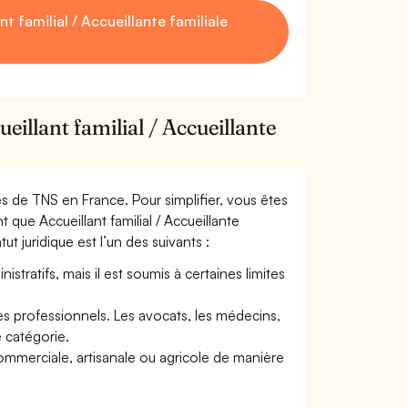
 familial / Accueillante familiale
eillant familial / Accueillante
mes de TNS en France. Pour simplifier, vous êtes
que Accueillant familial / Accueillante
tut juridique est l’un des suivants :
tratifs, mais il est soumis à certaines limites
res professionnels. Les avocats, les médecins,
e catégorie.
commerciale, artisanale ou agricole de manière