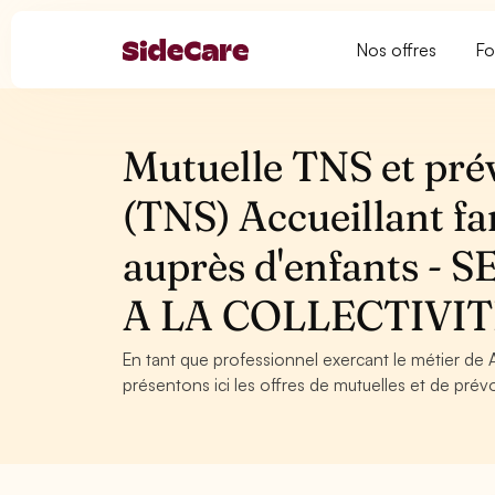
Nos offres
Fo
Mutuelle TNS et pré
(TNS) Accueillant fam
auprès d'enfants 
A LA COLLECTIVIT
En tant que professionnel exercant le métier de Ac
présentons ici les offres de mutuelles et de prév