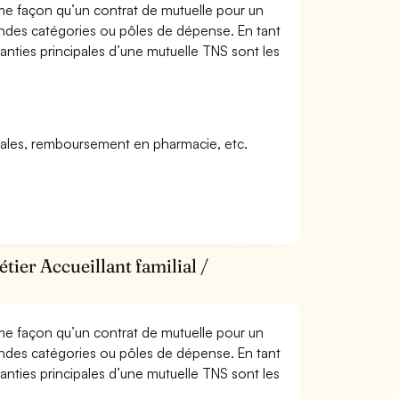
me façon qu’un contrat de mutuelle pour un
andes catégories ou pôles de dépense. En tant
aranties principales d’une mutuelle TNS sont les
icales, remboursement en pharmacie, etc.
tier Accueillant familial /
me façon qu’un contrat de mutuelle pour un
andes catégories ou pôles de dépense. En tant
aranties principales d’une mutuelle TNS sont les