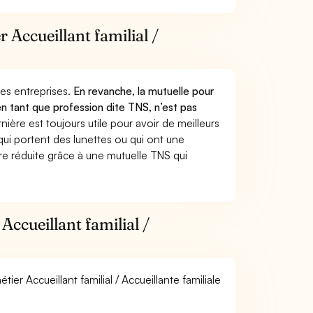
r Accueillant familial /
 des entreprises.
En revanche, la mutuelle pour
 en tant que profession dite TNS, n’est pas
ère est toujours utile pour avoir de meilleurs
ui portent des lunettes ou qui ont une
ure réduite grâce à une mutuelle TNS qui
ccueillant familial /
ier Accueillant familial / Accueillante familiale