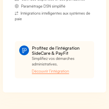
Paramétrage DSN simplifié
Intégrations intelligentes aux systèmes de
paie
Profitez de l’intégration
SideCare & PayFit
Simplifiez vos démarches
administratives.
Découvrir l’intégration