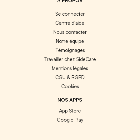
A PROPOS
Se connecter
Centre d'aide
Nous contacter
Notre équipe
Témoignages
Travailler chez SideCare
Mentions légales
CGU & RGPD
Cookies
NOS APPS
App Store
Google Play