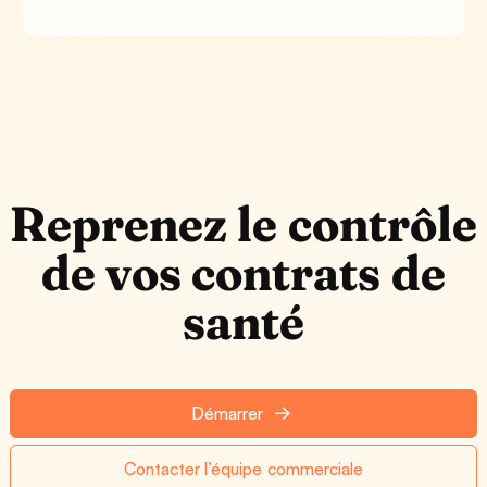
Reprenez le contrôle
de vos contrats de
santé
Démarrer
Contacter l’équipe commerciale