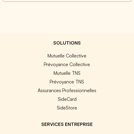
SOLUTIONS
Mutuelle Collective
Prévoyance Collective
Mutuelle TNS
Prévoyance TNS
Assurances Professionnelles
SideCard
SideStore
SERVICES ENTREPRISE