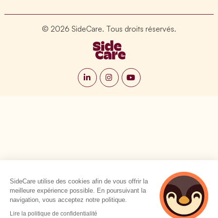
© 2026 SideCare. Tous droits réservés.
SideCare utilise des cookies afin de vous offrir la
meilleure expérience possible. En poursuivant la
navigation, vous acceptez notre politique.
Lire la politique de confidentialité