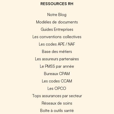
RESSOURCES RH
Notre Blog
Modèles de documents
Guides Entreprises
Les conventions collectives
Les codes APE / NAF
Base des métiers
Les assureurs partenaires
Le PMSS par année
Bureaux CPAM
Les codes CCAM
Les OPCO
Tops assurances par secteur
Réseaux de soins
Boîte à outils santé