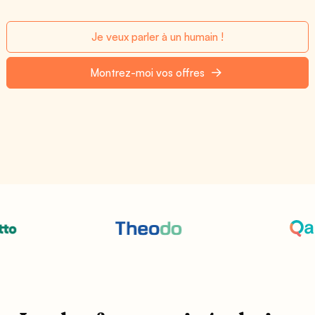
Je veux parler à un humain !
Montrez-moi vos offres