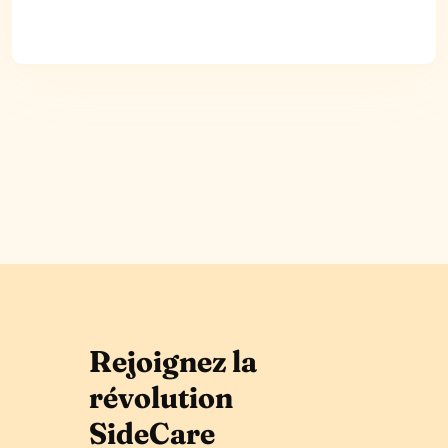
Rejoignez la
révolution
SideCare