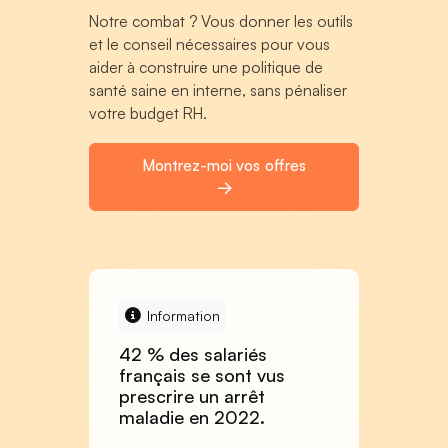
Notre combat ? Vous donner les outils
et le conseil nécessaires pour vous
aider à construire une politique de
santé saine en interne, sans pénaliser
votre budget RH.
Montrez-moi vos offres
Information
42 % des salariés
français se sont vus
prescrire un arrêt
maladie en 2022.