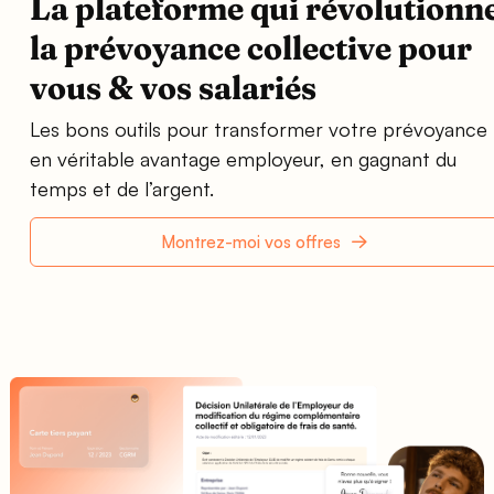
La plateforme qui révolutionn
la prévoyance collective pour
vous & vos salariés
Les bons outils pour transformer votre prévoyance
en véritable avantage employeur, en gagnant du
temps et de l’argent.
Montrez-moi vos offres