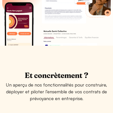
Et concrètement ?
Un aperçu de nos fonctionnalités pour construire,
déployer et piloter l’ensemble de vos contrats de
prévoyance en entreprise.