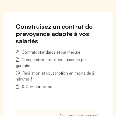
Construisez un contrat de
prévoyance adapté à vos
salariés
Contrats standards et sur mesure
Comparaison simplifiée, garantie par
garantie
Résiliation et souscription en moins de 2
minutes !
100 % conforme
Assureurs partenaires