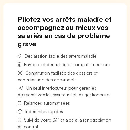
Pilotez vos arrêts maladie et
accompagnez au mieux vos
salariés en cas de problème
grave
Déclaration facile des arrêts maladie
Envoi confidentiel de documents médicaux
Constitution facilitée des dossiers et
centralisation des documents
Un seul interlocuteur pour gérer les
dossiers avec les assureurs et les gestionnaires
Relances automatisées
Indemnités rapides
Suivi de votre S/P et aide à la renégociation
du contrat