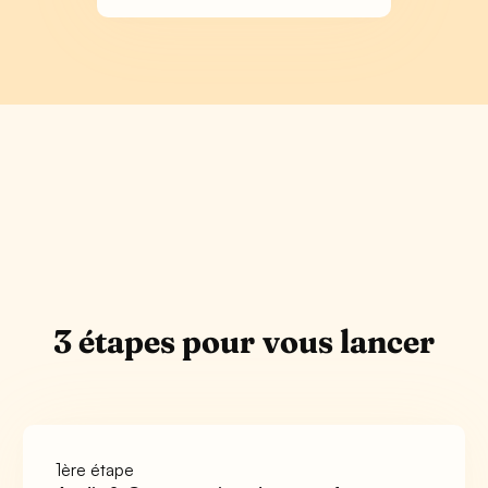
3 étapes pour vous lancer
1ère étape