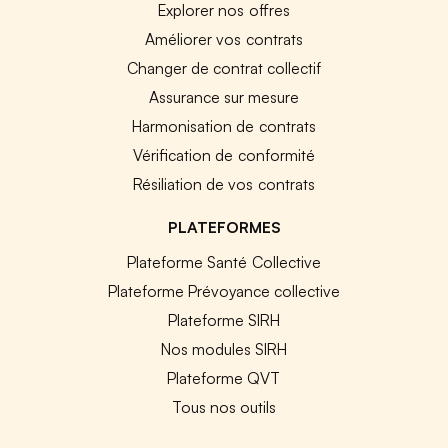
Explorer nos offres
Améliorer vos contrats
Changer de contrat collectif
Assurance sur mesure
Harmonisation de contrats
Vérification de conformité
Résiliation de vos contrats
PLATEFORMES
Plateforme Santé Collective
Plateforme Prévoyance collective
Plateforme SIRH
Nos modules SIRH
Plateforme QVT
Tous nos outils