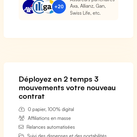
Axa, Allianz, Gan,
Swiss Life, etc.
Déployez en 2 temps 3
mouvements votre nouveau
contrat
0 papier, 100% digital
Affiliations en masse
Relances automatisées
Suivi des dispenses et des portabilités