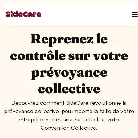
Reprenez le
contrôle sur votre
prévoyance
collective
Découvrez comment SideCare révolutionne la
prévoyance collective, peu importe la taille de votre
entreprise, votre assureur actuel ou votre
Convention Collective.