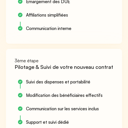
Émargement des DUE
Affiliations simplifiées
Communication interne
3ème étape
Pilotage & Suivi de votre nouveau contrat
Suivi des dispenses et portabilité
Modification des bénéficiaires effectifs
Communication sur les services inclus
Support et suivi dédié