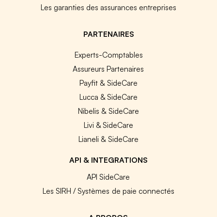
Les garanties des assurances entreprises
PARTENAIRES
Experts-Comptables
Assureurs Partenaires
Payfit & SideCare
Lucca & SideCare
Nibelis & SideCare
Livi & SideCare
Lianeli & SideCare
API & INTEGRATIONS
API SideCare
Les SIRH / Systèmes de paie connectés