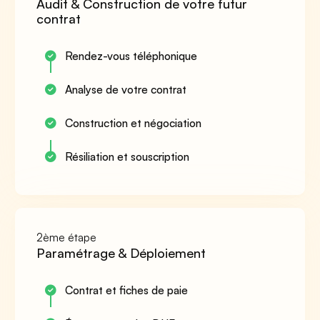
Audit & Construction de votre futur
contrat
Rendez-vous téléphonique
Analyse de votre contrat
Construction et négociation
Résiliation et souscription
2ème étape
Paramétrage & Déploiement
Contrat et fiches de paie