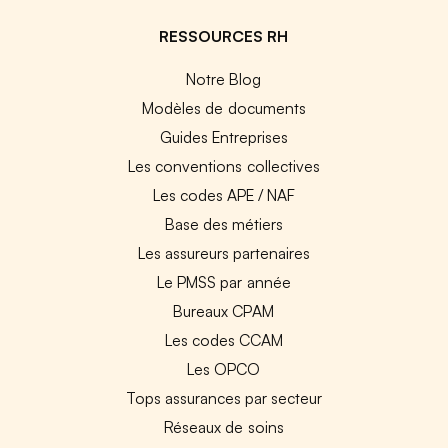
RESSOURCES RH
Notre Blog
Modèles de documents
Guides Entreprises
Les conventions collectives
Les codes APE / NAF
Base des métiers
Les assureurs partenaires
Le PMSS par année
Bureaux CPAM
Les codes CCAM
Les OPCO
Tops assurances par secteur
Réseaux de soins