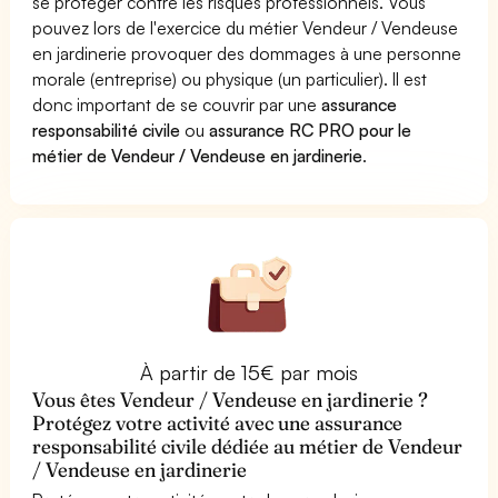
se protéger contre les risques professionnels. Vous
pouvez lors de l'exercice du métier Vendeur / Vendeuse
en jardinerie provoquer des dommages à une personne
morale (entreprise) ou physique (un particulier). Il est
donc important de se couvrir par une
assurance
responsabilité civile
ou
assurance RC PRO pour le
métier de Vendeur / Vendeuse en jardinerie
.
À partir de 15€ par mois
Vous êtes Vendeur / Vendeuse en jardinerie ?
Protégez votre activité avec une assurance
responsabilité civile dédiée au métier de Vendeur
/ Vendeuse en jardinerie