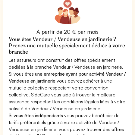
À partir de 20 € par mois
Vous êtes Vendeur / Vendeuse en jardinerie ?
Prenez une mutuelle spécialement dédiée à votre
branche
Les assureurs ont construit des offres spécialement
dédiées à la branche Vendeur / Vendeuse en jardinerie.
Si vous êtes
une entreprise ayant pour activité Vendeur /
Vendeuse en jardinerie
vous devrez adhérer à une
mutuelle collective respectant votre convention
collective. SideCare vous aide à trouver la meilleure
assurance respectant les conditions légales liées à votre
activité de Vendeur / Vendeuse en jardinerie.
Si
vous êtes indépendants
vous pouvez bénéficier de
tarifs préférentiels grâce à votre activité de Vendeur /
Vendeuse en jardinerie, vous pouvez trouver des
offres