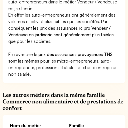
auto-entrepreneurs dans le métier Vendeur / Vendeuse
en jardinerie
En effet les auto-entrepreneurs ont généralement des
volumes d'activité plus faibles que les sociétés. Par
conséquent
les prix des assurances rc pro Vendeur /
Vendeuse en jardinerie sont généralement plus faibles
que pour les sociétés.
En revanche le
prix des assurances prévoyances TNS
sont les mêmes
pour les micro-entrepreneurs, auto-
entrepreneur, professions libérales et chef d'entreprise
non salarié.
Les autres métiers dans la même famille
Commerce non alimentaire et de prestations de
confort
Nom du métier
Famille