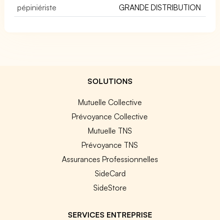
pépiniériste
GRANDE DISTRIBUTION
SOLUTIONS
Mutuelle Collective
Prévoyance Collective
Mutuelle TNS
Prévoyance TNS
Assurances Professionnelles
SideCard
SideStore
SERVICES ENTREPRISE