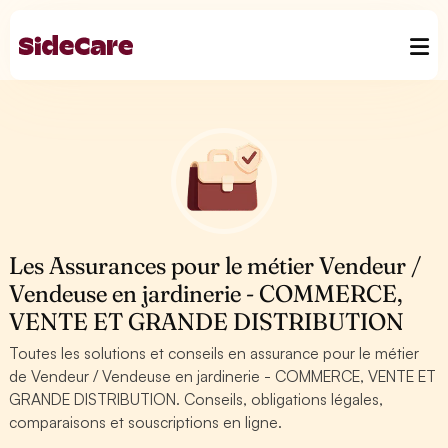
Les Assurances pour le métier Vendeur /
Vendeuse en jardinerie - COMMERCE,
VENTE ET GRANDE DISTRIBUTION
Toutes les solutions et conseils en assurance pour le métier
de Vendeur / Vendeuse en jardinerie - COMMERCE, VENTE ET
GRANDE DISTRIBUTION. Conseils, obligations légales,
comparaisons et souscriptions en ligne.