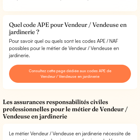
Quel code APE pour Vendeur / Vendeuse en
jardinerie ?
Pour savoir quel ou quels sont les codes APE / NAF
possibles pour le métier de Vendeur / Vendeuse en
jardinerie.
Consultez cette page dédiée aux codes APE de
Vendeur / Vendeuse en jardinerie
Les assurances responsabilités civiles
professionnelles pour le métier de Vendeur /
Vendeuse en jardinerie
Le métier Vendeur / Vendeuse en jardinerie nécessite de