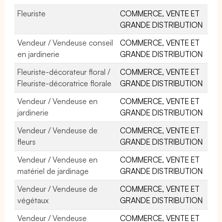
Fleuriste
COMMERCE, VENTE ET
GRANDE DISTRIBUTION
Vendeur / Vendeuse conseil
COMMERCE, VENTE ET
en jardinerie
GRANDE DISTRIBUTION
Fleuriste-décorateur floral /
COMMERCE, VENTE ET
Fleuriste-décoratrice florale
GRANDE DISTRIBUTION
Vendeur / Vendeuse en
COMMERCE, VENTE ET
jardinerie
GRANDE DISTRIBUTION
Vendeur / Vendeuse de
COMMERCE, VENTE ET
fleurs
GRANDE DISTRIBUTION
Vendeur / Vendeuse en
COMMERCE, VENTE ET
matériel de jardinage
GRANDE DISTRIBUTION
Vendeur / Vendeuse de
COMMERCE, VENTE ET
végétaux
GRANDE DISTRIBUTION
Vendeur / Vendeuse
COMMERCE, VENTE ET