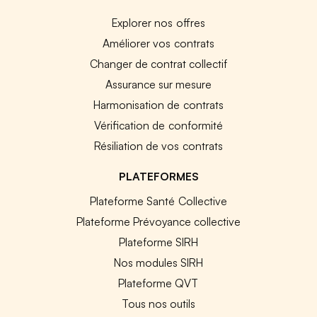
Explorer nos offres
Améliorer vos contrats
Changer de contrat collectif
Assurance sur mesure
Harmonisation de contrats
Vérification de conformité
Résiliation de vos contrats
PLATEFORMES
Plateforme Santé Collective
Plateforme Prévoyance collective
Plateforme SIRH
Nos modules SIRH
Plateforme QVT
Tous nos outils