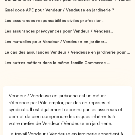
Quel code APE pour Vendeur / Vendeuse en jardinerie ?
Les assurances responsabilités civiles profession...
Les assurances prévoyances pour Vendeur / Vendeus...
Les mutuelles pour Vendeur / Vendeuse en jardiner...
Le cas des assurances Vendeur / Vendeuse en jardinerie pour ...
Les autres métiers dans la même famille Commerce ...
Vendeur / Vendeuse en jardinerie est un métier
référencé par Pôle emploi, par des entreprises et
syndicats. Il est également reconnu par les assureurs et
permet de bien comprendre les risques inhérents à
votre métier de Vendeur / Vendeuse en jardinerie.
Le travail Vendeur / Vendeuse en jardinerie appartient à