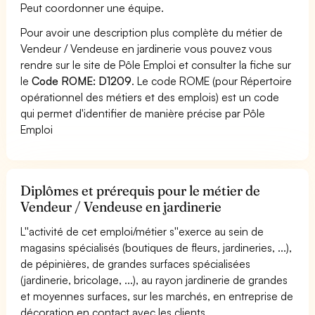
Peut coordonner une équipe.
Pour avoir une description plus complète du métier de
Vendeur / Vendeuse en jardinerie vous pouvez vous
rendre sur le site de Pôle Emploi et consulter la fiche sur
le
Code ROME: D1209
. Le code ROME (pour Répertoire
opérationnel des métiers et des emplois) est un code
qui permet d'identifier de manière précise par Pôle
Emploi
Diplômes et prérequis pour le métier de
Vendeur / Vendeuse en jardinerie
L''activité de cet emploi/métier s''exerce au sein de
magasins spécialisés (boutiques de fleurs, jardineries, ...),
de pépinières, de grandes surfaces spécialisées
(jardinerie, bricolage, ...), au rayon jardinerie de grandes
et moyennes surfaces, sur les marchés, en entreprise de
décoration en contact avec les clients.