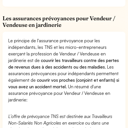
Les assurances prévoyances pour Vendeur /
Vendeuse en jardinerie
Le principe de l'assurance prévoyance pour les
indépendants, les TNS et les micro-entrepreneurs
exerçant la profession de Vendeur / Vendeuse en
jardinerie est de
couvrir les travailleurs contre des pertes
de revenus dues à des accidents ou des maladies
. Les
assurances prévoyances pour indépendants permettent
également de
couvrir vos proches (conjoint et enfants) si
vous avez un accident mortel.
Un résumé d'une
assurance prévoyance pour Vendeur / Vendeuse en
jardinerie:
L’offre de prévoyance TNS est destinée aux Travailleurs
Non-Salariés Non Agricoles en exercice ou dans une