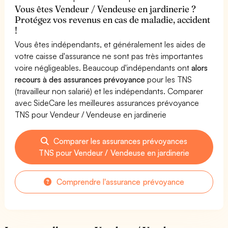
Vous êtes Vendeur / Vendeuse en jardinerie ?
Protégez vos revenus en cas de maladie, accident
!
Vous êtes indépendants, et généralement les aides de
votre caisse d'assurance ne sont pas très importantes
voire négligeables. Beaucoup d'indépendants ont
alors
recours à des assurances prévoyance
pour les TNS
(travailleur non salarié) et les indépendants. Comparer
avec SideCare les meilleures assurances prévoyance
TNS pour Vendeur / Vendeuse en jardinerie
Comparer les assurances prévoyances
TNS pour Vendeur / Vendeuse en jardinerie
Comprendre l'assurance prévoyance