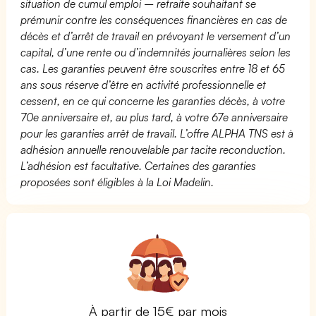
situation de cumul emploi – retraite souhaitant se
prémunir contre les conséquences financières en cas de
décès et d’arrêt de travail en prévoyant le versement d’un
capital, d’une rente ou d’indemnités journalières selon les
cas. Les garanties peuvent être souscrites entre 18 et 65
ans sous réserve d’être en activité professionnelle et
cessent, en ce qui concerne les garanties décès, à votre
70e anniversaire et, au plus tard, à votre 67e anniversaire
pour les garanties arrêt de travail. L’offre ALPHA TNS est à
adhésion annuelle renouvelable par tacite reconduction.
L’adhésion est facultative. Certaines des garanties
proposées sont éligibles à la Loi Madelin.
À partir de 15€ par mois