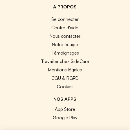
A PROPOS
Se connecter
Centre d'aide
Nous contacter
Notre équipe
Témoignages
Travailler chez SideCare
Mentions légales
CGU & RGPD
Cookies
NOS APPS
App Store
Google Play