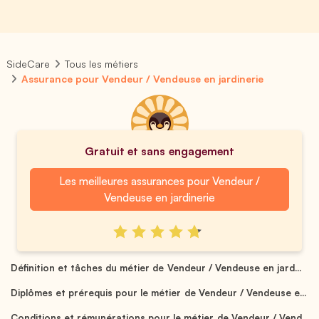
SideCare
Tous les métiers
Assurance pour Vendeur / Vendeuse en jardinerie
Gratuit et sans engagement
Les meilleures assurances pour Vendeur /
Vendeuse en jardinerie
Définition et tâches du métier de Vendeur / Vendeuse en jard...
Diplômes et prérequis pour le métier de Vendeur / Vendeuse e...
Conditions et rémunérations pour le métier de Vendeur / Vend...