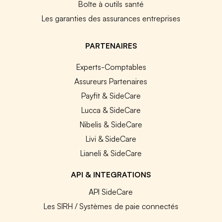
Boîte à outils santé
Les garanties des assurances entreprises
PARTENAIRES
Experts-Comptables
Assureurs Partenaires
Payfit & SideCare
Lucca & SideCare
Nibelis & SideCare
Livi & SideCare
Lianeli & SideCare
API & INTEGRATIONS
API SideCare
Les SIRH / Systèmes de paie connectés