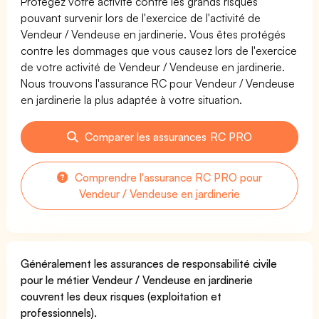
Protégez votre activité contre les grands risques
pouvant survenir lors de l'exercice de l'activité de
Vendeur / Vendeuse en jardinerie. Vous êtes protégés
contre les dommages que vous causez lors de l'exercice
de votre activité de Vendeur / Vendeuse en jardinerie.
Nous trouvons l'assurance RC pour Vendeur / Vendeuse
en jardinerie la plus adaptée à votre situation.
Comparer les assurances RC PRO
Comprendre l'assurance RC PRO pour
Vendeur / Vendeuse en jardinerie
Généralement les assurances de responsabilité civile
pour le métier Vendeur / Vendeuse en jardinerie
couvrent les deux risques (exploitation et
professionnels).