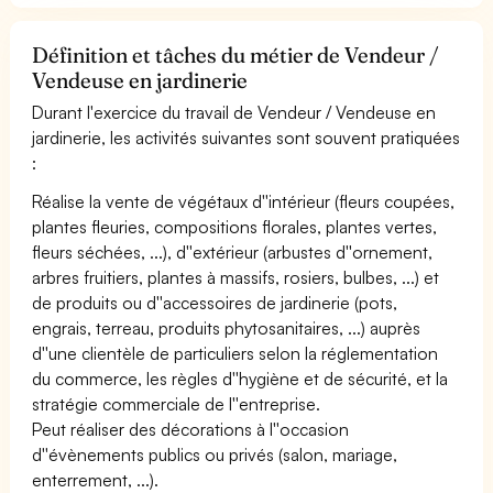
Définition et tâches du métier de Vendeur /
Vendeuse en jardinerie
Durant l'exercice du travail de Vendeur / Vendeuse en
jardinerie, les activités suivantes sont souvent pratiquées
:
Réalise la vente de végétaux d''intérieur (fleurs coupées,
plantes fleuries, compositions florales, plantes vertes,
fleurs séchées, ...), d''extérieur (arbustes d''ornement,
arbres fruitiers, plantes à massifs, rosiers, bulbes, ...) et
de produits ou d''accessoires de jardinerie (pots,
engrais, terreau, produits phytosanitaires, ...) auprès
d''une clientèle de particuliers selon la réglementation
du commerce, les règles d''hygiène et de sécurité, et la
stratégie commerciale de l''entreprise.
Peut réaliser des décorations à l''occasion
d''évènements publics ou privés (salon, mariage,
enterrement, ...).