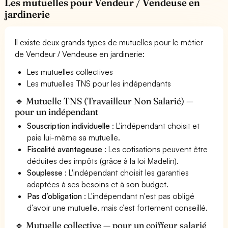
Les mutuelles pour Vendeur / Vendeuse en
jardinerie
Il existe deux grands types de mutuelles pour le métier
de Vendeur / Vendeuse en jardinerie:
Les mutuelles collectives
Les mutuelles TNS pour les indépendants
🔹 Mutuelle TNS (Travailleur Non Salarié) —
pour un indépendant
Souscription individuelle
: L'indépendant choisit et
paie lui-même sa mutuelle.
Fiscalité avantageuse
: Les cotisations peuvent être
déduites des impôts (grâce à la loi Madelin).
Souplesse
: L'indépendant choisit les garanties
adaptées à ses besoins et à son budget.
Pas d’obligation
: L'indépendant n'est pas obligé
d’avoir une mutuelle, mais c’est fortement conseillé.
🔹 Mutuelle collective — pour un coiffeur salarié