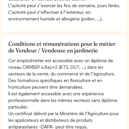
L''activité peut s''exercer les fins de semaine, jours fériés.
L''activité peut s''effectuer à l''extérieur, en
environnement humide et allergène (pollen, ...).
Conditions et rémunérations pour le métier
de Vendeur / Vendeuse en jardinerie
Cet emploi/métier est accessible avec un diplôme de
niveau CAP/BEP à Bac+2 (BTS, DUT, ...) dans les
secteurs de la vente, du commerce et de l''agriculture.
Des formations spécifiques en floriculture et en
horticulture peuvent être demandées.
Il est également accessible avec une expérience
professionnelle dans les mêmes secteurs sans diplôme
particulier.
Un certificat délivré par le Ministère de l''Agriculture pour
les applicateurs et distributeurs de produits
antiparasitaires -DAPA- peut être requis.