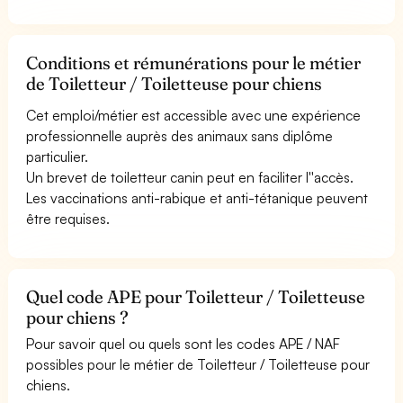
Conditions et rémunérations pour le métier
de Toiletteur / Toiletteuse pour chiens
Cet emploi/métier est accessible avec une expérience
professionnelle auprès des animaux sans diplôme
particulier.
Un brevet de toiletteur canin peut en faciliter l''accès.
Les vaccinations anti-rabique et anti-tétanique peuvent
être requises.
Quel code APE pour Toiletteur / Toiletteuse
pour chiens ?
Pour savoir quel ou quels sont les codes APE / NAF
possibles pour le métier de Toiletteur / Toiletteuse pour
chiens.