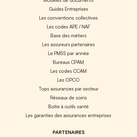
Guides Entreprises
Les conventions collectives
Les codes APE / NAF
Base des métiers
Les assureurs partenaires
Le PMSS par année
Bureaux CPAM
Les codes CCAM
Les OPCO
Tops assurances par secteur
Réseaux de soins
Boîte à outils santé
Les garanties des assurances entreprises
PARTENAIRES