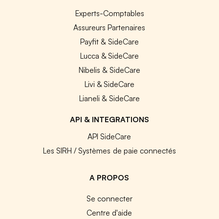
Experts-Comptables
Assureurs Partenaires
Payfit & SideCare
Lucca & SideCare
Nibelis & SideCare
Livi & SideCare
Lianeli & SideCare
API & INTEGRATIONS
API SideCare
Les SIRH / Systèmes de paie connectés
A PROPOS
Se connecter
Centre d'aide