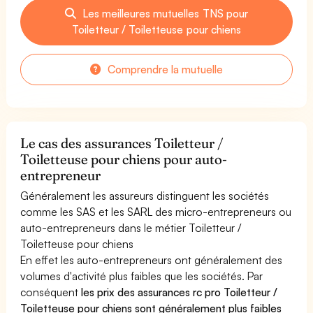
Les meilleures mutuelles TNS pour
Toiletteur / Toiletteuse pour chiens
Comprendre la mutuelle
Le cas des assurances Toiletteur /
Toiletteuse pour chiens pour auto-
entrepreneur
Généralement les assureurs distinguent les sociétés
comme les SAS et les SARL des micro-entrepreneurs ou
auto-entrepreneurs dans le métier Toiletteur /
Toiletteuse pour chiens
En effet les auto-entrepreneurs ont généralement des
volumes d'activité plus faibles que les sociétés. Par
conséquent
les prix des assurances rc pro Toiletteur /
Toiletteuse pour chiens sont généralement plus faibles