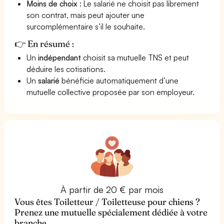
Moins de choix
: Le salarié ne choisit pas librement
son contrat, mais peut ajouter une
surcomplémentaire s’il le souhaite.
👉 En résumé :
Un
indépendant
choisit sa mutuelle TNS et peut
déduire les cotisations.
Un
salarié
bénéficie automatiquement d’une
mutuelle collective proposée par son employeur.
À partir de 20 € par mois
Vous êtes Toiletteur / Toiletteuse pour chiens ?
Prenez une mutuelle spécialement dédiée à votre
branche