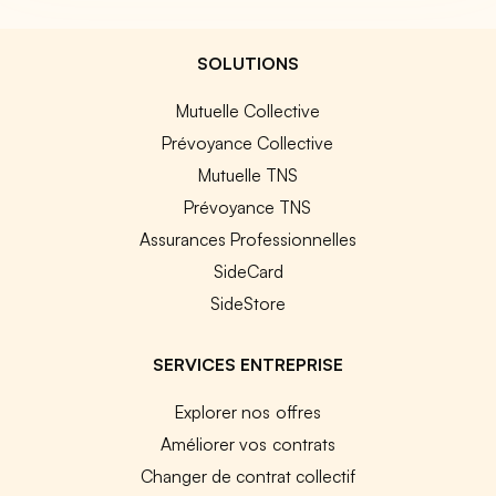
SOLUTIONS
Mutuelle Collective
Prévoyance Collective
Mutuelle TNS
Prévoyance TNS
Assurances Professionnelles
SideCard
SideStore
SERVICES ENTREPRISE
Explorer nos offres
Améliorer vos contrats
Changer de contrat collectif