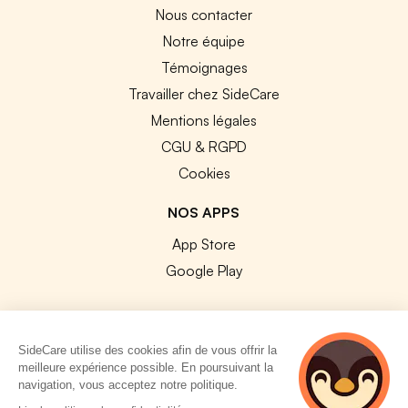
Nous contacter
Notre équipe
Témoignages
Travailler chez SideCare
Mentions légales
CGU & RGPD
Cookies
NOS APPS
App Store
Google Play
SideCare utilise des cookies afin de vous offrir la
meilleure expérience possible. En poursuivant la
© 2026 SideCare. Tous droits réservés.
navigation, vous acceptez notre politique.
3 personnes