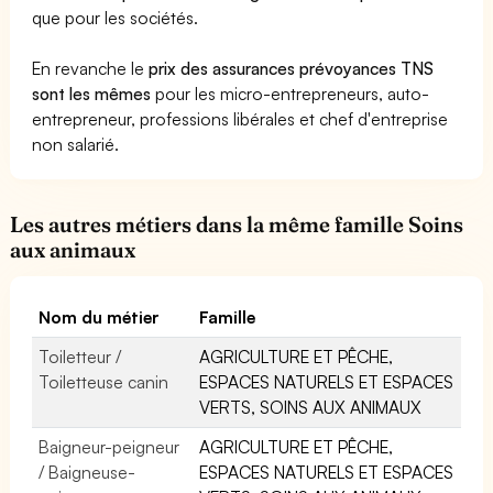
que pour les sociétés.
En revanche le
prix des assurances prévoyances TNS
sont les mêmes
pour les micro-entrepreneurs, auto-
entrepreneur, professions libérales et chef d'entreprise
non salarié.
Les autres métiers dans la même famille Soins
aux animaux
Nom du métier
Famille
Toiletteur /
AGRICULTURE ET PÊCHE,
Toiletteuse canin
ESPACES NATURELS ET ESPACES
VERTS, SOINS AUX ANIMAUX
Baigneur-peigneur
AGRICULTURE ET PÊCHE,
/ Baigneuse-
ESPACES NATURELS ET ESPACES