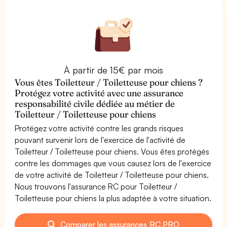
À partir de 15€ par mois
Vous êtes Toiletteur / Toiletteuse pour chiens ?
Protégez votre activité avec une assurance
responsabilité civile dédiée au métier de
Toiletteur / Toiletteuse pour chiens
Protégez votre activité contre les grands risques
pouvant survenir lors de l'exercice de l'activité de
Toiletteur / Toiletteuse pour chiens. Vous êtes protégés
contre les dommages que vous causez lors de l'exercice
de votre activité de Toiletteur / Toiletteuse pour chiens.
Nous trouvons l'assurance RC pour Toiletteur /
Toiletteuse pour chiens la plus adaptée à votre situation.
Comparer les assurances RC PRO