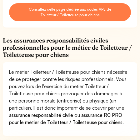
Consultez cette page dédiée aux codes APE de
Toiletteur / Toiletteuse pour chiens
Les assurances responsabilités civiles
professionnelles pour le métier de Toiletteur /
Toiletteuse pour chiens
Le métier Toiletteur / Toiletteuse pour chiens nécessite
de se protéger contre les risques professionnels. Vous
pouvez lors de l'exercice du métier Toiletteur /
Toiletteuse pour chiens provoquer des dommages à
une personne morale (entreprise) ou physique (un
particulier). Il est donc important de se couvrir par une
assurance responsabilité civile
ou
assurance RC PRO
pour le métier de Toiletteur / Toiletteuse pour chiens
.