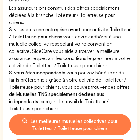
Les assureurs ont construit des offres spécialement
dédiées à la branche Toiletteur / Toiletteuse pour
chiens.
Si vous êtes
une entreprise ayant pour activité Toiletteur
/ Toiletteuse pour chiens
vous devrez adhérer à une
mutuelle collective respectant votre convention
collective. SideCare vous aide à trouver la meilleure
assurance respectant les conditions légales liées à votre
activité de Toiletteur / Toiletteuse pour chiens.
Si
vous êtes indépendants
vous pouvez bénéficier de
tarifs préférentiels grâce à votre activité de Toiletteur /
Toiletteuse pour chiens, vous pouvez trouver des
offres
de Mutuelles TNS spécialement dédiées aux
indépendants
exerçant le travail de Toiletteur /
Toiletteuse pour chiens.
Les meilleures mutuelles collectives pour
Toiletteur / Toiletteuse pour chiens