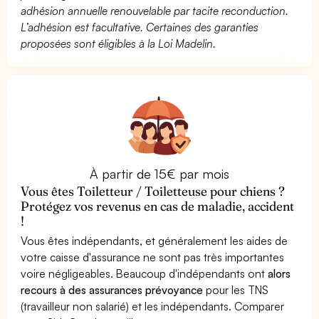
adhésion annuelle renouvelable par tacite reconduction.
L’adhésion est facultative. Certaines des garanties
proposées sont éligibles à la Loi Madelin.
À partir de 15€ par mois
Vous êtes Toiletteur / Toiletteuse pour chiens ?
Protégez vos revenus en cas de maladie, accident
!
Vous êtes indépendants, et généralement les aides de
votre caisse d'assurance ne sont pas très importantes
voire négligeables. Beaucoup d'indépendants ont
alors
recours à des assurances prévoyance
pour les TNS
(travailleur non salarié) et les indépendants. Comparer