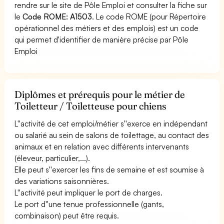
rendre sur le site de Pôle Emploi et consulter la fiche sur
le
Code ROME: A1503
. Le code ROME (pour Répertoire
opérationnel des métiers et des emplois) est un code
qui permet d'identifier de manière précise par Pôle
Emploi
Diplômes et prérequis pour le métier de
Toiletteur / Toiletteuse pour chiens
L''activité de cet emploi/métier s''exerce en indépendant
ou salarié au sein de salons de toilettage, au contact des
animaux et en relation avec différents intervenants
(éleveur, particulier,...).
Elle peut s''exercer les fins de semaine et est soumise à
des variations saisonnières.
L''activité peut impliquer le port de charges.
Le port d''une tenue professionnelle (gants,
combinaison) peut être requis.