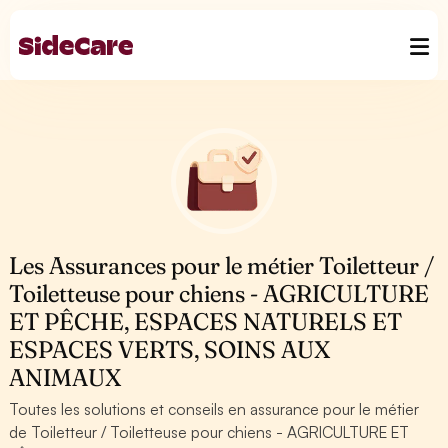
Les Assurances pour le métier Toiletteur /
Toiletteuse pour chiens - AGRICULTURE
ET PÊCHE, ESPACES NATURELS ET
ESPACES VERTS, SOINS AUX
ANIMAUX
Toutes les solutions et conseils en assurance pour le métier
de Toiletteur / Toiletteuse pour chiens - AGRICULTURE ET