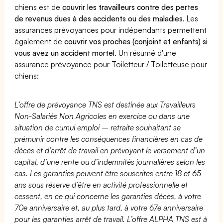
chiens est de
couvrir les travailleurs contre des pertes
de revenus dues à des accidents ou des maladies
. Les
assurances prévoyances pour indépendants permettent
également de
couvrir vos proches (conjoint et enfants) si
vous avez un accident mortel.
Un résumé d'une
assurance prévoyance pour Toiletteur / Toiletteuse pour
chiens:
L’offre de prévoyance TNS est destinée aux Travailleurs
Non-Salariés Non Agricoles en exercice ou dans une
situation de cumul emploi – retraite souhaitant se
prémunir contre les conséquences financières en cas de
décès et d’arrêt de travail en prévoyant le versement d’un
capital, d’une rente ou d’indemnités journalières selon les
cas. Les garanties peuvent être souscrites entre 18 et 65
ans sous réserve d’être en activité professionnelle et
cessent, en ce qui concerne les garanties décès, à votre
70e anniversaire et, au plus tard, à votre 67e anniversaire
pour les garanties arrêt de travail. L’offre ALPHA TNS est à