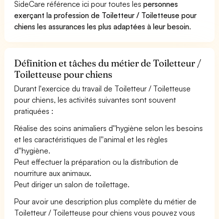
SideCare référence ici pour toutes les
personnes
exerçant la profession de Toiletteur / Toiletteuse pour
chiens les assurances les plus adaptées à leur besoin
.
Définition et tâches du métier de Toiletteur /
Toiletteuse pour chiens
Durant l'exercice du travail de Toiletteur / Toiletteuse
pour chiens, les activités suivantes sont souvent
pratiquées :
Réalise des soins animaliers d''hygiène selon les besoins
et les caractéristiques de l''animal et les règles
d''hygiène.
Peut effectuer la préparation ou la distribution de
nourriture aux animaux.
Peut diriger un salon de toilettage.
Pour avoir une description plus complète du métier de
Toiletteur / Toiletteuse pour chiens vous pouvez vous