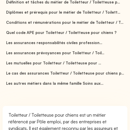
Définition et tâches du métier de Toiletteur / Toiletteuse p...
Diplômes et prérequis pour le métier de Toiletteur / Toilett...
Conditions et rémunérations pour le métier de Toiletteur / T...
Quel code APE pour Toiletteur / Toiletteuse pour chiens ?
Les assurances responsabilités civiles profession...
Les assurances prévoyances pour Toiletteur / Toil...
Les mutuelles pour Toiletteur / Toiletteuse pour ...
Le cas des assurances Toiletteur / Toiletteuse pour chiens p...
Les autres métiers dans la même famille Soins aux...
Toiletteur / Toiletteuse pour chiens est un métier
référencé par Pôle emploi, par des entreprises et
syndicats. Il est également reconnu par les assureurs et