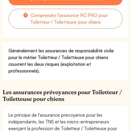
Comprendre l'assurance RC PRO pour
Toiletteur / Toiletteuse pour chiens
Généralement les assurances de responsabilité civile
pour le métier Toiletteur / Toiletteuse pour chiens
couvrent les deux risques (exploitation et
professionnels).
Les assurances prévoyances pour Toiletteur /
Toiletteuse pour chiens
Le principe de l'assurance prévoyance pour les
indépendants, les TNS et les micro-entrepreneurs
exerçant la profession de Toiletteur / Toiletteuse pour