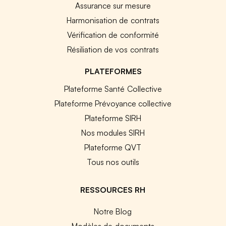
Assurance sur mesure
Harmonisation de contrats
Vérification de conformité
Résiliation de vos contrats
PLATEFORMES
Plateforme Santé Collective
Plateforme Prévoyance collective
Plateforme SIRH
Nos modules SIRH
Plateforme QVT
Tous nos outils
RESSOURCES RH
Notre Blog
Modèles de documents