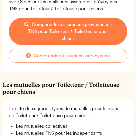
avec SideCare les meilleures assurances prévoyance
TNS pour Toiletteur / Toiletteuse pour chiens
Comparer les assurances prévoyances
TNS pour Toiletteur / Toiletteuse pour
chiens
Comprendre l'assurance prévoyance
Les mutuelles pour Toiletteur / Toiletteuse
pour chiens
Il existe deux grands types de mutuelles pour le métier
de Toiletteur / Toiletteuse pour chiens:
Les mutuelles collectives
Les mutuelles TNS pour les indépendants