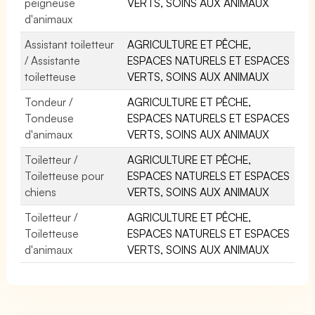
peigneuse
VERTS, SOINS AUX ANIMAUX
d'animaux
Assistant toiletteur
AGRICULTURE ET PÊCHE,
/ Assistante
ESPACES NATURELS ET ESPACES
toiletteuse
VERTS, SOINS AUX ANIMAUX
Tondeur /
AGRICULTURE ET PÊCHE,
Tondeuse
ESPACES NATURELS ET ESPACES
d'animaux
VERTS, SOINS AUX ANIMAUX
Toiletteur /
AGRICULTURE ET PÊCHE,
Toiletteuse pour
ESPACES NATURELS ET ESPACES
chiens
VERTS, SOINS AUX ANIMAUX
Toiletteur /
AGRICULTURE ET PÊCHE,
Toiletteuse
ESPACES NATURELS ET ESPACES
d'animaux
VERTS, SOINS AUX ANIMAUX