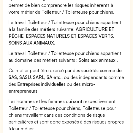
permet de bien comprendre les risques inhérents à
votre métier de Toiletteur / Toiletteuse pour chiens.
Le travail Toiletteur / Toiletteuse pour chiens appartient
à la
famille des métiers
suivante:
AGRICULTURE ET
PÊCHE, ESPACES NATURELS ET ESPACES VERTS,
SOINS AUX ANIMAUX
.
Le travail Toiletteur / Toiletteuse pour chiens appartient
au domaine des métiers suivants :
Soins aux animaux
.
Ce métier peut être exercé par des
sociétés comme de
SAS, SASU, SARL, SA etc..
ou des indépendants comme
des
Entreprises individuelles
ou des
micro-
entrepreneurs
.
Les hommes et les femmes qui sont respectivement
Toiletteur / Toiletteuse pour chiens, Toiletteuse pour
chiens travaillent dans des conditions de risque
particulières et sont donc exposés à des risques propres
à leur métier.