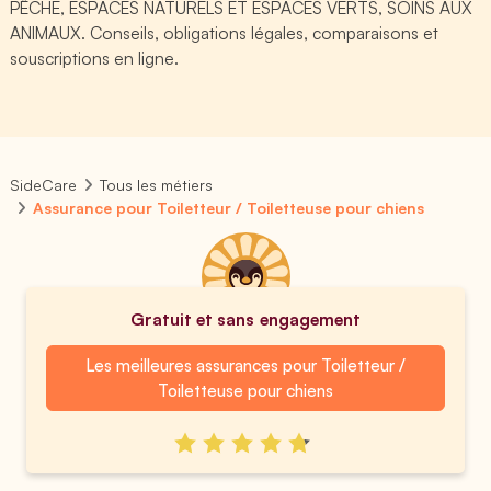
PÊCHE, ESPACES NATURELS ET ESPACES VERTS, SOINS AUX
ANIMAUX. Conseils, obligations légales, comparaisons et
souscriptions en ligne.
SideCare
Tous les métiers
Assurance pour Toiletteur / Toiletteuse pour chiens
Gratuit et sans engagement
Les meilleures assurances pour Toiletteur /
Toiletteuse pour chiens