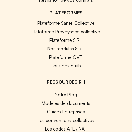
PLATEFORMES
Plateforme Santé Collective
Plateforme Prévoyance collective
Plateforme SIRH
Nos modules SIRH
Plateforme QVT
Tous nos outils
RESSOURCES RH
Notre Blog
Modèles de documents
Guides Entreprises
Les conventions collectives
Les codes APE / NAF