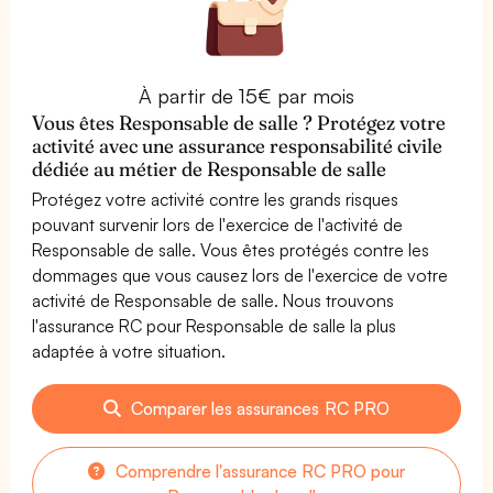
À partir de 15€ par mois
Vous êtes Responsable de salle ? Protégez votre
activité avec une assurance responsabilité civile
dédiée au métier de Responsable de salle
Protégez votre activité contre les grands risques
pouvant survenir lors de l'exercice de l'activité de
Responsable de salle. Vous êtes protégés contre les
dommages que vous causez lors de l'exercice de votre
activité de Responsable de salle. Nous trouvons
l'assurance RC pour Responsable de salle la plus
adaptée à votre situation.
Comparer les assurances RC PRO
Comprendre l'assurance RC PRO pour