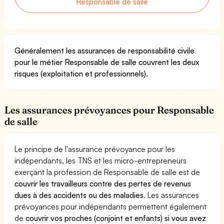
Responsable de salle
Généralement les assurances de responsabilité civile
pour le métier Responsable de salle couvrent les deux
risques (exploitation et professionnels).
Les assurances prévoyances pour Responsable
de salle
Le principe de l'assurance prévoyance pour les
indépendants, les TNS et les micro-entrepreneurs
exerçant la profession de Responsable de salle est de
couvrir les travailleurs contre des pertes de revenus
dues à des accidents ou des maladies
. Les assurances
prévoyances pour indépendants permettent également
de
couvrir vos proches (conjoint et enfants) si vous avez