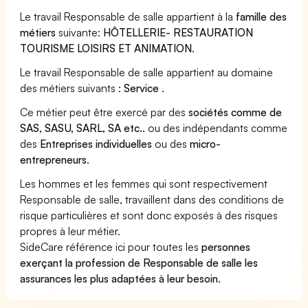
Le travail Responsable de salle appartient à la
famille des
métiers
suivante:
HÔTELLERIE- RESTAURATION
TOURISME LOISIRS ET ANIMATION
.
Le travail Responsable de salle appartient au domaine
des métiers suivants :
Service
.
Ce métier peut être exercé par des
sociétés comme de
SAS, SASU, SARL, SA etc..
ou des indépendants comme
des
Entreprises individuelles
ou des
micro-
entrepreneurs
.
Les hommes et les femmes qui sont respectivement
Responsable de salle, travaillent dans des conditions de
risque particulières et sont donc exposés à des risques
propres à leur métier.
SideCare référence ici pour toutes les
personnes
exerçant la profession de Responsable de salle les
assurances les plus adaptées à leur besoin
.