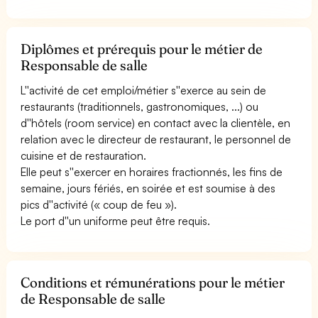
Diplômes et prérequis pour le métier de
Responsable de salle
L''activité de cet emploi/métier s''exerce au sein de
restaurants (traditionnels, gastronomiques, ...) ou
d''hôtels (room service) en contact avec la clientèle, en
relation avec le directeur de restaurant, le personnel de
cuisine et de restauration.
Elle peut s''exercer en horaires fractionnés, les fins de
semaine, jours fériés, en soirée et est soumise à des
pics d''activité (« coup de feu »).
Le port d''un uniforme peut être requis.
Conditions et rémunérations pour le métier
de Responsable de salle