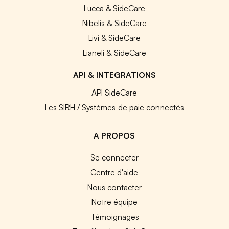
Lucca & SideCare
Nibelis & SideCare
Livi & SideCare
Lianeli & SideCare
API & INTEGRATIONS
API SideCare
Les SIRH / Systèmes de paie connectés
A PROPOS
Se connecter
Centre d'aide
Nous contacter
Notre équipe
Témoignages