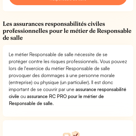
Les assurances responsabilités civiles
professionnelles pour le métier de Responsable
de salle
Le métier Responsable de salle nécessite de se
protéger contre les risques professionnels. Vous pouvez
lors de l'exercice du métier Responsable de salle
provoquer des dommages à une personne morale
(entreprise) ou physique (un particulier). Il est donc
important de se couvrir par une
assurance responsabilité
civile
ou
assurance RC PRO pour le métier de
Responsable de salle
.