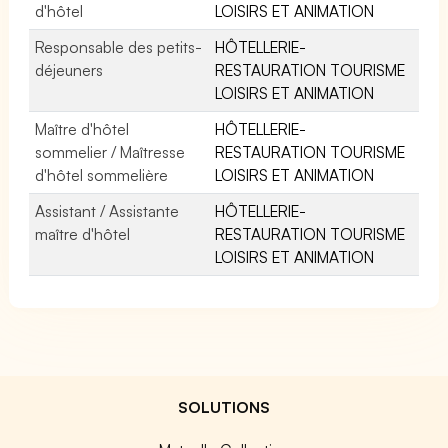
d'hôtel
LOISIRS ET ANIMATION
Responsable des petits-
HÔTELLERIE-
déjeuners
RESTAURATION TOURISME
LOISIRS ET ANIMATION
Maître d'hôtel
HÔTELLERIE-
sommelier / Maîtresse
RESTAURATION TOURISME
d'hôtel sommelière
LOISIRS ET ANIMATION
Assistant / Assistante
HÔTELLERIE-
maître d'hôtel
RESTAURATION TOURISME
LOISIRS ET ANIMATION
SOLUTIONS