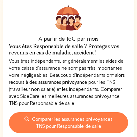
À partir de 15€ par mois
Vous êtes Responsable de salle ? Protégez vos
revenus en cas de maladie, accident !
Vous êtes indépendants, et généralement les aides de
votre caisse d'assurance ne sont pas très importantes
voire négligeables. Beaucoup d'indépendants ont
alors
recours à des assurances prévoyance
pour les TNS
(travailleur non salarié) et les indépendants. Comparer
avec SideCare les meilleures assurances prévoyance
TNS pour Responsable de salle
Comparer les assurances prévoyances
TNS pour Responsable de salle