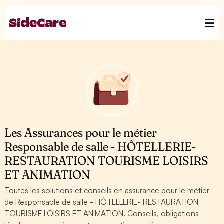
Les Assurances pour le métier
Responsable de salle - HÔTELLERIE-
RESTAURATION TOURISME LOISIRS
ET ANIMATION
Toutes les solutions et conseils en assurance pour le métier
de Responsable de salle - HÔTELLERIE- RESTAURATION
TOURISME LOISIRS ET ANIMATION. Conseils, obligations