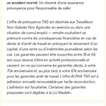
un accident mortel.
Un résumé d'une assurance
prévoyance pour Responsable de salle:
L’offre de prévoyance TNS est destinée aux Travailleurs
Non-Salariés Non Agricoles en exercice ou dans une
situation de cumul emploi – retraite souhaitant se
prémunir contre les conséquences financières en cas de
décès et d’arrêt de travail en prévoyant le versement d’un
capital, d’une rente ou d’indemnités journalières selon les
cas. Les garanties peuvent être souscrites entre 18 et 65
ans sous réserve d’être en activité professionnelle et
cessent, en ce qui concerne les garanties décès, à votre
70e anniversaire et, au plus tard, à votre 67e anniversaire
pour les garanties arrêt de travail. L’offre ALPHA TNS est à
adhésion annuelle renouvelable par tacite reconduction.
L’adhésion est facultative. Certaines des garanties
proposées sont éligibles à la Loi Madelin.