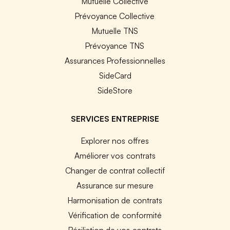
Mutuelle Collective
Prévoyance Collective
Mutuelle TNS
Prévoyance TNS
Assurances Professionnelles
SideCard
SideStore
SERVICES ENTREPRISE
Explorer nos offres
Améliorer vos contrats
Changer de contrat collectif
Assurance sur mesure
Harmonisation de contrats
Vérification de conformité
Résiliation de vos contrats