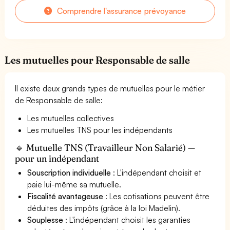
Comprendre l'assurance prévoyance
Les mutuelles pour Responsable de salle
Il existe deux grands types de mutuelles pour le métier
de Responsable de salle:
Les mutuelles collectives
Les mutuelles TNS pour les indépendants
🔹 Mutuelle TNS (Travailleur Non Salarié) —
pour un indépendant
Souscription individuelle
: L'indépendant choisit et
paie lui-même sa mutuelle.
Fiscalité avantageuse
: Les cotisations peuvent être
déduites des impôts (grâce à la loi Madelin).
Souplesse
: L'indépendant choisit les garanties