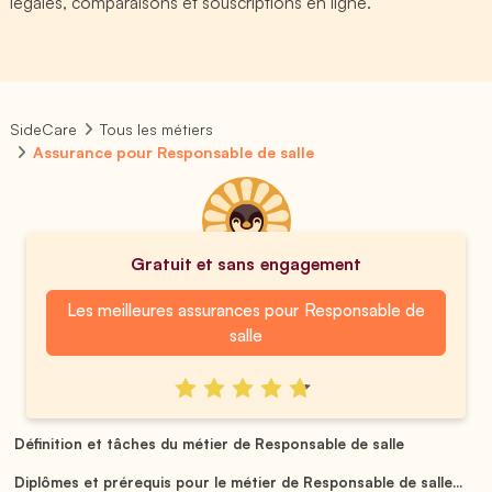
légales, comparaisons et souscriptions en ligne.
SideCare
Tous les métiers
Assurance pour Responsable de salle
Gratuit et sans engagement
Les meilleures assurances pour Responsable de
salle
Définition et tâches du métier de Responsable de salle
Diplômes et prérequis pour le métier de Responsable de salle...