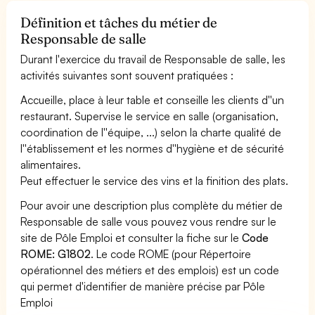
Définition et tâches du métier de
Responsable de salle
Durant l'exercice du travail de Responsable de salle, les
activités suivantes sont souvent pratiquées :
Accueille, place à leur table et conseille les clients d''un
restaurant. Supervise le service en salle (organisation,
coordination de l''équipe, ...) selon la charte qualité de
l''établissement et les normes d''hygiène et de sécurité
alimentaires.
Peut effectuer le service des vins et la finition des plats.
Pour avoir une description plus complète du métier de
Responsable de salle vous pouvez vous rendre sur le
site de Pôle Emploi et consulter la fiche sur le
Code
ROME: G1802
. Le code ROME (pour Répertoire
opérationnel des métiers et des emplois) est un code
qui permet d'identifier de manière précise par Pôle
Emploi