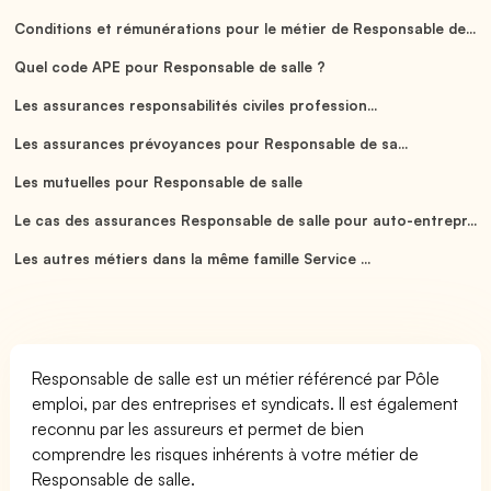
Conditions et rémunérations pour le métier de Responsable de...
Quel code APE pour Responsable de salle ?
Les assurances responsabilités civiles profession...
Les assurances prévoyances pour Responsable de sa...
Les mutuelles pour Responsable de salle
Le cas des assurances Responsable de salle pour auto-entrepr...
Les autres métiers dans la même famille Service ...
Responsable de salle est un métier référencé par Pôle
emploi, par des entreprises et syndicats. Il est également
reconnu par les assureurs et permet de bien
comprendre les risques inhérents à votre métier de
Responsable de salle.