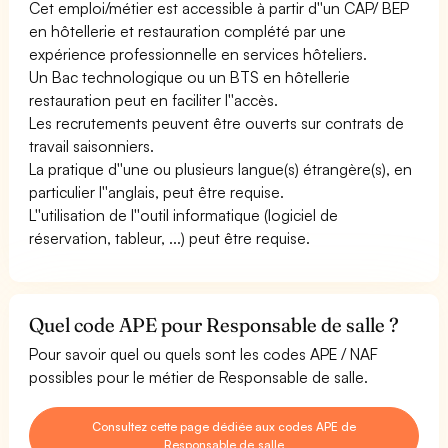
Cet emploi/métier est accessible à partir d''un CAP/ BEP
en hôtellerie et restauration complété par une
expérience professionnelle en services hôteliers.
Un Bac technologique ou un BTS en hôtellerie
restauration peut en faciliter l''accès.
Les recrutements peuvent être ouverts sur contrats de
travail saisonniers.
La pratique d''une ou plusieurs langue(s) étrangère(s), en
particulier l''anglais, peut être requise.
L''utilisation de l''outil informatique (logiciel de
réservation, tableur, ...) peut être requise.
Quel code APE pour Responsable de salle ?
Pour savoir quel ou quels sont les codes APE / NAF
possibles pour le métier de Responsable de salle.
Consultez cette page dédiée aux codes APE de
Responsable de salle