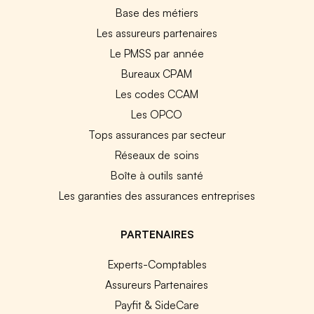
Base des métiers
Les assureurs partenaires
Le PMSS par année
Bureaux CPAM
Les codes CCAM
Les OPCO
Tops assurances par secteur
Réseaux de soins
Boîte à outils santé
Les garanties des assurances entreprises
PARTENAIRES
Experts-Comptables
Assureurs Partenaires
Payfit & SideCare