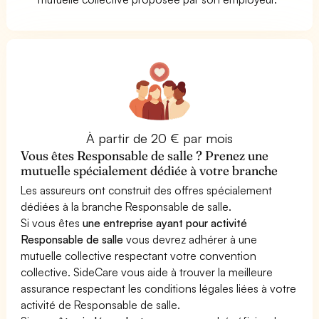
À partir de 20 € par mois
Vous êtes Responsable de salle ? Prenez une
mutuelle spécialement dédiée à votre branche
Les assureurs ont construit des offres spécialement
dédiées à la branche Responsable de salle.
Si vous êtes
une entreprise ayant pour activité
Responsable de salle
vous devrez adhérer à une
mutuelle collective respectant votre convention
collective. SideCare vous aide à trouver la meilleure
assurance respectant les conditions légales liées à votre
activité de Responsable de salle.