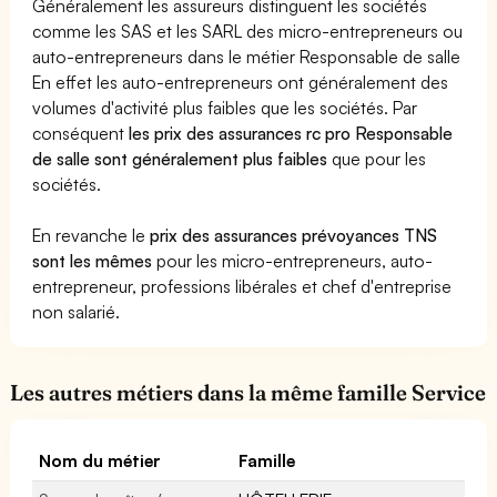
Généralement les assureurs distinguent les sociétés
comme les SAS et les SARL des micro-entrepreneurs ou
auto-entrepreneurs dans le métier Responsable de salle
En effet les auto-entrepreneurs ont généralement des
volumes d'activité plus faibles que les sociétés. Par
conséquent
les prix des assurances rc pro Responsable
de salle sont généralement plus faibles
que pour les
sociétés.
En revanche le
prix des assurances prévoyances TNS
sont les mêmes
pour les micro-entrepreneurs, auto-
entrepreneur, professions libérales et chef d'entreprise
non salarié.
Les autres métiers dans la même famille Service
Nom du métier
Famille