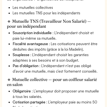
Les mutuelles collectives
Les mutuelles TNS pour les indépendants
🔹 Mutuelle TNS (Travailleur Non Salarié) —
pour un indépendant
Souscription individuelle
: L'indépendant choisit et
paie lui-même sa mutuelle.
Fiscalité avantageuse
: Les cotisations peuvent être
déduites des impôts (grâce à la loi Madelin).
Souplesse
: L'indépendant choisit les garanties
adaptées à ses besoins et à son budget.
Pas d’obligation
: L'indépendant n'est pas obligé
d’avoir une mutuelle, mais c’est fortement conseillé.
🔹 Mutuelle collective — pour un coiffeur salarié
en salon
Obligatoire
: L’employeur doit proposer une mutuelle
à tous les salariés.
Cotisation partagée
: L’employeur paie au moins 50