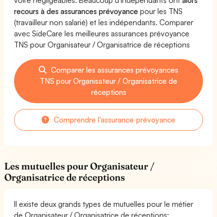
recours à des assurances prévoyance
pour les TNS
(travailleur non salarié) et les indépendants. Comparer
avec SideCare les meilleures assurances prévoyance
TNS pour Organisateur / Organisatrice de réceptions
Comparer les assurances prévoyances
TNS pour Organisateur / Organisatrice de
réceptions
Comprendre l'assurance prévoyance
Les mutuelles pour Organisateur /
Organisatrice de réceptions
Il existe deux grands types de mutuelles pour le métier
de Organisateur / Organisatrice de réceptions: