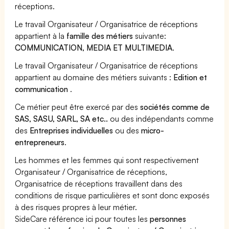
réceptions.
Le travail Organisateur / Organisatrice de réceptions
appartient à la
famille des métiers
suivante:
COMMUNICATION, MEDIA ET MULTIMEDIA
.
Le travail Organisateur / Organisatrice de réceptions
appartient au domaine des métiers suivants :
Edition et
communication
.
Ce métier peut être exercé par des
sociétés comme de
SAS, SASU, SARL, SA etc..
ou des indépendants comme
des
Entreprises individuelles
ou des
micro-
entrepreneurs
.
Les hommes et les femmes qui sont respectivement
Organisateur / Organisatrice de réceptions,
Organisatrice de réceptions travaillent dans des
conditions de risque particulières et sont donc exposés
à des risques propres à leur métier.
SideCare référence ici pour toutes les
personnes