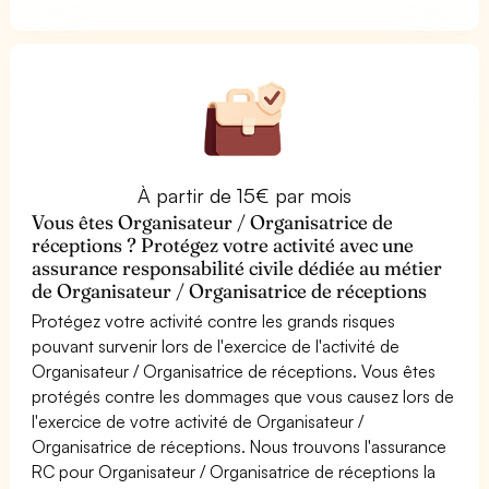
À partir de 15€ par mois
Vous êtes Organisateur / Organisatrice de
réceptions ? Protégez votre activité avec une
assurance responsabilité civile dédiée au métier
de Organisateur / Organisatrice de réceptions
Protégez votre activité contre les grands risques
pouvant survenir lors de l'exercice de l'activité de
Organisateur / Organisatrice de réceptions. Vous êtes
protégés contre les dommages que vous causez lors de
l'exercice de votre activité de Organisateur /
Organisatrice de réceptions. Nous trouvons l'assurance
RC pour Organisateur / Organisatrice de réceptions la