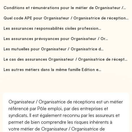
Conditions et rémunérations pour le métier de Organisateur /...
Quel code APE pour Organisateur / Organisatrice de réception...
Les assurances responsabilités civiles profession...
Les assurances prévoyances pour Organisateur / Or...
Les mutuelles pour Organisateur / Organisatrice d...
Le cas des assurances Organisateur / Organisatrice de récept...
Les autres métiers dans la même famille Edition e...
Organisateur / Organisatrice de réceptions est un métier
référencé par Pôle emploi, par des entreprises et
syndicats. Il est également reconnu par les assureurs et
permet de bien comprendre les risques inhérents à
votre métier de Organisateur / Organisatrice de