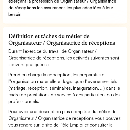
exerçant la profession de Organisateur / Organisatrice
de réceptions les assurances les plus adaptées à leur
besoin
.
Définition et tâches du métier de
Organisateur / Organisatrice de réceptions
Durant l'exercice du travail de Organisateur /
Organisatrice de réceptions, les activités suivantes sont
souvent pratiquées :
Prend en charge la conception, les préparatifs et
l''organisation matérielle et logistique d''évènementiels
(mariage, réception, séminaires, inauguration, ...) dans le
cadre de prestations de service à des particuliers ou des
professionnels.
Pour avoir une description plus complète du métier de
Organisateur / Organisatrice de réceptions vous pouvez
vous rendre sur le site de Pôle Emploi et consulter la