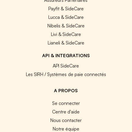
Payfit & SideCare
Lucca & SideCare
Nibelis & SideCare
Livi & SideCare
Lianeli & SideCare
API & INTEGRATIONS
API SideCare
Les SIRH / Systèmes de paie connectés
A PROPOS
Se connecter
Centre d'aide
Nous contacter
Notre équipe