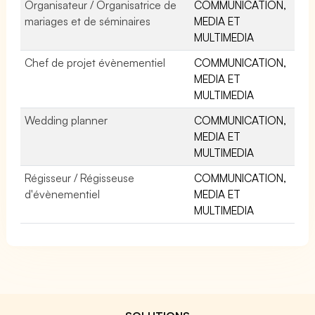
Organisateur / Organisatrice de
COMMUNICATION,
mariages et de séminaires
MEDIA ET
MULTIMEDIA
Chef de projet évènementiel
COMMUNICATION,
MEDIA ET
MULTIMEDIA
Wedding planner
COMMUNICATION,
MEDIA ET
MULTIMEDIA
Régisseur / Régisseuse
COMMUNICATION,
d'évènementiel
MEDIA ET
MULTIMEDIA