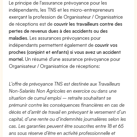
Le principe de l'assurance prévoyance pour les
indépendants, les TNS et les micro-entrepreneurs
exerçant la profession de Organisateur / Organisatrice
de réceptions est de
couvrir les travailleurs contre des
pertes de revenus dues à des accidents ou des
maladies
. Les assurances prévoyances pour
indépendants permettent également de
couvrir vos
proches (conjoint et enfants) si vous avez un accident
mortel.
Un résumé d'une assurance prévoyance pour
Organisateur / Organisatrice de réceptions:
L’offre de prévoyance TNS est destinée aux Travailleurs
Non-Salariés Non Agricoles en exercice ou dans une
situation de cumul emploi – retraite souhaitant se
prémunir contre les conséquences financières en cas de
décès et d’arrêt de travail en prévoyant le versement d’un
capital, d’une rente ou d’indemnités journalières selon les
cas. Les garanties peuvent être souscrites entre 18 et 65
ans sous réserve d’être en activité professionnelle et