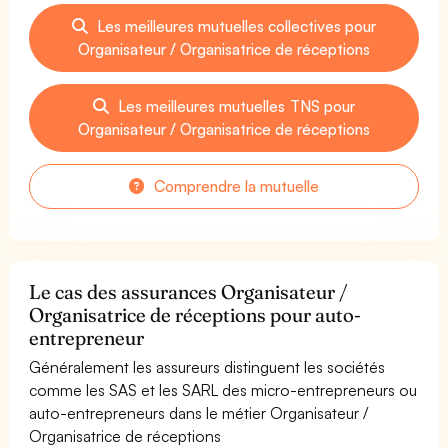
Les meilleures mutuelles collectives pour
Organisateur / Organisatrice de réceptions
Les meilleures mutuelles TNS pour
Organisateur / Organisatrice de réceptions
Comprendre la mutuelle
Le cas des assurances Organisateur /
Organisatrice de réceptions pour auto-
entrepreneur
Généralement les assureurs distinguent les sociétés
comme les SAS et les SARL des micro-entrepreneurs ou
auto-entrepreneurs dans le métier Organisateur /
Organisatrice de réceptions