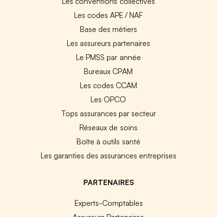
Les conventions collectives
Les codes APE / NAF
Base des métiers
Les assureurs partenaires
Le PMSS par année
Bureaux CPAM
Les codes CCAM
Les OPCO
Tops assurances par secteur
Réseaux de soins
Boîte à outils santé
Les garanties des assurances entreprises
PARTENAIRES
Experts-Comptables
Assureurs Partenaires