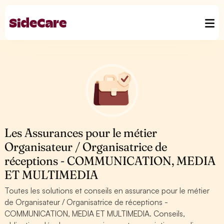
Les Assurances pour le métier
Organisateur / Organisatrice de
réceptions - COMMUNICATION, MEDIA
ET MULTIMEDIA
Toutes les solutions et conseils en assurance pour le métier
de Organisateur / Organisatrice de réceptions -
COMMUNICATION, MEDIA ET MULTIMEDIA. Conseils,