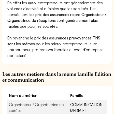
En effet les auto-entrepreneurs ont généralement des
volumes d'activité plus faibles que les sociétés. Par
conséquent
les prix des assurances rc pro Organisateur /
Organisatrice de réceptions sont généralement plus
faibles
que pour les sociétés.
En revanche le
prix des assurances prévoyances TNS
sont les mêmes
pour les micro-entrepreneurs, auto-
entrepreneur, professions libérales et chef d'entreprise
non salarié.
Les autres métiers dans la même famille Edition
et communication
Nom du métier
Famille
Organisateur / Organisatrice de
COMMUNICATION,
soirées
MEDIA ET