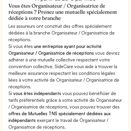
Vous êtes Organisateur / Organisatrice de
réceptions ? Prenez une mutuelle spécialement
dédiée à votre branche
Les assureurs ont construit des offres spécialement
dédiées à la branche Organisateur / Organisatrice de
réceptions.
Si vous êtes
une entreprise ayant pour activité
Organisateur / Organisatrice de réceptions
vous devrez
adhérer à une mutuelle collective respectant votre
convention collective. SideCare vous aide à trouver la
meilleure assurance respectant les conditions légales
liées à votre activité de Organisateur / Organisatrice de
réceptions.
Si
vous êtes indépendants
vous pouvez bénéficier de
tarifs préférentiels grâce à votre activité de Organisateur
/ Organisatrice de réceptions, vous pouvez trouver des
offres de Mutuelles TNS spécialement dédiées aux
indépendants
exerçant le travail de Organisateur /
Organisatrice de réceptions.