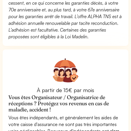
cessent, en ce qui concerne les garanties décès, à votre
70e anniversaire et, au plus tard, à votre 67e anniversaire
pour les garanties arrêt de travail. L’offre ALPHA TNS est à
adhésion annuelle renouvelable par tacite reconduction.
L’adhésion est facultative. Certaines des garanties
proposées sont éligibles à la Loi Madelin.
À partir de 15€ par mois
Vous êtes Organisateur / Organisatrice de
réceptions ? Protégez vos revenus en cas de
maladie, accident !
Vous êtes indépendants, et généralement les aides de
votre caisse d'assurance ne sont pas très importantes
voire négligeables. Beaucoup d'indépendants ont
alors