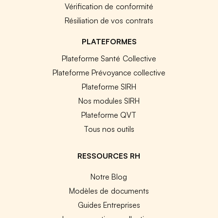
Vérification de conformité
Résiliation de vos contrats
PLATEFORMES
Plateforme Santé Collective
Plateforme Prévoyance collective
Plateforme SIRH
Nos modules SIRH
Plateforme QVT
Tous nos outils
RESSOURCES RH
Notre Blog
Modèles de documents
Guides Entreprises