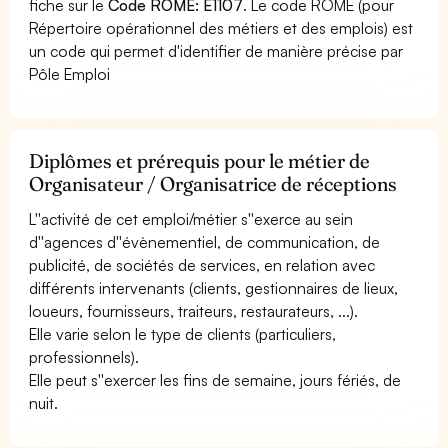
fiche sur le
Code ROME: E1107
. Le code ROME (pour
Répertoire opérationnel des métiers et des emplois) est
un code qui permet d'identifier de manière précise par
Pôle Emploi
Diplômes et prérequis pour le métier de
Organisateur / Organisatrice de réceptions
L''activité de cet emploi/métier s''exerce au sein
d''agences d''évènementiel, de communication, de
publicité, de sociétés de services, en relation avec
différents intervenants (clients, gestionnaires de lieux,
loueurs, fournisseurs, traiteurs, restaurateurs, ...).
Elle varie selon le type de clients (particuliers,
professionnels).
Elle peut s''exercer les fins de semaine, jours fériés, de
nuit.