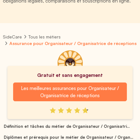
obligations légales, comparaisons et souscriptions en ligne.
SideCare
Tous les métiers
Assurance pour Organisateur / Organisatrice de réceptions
Gratuit et sans engagement
Les meilleures assurances pour Organisateur /
Organisatrice de réceptions
Définition et tâches du métier de Organisateur / Organisatri...
Diplômes et prérequis pour le métier de Organisateur / Organ...