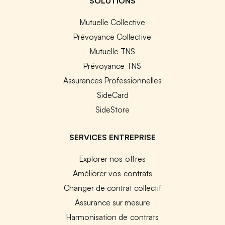
SOLUTIONS
Mutuelle Collective
Prévoyance Collective
Mutuelle TNS
Prévoyance TNS
Assurances Professionnelles
SideCard
SideStore
SERVICES ENTREPRISE
Explorer nos offres
Améliorer vos contrats
Changer de contrat collectif
Assurance sur mesure
Harmonisation de contrats