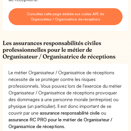
Consultez cette page dédiée aux codes APE de
Organisateur / Organisatrice de réceptions
Les assurances responsabilités civiles
professionnelles pour le métier de
Organisateur / Organisatrice de réceptions
Le métier Organisateur / Organisatrice de réceptions
nécessite de se protéger contre les risques
professionnels. Vous pouvez lors de l'exercice du métier
Organisateur / Organisatrice de réceptions provoquer
des dommages à une personne morale (entreprise) ou
physique (un particulier). Il est donc important de se
couvrir par une
assurance responsabilité civile
ou
assurance RC PRO pour le métier de Organisateur /
Organisatrice de réceptions
.