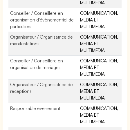
MULTIMEDIA
Conseiller / Conseillère en
COMMUNICATION,
organisation d'évènementiel de
MEDIA ET
particuliers
MULTIMEDIA
Organisateur / Organisatrice de
COMMUNICATION,
manifestations
MEDIA ET
MULTIMEDIA
Conseiller / Conseillère en
COMMUNICATION,
organisation de mariages
MEDIA ET
MULTIMEDIA
Organisateur / Organisatrice de
COMMUNICATION,
réceptions
MEDIA ET
MULTIMEDIA
Responsable évènement
COMMUNICATION,
MEDIA ET
MULTIMEDIA