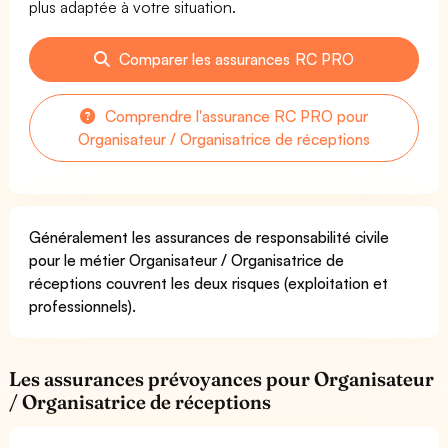
plus adaptée à votre situation.
Comparer les assurances RC PRO
Comprendre l'assurance RC PRO pour
Organisateur / Organisatrice de réceptions
Généralement les assurances de responsabilité civile
pour le métier Organisateur / Organisatrice de
réceptions couvrent les deux risques (exploitation et
professionnels).
Les assurances prévoyances pour Organisateur
/ Organisatrice de réceptions