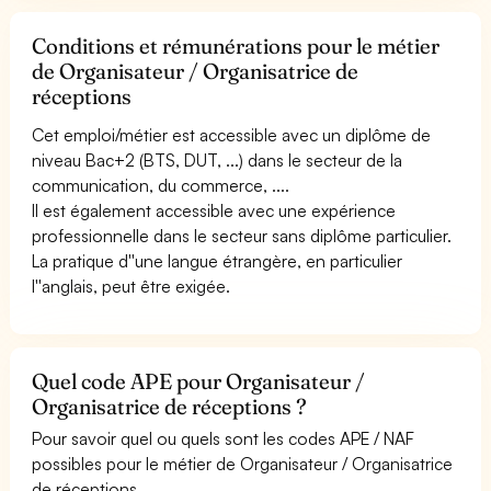
Conditions et rémunérations pour le métier
de Organisateur / Organisatrice de
réceptions
Cet emploi/métier est accessible avec un diplôme de
niveau Bac+2 (BTS, DUT, ...) dans le secteur de la
communication, du commerce, ....
Il est également accessible avec une expérience
professionnelle dans le secteur sans diplôme particulier.
La pratique d''une langue étrangère, en particulier
l''anglais, peut être exigée.
Quel code APE pour Organisateur /
Organisatrice de réceptions ?
Pour savoir quel ou quels sont les codes APE / NAF
possibles pour le métier de Organisateur / Organisatrice
de réceptions.