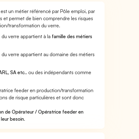
est un métier référencé par Pôle emploi, par
urs et permet de bien comprendre les risques
ion/transformation du verre.
 du verre appartient à la
famille des métiers
n du verre appartient au domaine des métiers
RL, SA etc..
ou des indépendants comme
atrice feeder en production/transformation
ons de risque particulières et sont donc
on de Opérateur / Opératrice feeder en
 leur besoin
.