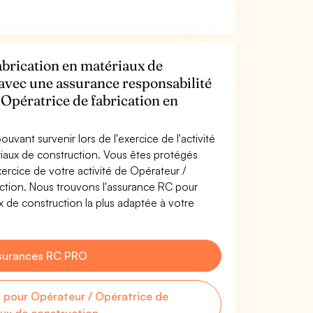
abrication en matériaux de
 avec une assurance responsabilité
 Opératrice de fabrication en
uvant survenir lors de l'exercice de l'activité
riaux de construction. Vous êtes protégés
rcice de votre activité de Opérateur /
uction. Nous trouvons l'assurance RC pour
x de construction la plus adaptée à votre
surances RC PRO
pour Opérateur / Opératrice de