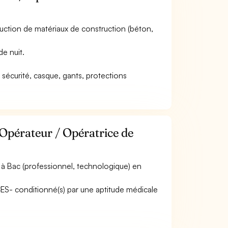
oduction de matériaux de construction (béton,
de nuit.
 sécurité, casque, gants, protections
 Opérateur / Opératrice de
à Bac (professionnel, technologique) en
ACES- conditionné(s) par une aptitude médicale