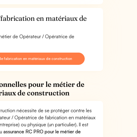
fabrication en matériaux de
métier de Opérateur / Opératrice de
e fabrication en matériaux de construction
onnelles pour le métier de
riaux de construction
truction nécessite de se protéger contre les
ateur / Opératrice de fabrication en matériaux
rise) ou physique (un particulier). Il est
u
assurance RC PRO pour le métier de