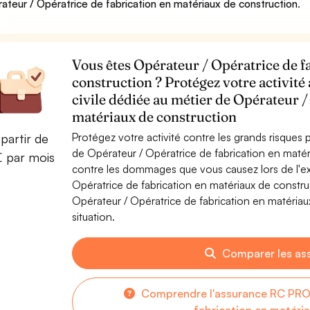
ateur / Opératrice de fabrication en matériaux de construction
.
Vous êtes Opérateur / Opératrice de f
construction ? Protégez votre activité
civile dédiée au métier de Opérateur /
matériaux de construction
Protégez votre activité contre les grands risques po
partir de
de Opérateur / Opératrice de fabrication en maté
€ par mois
contre les dommages que vous causez lors de l'exe
Opératrice de fabrication en matériaux de constr
Opérateur / Opératrice de fabrication en matériau
situation.
Comparer les as
Comprendre l'assurance RC PRO 