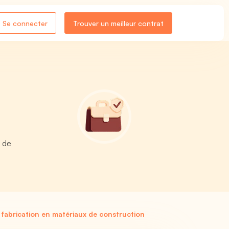
Se connecter
Trouver un meilleur contrat
x de
fabrication en matériaux de construction