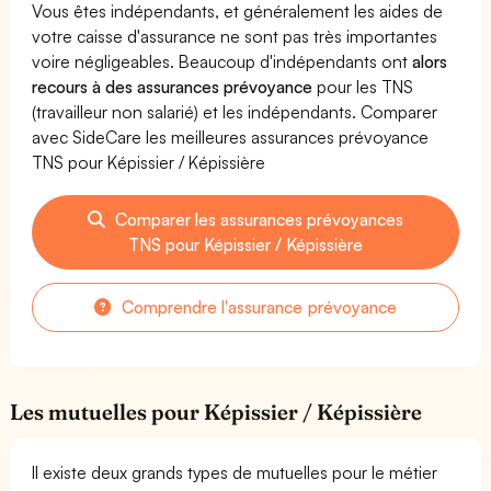
Vous êtes indépendants, et généralement les aides de
votre caisse d'assurance ne sont pas très importantes
voire négligeables. Beaucoup d'indépendants ont
alors
recours à des assurances prévoyance
pour les TNS
(travailleur non salarié) et les indépendants. Comparer
avec SideCare les meilleures assurances prévoyance
TNS pour Képissier / Képissière
Comparer les assurances prévoyances
TNS pour Képissier / Képissière
Comprendre l'assurance prévoyance
Les mutuelles pour Képissier / Képissière
Il existe deux grands types de mutuelles pour le métier