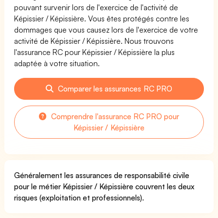
pouvant survenir lors de l'exercice de l'activité de
Képissier / Képissière. Vous êtes protégés contre les
dommages que vous causez lors de l'exercice de votre
activité de Képissier / Képissière. Nous trouvons
l'assurance RC pour Képissier / Képissière la plus
adaptée à votre situation.
Comparer les assurances RC PRO
Comprendre l'assurance RC PRO pour
Képissier / Képissière
Généralement les assurances de responsabilité civile
pour le métier Képissier / Képissière couvrent les deux
risques (exploitation et professionnels).