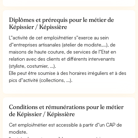
Diplômes et prérequis pour le métier de
Képissier / Képissière
L''activité de cet emploi/métier s''exerce au sein
d''entreprises artisanales (atelier de modiste,...), de
maisons de haute couture, de services de l''Etat en
relation avec des clients et différents intervenants
(styliste, costumier, ...).
Elle peut être soumise à des horaires irréguliers et à des
pics d''activité (collections, ...).
Conditions et rémunérations pour le métier
de Képissier / Képissière
Cet emploi/métier est accessible à partir d''un CAP de
modiste.