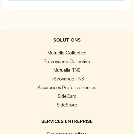
SOLUTIONS
Mutuelle Collective
Prévoyance Collective
Mutuelle TNS
Prévoyance TNS
Assurances Professionnelles
SideCard
SideStore
SERVICES ENTREPRISE
Explorer nos offres