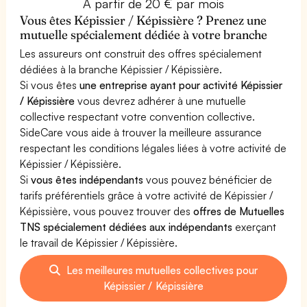
À partir de 20 € par mois
Vous êtes Képissier / Képissière ? Prenez une
mutuelle spécialement dédiée à votre branche
Les assureurs ont construit des offres spécialement
dédiées à la branche Képissier / Képissière.
Si vous êtes
une entreprise ayant pour activité Képissier
/ Képissière
vous devrez adhérer à une mutuelle
collective respectant votre convention collective.
SideCare vous aide à trouver la meilleure assurance
respectant les conditions légales liées à votre activité de
Képissier / Képissière.
Si
vous êtes indépendants
vous pouvez bénéficier de
tarifs préférentiels grâce à votre activité de Képissier /
Képissière, vous pouvez trouver des
offres de Mutuelles
TNS spécialement dédiées aux indépendants
exerçant
le travail de Képissier / Képissière.
Les meilleures mutuelles collectives pour
Képissier / Képissière