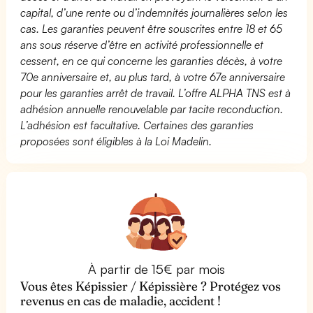
capital, d’une rente ou d’indemnités journalières selon les
cas. Les garanties peuvent être souscrites entre 18 et 65
ans sous réserve d’être en activité professionnelle et
cessent, en ce qui concerne les garanties décès, à votre
70e anniversaire et, au plus tard, à votre 67e anniversaire
pour les garanties arrêt de travail. L’offre ALPHA TNS est à
adhésion annuelle renouvelable par tacite reconduction.
L’adhésion est facultative. Certaines des garanties
proposées sont éligibles à la Loi Madelin.
À partir de 15€ par mois
Vous êtes Képissier / Képissière ? Protégez vos
revenus en cas de maladie, accident !