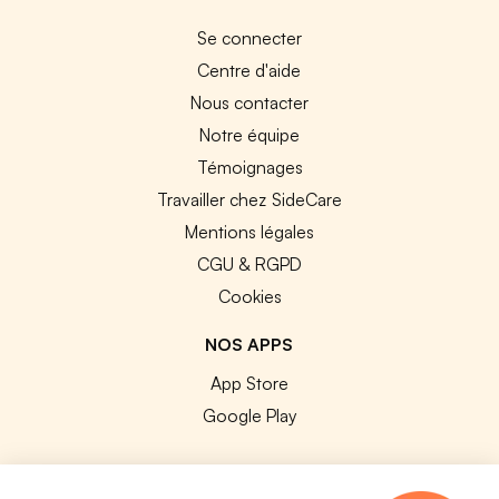
Se connecter
Centre d'aide
Nous contacter
Notre équipe
Témoignages
Travailler chez SideCare
Mentions légales
CGU & RGPD
Cookies
NOS APPS
App Store
Google Play