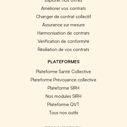
Améliorer vos contrats
Changer de contrat collectif
Assurance sur mesure
Harmonisation de contrats
Vérification de conformité
Résiliation de vos contrats
PLATEFORMES
Plateforme Santé Collective
Plateforme Prévoyance collective
Plateforme SIRH
Nos modules SIRH
Plateforme QVT
Tous nos outils