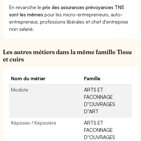
En revanche le
prix des assurances prévoyances TNS
sont les mêmes
pour les micro-entrepreneurs, auto-
entrepreneur, professions libérales et chef d'entreprise
non salarié.
Les autres métiers dans la même famille Tissu
et cuirs
Nom du métier
Famille
Modiste
ARTS ET
FACONNAGE
D''OUVRAGES
D''ART
Képissier / Képissière
ARTS ET
FACONNAGE
D''OUVRAGES