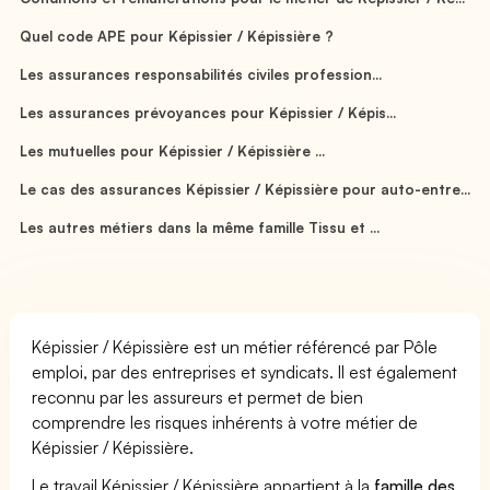
Quel code APE pour Képissier / Képissière ?
Les assurances responsabilités civiles profession...
Les assurances prévoyances pour Képissier / Képis...
Les mutuelles pour Képissier / Képissière ...
Le cas des assurances Képissier / Képissière pour auto-entre...
Les autres métiers dans la même famille Tissu et ...
Képissier / Képissière est un métier référencé par Pôle
emploi, par des entreprises et syndicats. Il est également
reconnu par les assureurs et permet de bien
comprendre les risques inhérents à votre métier de
Képissier / Képissière.
Le travail Képissier / Képissière appartient à la
famille des