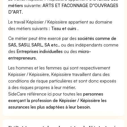
métiers
suivante:
ARTS ET FACONNAGE D''OUVRAGES
D''ART
.
Le travail Képissier / Képissière appartient au domaine
des métiers suivants :
Tissu et cuirs
.
Ce métier peut être exercé par des
sociétés comme de
SAS, SASU, SARL, SA etc..
ou des indépendants comme
des
Entreprises individuelles
ou des
micro-
entrepreneurs
.
Les hommes et les femmes qui sont respectivement
Képissier / Képissière, Képissière travaillent dans des
conditions de risque particulières et sont donc exposés
à des risques propres à leur métier.
SideCare référence ici pour toutes les
personnes
exerçant la profession de Képissier / Képissière les
assurances les plus adaptées à leur besoin
.