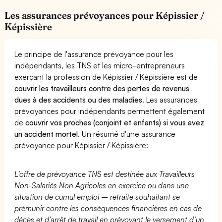
Les assurances prévoyances pour Képissier /
Képissière
Le principe de l'assurance prévoyance pour les
indépendants, les TNS et les micro-entrepreneurs
exerçant la profession de Képissier / Képissière est de
couvrir les travailleurs contre des pertes de revenus
dues à des accidents ou des maladies
. Les assurances
prévoyances pour indépendants permettent également
de
couvrir vos proches (conjoint et enfants) si vous avez
un accident mortel.
Un résumé d'une assurance
prévoyance pour Képissier / Képissière:
L’offre de prévoyance TNS est destinée aux Travailleurs
Non-Salariés Non Agricoles en exercice ou dans une
situation de cumul emploi – retraite souhaitant se
prémunir contre les conséquences financières en cas de
décès et d’arrêt de travail en prévoyant le versement d’un