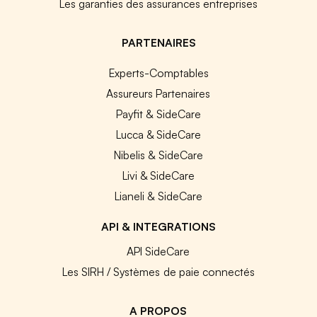
Les garanties des assurances entreprises
PARTENAIRES
Experts-Comptables
Assureurs Partenaires
Payfit & SideCare
Lucca & SideCare
Nibelis & SideCare
Livi & SideCare
Lianeli & SideCare
API & INTEGRATIONS
API SideCare
Les SIRH / Systèmes de paie connectés
A PROPOS