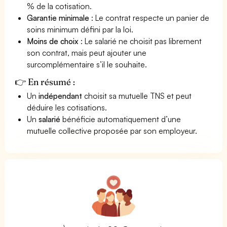
% de la cotisation.
Garantie minimale
: Le contrat respecte un panier de
soins minimum défini par la loi.
Moins de choix
: Le salarié ne choisit pas librement
son contrat, mais peut ajouter une
surcomplémentaire s’il le souhaite.
👉 En résumé :
Un
indépendant
choisit sa mutuelle TNS et peut
déduire les cotisations.
Un
salarié
bénéficie automatiquement d’une
mutuelle collective proposée par son employeur.