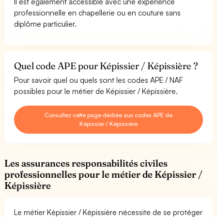
Il est également accessible avec une expérience
professionnelle en chapellerie ou en couture sans
diplôme particulier.
Quel code APE pour Képissier / Képissière ?
Pour savoir quel ou quels sont les codes APE / NAF
possibles pour le métier de Képissier / Képissière.
Consultez cette page dédiée aux codes APE de
Képissier / Képissière
Les assurances responsabilités civiles
professionnelles pour le métier de Képissier /
Képissière
Le métier Képissier / Képissière nécessite de se protéger