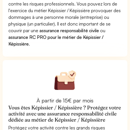
contre les risques professionnels. Vous pouvez lors de
l'exercice du métier Képissier / Képissière provoquer des
dommages à une personne morale (entreprise) ou
physique (un particulier). Il est donc important de se
couvrir par une
assurance responsabilité civile
ou
assurance RC PRO pour le métier de Képissier /
Képissière
.
À partir de 15€ par mois
Vous êtes Képissier / Képissière ? Protégez votre
activité avec une assurance responsabilité civile
dédiée au métier de Képissier / Képissière
Protégez votre activité contre les grands risques