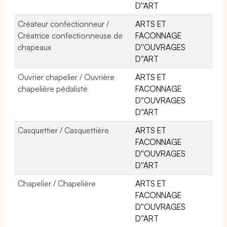
D''ART
Créateur confectionneur /
ARTS ET
Créatrice confectionneuse de
FACONNAGE
chapeaux
D''OUVRAGES
D''ART
Ouvrier chapelier / Ouvrière
ARTS ET
chapelière pédaliste
FACONNAGE
D''OUVRAGES
D''ART
Casquettier / Casquettière
ARTS ET
FACONNAGE
D''OUVRAGES
D''ART
Chapelier / Chapelière
ARTS ET
FACONNAGE
D''OUVRAGES
D''ART