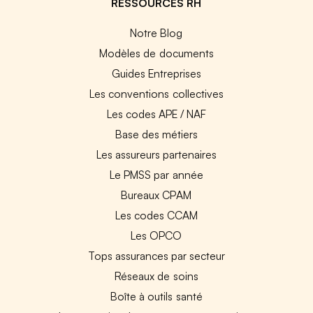
RESSOURCES RH
Notre Blog
Modèles de documents
Guides Entreprises
Les conventions collectives
Les codes APE / NAF
Base des métiers
Les assureurs partenaires
Le PMSS par année
Bureaux CPAM
Les codes CCAM
Les OPCO
Tops assurances par secteur
Réseaux de soins
Boîte à outils santé