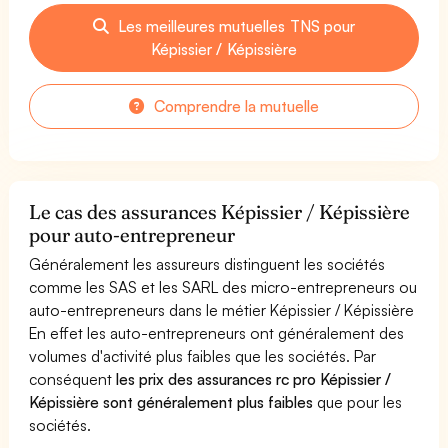
Les meilleures mutuelles TNS pour
Képissier / Képissière
Comprendre la mutuelle
Le cas des assurances Képissier / Képissière
pour auto-entrepreneur
Généralement les assureurs distinguent les sociétés
comme les SAS et les SARL des micro-entrepreneurs ou
auto-entrepreneurs dans le métier Képissier / Képissière
En effet les auto-entrepreneurs ont généralement des
volumes d'activité plus faibles que les sociétés. Par
conséquent
les prix des assurances rc pro Képissier /
Képissière sont généralement plus faibles
que pour les
sociétés.