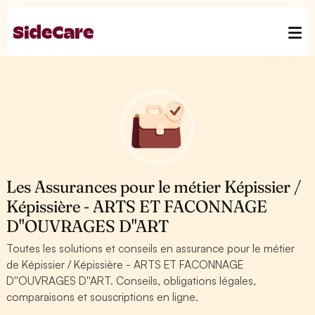
Les Assurances pour le métier Képissier /
Képissière - ARTS ET FACONNAGE
D''OUVRAGES D''ART
Toutes les solutions et conseils en assurance pour le métier
de Képissier / Képissière - ARTS ET FACONNAGE
D''OUVRAGES D''ART. Conseils, obligations légales,
comparaisons et souscriptions en ligne.