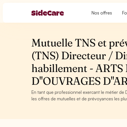
Nos offres
Fo
Mutuelle TNS et pré
(TNS) Directeur / Di
habillement - AR
D''OUVRAGES D''A
En tant que professionnel exercant le métier de D
les offres de mutuelles et de prévoyances les plu