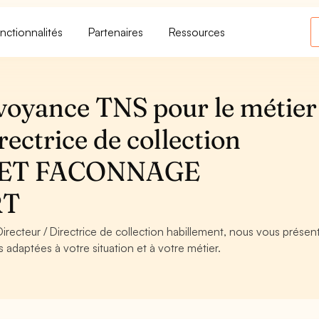
nctionnalités
Partenaires
Ressources
voyance TNS pour le métier
rectrice de collection
TS ET FACONNAGE
RT
irecteur / Directrice de collection habillement, nous vous présent
s adaptées à votre situation et à votre métier.