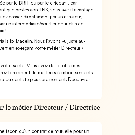
e par le DRH, ou par le dirigeant, car
 tant que profession TNS, vous avez l’avantage
itez passer directement par un assureur,
ar un intermédiaire/courtier pour plus de
ix !
 la loi Madelin. Nous l’avons vu juste au-
ert en exerçant votre métier Directeur /
nt votre santé. Vous avez des problèmes
fiterez forcément de meilleurs remboursements
lmo ou dentiste plus sereinement. Découvrez
 le métier Directeur / Directrice
me façon qu’un contrat de mutuelle pour un