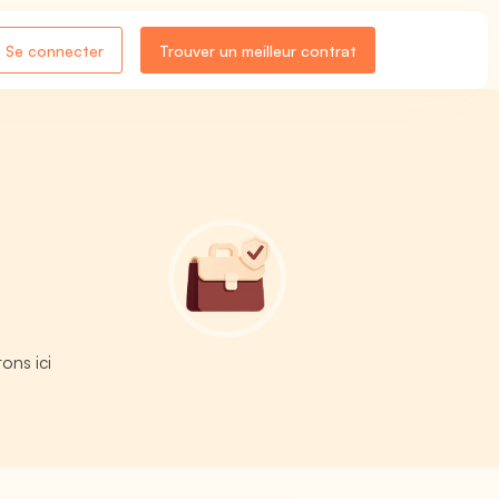
Se connecter
Trouver un meilleur contrat
ons ici