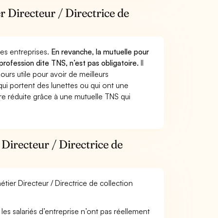
r Directeur / Directrice de
 des entreprises.
En revanche, la mutuelle pour
 profession dite TNS, n’est pas obligatoire.
Il
urs utile pour avoir de meilleurs
ui portent des lunettes ou qui ont une
ure réduite grâce à une mutuelle TNS qui
Directeur / Directrice de
tier Directeur / Directrice de collection
les salariés d’entreprise n’ont pas réellement