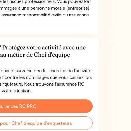
 les risques professionnels. Vous pouvez lors
ommages à une personne morale (entreprise)
e
assurance responsabilité civile
ou
assurance
 Protégez votre activité avec une
 au métier de Chef d'équipe
uvant survenir lors de l'exercice de l'activité
és contre les dommages que vous causez lors
d'enquêteurs. Nous trouvons l'assurance RC
votre situation.
surances RC PRO
pour Chef d'équipe d'enquêteurs