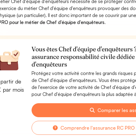
étier Chef d'équipe d'enquêteurs nécessite de se protéger contre
'exercice du métier Chef d'équipe d'enquêteurs provoquer des d
hysique (un particulier). Il est donc important de se couvrir par un
RO pour le métier de Chef d'équipe d'enquêteurs
.
Vous êtes Chef d'équipe d'enquêteurs ?
assurance responsabilité civile dédiée
d'enquêteurs
Protégez votre activité contre les grands risques po
de Chef d'équipe d'enquêteurs. Vous êtes protég
partir de
de l'exercice de votre activité de Chef d'équipe 
€ par mois
pour Chef d'équipe d'enquêteurs la plus adaptée à 
Comparer les as
Comprendre l'assurance RC PRO 