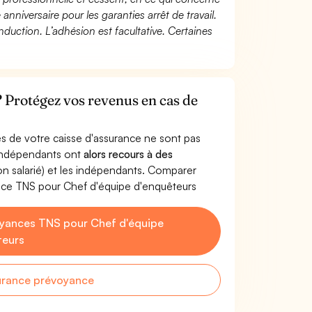
 anniversaire pour les garanties arrêt de travail.
duction. L’adhésion est facultative. Certaines
? Protégez vos revenus en cas de
s de votre caisse d'assurance ne sont pas
'indépendants ont
alors recours à des
non salarié) et les indépendants. Comparer
nce TNS pour Chef d'équipe d'enquêteurs
yances TNS pour Chef d'équipe
teurs
urance prévoyance