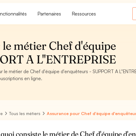
nctionnalités
Partenaires
Ressources
le métier Chef d'équipe
PPORT A L''ENTREPRISE
our le métier de Chef d'équipe d'enquêteurs - SUPPORT A L''ENTR
uscriptions en ligne.
re
Tous les métiers
Assurance pour Chef d'équipe d'enquêteu
quoi consiste le métier de Chef d'équipe d'e