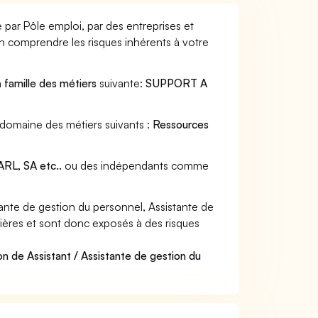
 par Pôle emploi, par des entreprises et
en comprendre les risques inhérents à votre
a
famille des métiers
suivante:
SUPPORT A
u domaine des métiers suivants :
Ressources
RL, SA etc..
ou des indépendants comme
ante de gestion du personnel, Assistante de
ulières et sont donc exposés à des risques
n de Assistant / Assistante de gestion du