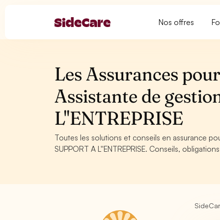
Nos offres
Fo
Les Assurances pour 
Assistante de gesti
L''ENTREPRISE
Toutes les solutions et conseils en assurance pou
SUPPORT A L''ENTREPRISE. Conseils, obligations 
SideCa