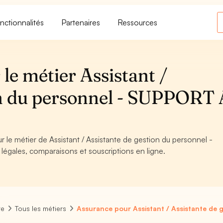
nctionnalités
Partenaires
Ressources
le métier Assistant /
on du personnel - SUPPORT 
r le métier de Assistant / Assistante de gestion du personnel -
légales, comparaisons et souscriptions en ligne.
re
Tous les métiers
Assurance pour Assistant / Assistante de 