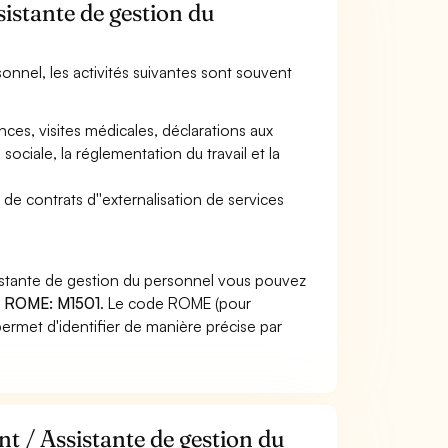
sistante de gestion du
sonnel, les activités suivantes sont souvent
ences, visites médicales, déclarations aux
 sociale, la réglementation du travail et la
vi de contrats d''externalisation de services
sistante de gestion du personnel vous pouvez
 ROME: M1501
. Le code ROME (pour
ermet d'identifier de manière précise par
nt / Assistante de gestion du