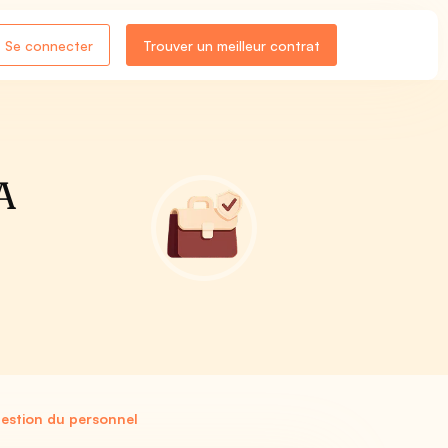
Se connecter
Trouver un meilleur contrat
A
gestion du personnel