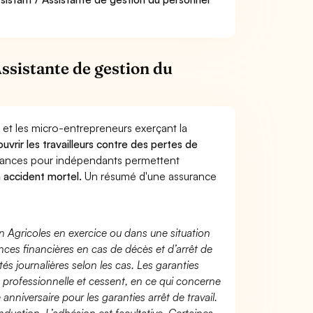
ssistante de gestion du
 et les micro-entrepreneurs exerçant la
ouvrir les travailleurs contre des pertes de
yances pour indépendants permettent
n accident mortel.
Un résumé d'une assurance
n Agricoles en exercice ou dans une situation
ces financières en cas de décès et d’arrêt de
és journalières selon les cas. Les garanties
té professionnelle et cessent, en ce qui concerne
 anniversaire pour les garanties arrêt de travail.