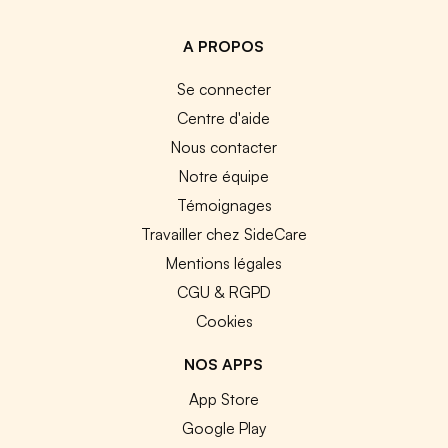
A PROPOS
Se connecter
Centre d'aide
Nous contacter
Notre équipe
Témoignages
Travailler chez SideCare
Mentions légales
CGU & RGPD
Cookies
NOS APPS
App Store
Google Play