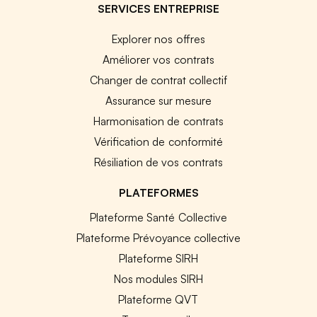
SERVICES ENTREPRISE
Explorer nos offres
Améliorer vos contrats
Changer de contrat collectif
Assurance sur mesure
Harmonisation de contrats
Vérification de conformité
Résiliation de vos contrats
PLATEFORMES
Plateforme Santé Collective
Plateforme Prévoyance collective
Plateforme SIRH
Nos modules SIRH
Plateforme QVT