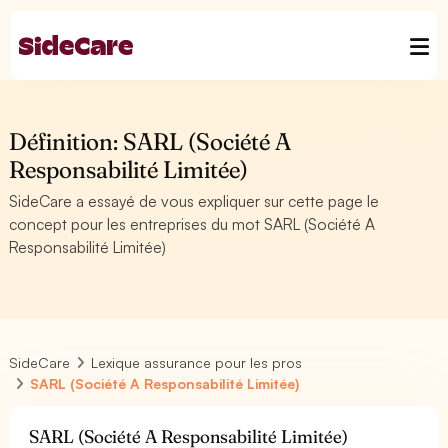
Définition: SARL (Société A
Responsabilité Limitée)
SideCare a essayé de vous expliquer sur cette page le
concept pour les entreprises du mot SARL (Société A
Responsabilité Limitée)
SideCare
Lexique assurance pour les pros
SARL (Société A Responsabilité Limitée)
SARL (Société A Responsabilité Limitée)