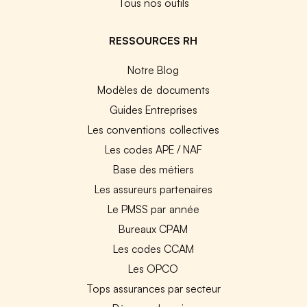
Tous nos outils
RESSOURCES RH
Notre Blog
Modèles de documents
Guides Entreprises
Les conventions collectives
Les codes APE / NAF
Base des métiers
Les assureurs partenaires
Le PMSS par année
Bureaux CPAM
Les codes CCAM
Les OPCO
Tops assurances par secteur