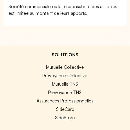
Société commerciale où la responsabilité des associés
est limitée au montant de leurs apports.
SOLUTIONS
Mutuelle Collective
Prévoyance Collective
Mutuelle TNS
Prévoyance TNS
Assurances Professionnelles
SideCard
SideStore