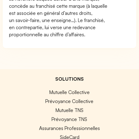
concède au franchisé cette marque (à laquelle
est associée en général d’autres droits,
un savoir-faire, une enseigne…). Le franchisé,
en contrepartie, lui verse une redevance
proportionnelle au chiffre d’affaires.
SOLUTIONS
Mutuelle Collective
Prévoyance Collective
Mutuelle TNS
Prévoyance TNS
Assurances Professionnelles
SideCard