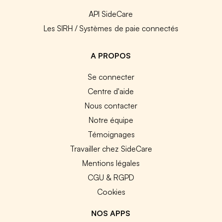
API SideCare
Les SIRH / Systèmes de paie connectés
A PROPOS
Se connecter
Centre d'aide
Nous contacter
Notre équipe
Témoignages
Travailler chez SideCare
Mentions légales
CGU & RGPD
Cookies
NOS APPS