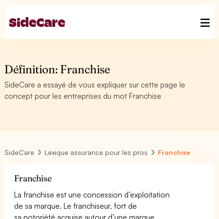
Définition: Franchise
SideCare a essayé de vous expliquer sur cette page le
concept pour les entreprises du mot Franchise
SideCare
Lexique assurance pour les pros
Franchise
Franchise
La franchise est une concession d’exploitation
de sa marque. Le franchiseur, fort de
sa notoriété acquise autour d’une marque,