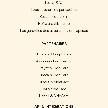
Les OPCO
Tops assurances par secteur
Réseaux de soins
Boîte à outils santé
Les garanties des assurances entreprises
PARTENAIRES
Experts-Comptables
Assureurs Partenaires
Payfit & SideCare
Lucca & SideCare
Nibelis & SideCare
Livi & SideCare
Lianeli & SideCare
API & INTEGRATIONS