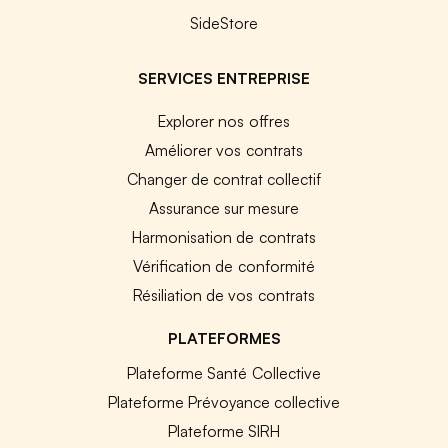
SideStore
SERVICES ENTREPRISE
Explorer nos offres
Améliorer vos contrats
Changer de contrat collectif
Assurance sur mesure
Harmonisation de contrats
Vérification de conformité
Résiliation de vos contrats
PLATEFORMES
Plateforme Santé Collective
Plateforme Prévoyance collective
Plateforme SIRH