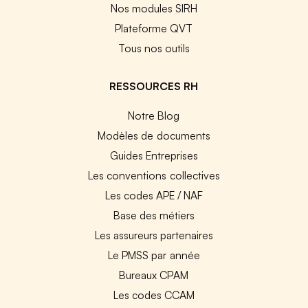
Nos modules SIRH
Plateforme QVT
Tous nos outils
RESSOURCES RH
Notre Blog
Modèles de documents
Guides Entreprises
Les conventions collectives
Les codes APE / NAF
Base des métiers
Les assureurs partenaires
Le PMSS par année
Bureaux CPAM
Les codes CCAM