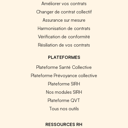
Améliorer vos contrats
Changer de contrat collectif
Assurance sur mesure
Harmonisation de contrats
Vérification de conformité
Résiliation de vos contrats
PLATEFORMES
Plateforme Santé Collective
Plateforme Prévoyance collective
Plateforme SIRH
Nos modules SIRH
Plateforme QVT
Tous nos outils
RESSOURCES RH