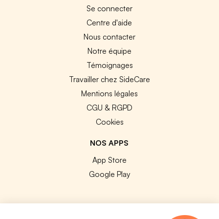
Se connecter
Centre d'aide
Nous contacter
Notre équipe
Témoignages
Travailler chez SideCare
Mentions légales
CGU & RGPD
Cookies
NOS APPS
App Store
Google Play