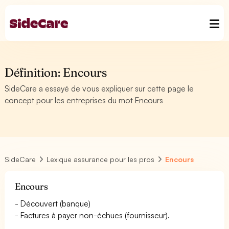
Définition: Encours
SideCare a essayé de vous expliquer sur cette page le
concept pour les entreprises du mot Encours
SideCare
Lexique assurance pour les pros
Encours
Encours
- Découvert (banque)
- Factures à payer non-échues (fournisseur).