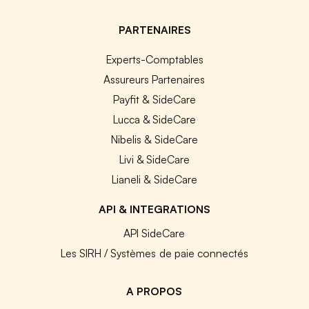
PARTENAIRES
Experts-Comptables
Assureurs Partenaires
Payfit & SideCare
Lucca & SideCare
Nibelis & SideCare
Livi & SideCare
Lianeli & SideCare
API & INTEGRATIONS
API SideCare
Les SIRH / Systèmes de paie connectés
A PROPOS