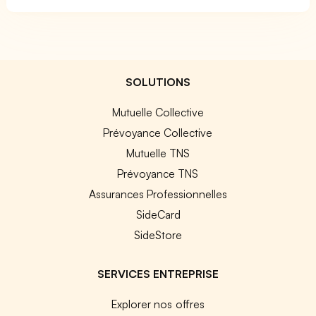
SOLUTIONS
Mutuelle Collective
Prévoyance Collective
Mutuelle TNS
Prévoyance TNS
Assurances Professionnelles
SideCard
SideStore
SERVICES ENTREPRISE
Explorer nos offres