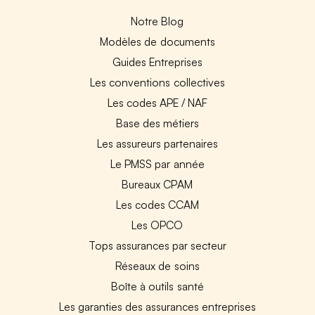
Notre Blog
Modèles de documents
Guides Entreprises
Les conventions collectives
Les codes APE / NAF
Base des métiers
Les assureurs partenaires
Le PMSS par année
Bureaux CPAM
Les codes CCAM
Les OPCO
Tops assurances par secteur
Réseaux de soins
Boîte à outils santé
Les garanties des assurances entreprises