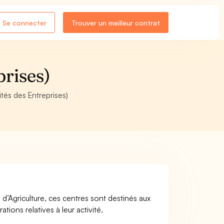
Se connecter
Trouver un meilleur contrat
prises)
tés des Entreprises)
’Agriculture, ces centres sont destinés aux
tions relatives à leur activité.