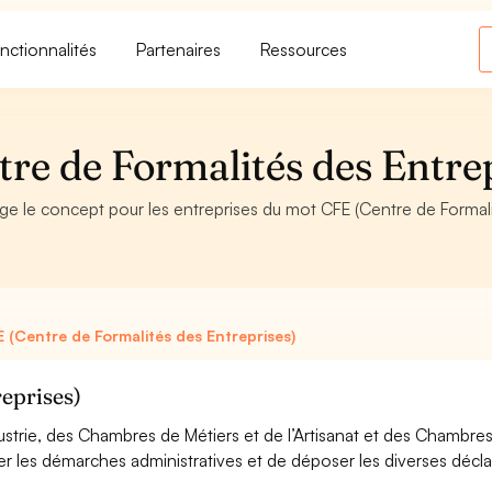
nctionnalités
Partenaires
Ressources
tre de Formalités des Entre
ge le concept pour les entreprises du mot CFE (Centre de Formali
 (Centre de Formalités des Entreprises)
eprises)
rie, des Chambres de Métiers et de l’Artisanat et des Chambres d
er les démarches administratives et de déposer les diverses déclara