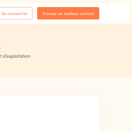
Se connecter
Trouver un meilleur contrat
n
 d’exploitation