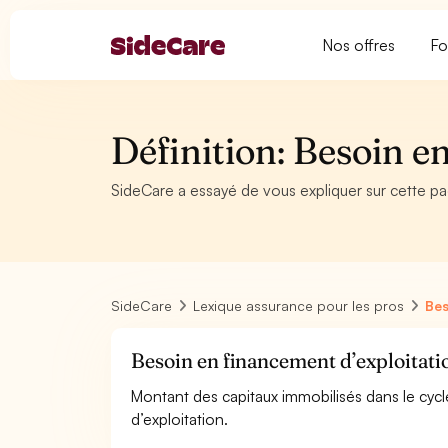
Nos offres
Fo
Définition: Besoin e
SideCare a essayé de vous expliquer sur cette p
SideCare
Lexique assurance pour les pros
Bes
Besoin en financement d’exploitati
Montant des capitaux immobilisés dans le cycl
d’exploitation.