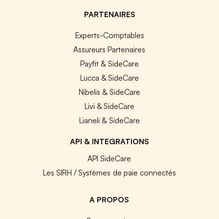
PARTENAIRES
Experts-Comptables
Assureurs Partenaires
Payfit & SideCare
Lucca & SideCare
Nibelis & SideCare
Livi & SideCare
Lianeli & SideCare
API & INTEGRATIONS
API SideCare
Les SIRH / Systèmes de paie connectés
A PROPOS