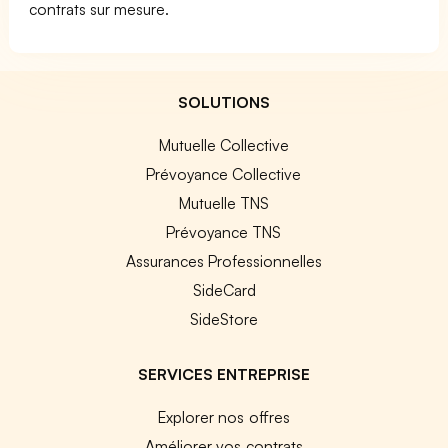
contrats sur mesure.
SOLUTIONS
Mutuelle Collective
Prévoyance Collective
Mutuelle TNS
Prévoyance TNS
Assurances Professionnelles
SideCard
SideStore
SERVICES ENTREPRISE
Explorer nos offres
Améliorer vos contrats