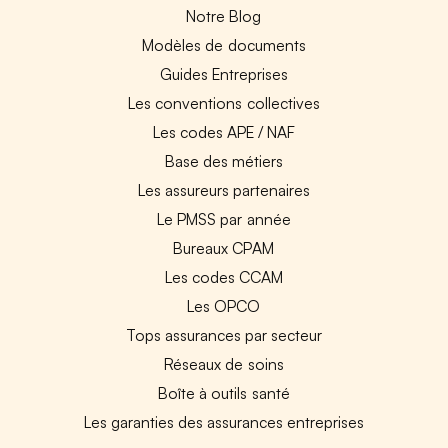
Notre Blog
Modèles de documents
Guides Entreprises
Les conventions collectives
Les codes APE / NAF
Base des métiers
Les assureurs partenaires
Le PMSS par année
Bureaux CPAM
Les codes CCAM
Les OPCO
Tops assurances par secteur
Réseaux de soins
Boîte à outils santé
Les garanties des assurances entreprises