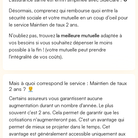
Désormais, comprenez qui rembourse quoi entre la
sécurité sociale et votre mutuelle en un coup d’oeil pour
le service Maintien de taux 2 ans.
N’oubliez pas, trouvez
la meilleure mutuelle
adaptée à
vos besoins si vous souhaitez dépenser le moins
possible à la fin ! (votre mutuelle peut prendre
l'intégralité de vos coûts).
Mais à quoi correspond le service : Maintien de taux
2 ans ?
Certains assureurs vous garantissent aucune
augmentation durant un nombre d'année. Le plus
souvent c'est 2 ans. Cela permet de garantir que les
cotisations n'augmenteront pas. C'est un avantage qui
permet de mieux se projeter dans le temps. Cet
avantage est généralement accessible uniquement aux