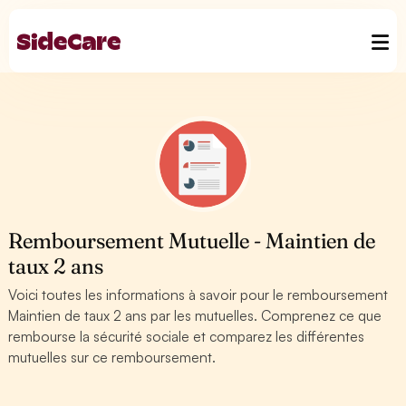
Remboursement Mutuelle - Maintien de
taux 2 ans
Voici toutes les informations à savoir pour le remboursement
Maintien de taux 2 ans par les mutuelles. Comprenez ce que
rembourse la sécurité sociale et comparez les différentes
mutuelles sur ce remboursement.