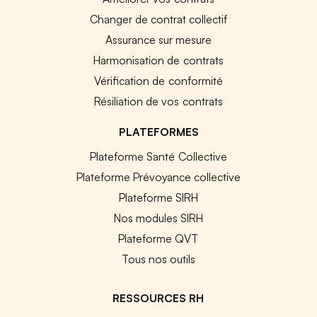
Changer de contrat collectif
Assurance sur mesure
Harmonisation de contrats
Vérification de conformité
Résiliation de vos contrats
PLATEFORMES
Plateforme Santé Collective
Plateforme Prévoyance collective
Plateforme SIRH
Nos modules SIRH
Plateforme QVT
Tous nos outils
RESSOURCES RH