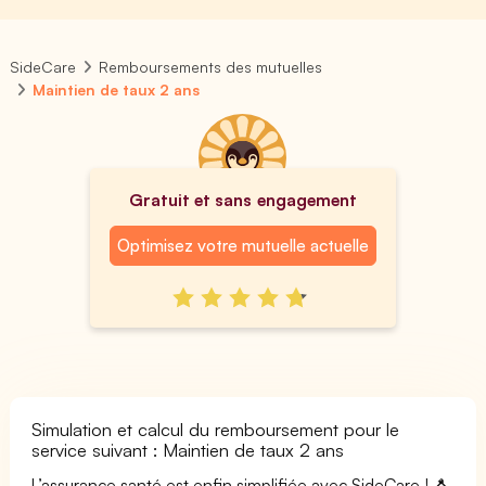
SideCare
Remboursements des mutuelles
Maintien de taux 2 ans
Gratuit et sans engagement
Optimisez votre mutuelle actuelle
Simulation et calcul du remboursement pour le
service suivant : Maintien de taux 2 ans
L’assurance santé est enfin simplifiée avec SideCare ! 🐧