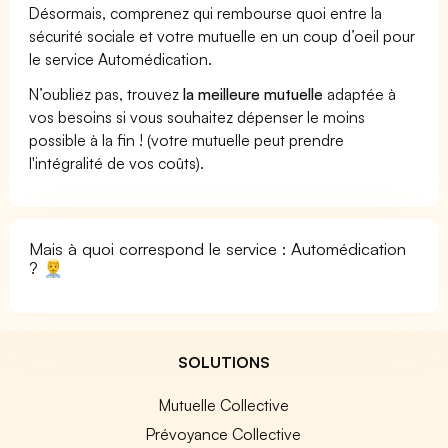
Désormais, comprenez qui rembourse quoi entre la
sécurité sociale et votre mutuelle en un coup d’oeil pour
le service Automédication.
N’oubliez pas, trouvez
la meilleure mutuelle
adaptée à
vos besoins si vous souhaitez dépenser le moins
possible à la fin ! (votre mutuelle peut prendre
l'intégralité de vos coûts).
Mais à quoi correspond le service : Automédication
?
SOLUTIONS
Mutuelle Collective
Prévoyance Collective