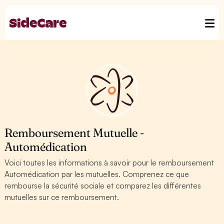
Remboursement Mutuelle -
Automédication
Voici toutes les informations à savoir pour le remboursement
Automédication par les mutuelles. Comprenez ce que
rembourse la sécurité sociale et comparez les différentes
mutuelles sur ce remboursement.