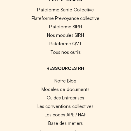
Plateforme Santé Collective
Plateforme Prévoyance collective
Plateforme SIRH
Nos modules SIRH
Plateforme QVT
Tous nos outils
RESSOURCES RH
Notre Blog
Modèles de documents
Guides Entreprises
Les conventions collectives
Les codes APE / NAF
Base des métiers