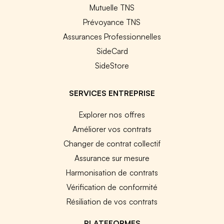
Mutuelle TNS
Prévoyance TNS
Assurances Professionnelles
SideCard
SideStore
SERVICES ENTREPRISE
Explorer nos offres
Améliorer vos contrats
Changer de contrat collectif
Assurance sur mesure
Harmonisation de contrats
Vérification de conformité
Résiliation de vos contrats
PLATEFORMES