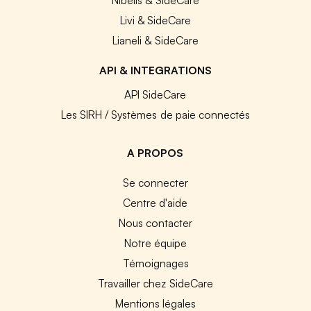
Nibelis & SideCare
Livi & SideCare
Lianeli & SideCare
API & INTEGRATIONS
API SideCare
Les SIRH / Systèmes de paie connectés
A PROPOS
Se connecter
Centre d'aide
Nous contacter
Notre équipe
Témoignages
Travailler chez SideCare
Mentions légales