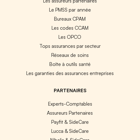
Les assureurs partenaires
Le PMSS par année
Bureaux CPAM
Les codes CCAM
Les OPCO
Tops assurances par secteur
Réseaux de soins
Boîte à outils santé
Les garanties des assurances entreprises
PARTENAIRES
Experts-Comptables
Assureurs Partenaires
Payfit & SideCare
Lucca & SideCare