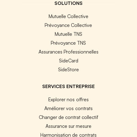
SOLUTIONS
Mutuelle Collective
Prévoyance Collective
Mutuelle TNS
Prévoyance TNS
Assurances Professionnelles
SideCard
SideStore
SERVICES ENTREPRISE
Explorer nos offres
Améliorer vos contrats
Changer de contrat collectif
Assurance sur mesure
Harmonisation de contrats