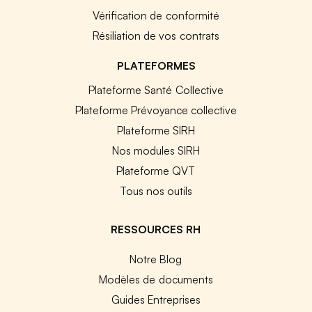
Vérification de conformité
Résiliation de vos contrats
PLATEFORMES
Plateforme Santé Collective
Plateforme Prévoyance collective
Plateforme SIRH
Nos modules SIRH
Plateforme QVT
Tous nos outils
RESSOURCES RH
Notre Blog
Modèles de documents
Guides Entreprises