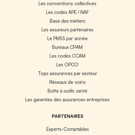
Les conventions collectives
Les codes APE / NAF
Base des métiers
Les assureurs partenaires
Le PMSS par année
Bureaux CPAM
Les codes CCAM
Les OPCO
Tops assurances par secteur
Réseaux de soins
Boîte à outils santé
Les garanties des assurances entreprises
PARTENAIRES
Experts-Comptables