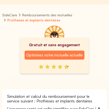
SideCare
Remboursements des mutuelles
Prothèses et implants dentaires
Gratuit et sans engagement
Optimisez votre mutuelle actuelle
Simulation et calcul du remboursement pour le
service suivant : Prothèses et implants dentaires
L’assurance santé est enfin simplifiée avec SideCare ! 🐧