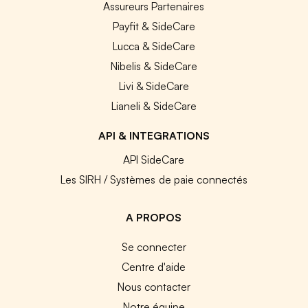
Assureurs Partenaires
Payfit & SideCare
Lucca & SideCare
Nibelis & SideCare
Livi & SideCare
Lianeli & SideCare
API & INTEGRATIONS
API SideCare
Les SIRH / Systèmes de paie connectés
A PROPOS
Se connecter
Centre d'aide
Nous contacter
Notre équipe