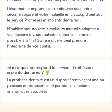
Désormais, comprenez qui rembourse quoi entre la
sécurité sociale et votre mutuelle en un coup d’oeil pour
le service Prothèses et implants dentaires .
N’oubliez pas, trouvez
la meilleure mutuelle
adaptée à
vos besoins si vous souhaitez dépenser le moins
possible à la fin ! (votre mutuelle peut prendre
l'intégralité de vos coûts).
Mais à quoi correspond le service : Prothèses et
implants dentaires ?
La prothèse dentaire est un dispositif remplaçant une ou
plusieurs dents absentes et parfois les structures
anatomiques associées