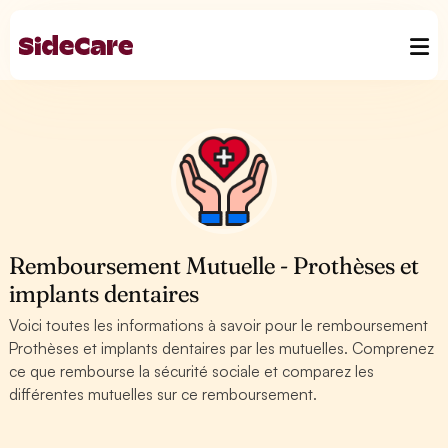
Remboursement Mutuelle - Prothèses et
implants dentaires
Voici toutes les informations à savoir pour le remboursement
Prothèses et implants dentaires par les mutuelles. Comprenez
ce que rembourse la sécurité sociale et comparez les
différentes mutuelles sur ce remboursement.