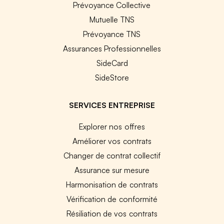
Prévoyance Collective
Mutuelle TNS
Prévoyance TNS
Assurances Professionnelles
SideCard
SideStore
SERVICES ENTREPRISE
Explorer nos offres
Améliorer vos contrats
Changer de contrat collectif
Assurance sur mesure
Harmonisation de contrats
Vérification de conformité
Résiliation de vos contrats