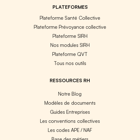
PLATEFORMES
Plateforme Santé Collective
Plateforme Prévoyance collective
Plateforme SIRH
Nos modules SIRH
Plateforme QVT
Tous nos outils
RESSOURCES RH
Notre Blog
Modèles de documents
Guides Entreprises
Les conventions collectives
Les codes APE / NAF
Base des métiers