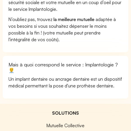
sécurité sociale et votre mutuelle en un coup d’oeil pour
le service Implantologie.
N’oubliez pas, trouvez
la meilleure mutuelle
adaptée à
vos besoins si vous souhaitez dépenser le moins
possible à la fin ! (votre mutuelle peut prendre
l'intégralité de vos coûts).
Mais à quoi correspond le service : Implantologie ?
Un implant dentaire ou ancrage dentaire est un dispositif
médical permettant la pose d'une prothèse dentaire.
SOLUTIONS
Mutuelle Collective