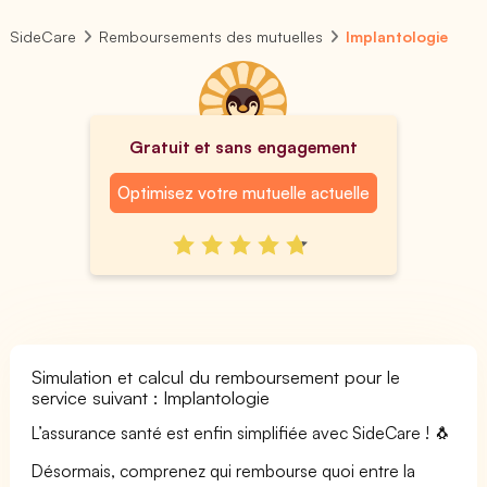
SideCare
Remboursements des mutuelles
Implantologie
Gratuit et sans engagement
Optimisez votre mutuelle actuelle
Simulation et calcul du remboursement pour le
service suivant : Implantologie
L’assurance santé est enfin simplifiée avec SideCare ! 🐧
Désormais, comprenez qui rembourse quoi entre la