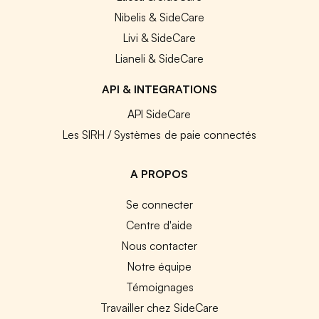
Nibelis & SideCare
Livi & SideCare
Lianeli & SideCare
API & INTEGRATIONS
API SideCare
Les SIRH / Systèmes de paie connectés
A PROPOS
Se connecter
Centre d'aide
Nous contacter
Notre équipe
Témoignages
Travailler chez SideCare