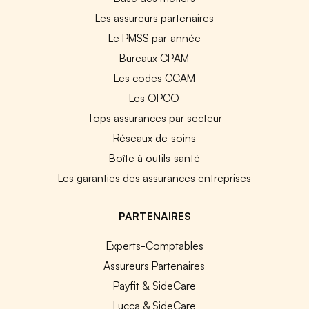
Les assureurs partenaires
Le PMSS par année
Bureaux CPAM
Les codes CCAM
Les OPCO
Tops assurances par secteur
Réseaux de soins
Boîte à outils santé
Les garanties des assurances entreprises
PARTENAIRES
Experts-Comptables
Assureurs Partenaires
Payfit & SideCare
Lucca & SideCare