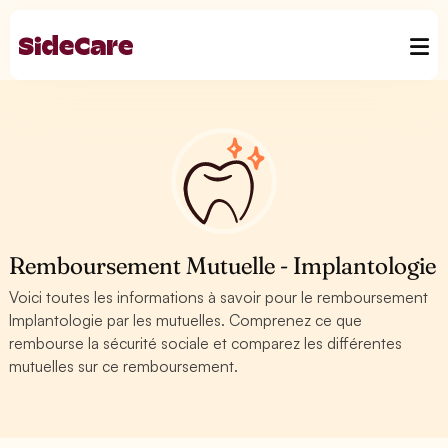
Remboursement Mutuelle - Implantologie
Voici toutes les informations à savoir pour le remboursement
Implantologie par les mutuelles. Comprenez ce que
rembourse la sécurité sociale et comparez les différentes
mutuelles sur ce remboursement.