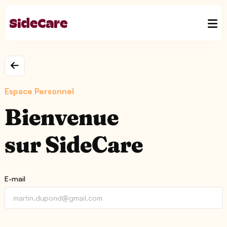
Espace Personnel
Bienvenue
sur SideCare
E-mail