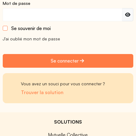
Mot de passe
Se souvenir de moi
J'ai oublié mon mot de passe
Se connecter
Vous avez un souci pour vous connecter ?
Trouver la solution
SOLUTIONS
Mutuelle Collective