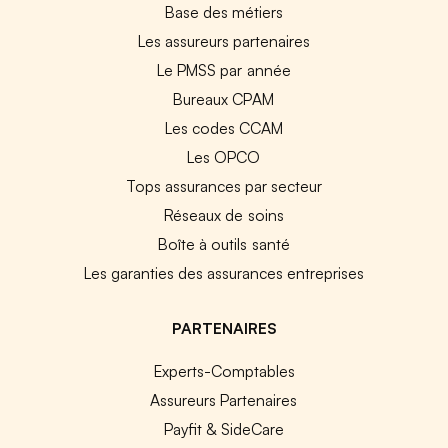
Base des métiers
Les assureurs partenaires
Le PMSS par année
Bureaux CPAM
Les codes CCAM
Les OPCO
Tops assurances par secteur
Réseaux de soins
Boîte à outils santé
Les garanties des assurances entreprises
PARTENAIRES
Experts-Comptables
Assureurs Partenaires
Payfit & SideCare