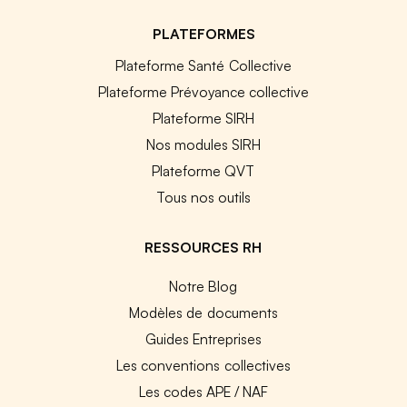
PLATEFORMES
Plateforme Santé Collective
Plateforme Prévoyance collective
Plateforme SIRH
Nos modules SIRH
Plateforme QVT
Tous nos outils
RESSOURCES RH
Notre Blog
Modèles de documents
Guides Entreprises
Les conventions collectives
Les codes APE / NAF