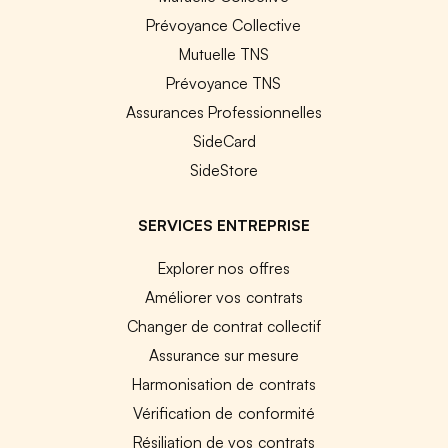
Prévoyance Collective
Mutuelle TNS
Prévoyance TNS
Assurances Professionnelles
SideCard
SideStore
SERVICES ENTREPRISE
Explorer nos offres
Améliorer vos contrats
Changer de contrat collectif
Assurance sur mesure
Harmonisation de contrats
Vérification de conformité
Résiliation de vos contrats