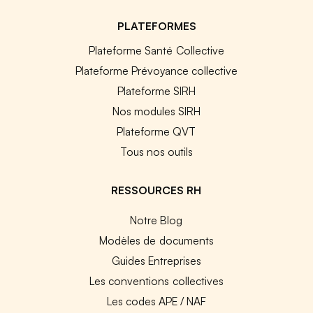
PLATEFORMES
Plateforme Santé Collective
Plateforme Prévoyance collective
Plateforme SIRH
Nos modules SIRH
Plateforme QVT
Tous nos outils
RESSOURCES RH
Notre Blog
Modèles de documents
Guides Entreprises
Les conventions collectives
Les codes APE / NAF