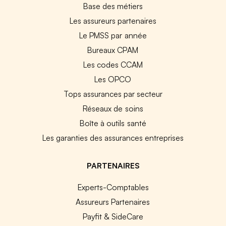
Base des métiers
Les assureurs partenaires
Le PMSS par année
Bureaux CPAM
Les codes CCAM
Les OPCO
Tops assurances par secteur
Réseaux de soins
Boîte à outils santé
Les garanties des assurances entreprises
PARTENAIRES
Experts-Comptables
Assureurs Partenaires
Payfit & SideCare