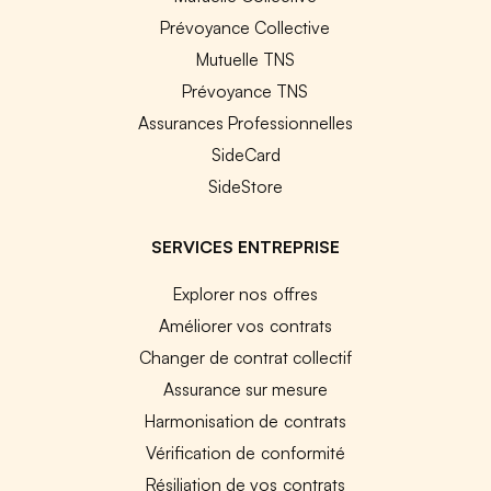
Prévoyance Collective
Mutuelle TNS
Prévoyance TNS
Assurances Professionnelles
SideCard
SideStore
SERVICES ENTREPRISE
Explorer nos offres
Améliorer vos contrats
Changer de contrat collectif
Assurance sur mesure
Harmonisation de contrats
Vérification de conformité
Résiliation de vos contrats