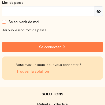
Mot de passe
Se souvenir de moi
J'ai oublié mon mot de passe
Se connecter
Vous avez un souci pour vous connecter ?
Trouver la solution
SOLUTIONS
Mutuelle Collective