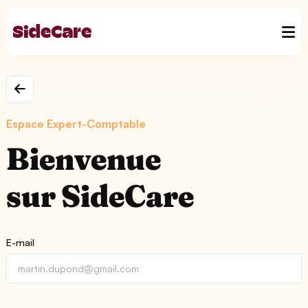
Espace Expert-Comptable
Bienvenue
sur SideCare
E-mail