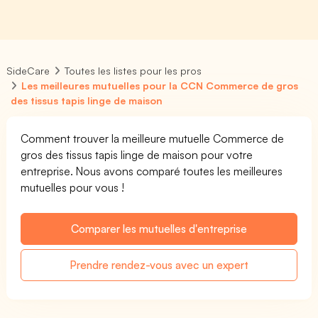
SideCare
Toutes les listes pour les pros
Les meilleures mutuelles pour la CCN Commerce de gros
des tissus tapis linge de maison
Comment trouver la meilleure mutuelle Commerce de
gros des tissus tapis linge de maison pour votre
entreprise. Nous avons comparé toutes les meilleures
mutuelles pour vous !
Comparer les mutuelles d'entreprise
Prendre rendez-vous avec un expert