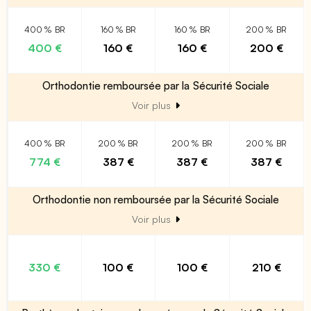
400 % BR
160 % BR
160 % BR
200 % BR
400 €
160 €
160 €
200 €
Orthodontie remboursée par la Sécurité Sociale
Voir plus
400 % BR
200 % BR
200 % BR
200 % BR
774 €
387 €
387 €
387 €
Orthodontie non remboursée par la Sécurité Sociale
Voir plus
330 €
100 €
100 €
210 €