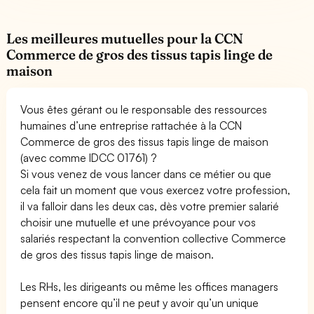
Les meilleures mutuelles pour la CCN
Commerce de gros des tissus tapis linge de
maison
Vous êtes gérant ou le responsable des ressources
humaines d’une entreprise rattachée à la CCN
Commerce de gros des tissus tapis linge de maison
(avec comme IDCC 01761) ?
Si vous venez de vous lancer dans ce métier ou que
cela fait un moment que vous exercez votre profession,
il va falloir dans les deux cas, dès votre premier salarié
choisir une mutuelle et une prévoyance pour vos
salariés respectant la convention collective Commerce
de gros des tissus tapis linge de maison.
Les RHs, les dirigeants ou même les offices managers
pensent encore qu’il ne peut y avoir qu’un unique