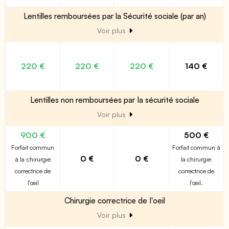
Lentilles remboursées par la Sécurité sociale (par an)
Voir plus
220 €
220 €
220 €
140 €
Lentilles non remboursées par la sécurité sociale
Voir plus
900 €
500 €
Forfait commun
Forfait commun à
0 €
0 €
à la chirurgie
la chirurgie
correctrice de
correctrice de
l'œil
l'œil.
Chirurgie correctrice de l'oeil
Voir plus