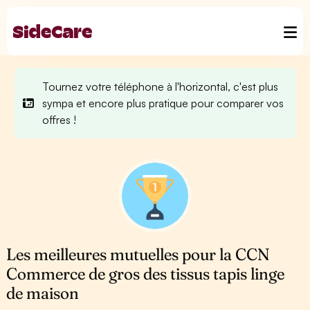
Tournez votre téléphone à l'horizontal, c'est plus
sympa et encore plus pratique pour comparer vos
offres !
Les meilleures mutuelles pour la CCN
Commerce de gros des tissus tapis linge
de maison