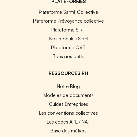
PLATEFORMES
Plateforme Santé Collective
Plateforme Prévoyance collective
Plateforme SIRH
Nos modules SIRH
Plateforme QVT
Tous nos outils
RESSOURCES RH
Notre Blog
Modèles de documents
Guides Entreprises
Les conventions collectives
Les codes APE / NAF
Base des métiers