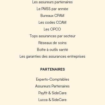
Les assureurs partenaires
Le PMSS par année
Bureaux CPAM
Les codes CCAM
Les OPCO
Tops assurances par secteur
Réseaux de soins
Boîte à outils santé
Les garanties des assurances entreprises
PARTENAIRES
Experts-Comptables
Assureurs Partenaires
Payfit & SideCare
Lucca & SideCare