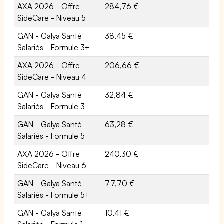
AXA 2026 - Offre
284,76 €
SideCare - Niveau 5
GAN - Galya Santé
38,45 €
Salariés - Formule 3+
AXA 2026 - Offre
206,66 €
SideCare - Niveau 4
GAN - Galya Santé
32,84 €
Salariés - Formule 3
GAN - Galya Santé
63,28 €
Salariés - Formule 5
AXA 2026 - Offre
240,30 €
SideCare - Niveau 6
GAN - Galya Santé
77,70 €
Salariés - Formule 5+
GAN - Galya Santé
10,41 €