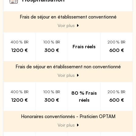
Frais de séjour en établissement conventionné
Voir plus
400 % BR
100 % BR
200 % BR
Frais réels
1200 €
300 €
600 €
Frais de séjour en établissement non conventionné
Voir plus
400 % BR
100 % BR
200 % BR
80 % Frais
1200 €
300 €
réels
600 €
Honoraires conventionnés - Praticien OPTAM
Voir plus