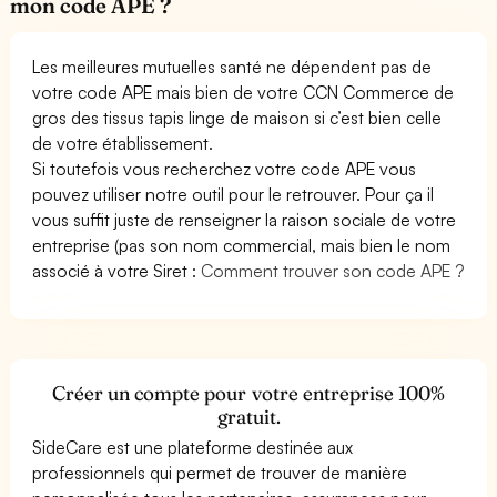
mon code APE ?
Les meilleures mutuelles santé ne dépendent pas de
votre code APE mais bien de votre CCN Commerce de
gros des tissus tapis linge de maison si c’est bien celle
de votre établissement.
Si toutefois vous recherchez votre code APE vous
pouvez utiliser notre outil pour le retrouver. Pour ça il
vous suffit juste de renseigner la raison sociale de votre
entreprise (pas son nom commercial, mais bien le nom
associé à votre Siret :
Comment trouver son code APE ?
Créer un compte pour votre entreprise 100%
gratuit.
SideCare est une plateforme destinée aux
professionnels qui permet de trouver de manière