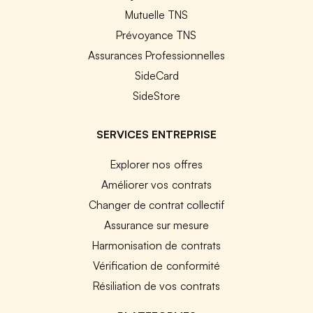
Mutuelle TNS
Prévoyance TNS
Assurances Professionnelles
SideCard
SideStore
SERVICES ENTREPRISE
Explorer nos offres
Améliorer vos contrats
Changer de contrat collectif
Assurance sur mesure
Harmonisation de contrats
Vérification de conformité
Résiliation de vos contrats