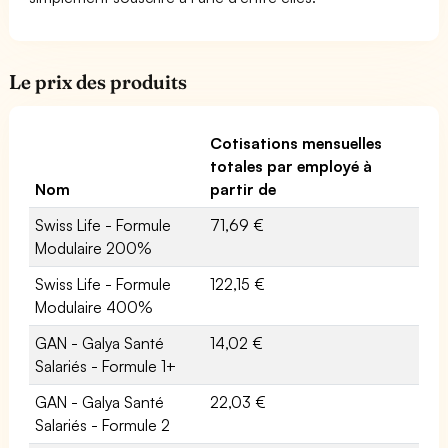
Le prix des produits
Cotisations mensuelles
totales par employé à
Nom
partir de
Swiss Life - Formule
71,69 €
Modulaire 200%
Swiss Life - Formule
122,15 €
Modulaire 400%
GAN - Galya Santé
14,02 €
Salariés - Formule 1+
GAN - Galya Santé
22,03 €
Salariés - Formule 2