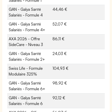
Salariés - Formule 1
GAN - Galya Santé
44,46 €
Salariés - Formule 4
GAN - Galya Santé
52,07 €
Salariés - Formule 4+
AXA 2026 - Offre
86,11 €
SideCare - Niveau 3
GAN - Galya Santé
24,03 €
Salariés - Formule 2+
Swiss Life - Formule
104,93 €
Modulaire 325%
GAN - Galya Santé
98,92 €
Salariés - Formule 6+
GAN - Galya Santé
92,12 €
Salariés - Formule 6