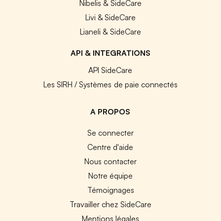
Nibelis & SideCare
Livi & SideCare
Lianeli & SideCare
API & INTEGRATIONS
API SideCare
Les SIRH / Systèmes de paie connectés
A PROPOS
Se connecter
Centre d'aide
Nous contacter
Notre équipe
Témoignages
Travailler chez SideCare
Mentions légales