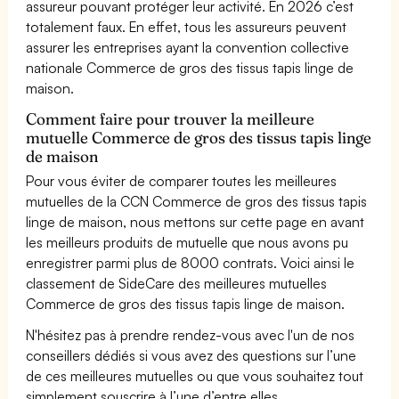
assureur pouvant protéger leur activité. En 2026 c’est
totalement faux. En effet, tous les assureurs peuvent
assurer les entreprises ayant la convention collective
nationale Commerce de gros des tissus tapis linge de
maison.
Comment faire pour trouver la meilleure
mutuelle Commerce de gros des tissus tapis linge
de maison
Pour vous éviter de comparer toutes les meilleures
mutuelles de la CCN Commerce de gros des tissus tapis
linge de maison, nous mettons sur cette page en avant
les meilleurs produits de mutuelle que nous avons pu
enregistrer parmi plus de 8000 contrats. Voici ainsi le
classement de SideCare des meilleures mutuelles
Commerce de gros des tissus tapis linge de maison.
N'hésitez pas à prendre rendez-vous avec l'un de nos
conseillers dédiés si vous avez des questions sur l’une
de ces meilleures mutuelles ou que vous souhaitez tout
simplement souscrire à l’une d’entre elles.