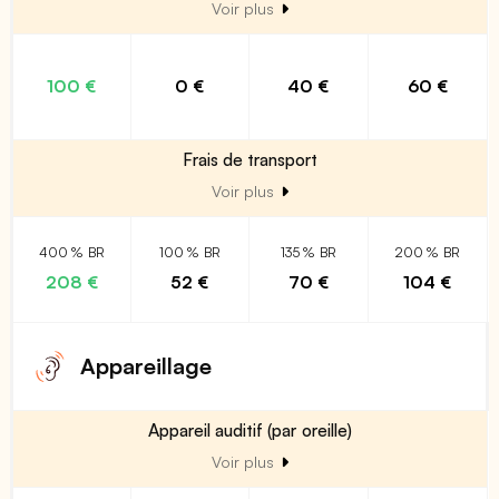
Voir plus
100 €
0 €
40 €
60 €
Frais de transport
Voir plus
400 % BR
100 % BR
135 % BR
200 % BR
208 €
52 €
70 €
104 €
Appareillage
Appareil auditif (par oreille)
Voir plus