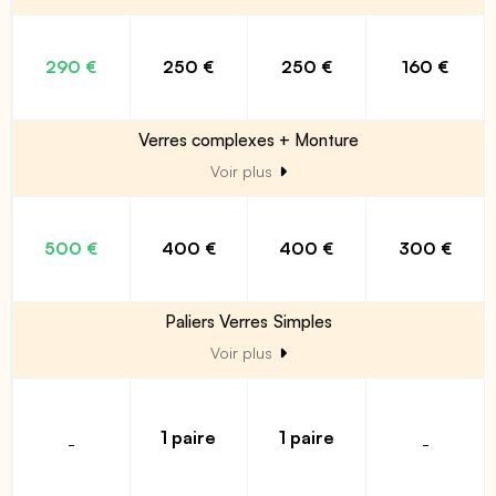
290 €
250 €
250 €
160 €
Verres complexes + Monture
Voir plus
500 €
400 €
400 €
300 €
Paliers Verres Simples
Voir plus
1 paire
1 paire
-
-