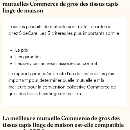
mutuelles Commerce de gros des tissus tapis
linge de maison
Tous les produits de mutuelle sont notés en interne
chez SideCare. Les 3 critères les plus importants sont le
:
Le prix
Les garanties
Les services annexes associés au contrat
Le rapport garantie/prix reste l’un des critères les plus
important pour déterminer quelle mutuelle est la
meilleure pour la convention collective Commerce de
gros des tissus tapis linge de maison.
La meilleure mutuelle Commerce de gros des
tissus tapis linge de maison est-elle compatible