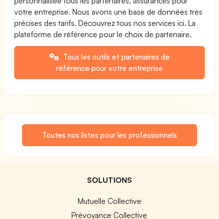
personnalisée tous les partenaires, assurances pour
votre entreprise. Nous avons une base de données très
précises des tarifs. Découvrez tous nos services ici. La
plateforme de référence pour le choix de partenaire.
Tous les outils et partenaires de
référence pour votre entreprise
Toutes nos listes pour les professionnels
SOLUTIONS
Mutuelle Collective
Prévoyance Collective