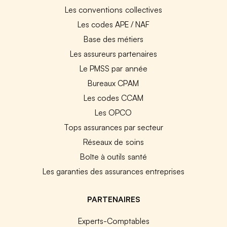
Les conventions collectives
Les codes APE / NAF
Base des métiers
Les assureurs partenaires
Le PMSS par année
Bureaux CPAM
Les codes CCAM
Les OPCO
Tops assurances par secteur
Réseaux de soins
Boîte à outils santé
Les garanties des assurances entreprises
PARTENAIRES
Experts-Comptables