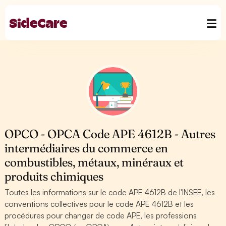
OPCO - OPCA Code APE 4612B - Autres
intermédiaires du commerce en
combustibles, métaux, minéraux et
produits chimiques
Toutes les informations sur le code APE 4612B de l'INSEE, les
conventions collectives pour le code APE 4612B et les
procédures pour changer de code APE, les professions