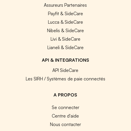
Assureurs Partenaires
Payfit & SideCare
Lucca & SideCare
Nibelis & SideCare
Livi & SideCare
Lianeli & SideCare
API & INTEGRATIONS
API SideCare
Les SIRH / Systèmes de paie connectés
A PROPOS
Se connecter
Centre d'aide
Nous contacter