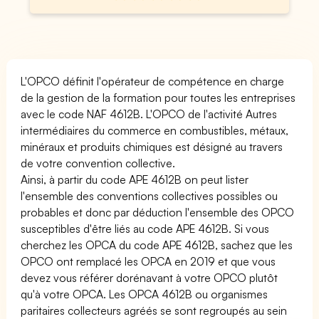
L'OPCO définit l'opérateur de compétence en charge
de la gestion de la formation pour toutes les entreprises
avec le code NAF 4612B. L'OPCO de l'activité Autres
intermédiaires du commerce en combustibles, métaux,
minéraux et produits chimiques est désigné au travers
de votre convention collective.
Ainsi, à partir du code APE 4612B on peut lister
l'ensemble des conventions collectives possibles ou
probables et donc par déduction l'ensemble des OPCO
susceptibles d'être liés au code APE 4612B. Si vous
cherchez les OPCA du code APE 4612B, sachez que les
OPCO ont remplacé les OPCA en 2019 et que vous
devez vous référer dorénavant à votre OPCO plutôt
qu'à votre OPCA. Les OPCA 4612B ou organismes
paritaires collecteurs agréés se sont regroupés au sein