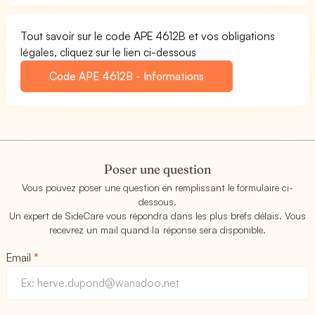
Tout savoir sur le code APE 4612B et vos obligations
légales, cliquez sur le lien ci-dessous
Code APE 4612B - Informations
Poser une question
Vous pouvez poser une question en remplissant le formulaire ci-
dessous.
Un expert de SideCare vous répondra dans les plus brefs délais. Vous
recevrez un mail quand la réponse sera disponible.
Email
*