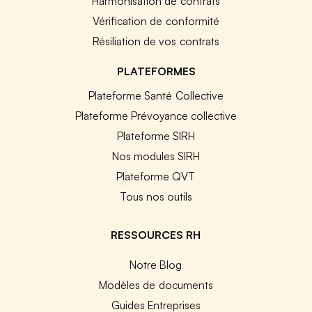
Harmonisation de contrats
Vérification de conformité
Résiliation de vos contrats
PLATEFORMES
Plateforme Santé Collective
Plateforme Prévoyance collective
Plateforme SIRH
Nos modules SIRH
Plateforme QVT
Tous nos outils
RESSOURCES RH
Notre Blog
Modèles de documents
Guides Entreprises