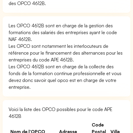
des OPCO 4612B.
Les OPCO 4612B sont en charge de la gestion des
formations des salariés des entreprises ayant le code
NAF 4612B.
Les OPCO sont notamment les interlocuteurs de
référence pour le financement des alternances pour les
entreprises du code APE 4612B.
Les OPCO 4612B sont en charge de la collecte des
fonds de la formation continue professionnelle et vous
devez donc savoir quel opco est en charge de votre
entreprise.
Voici la liste des OPCO possibles pour le code APE
4612B
Code
Nom de l'OPCO
Adresse
Postal
Ville