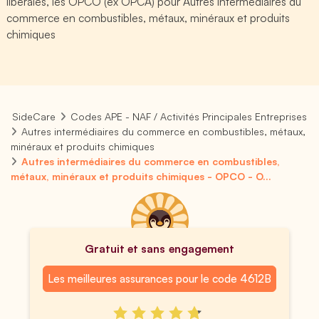
libérales, les OPCO (ex OPCA) pour Autres intermédiaires du
commerce en combustibles, métaux, minéraux et produits
chimiques
SideCare
Codes APE - NAF / Activités Principales Entreprises
Autres intermédiaires du commerce en combustibles, métaux,
minéraux et produits chimiques
Autres intermédiaires du commerce en combustibles,
métaux, minéraux et produits chimiques - OPCO - O...
Gratuit et sans engagement
Les meilleures assurances pour le code 4612B