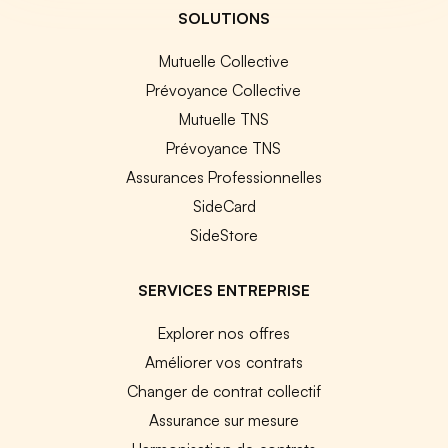
SOLUTIONS
Mutuelle Collective
Prévoyance Collective
Mutuelle TNS
Prévoyance TNS
Assurances Professionnelles
SideCard
SideStore
SERVICES ENTREPRISE
Explorer nos offres
Améliorer vos contrats
Changer de contrat collectif
Assurance sur mesure