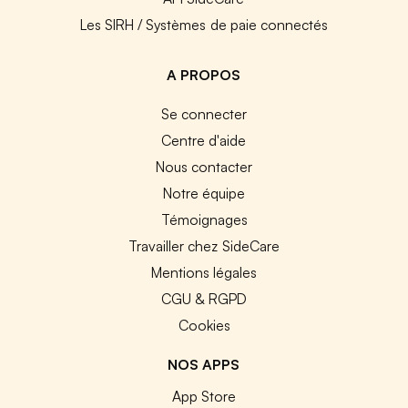
Les SIRH / Systèmes de paie connectés
A PROPOS
Se connecter
Centre d'aide
Nous contacter
Notre équipe
Témoignages
Travailler chez SideCare
Mentions légales
CGU & RGPD
Cookies
NOS APPS
App Store