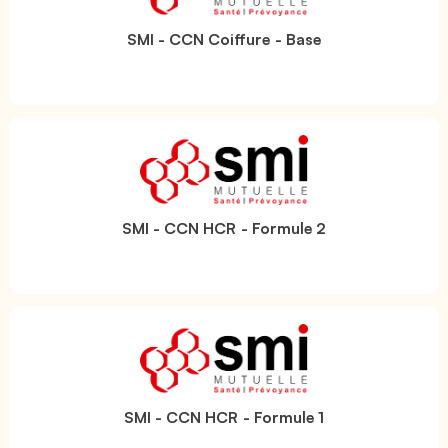
SMI - CCN Coiffure - Base
SMI - CCN HCR - Formule 2
SMI - CCN HCR - Formule 1