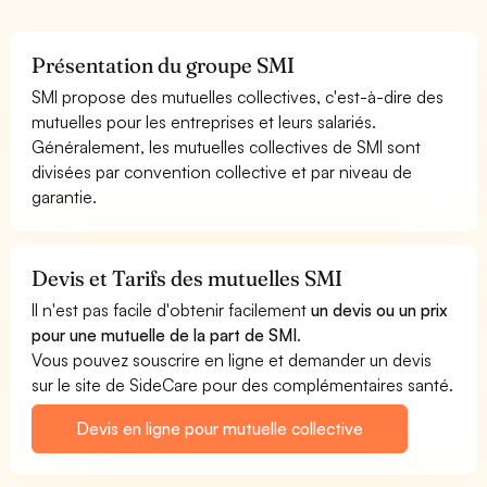
Présentation du groupe SMI
SMI propose des mutuelles collectives, c'est-à-dire des
mutuelles pour les entreprises et leurs salariés.
Généralement, les mutuelles collectives de SMI sont
divisées par convention collective et par niveau de
garantie.
Devis et Tarifs des mutuelles SMI
Il n'est pas facile d'obtenir facilement
un devis ou un prix
pour une mutuelle de la part de SMI
.
Vous pouvez souscrire en ligne et demander un devis
sur le site de SideCare pour des complémentaires santé.
Devis en ligne pour mutuelle collective