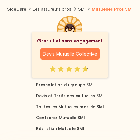
SideCare
Les assureurs pros
SMI
Mutuelles Pros SMI
Gratuit et sans engagement
Devis Mutuelle Collective
Présentation du groupe SMI
Devis et Tarifs des mutuelles SMI
Toutes les Mutuelles pros de SMI
Contacter Mutuelle SMI
Résiliation Mutuelle SMI