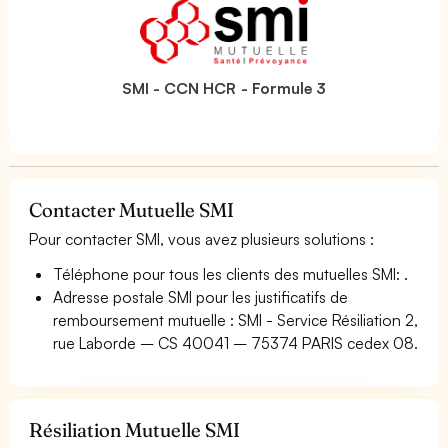
SMI - CCN HCR - Formule 3
Contacter Mutuelle SMI
Pour contacter SMI, vous avez plusieurs solutions :
Téléphone pour tous les clients des mutuelles SMI: .
Adresse postale SMI pour les justificatifs de
remboursement mutuelle : SMI - Service Résiliation 2,
rue Laborde – CS 40041 – 75374 PARIS cedex 08.
Résiliation Mutuelle SMI