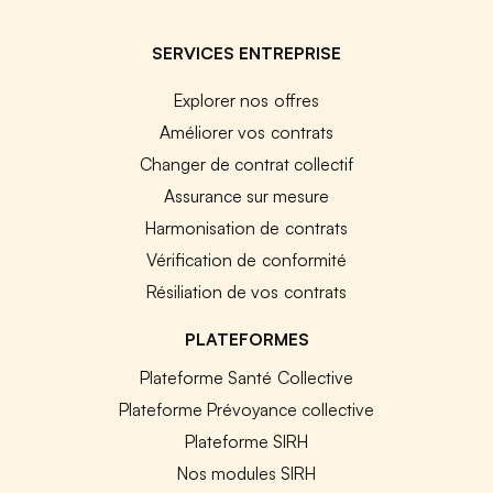
SERVICES ENTREPRISE
Explorer nos offres
Améliorer vos contrats
Changer de contrat collectif
Assurance sur mesure
Harmonisation de contrats
Vérification de conformité
Résiliation de vos contrats
PLATEFORMES
Plateforme Santé Collective
Plateforme Prévoyance collective
Plateforme SIRH
Nos modules SIRH