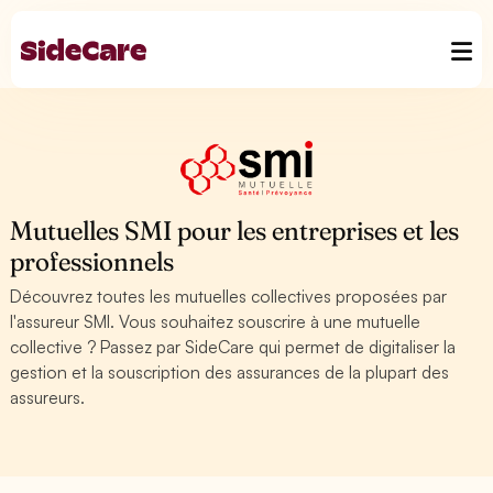
Mutuelles SMI pour les entreprises et les
professionnels
Découvrez toutes les mutuelles collectives proposées par
l'assureur SMI. Vous souhaitez souscrire à une mutuelle
collective ? Passez par SideCare qui permet de digitaliser la
gestion et la souscription des assurances de la plupart des
assureurs.