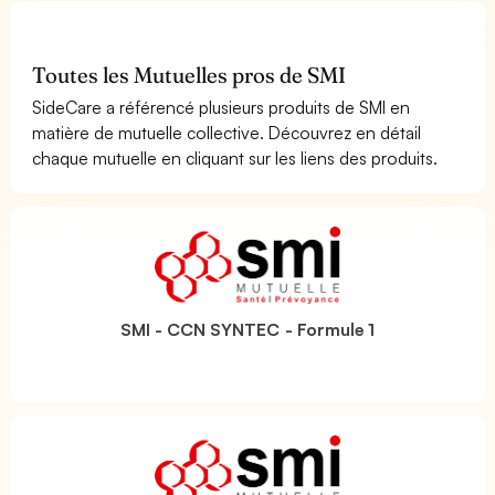
Toutes les Mutuelles pros de SMI
SideCare a référencé plusieurs produits de SMI en
matière de mutuelle collective. Découvrez en détail
chaque mutuelle en cliquant sur les liens des produits.
SMI - CCN SYNTEC - Formule 1