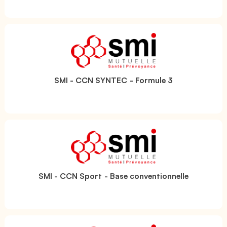
SMI - CCN SYNTEC - Formule 3
SMI - CCN Sport - Base conventionnelle