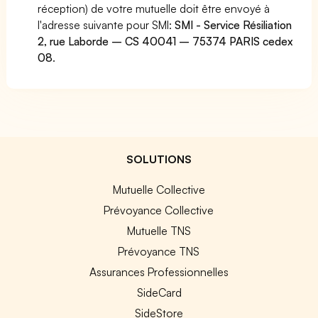
réception) de votre mutuelle doit être envoyé à
l'adresse suivante pour SMI:
SMI - Service Résiliation
2, rue Laborde – CS 40041 – 75374 PARIS cedex
08
.
SOLUTIONS
Mutuelle Collective
Prévoyance Collective
Mutuelle TNS
Prévoyance TNS
Assurances Professionnelles
SideCard
SideStore