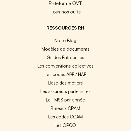
Plateforme QVT
Tous nos outils
RESSOURCES RH
Notre Blog
Modèles de documents
Guides Entreprises
Les conventions collectives
Les codes APE / NAF
Base des métiers
Les assureurs partenaires
Le PMSS par année
Bureaux CPAM
Les codes CCAM
Les OPCO