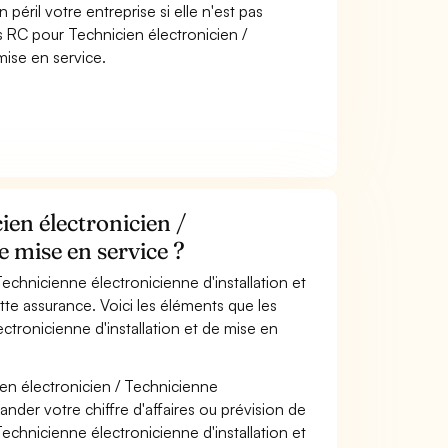
péril votre entreprise si elle n'est pas
 RC pour Technicien électronicien /
mise en service.
en électronicien /
e mise en service ?
echnicienne électronicienne d'installation et
tte assurance. Voici les éléments que les
ctronicienne d'installation et de mise en
en électronicien / Technicienne
nder votre chiffre d'affaires ou prévision de
 Technicienne électronicienne d'installation et