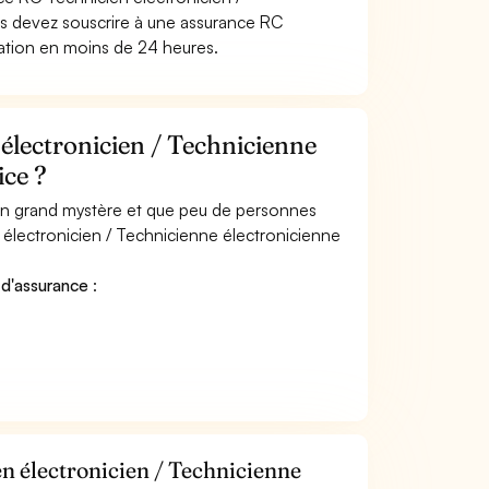
ous devez souscrire à une assurance RC
tation en moins de 24 heures.
électronicien / Technicienne
ice ?
 un grand mystère et que peu de personnes
 électronicien / Technicienne électronicienne
 d'assurance
:
n électronicien / Technicienne