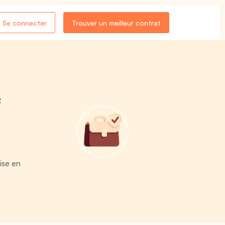
Se connecter
Trouver un meilleur contrat
e
ise en