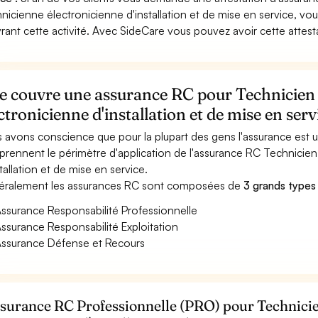
nicienne électronicienne d'installation et de mise en service, v
rant cette activité. Avec SideCare vous pouvez avoir cette attes
e couvre une assurance RC pour Technicien 
ctronicienne d'installation et de mise en serv
 avons conscience que pour la plupart des gens l'assurance est
rennent le périmètre d'application de l'assurance RC Technicien
stallation et de mise en service.
ralement les assurances RC sont composées de
3 grands types
ssurance Responsabilité Professionnelle
ssurance Responsabilité Exploitation
ssurance Défense et Recours
ssurance RC Professionnelle (PRO) pour Technicie