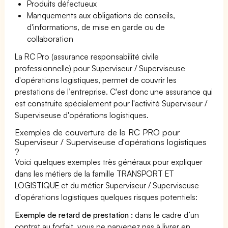
Produits défectueux
Manquements aux obligations de conseils,
d'informations, de mise en garde ou de
collaboration
La RC Pro (assurance responsabilité civile
professionnelle) pour Superviseur / Superviseuse
d'opérations logistiques, permet de couvrir les
prestations de l’entreprise. C'est donc une assurance qui
est construite spécialement pour l'activité Superviseur /
Superviseuse d'opérations logistiques.
Exemples de couverture de la RC PRO pour
Superviseur / Superviseuse d'opérations logistiques
?
Voici quelques exemples très généraux pour expliquer
dans les métiers de la famille TRANSPORT ET
LOGISTIQUE et du métier Superviseur / Superviseuse
d'opérations logistiques quelques risques potentiels:
Exemple de retard de prestation :
dans le cadre d’un
contrat au forfait, vous ne parvenez pas à livrer en