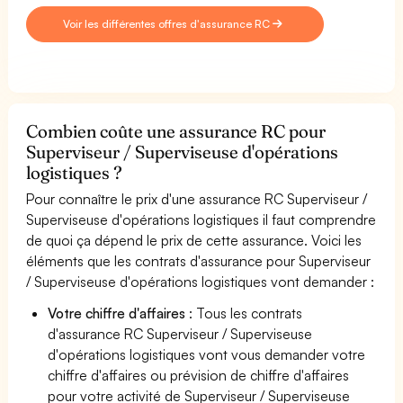
Voir les différentes offres d'assurance RC
Combien coûte une assurance RC pour
Superviseur / Superviseuse d'opérations
logistiques ?
Pour connaître le prix d'une assurance RC Superviseur /
Superviseuse d'opérations logistiques il faut comprendre
de quoi ça dépend le prix de cette assurance. Voici les
éléments que les contrats d'assurance pour Superviseur
/ Superviseuse d'opérations logistiques vont demander :
Votre chiffre d'affaires
: Tous les contrats
d'assurance RC Superviseur / Superviseuse
d'opérations logistiques vont vous demander votre
chiffre d'affaires ou prévision de chiffre d'affaires
pour votre activité de Superviseur / Superviseuse