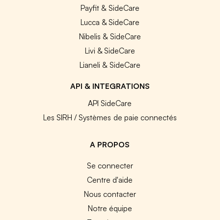
Payfit & SideCare
Lucca & SideCare
Nibelis & SideCare
Livi & SideCare
Lianeli & SideCare
API & INTEGRATIONS
API SideCare
Les SIRH / Systèmes de paie connectés
A PROPOS
Se connecter
Centre d'aide
Nous contacter
Notre équipe