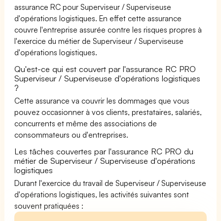
assurance RC pour Superviseur / Superviseuse
d'opérations logistiques. En effet cette assurance
couvre l'entreprise assurée contre les risques propres à
l'exercice du métier de Superviseur / Superviseuse
d'opérations logistiques.
Qu'est-ce qui est couvert par l'assurance RC PRO
Superviseur / Superviseuse d'opérations logistiques
?
Cette assurance va couvrir les dommages que vous
pouvez occasionner à vos clients, prestataires, salariés,
concurrents et même des associations de
consommateurs ou d'entreprises.
Les tâches couvertes par l'assurance RC PRO du
métier de Superviseur / Superviseuse d'opérations
logistiques
Durant l'exercice du travail de Superviseur / Superviseuse
d'opérations logistiques, les activités suivantes sont
souvent pratiquées :