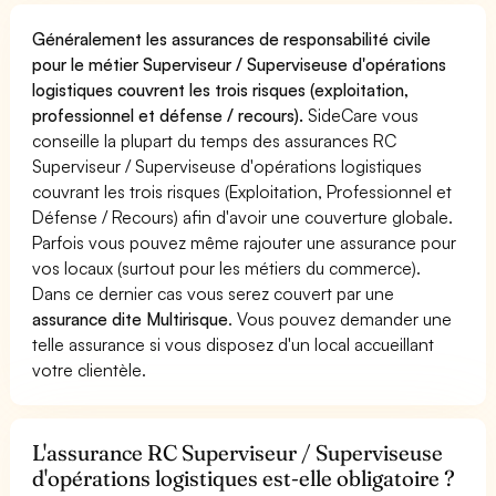
Généralement les assurances de responsabilité civile
pour le métier Superviseur / Superviseuse d'opérations
logistiques couvrent les trois risques (exploitation,
professionnel et défense / recours).
SideCare vous
conseille la plupart du temps des assurances RC
Superviseur / Superviseuse d'opérations logistiques
couvrant les trois risques (Exploitation, Professionnel et
Défense / Recours) afin d'avoir une couverture globale.
Parfois vous pouvez même rajouter une assurance pour
vos locaux (surtout pour les métiers du commerce).
Dans ce dernier cas vous serez couvert par une
assurance dite Multirisque
. Vous pouvez demander une
telle assurance si vous disposez d'un local accueillant
votre clientèle.
L'assurance RC Superviseur / Superviseuse
d'opérations logistiques est-elle obligatoire ?