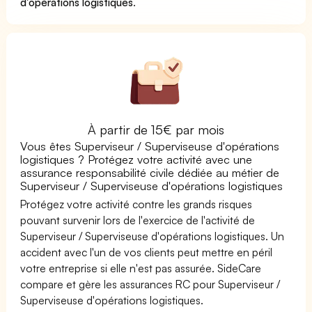
d'opérations logistiques
.
À partir de 15€ par mois
Vous êtes Superviseur / Superviseuse d'opérations
logistiques ? Protégez votre activité avec une
assurance responsabilité civile dédiée au métier de
Superviseur / Superviseuse d'opérations logistiques
Protégez votre activité contre les grands risques
pouvant survenir lors de l'exercice de l'activité de
Superviseur / Superviseuse d'opérations logistiques. Un
accident avec l'un de vos clients peut mettre en péril
votre entreprise si elle n'est pas assurée. SideCare
compare et gère les assurances RC pour Superviseur /
Superviseuse d'opérations logistiques.