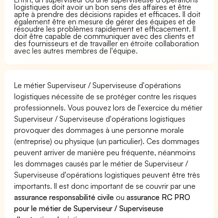
logistiques doit avoir un bon sens des affaires et être
apte à prendre des décisions rapides et efficaces. Il doit
également être en mesure de gérer des équipes et de
résoudre les problèmes rapidement et efficacement. Il
doit être capable de communiquer avec des clients et
des fournisseurs et de travailler en étroite collaboration
avec les autres membres de l'équipe.
Le métier Superviseur / Superviseuse d'opérations
logistiques nécessite de se protéger contre les risques
professionnels. Vous pouvez lors de l'exercice du métier
Superviseur / Superviseuse d'opérations logistiques
provoquer des dommages à une personne morale
(entreprise) ou physique (un particulier). Ces dommages
peuvent arriver de manière peu fréquente, néanmoins
les dommages causés par le métier de Superviseur /
Superviseuse d'opérations logistiques peuvent être très
importants. Il est donc important de se couvrir par une
assurance responsabilité civile
ou
assurance RC PRO
pour le métier de Superviseur / Superviseuse