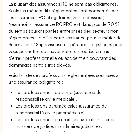
La plupart des assurances RC
ne sont pas obligatoires
.
Seuls les métiers dits réglementés sont concernés par
les assurances RC obligatoires (voir ci-dessous).
Néanmoins l'assurance RC PRO est dans plus de 70 %
du temps souscrit par les entreprises des secteurs non
réglementés. En effet cette assurance pour le métier de
Superviseur / Superviseuse d'opérations logistiques peut
vous permettre de sauver votre entreprise en cas
d'erreur professionnelle ou accident en couvrant des
dommages parfois très élevés.
Voici la liste des professions réglementées soumises à
une assurance obligatoire :
Les professionnels de santé (assurance de
responsabilité civile médicale).
Les professions paramédicales (assurance de
responsabilité civile paramédicale).
Les professionnels du droit (les avocats, notaires,
huissiers de justice, mandataires judiciaires,