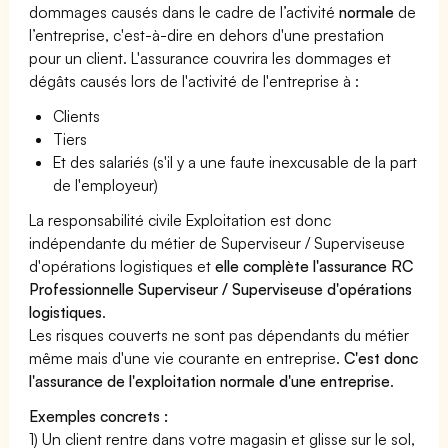
dommages causés dans le cadre de l’activité
normale
de
l’entreprise, c'est-à-dire en dehors d'une prestation
pour un client. L'assurance couvrira les dommages et
dégâts causés lors de l'activité de l'entreprise à :
Clients
Tiers
Et des salariés (s'il y a une faute inexcusable de la part
de l'employeur)
La responsabilité civile Exploitation est donc
indépendante du métier de Superviseur / Superviseuse
d'opérations logistiques et
elle complète l'assurance RC
Professionnelle Superviseur / Superviseuse d'opérations
logistiques
.
Les risques couverts ne sont pas dépendants du métier
même mais d'une vie courante en entreprise.
C'est donc
l'assurance de l'exploitation normale d'une entreprise
.
Exemples concrets :
1) Un client rentre dans votre magasin et glisse sur le sol,