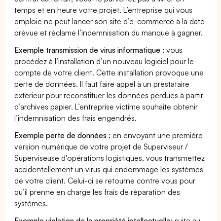
temps et en heure votre projet. L’entreprise qui vous
emploie ne peut lancer son site d’e-commerce à la date
prévue et réclame l’indemnisation du manque à gagner.
Exemple transmission de virus informatique :
vous
procédez à l’installation d’un nouveau logiciel pour le
compte de votre client. Cette installation provoque une
perte de données. Il faut faire appel à un prestataire
extérieur pour reconstituer les données perdues à partir
d’archives papier. L’entreprise victime souhaite obtenir
l’indemnisation des frais engendrés.
Exemple perte de données :
en envoyant une première
version numérique de votre projet de Superviseur /
Superviseuse d'opérations logistiques, vous transmettez
accidentellement un virus qui endommage les systèmes
de votre client. Celui-ci se retourne contre vous pour
qu’il prenne en charge les frais de réparation des
systèmes.
Exemple violation de la propriété intellectuelle:
suite au