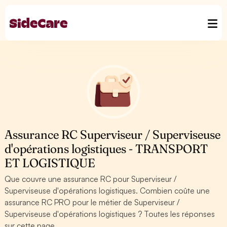
Assurance RC Superviseur / Superviseuse
d'opérations logistiques - TRANSPORT
ET LOGISTIQUE
Que couvre une assurance RC pour Superviseur /
Superviseuse d'opérations logistiques. Combien coûte une
assurance RC PRO pour le métier de Superviseur /
Superviseuse d'opérations logistiques ? Toutes les réponses
sur cette page.