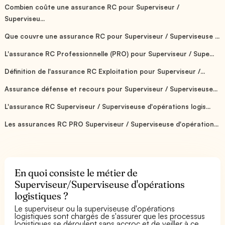
Combien coûte une assurance RC pour Superviseur /
Superviseu...
Que couvre une assurance RC pour Superviseur / Superviseuse ...
L'assurance RC Professionnelle (PRO) pour Superviseur / Supe...
Définition de l'assurance RC Exploitation pour Superviseur /...
Assurance défense et recours pour Superviseur / Superviseuse...
L'assurance RC Superviseur / Superviseuse d'opérations logis...
Les assurances RC PRO Superviseur / Superviseuse d'opération...
En quoi consiste le métier de
Superviseur/Superviseuse d'opérations
logistiques ?
Le superviseur ou la superviseuse d'opérations
logistiques sont chargés de s'assurer que les processus
logistiques se déroulent sans accroc et de veiller à ce