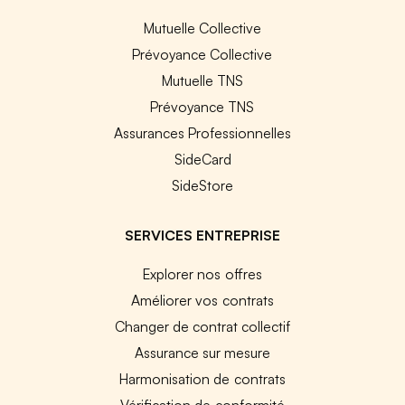
Mutuelle Collective
Prévoyance Collective
Mutuelle TNS
Prévoyance TNS
Assurances Professionnelles
SideCard
SideStore
SERVICES ENTREPRISE
Explorer nos offres
Améliorer vos contrats
Changer de contrat collectif
Assurance sur mesure
Harmonisation de contrats
Vérification de conformité