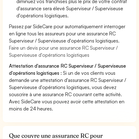
diminuez vos franchises plus le prix de votre contrat
d'assurance sera élevé Superviseur / Superviseuse
d'opérations logistiques.
Passez par SideCare pour automatiquement interroger
en ligne tous les assureurs pour une assurance RC
Superviseur / Superviseuse d'opérations logistiques.
Faire un devis pour une assurance RC Superviseur /
Superviseuse d'opérations logistiques
Attestation d'assurance RC Superviseur / Superviseuse
d'opérations logistiques :
Si un de vos clients vous
demande une attestation d'assurance RC Superviseur /
Superviseuse d'opérations logistiques, vous devez
souscrire à une assurance RC couvrant cette activité.
Avec SideCare vous pouvez avoir cette attestation en
moins de 24 heures.
Que couvre une assurance RC pour