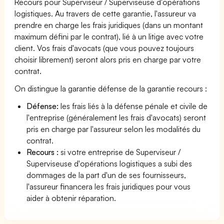
Recours pour Superviseur / Superviseuse d'opérations
logistiques. Au travers de cette garantie, l'assureur va
prendre en charge les frais juridiques (dans un montant
maximum défini par le contrat), lié à un litige avec votre
client. Vos frais d'avocats (que vous pouvez toujours
choisir librement) seront alors pris en charge par votre
contrat.
On distingue la garantie défense de la garantie recours :
Défense:
les frais liés à la défense pénale et civile de
l'entreprise (généralement les frais d'avocats) seront
pris en charge par l'assureur selon les modalités du
contrat.
Recours :
si votre entreprise de Superviseur /
Superviseuse d'opérations logistiques a subi des
dommages de la part d'un de ses fournisseurs,
l'assureur financera les frais juridiques pour vous
aider à obtenir réparation.