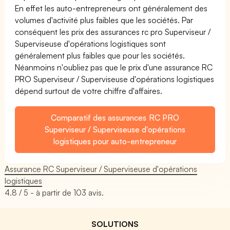
En effet les auto-entrepreneurs ont généralement des
volumes d'activité plus faibles que les sociétés. Par
conséquent les prix des assurances rc pro Superviseur /
Superviseuse d'opérations logistiques sont
généralement plus faibles que pour les sociétés.
Néanmoins n'oubliez pas que le prix d'une assurance RC
PRO Superviseur / Superviseuse d'opérations logistiques
dépend surtout de votre chiffre d'affaires.
Comparatif des assurances RC PRO
Superviseur / Superviseuse d'opérations
logistiques pour auto-entrepreneur
Assurance RC Superviseur / Superviseuse d'opérations
logistiques
4.8
/ 5 - à partir de
103
avis.
SOLUTIONS