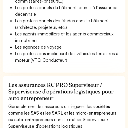
commissaires-priseurs...)
Les professionnels du bâtiment soumis à l'assurance
décennale
Les professionnels des études dans le bâtiment
(architecte, projeteur, etc.)
Les agents immobiliers et les agents commerciaux
immobiliers
Les agences de voyage
Les professions impliquant des véhicules terrestres à
moteur (VTC, Conducteur)
Les assurances RC PRO Superviseur /
Superviseuse d'opérations logistiques pour
auto entrepreneur
Généralement les assureurs distinguent les
sociétés
comme les SAS et les SARL
et
les micro-entrepreneurs
ou auto-entrepreneurs
dans le métier Superviseur /
Superviseuse d'opérations logistiques