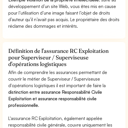
développement d’un site Web, vous êtes mis en cause
pour l’utilisation d’une image faisant l’objet de droits
d’auteur qu’il n’avait pas acquis. Le propriétaire des droits
réclame des dommages et intérêts.
Définition de l'assurance RC Exploitation
pour Superviseur / Superviseuse
d'opérations logistiques
Afin de comprendre les assurances permettant de
couvrir le métier de Superviseur / Superviseuse
d'opérations logistiques il est important de faire la
distinction entre assurance Responsabilité Civile
Exploitation et assurance responsabilité civile
professionnelle
.
L'assurance RC Exploitation, également appelée
responsabilité civile générale, couvre uniquement les