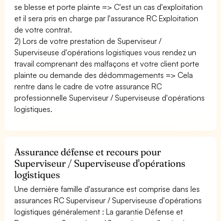
se blesse et porte plainte => C'est un cas d'exploitation
et il sera pris en charge par l'assurance RC Exploitation
de votre contrat.
2) Lors de votre prestation de Superviseur /
Superviseuse d'opérations logistiques vous rendez un
travail comprenant des malfaçons et votre client porte
plainte ou demande des dédommagements => Cela
rentre dans le cadre de votre assurance RC
professionnelle Superviseur / Superviseuse d'opérations
logistiques.
Assurance défense et recours pour
Superviseur / Superviseuse d'opérations
logistiques
Une dernière famille d'assurance est comprise dans les
assurances RC Superviseur / Superviseuse d'opérations
logistiques généralement : La garantie Défense et