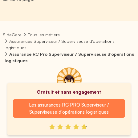
SideCare
Tous les métiers
Assurances Superviseur / Superviseuse d'opérations
logistiques
Assurance RC Pro Superviseur / Superviseuse d'opérations
logistiques
Gratuit et sans engagement
Les assurances RC PRO Superviseur /
Superviseuse d'opérations logistiques