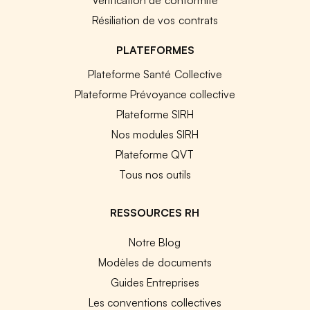
Résiliation de vos contrats
PLATEFORMES
Plateforme Santé Collective
Plateforme Prévoyance collective
Plateforme SIRH
Nos modules SIRH
Plateforme QVT
Tous nos outils
RESSOURCES RH
Notre Blog
Modèles de documents
Guides Entreprises
Les conventions collectives