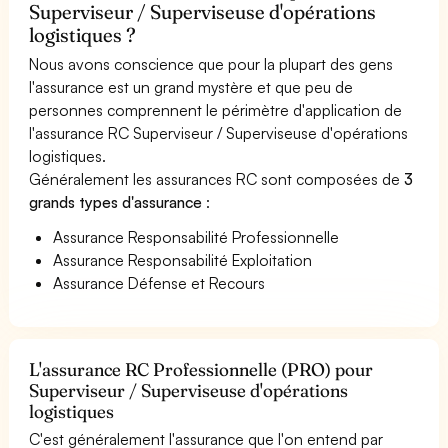
Superviseur / Superviseuse d'opérations
logistiques ?
Nous avons conscience que pour la plupart des gens
l'assurance est un grand mystère et que peu de
personnes comprennent le périmètre d'application de
l'assurance RC Superviseur / Superviseuse d'opérations
logistiques.
Généralement les assurances RC sont composées de
3
grands types d'assurance
:
Assurance Responsabilité Professionnelle
Assurance Responsabilité Exploitation
Assurance Défense et Recours
L'assurance RC Professionnelle (PRO) pour
Superviseur / Superviseuse d'opérations
logistiques
C'est généralement l'assurance que l'on entend par