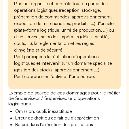
Planifie, organise et contrôle tout ou partie des
opérations logistiques (réception, stockage,
préparation de commandes, approvisionnement,
expédition de marchandises, produits, ...) d''un site
(plate-forme logistique, unité de production, ...) ou
d''un service, selon les impératifs (délais, qualité,
coûts, ...), la réglementation et les règles
d''hygiène et de sécurité.
Peut participer à la réalisation d''opérations
logistiques et intervenir sur un domaine spécialisé
(gestion des stocks, approvisionnement,...).
Peut coordonner l''activité d''une équipe.
Exemple de source de ces dommages pour le métier
de Superviseur / Superviseuse d'opérations
logistiques
Omission, oubli, inexactitude
Erreur de droit ou de fait ou d'appréciation
Retard dans l'exécution des prestations