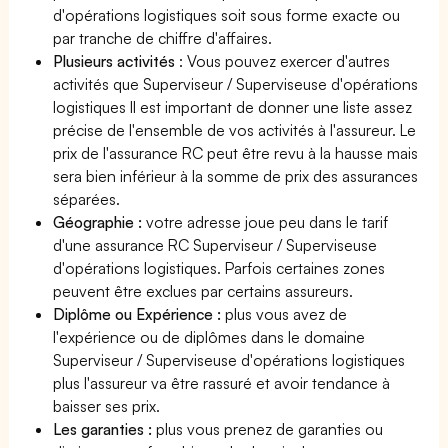
d'opérations logistiques soit sous forme exacte ou
par tranche de chiffre d'affaires.
Plusieurs activités
: Vous pouvez exercer d'autres
activités que Superviseur / Superviseuse d'opérations
logistiques Il est important de donner une liste assez
précise de l'ensemble de vos activités à l'assureur. Le
prix de l'assurance RC peut être revu à la hausse mais
sera bien inférieur à la somme de prix des assurances
séparées.
Géographie :
votre adresse joue peu dans le tarif
d'une assurance RC Superviseur / Superviseuse
d'opérations logistiques. Parfois certaines zones
peuvent être exclues par certains assureurs.
Diplôme ou Expérience :
plus vous avez de
l'expérience ou de diplômes dans le domaine
Superviseur / Superviseuse d'opérations logistiques
plus l'assureur va être rassuré et avoir tendance à
baisser ses prix.
Les garanties :
plus vous prenez de garanties ou