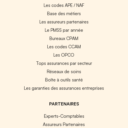
Les codes APE / NAF
Base des métiers
Les assureurs partenaires
Le PMSS par année
Bureaux CPAM
Les codes CCAM
Les OPCO
Tops assurances par secteur
Réseaux de soins
Boîte à outils santé
Les garanties des assurances entreprises
PARTENAIRES
Experts-Comptables
Assureurs Partenaires