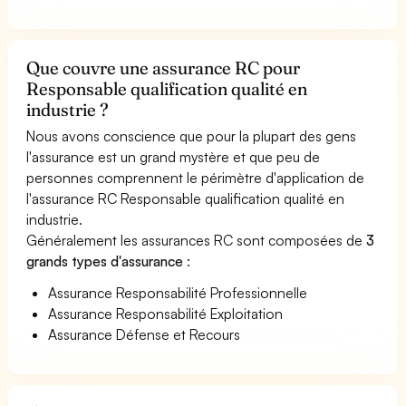
Que couvre une assurance RC pour
Responsable qualification qualité en
industrie ?
Nous avons conscience que pour la plupart des gens
l'assurance est un grand mystère et que peu de
personnes comprennent le périmètre d'application de
l'assurance RC Responsable qualification qualité en
industrie.
Généralement les assurances RC sont composées de
3
grands types d'assurance
:
Assurance Responsabilité Professionnelle
Assurance Responsabilité Exploitation
Assurance Défense et Recours