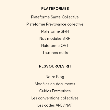
PLATEFORMES
Plateforme Santé Collective
Plateforme Prévoyance collective
Plateforme SIRH
Nos modules SIRH
Plateforme QVT
Tous nos outils
RESSOURCES RH
Notre Blog
Modèles de documents
Guides Entreprises
Les conventions collectives
Les codes APE / NAF