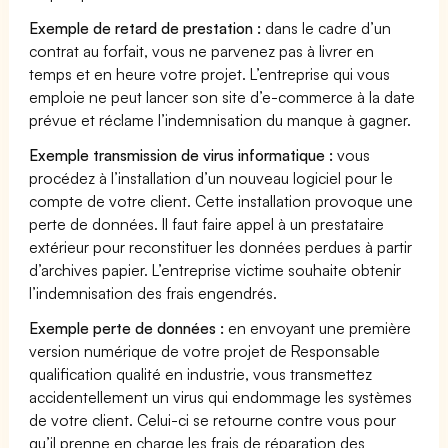
Exemple de retard de prestation :
dans le cadre d’un
contrat au forfait, vous ne parvenez pas à livrer en
temps et en heure votre projet. L’entreprise qui vous
emploie ne peut lancer son site d’e-commerce à la date
prévue et réclame l’indemnisation du manque à gagner.
Exemple transmission de virus informatique :
vous
procédez à l’installation d’un nouveau logiciel pour le
compte de votre client. Cette installation provoque une
perte de données. Il faut faire appel à un prestataire
extérieur pour reconstituer les données perdues à partir
d’archives papier. L’entreprise victime souhaite obtenir
l’indemnisation des frais engendrés.
Exemple perte de données :
en envoyant une première
version numérique de votre projet de Responsable
qualification qualité en industrie, vous transmettez
accidentellement un virus qui endommage les systèmes
de votre client. Celui-ci se retourne contre vous pour
qu’il prenne en charge les frais de réparation des