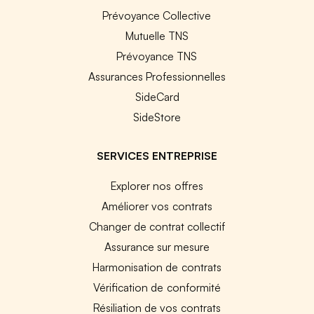
Prévoyance Collective
Mutuelle TNS
Prévoyance TNS
Assurances Professionnelles
SideCard
SideStore
SERVICES ENTREPRISE
Explorer nos offres
Améliorer vos contrats
Changer de contrat collectif
Assurance sur mesure
Harmonisation de contrats
Vérification de conformité
Résiliation de vos contrats