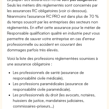
Seuls les métiers dits réglementés sont concernés par
les assurances RC obligatoires (voir ci-dessous).
Néanmoins l'assurance RC PRO est dans plus de 70 %
du temps souscrit par les entreprises des secteurs non
réglementés. En effet cette assurance pour le métier de
Responsable qualification qualité en industrie peut vous
permettre de sauver votre entreprise en cas d'erreur
professionnelle ou accident en couvrant des
dommages parfois très élevés.
Voici la liste des professions réglementées soumises à
une assurance obligatoire :
Les professionnels de santé (assurance de
responsabilité civile médicale).
Les professions paramédicales (assurance de
responsabilité civile paramédicale).
Les professionnels du droit (les avocats, notaires,
huissiers de justice, mandataires judiciaires,
commissaires-priseurs...)