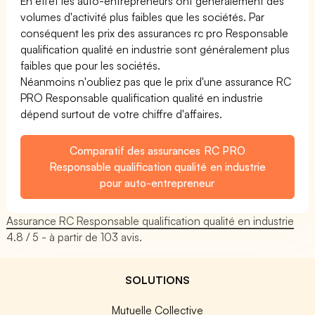
En effet les auto-entrepreneurs ont généralement des
volumes d'activité plus faibles que les sociétés. Par
conséquent les prix des assurances rc pro Responsable
qualification qualité en industrie sont généralement plus
faibles que pour les sociétés.
Néanmoins n'oubliez pas que le prix d'une assurance RC
PRO Responsable qualification qualité en industrie
dépend surtout de votre chiffre d'affaires.
Comparatif des assurances RC PRO
Responsable qualification qualité en industrie
pour auto-entrepreneur
Assurance RC Responsable qualification qualité en industrie
4.8
/ 5 - à partir de
103
avis.
SOLUTIONS
Mutuelle Collective