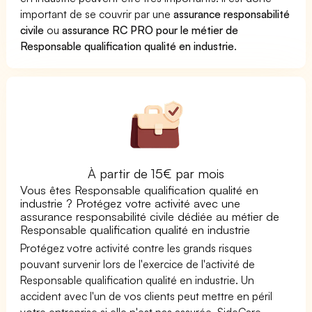
important de se couvrir par une
assurance responsabilité
civile
ou
assurance RC PRO pour le métier de
Responsable qualification qualité en industrie
.
À partir de 15€ par mois
Vous êtes Responsable qualification qualité en
industrie ? Protégez votre activité avec une
assurance responsabilité civile dédiée au métier de
Responsable qualification qualité en industrie
Protégez votre activité contre les grands risques
pouvant survenir lors de l'exercice de l'activité de
Responsable qualification qualité en industrie. Un
accident avec l'un de vos clients peut mettre en péril
votre entreprise si elle n'est pas assurée. SideCare