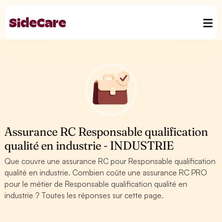
Assurance RC Responsable qualification
qualité en industrie - INDUSTRIE
Que couvre une assurance RC pour Responsable qualification
qualité en industrie. Combien coûte une assurance RC PRO
pour le métier de Responsable qualification qualité en
industrie ? Toutes les réponses sur cette page.