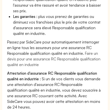
l'assureur va être rassuré et avoir tendance à baisser
ses prix.
Les garanties :
plus vous prenez de garanties ou
diminuez vos franchises plus le prix de votre contrat
d'assurance sera élevé Responsable qualification
qualité en industrie.
Passez par SideCare pour automatiquement interroger
en ligne tous les assureurs pour une assurance RC
Responsable qualification qualité en industrie.
Faire un
devis pour une assurance RC Responsable qualification
qualité en industrie
Attestation d'assurance RC Responsable qualification
qualité en industrie :
Si un de vos clients vous demande
une attestation d'assurance RC Responsable
qualification qualité en industrie, vous devez souscrire à
une assurance RC couvrant cette activité. Avec
SideCare vous pouvez avoir cette attestation en moins
de 24 heures.