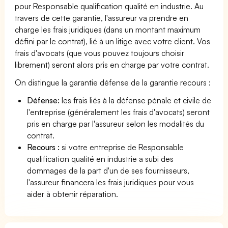
pour Responsable qualification qualité en industrie. Au
travers de cette garantie, l'assureur va prendre en
charge les frais juridiques (dans un montant maximum
défini par le contrat), lié à un litige avec votre client. Vos
frais d'avocats (que vous pouvez toujours choisir
librement) seront alors pris en charge par votre contrat.
On distingue la garantie défense de la garantie recours :
Défense:
les frais liés à la défense pénale et civile de
l'entreprise (généralement les frais d'avocats) seront
pris en charge par l'assureur selon les modalités du
contrat.
Recours :
si votre entreprise de Responsable
qualification qualité en industrie a subi des
dommages de la part d'un de ses fournisseurs,
l'assureur financera les frais juridiques pour vous
aider à obtenir réparation.