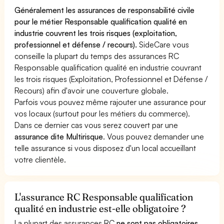
Généralement les assurances de responsabilité civile
pour le métier Responsable qualification qualité en
industrie couvrent les trois risques (exploitation,
professionnel et défense / recours).
SideCare vous
conseille la plupart du temps des assurances RC
Responsable qualification qualité en industrie couvrant
les trois risques (Exploitation, Professionnel et Défense /
Recours) afin d'avoir une couverture globale.
Parfois vous pouvez même rajouter une assurance pour
vos locaux (surtout pour les métiers du commerce).
Dans ce dernier cas vous serez couvert par une
assurance dite Multirisque
. Vous pouvez demander une
telle assurance si vous disposez d'un local accueillant
votre clientèle.
L'assurance RC Responsable qualification
qualité en industrie est-elle obligatoire ?
La plupart des assurances RC
ne sont pas obligatoires
.