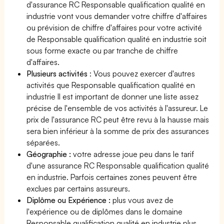
d'assurance RC Responsable qualification qualité en
industrie vont vous demander votre chiffre d'affaires
ou prévision de chiffre d'affaires pour votre activité
de Responsable qualification qualité en industrie soit
sous forme exacte ou par tranche de chiffre
d'affaires.
Plusieurs activités
: Vous pouvez exercer d'autres
activités que Responsable qualification qualité en
industrie Il est important de donner une liste assez
précise de l'ensemble de vos activités à l'assureur. Le
prix de l'assurance RC peut être revu à la hausse mais
sera bien inférieur à la somme de prix des assurances
séparées.
Géographie :
votre adresse joue peu dans le tarif
d'une assurance RC Responsable qualification qualité
en industrie. Parfois certaines zones peuvent être
exclues par certains assureurs.
Diplôme ou Expérience :
plus vous avez de
l'expérience ou de diplômes dans le domaine
Responsable qualification qualité en industrie plus