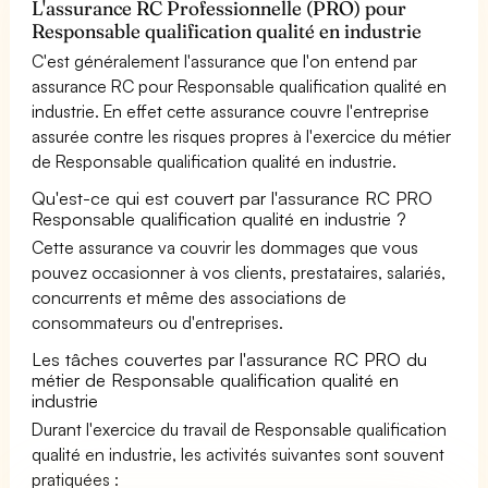
L'assurance RC Professionnelle (PRO) pour
Responsable qualification qualité en industrie
C'est généralement l'assurance que l'on entend par
assurance RC pour Responsable qualification qualité en
industrie. En effet cette assurance couvre l'entreprise
assurée contre les risques propres à l'exercice du métier
de Responsable qualification qualité en industrie.
Qu'est-ce qui est couvert par l'assurance RC PRO
Responsable qualification qualité en industrie ?
Cette assurance va couvrir les dommages que vous
pouvez occasionner à vos clients, prestataires, salariés,
concurrents et même des associations de
consommateurs ou d'entreprises.
Les tâches couvertes par l'assurance RC PRO du
métier de Responsable qualification qualité en
industrie
Durant l'exercice du travail de Responsable qualification
qualité en industrie, les activités suivantes sont souvent
pratiquées :