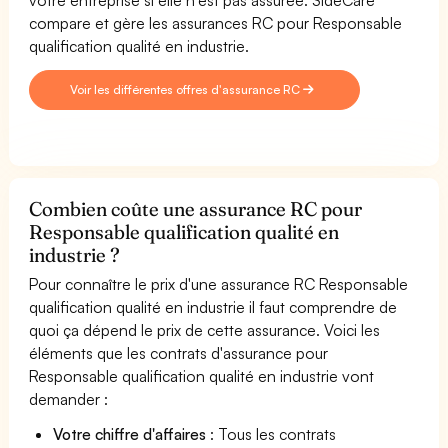
compare et gère les assurances RC pour Responsable
qualification qualité en industrie.
Voir les différentes offres d'assurance RC
Combien coûte une assurance RC pour
Responsable qualification qualité en
industrie ?
Pour connaître le prix d'une assurance RC Responsable
qualification qualité en industrie il faut comprendre de
quoi ça dépend le prix de cette assurance. Voici les
éléments que les contrats d'assurance pour
Responsable qualification qualité en industrie vont
demander :
Votre chiffre d'affaires
: Tous les contrats