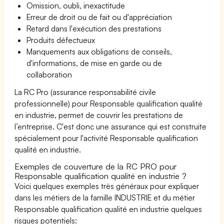
Omission, oubli, inexactitude
Erreur de droit ou de fait ou d'appréciation
Retard dans l'exécution des prestations
Produits défectueux
Manquements aux obligations de conseils,
d'informations, de mise en garde ou de
collaboration
La RC Pro (assurance responsabilité civile
professionnelle) pour Responsable qualification qualité
en industrie, permet de couvrir les prestations de
l’entreprise. C'est donc une assurance qui est construite
spécialement pour l'activité Responsable qualification
qualité en industrie.
Exemples de couverture de la RC PRO pour
Responsable qualification qualité en industrie ?
Voici quelques exemples très généraux pour expliquer
dans les métiers de la famille INDUSTRIE et du métier
Responsable qualification qualité en industrie quelques
risques potentiels: