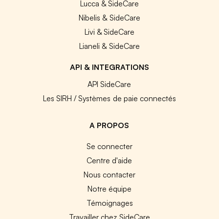
Lucca & SideCare
Nibelis & SideCare
Livi & SideCare
Lianeli & SideCare
API & INTEGRATIONS
API SideCare
Les SIRH / Systèmes de paie connectés
A PROPOS
Se connecter
Centre d'aide
Nous contacter
Notre équipe
Témoignages
Travailler chez SideCare