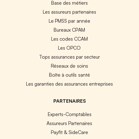
Base des métiers
Les assureurs partenaires
Le PMSS par année
Bureaux CPAM
Les codes CCAM
Les OPCO
Tops assurances par secteur
Réseaux de soins
Boîte à outils santé
Les garanties des assurances entreprises
PARTENAIRES
Experts-Comptables
Assureurs Partenaires
Payfit & SideCare