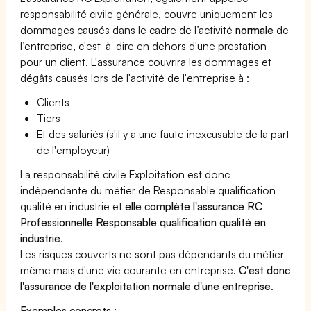
responsabilité civile générale, couvre uniquement les
dommages causés dans le cadre de l’activité
normale
de
l’entreprise, c'est-à-dire en dehors d'une prestation
pour un client. L'assurance couvrira les dommages et
dégâts causés lors de l'activité de l'entreprise à :
Clients
Tiers
Et des salariés (s'il y a une faute inexcusable de la part
de l'employeur)
La responsabilité civile Exploitation est donc
indépendante du métier de Responsable qualification
qualité en industrie et
elle complète l'assurance RC
Professionnelle Responsable qualification qualité en
industrie
.
Les risques couverts ne sont pas dépendants du métier
même mais d'une vie courante en entreprise.
C'est donc
l'assurance de l'exploitation normale d'une entreprise
.
Exemples concrets :