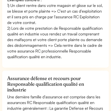
1) Un client rentre dans votre magasin et glisse sur le sol,
se blesse et porte plainte => C'est un cas d'exploitation
et il sera pris en charge par l'assurance RC Exploitation
de votre contrat.
2) Lors de votre prestation de Responsable qualification
qualité en industrie vous rendez un travail comprenant
des malfaçons et votre client porte plainte ou demande
des dédommagements => Cela rentre dans le cadre de
votre assurance RC professionnelle Responsable
qualification qualité en industrie.
Assurance défense et recours pour
Responsable qualification qualité en
industrie
Une dernière famille d'assurance est comprise dans les
assurances RC Responsable qualification qualité en
industrie généralement : La garantie Défense et Recours