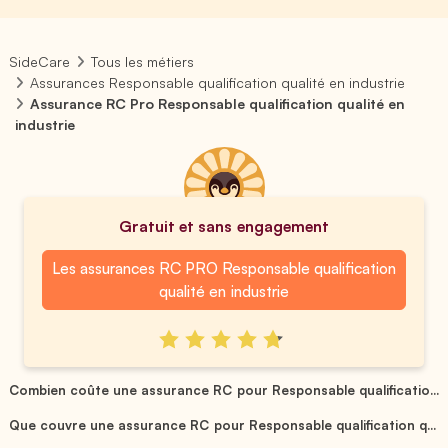
SideCare
Tous les métiers
Assurances Responsable qualification qualité en industrie
Assurance RC Pro Responsable qualification qualité en
industrie
Gratuit et sans engagement
Les assurances RC PRO Responsable qualification
qualité en industrie
Combien coûte une assurance RC pour Responsable qualificatio...
Que couvre une assurance RC pour Responsable qualification q...