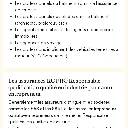
Les professionnels du bâtiment soumis à l'assurance
décennale
Les professionnels des études dans le bâtiment
(architecte, projeteur, etc.)
Les agents immobiliers et les agents commerciaux
immobiliers
Les agences de voyage
Les professions impliquant des véhicules terrestres à
moteur (VTC, Conducteur)
Les assurances RC PRO Responsable
qualification qualité en industrie pour auto
entrepreneur
Généralement les assureurs distinguent les
sociétés
comme les SAS et les SARL
et
les micro-entrepreneurs
ou auto-entrepreneurs
dans le métier Responsable
qualification qualité en industrie