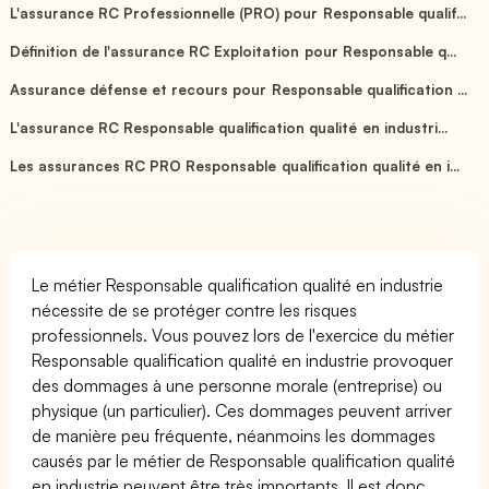
L'assurance RC Professionnelle (PRO) pour Responsable qualif...
Définition de l'assurance RC Exploitation pour Responsable q...
Assurance défense et recours pour Responsable qualification ...
L'assurance RC Responsable qualification qualité en industri...
Les assurances RC PRO Responsable qualification qualité en i...
Le métier Responsable qualification qualité en industrie
nécessite de se protéger contre les risques
professionnels. Vous pouvez lors de l'exercice du métier
Responsable qualification qualité en industrie provoquer
des dommages à une personne morale (entreprise) ou
physique (un particulier). Ces dommages peuvent arriver
de manière peu fréquente, néanmoins les dommages
causés par le métier de Responsable qualification qualité
en industrie peuvent être très importants. Il est donc