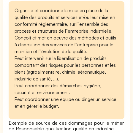
Organise et coordonne la mise en place de la
qualité des produits et services et/ou leur mise en
conformité réglementaire, sur l''ensemble des
process et structures de l''entreprise industrielle.
Conçoit et met en oeuvre des méthodes et outils
à disposition des services de l''entreprise pour le
maintien et l''évolution de la qualité.
Peut intervenir sur la libéralisation de produits
comportant des risques pour les personnes et les
biens (agroalimentaire, chimie, aéronautique,
industrie de santé, ...).
Peut coordonner des démarches hygiène,
sécurité et environnement.
Peut coordonner une équipe ou diriger un service
et en gérer le budget.
Exemple de source de ces dommages pour le métier
de Responsable qualification qualité en industrie