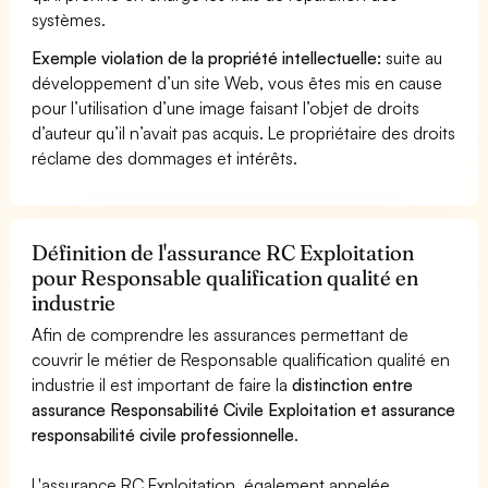
systèmes.
Exemple violation de la propriété intellectuelle:
suite au
développement d’un site Web, vous êtes mis en cause
pour l’utilisation d’une image faisant l’objet de droits
d’auteur qu’il n’avait pas acquis. Le propriétaire des droits
réclame des dommages et intérêts.
Définition de l'assurance RC Exploitation
pour Responsable qualification qualité en
industrie
Afin de comprendre les assurances permettant de
couvrir le métier de Responsable qualification qualité en
industrie il est important de faire la
distinction entre
assurance Responsabilité Civile Exploitation et assurance
responsabilité civile professionnelle
.
L'assurance RC Exploitation, également appelée