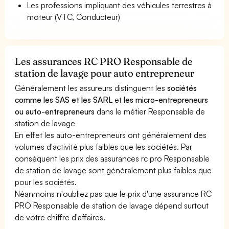
Les professions impliquant des véhicules terrestres à
moteur (VTC, Conducteur)
Les assurances RC PRO Responsable de
station de lavage pour auto entrepreneur
Généralement les assureurs distinguent les
sociétés
comme les SAS et les SARL
et
les micro-entrepreneurs
ou auto-entrepreneurs
dans le métier Responsable de
station de lavage
En effet les auto-entrepreneurs ont généralement des
volumes d'activité plus faibles que les sociétés. Par
conséquent les prix des assurances rc pro Responsable
de station de lavage sont généralement plus faibles que
pour les sociétés.
Néanmoins n'oubliez pas que le prix d'une assurance RC
PRO Responsable de station de lavage dépend surtout
de votre chiffre d'affaires.