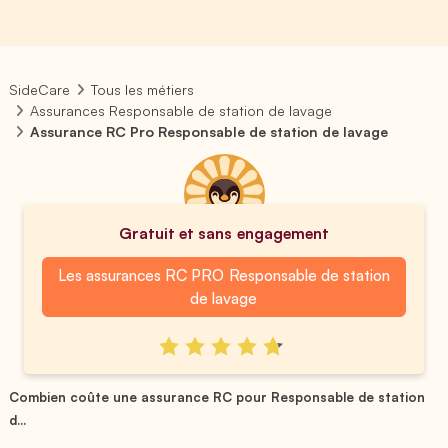
SideCare
Tous les métiers
Assurances Responsable de station de lavage
Assurance RC Pro Responsable de station de lavage
Gratuit et sans engagement
Les assurances RC PRO Responsable de station
de lavage
Combien coûte une assurance RC pour Responsable de station
d...