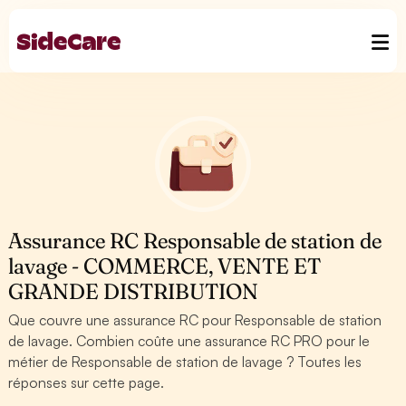
Assurance RC Responsable de station de
lavage - COMMERCE, VENTE ET
GRANDE DISTRIBUTION
Que couvre une assurance RC pour Responsable de station
de lavage. Combien coûte une assurance RC PRO pour le
métier de Responsable de station de lavage ? Toutes les
réponses sur cette page.