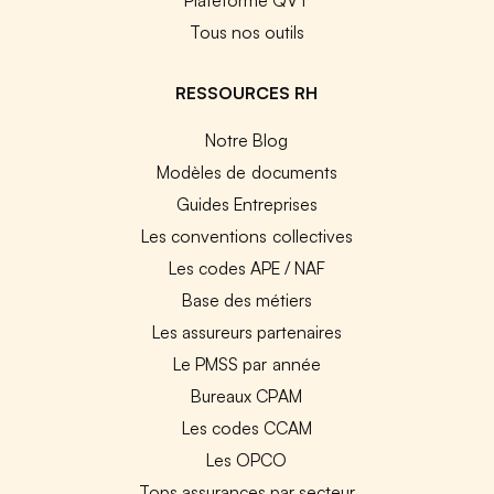
Tous nos outils
RESSOURCES RH
Notre Blog
Modèles de documents
Guides Entreprises
Les conventions collectives
Les codes APE / NAF
Base des métiers
Les assureurs partenaires
Le PMSS par année
Bureaux CPAM
Les codes CCAM
Les OPCO
Tops assurances par secteur