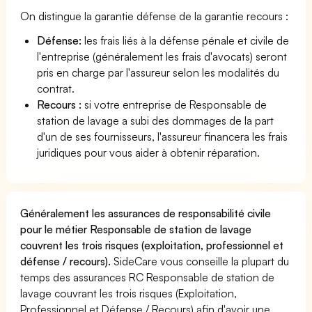
On distingue la garantie défense de la garantie recours :
Défense:
les frais liés à la défense pénale et civile de
l'entreprise (généralement les frais d'avocats) seront
pris en charge par l'assureur selon les modalités du
contrat.
Recours :
si votre entreprise de Responsable de
station de lavage a subi des dommages de la part
d'un de ses fournisseurs, l'assureur financera les frais
juridiques pour vous aider à obtenir réparation.
Généralement les assurances de responsabilité civile
pour le métier Responsable de station de lavage
couvrent les trois risques (exploitation, professionnel et
défense / recours).
SideCare vous conseille la plupart du
temps des assurances RC Responsable de station de
lavage couvrant les trois risques (Exploitation,
Professionnel et Défense / Recours) afin d'avoir une