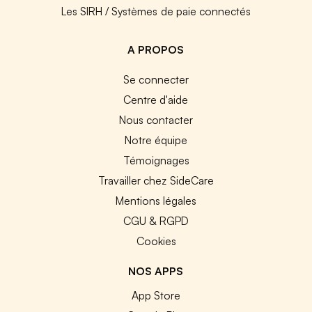
Les SIRH / Systèmes de paie connectés
A PROPOS
Se connecter
Centre d'aide
Nous contacter
Notre équipe
Témoignages
Travailler chez SideCare
Mentions légales
CGU & RGPD
Cookies
NOS APPS
App Store