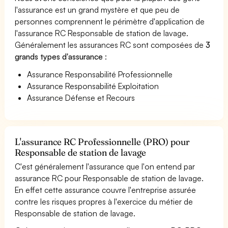
l'assurance est un grand mystère et que peu de
personnes comprennent le périmètre d'application de
l'assurance RC Responsable de station de lavage.
Généralement les assurances RC sont composées de
3
grands types d'assurance
:
Assurance Responsabilité Professionnelle
Assurance Responsabilité Exploitation
Assurance Défense et Recours
L'assurance RC Professionnelle (PRO) pour
Responsable de station de lavage
C'est généralement l'assurance que l'on entend par
assurance RC pour Responsable de station de lavage.
En effet cette assurance couvre l'entreprise assurée
contre les risques propres à l'exercice du métier de
Responsable de station de lavage.