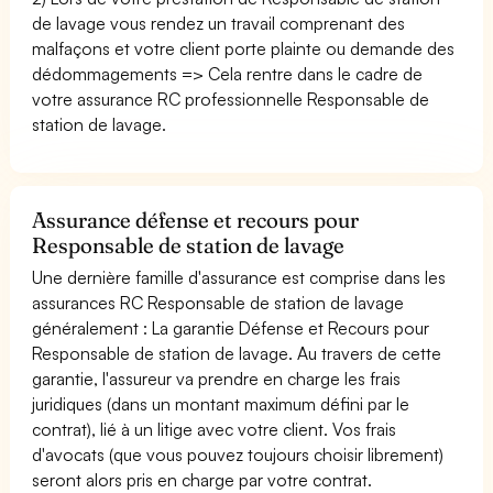
de lavage vous rendez un travail comprenant des
malfaçons et votre client porte plainte ou demande des
dédommagements => Cela rentre dans le cadre de
votre assurance RC professionnelle Responsable de
station de lavage.
Assurance défense et recours pour
Responsable de station de lavage
Une dernière famille d'assurance est comprise dans les
assurances RC Responsable de station de lavage
généralement : La garantie Défense et Recours pour
Responsable de station de lavage. Au travers de cette
garantie, l'assureur va prendre en charge les frais
juridiques (dans un montant maximum défini par le
contrat), lié à un litige avec votre client. Vos frais
d'avocats (que vous pouvez toujours choisir librement)
seront alors pris en charge par votre contrat.