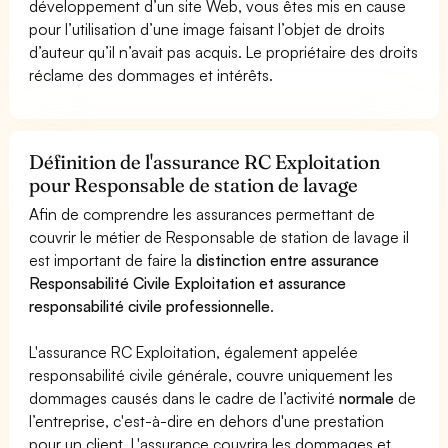
développement d’un site Web, vous êtes mis en cause
pour l’utilisation d’une image faisant l’objet de droits
d’auteur qu’il n’avait pas acquis. Le propriétaire des droits
réclame des dommages et intérêts.
Définition de l'assurance RC Exploitation
pour Responsable de station de lavage
Afin de comprendre les assurances permettant de
couvrir le métier de Responsable de station de lavage il
est important de faire la
distinction entre assurance
Responsabilité Civile Exploitation et assurance
responsabilité civile professionnelle
.
L'assurance RC Exploitation, également appelée
responsabilité civile générale, couvre uniquement les
dommages causés dans le cadre de l’activité
normale
de
l’entreprise, c'est-à-dire en dehors d'une prestation
pour un client. L'assurance couvrira les dommages et