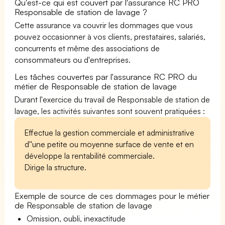
Qu'est-ce qui est couvert par l'assurance RC PRO
Responsable de station de lavage ?
Cette assurance va couvrir les dommages que vous
pouvez occasionner à vos clients, prestataires, salariés,
concurrents et même des associations de
consommateurs ou d'entreprises.
Les tâches couvertes par l'assurance RC PRO du
métier de Responsable de station de lavage
Durant l'exercice du travail de Responsable de station de
lavage, les activités suivantes sont souvent pratiquées :
Effectue la gestion commerciale et administrative
d''une petite ou moyenne surface de vente et en
développe la rentabilité commerciale.
Dirige la structure.
Exemple de source de ces dommages pour le métier
de Responsable de station de lavage
Omission, oubli, inexactitude