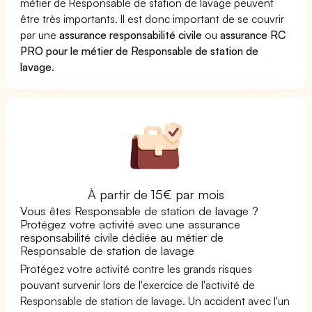
métier de Responsable de station de lavage peuvent
être très importants. Il est donc important de se couvrir
par une
assurance responsabilité civile
ou
assurance RC
PRO pour le métier de Responsable de station de
lavage
.
À partir de 15€ par mois
Vous êtes Responsable de station de lavage ?
Protégez votre activité avec une assurance
responsabilité civile dédiée au métier de
Responsable de station de lavage
Protégez votre activité contre les grands risques
pouvant survenir lors de l'exercice de l'activité de
Responsable de station de lavage. Un accident avec l'un