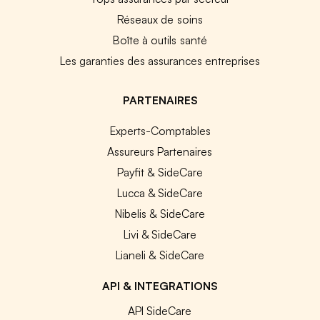
Réseaux de soins
Boîte à outils santé
Les garanties des assurances entreprises
PARTENAIRES
Experts-Comptables
Assureurs Partenaires
Payfit & SideCare
Lucca & SideCare
Nibelis & SideCare
Livi & SideCare
Lianeli & SideCare
API & INTEGRATIONS
API SideCare