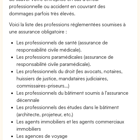
professionnelle ou accident en couvrant des
dommages parfois très élevés.
Voici la liste des professions réglementées soumises à
une assurance obligatoire :
Les professionnels de santé (assurance de
responsabilité civile médicale).
Les professions paramédicales (assurance de
responsabilité civile paramédicale).
Les professionnels du droit (les avocats, notaires,
huissiers de justice, mandataires judiciaires,
commissaires-priseurs...)
Les professionnels du bâtiment soumis à l'assurance
décennale
Les professionnels des études dans le bâtiment
(architecte, projeteur, etc.)
Les agents immobiliers et les agents commerciaux
immobiliers
Les agences de voyage