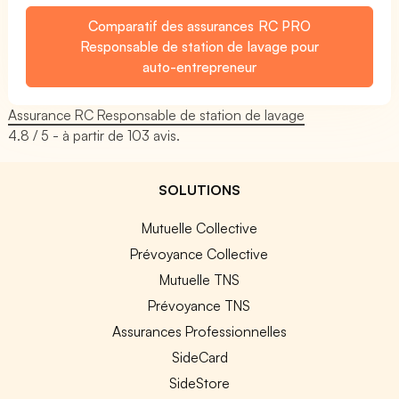
Comparatif des assurances RC PRO
Responsable de station de lavage pour
auto-entrepreneur
Assurance RC Responsable de station de lavage
4.8
/ 5 - à partir de
103
avis.
SOLUTIONS
Mutuelle Collective
Prévoyance Collective
Mutuelle TNS
Prévoyance TNS
Assurances Professionnelles
SideCard
SideStore