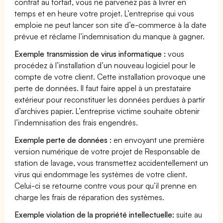
contrat au forfait, vous ne parvenez pas à livrer en
temps et en heure votre projet. L’entreprise qui vous
emploie ne peut lancer son site d’e-commerce à la date
prévue et réclame l’indemnisation du manque à gagner.
Exemple transmission de virus informatique :
vous
procédez à l’installation d’un nouveau logiciel pour le
compte de votre client. Cette installation provoque une
perte de données. Il faut faire appel à un prestataire
extérieur pour reconstituer les données perdues à partir
d’archives papier. L’entreprise victime souhaite obtenir
l’indemnisation des frais engendrés.
Exemple perte de données :
en envoyant une première
version numérique de votre projet de Responsable de
station de lavage, vous transmettez accidentellement un
virus qui endommage les systèmes de votre client.
Celui-ci se retourne contre vous pour qu’il prenne en
charge les frais de réparation des systèmes.
Exemple violation de la propriété intellectuelle:
suite au