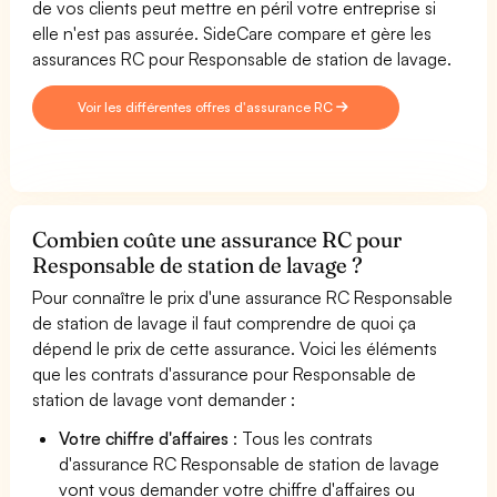
de vos clients peut mettre en péril votre entreprise si
elle n'est pas assurée. SideCare compare et gère les
assurances RC pour Responsable de station de lavage.
Voir les différentes offres d'assurance RC
Combien coûte une assurance RC pour
Responsable de station de lavage ?
Pour connaître le prix d'une assurance RC Responsable
de station de lavage il faut comprendre de quoi ça
dépend le prix de cette assurance. Voici les éléments
que les contrats d'assurance pour Responsable de
station de lavage vont demander :
Votre chiffre d'affaires
: Tous les contrats
d'assurance RC Responsable de station de lavage
vont vous demander votre chiffre d'affaires ou