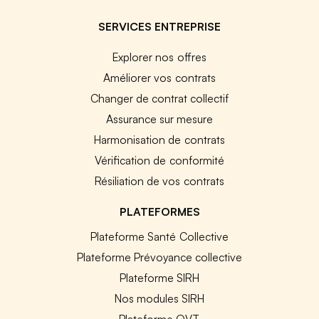
SERVICES ENTREPRISE
Explorer nos offres
Améliorer vos contrats
Changer de contrat collectif
Assurance sur mesure
Harmonisation de contrats
Vérification de conformité
Résiliation de vos contrats
PLATEFORMES
Plateforme Santé Collective
Plateforme Prévoyance collective
Plateforme SIRH
Nos modules SIRH
Plateforme QVT