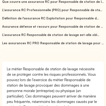
Que couvre une assurance RC pour Responsable de station de l...
L'assurance RC Professionnelle (PRO) pour Responsable de sta...
Définition de l'assurance RC Exploitation pour Responsable d...
Assurance défense et recours pour Responsable de station de ...
L'assurance RC Responsable de station de lavage est-elle obl...
Les assurances RC PRO Responsable de station de lavage pour ...
Le métier Responsable de station de lavage nécessite
de se protéger contre les risques professionnels. Vous
pouvez lors de l'exercice du métier Responsable de
station de lavage provoquer des dommages à une
personne morale (entreprise) ou physique (un
particulier). Ces dommages peuvent arriver de manière
peu fréquente, néanmoins les dommages causés par le