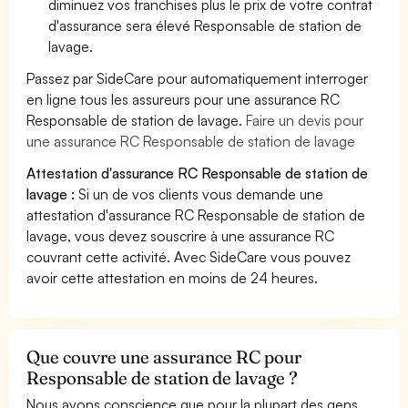
diminuez vos franchises plus le prix de votre contrat
d'assurance sera élevé Responsable de station de
lavage.
Passez par SideCare pour automatiquement interroger
en ligne tous les assureurs pour une assurance RC
Responsable de station de lavage.
Faire un devis pour
une assurance RC Responsable de station de lavage
Attestation d'assurance RC Responsable de station de
lavage :
Si un de vos clients vous demande une
attestation d'assurance RC Responsable de station de
lavage, vous devez souscrire à une assurance RC
couvrant cette activité. Avec SideCare vous pouvez
avoir cette attestation en moins de 24 heures.
Que couvre une assurance RC pour
Responsable de station de lavage ?
Nous avons conscience que pour la plupart des gens