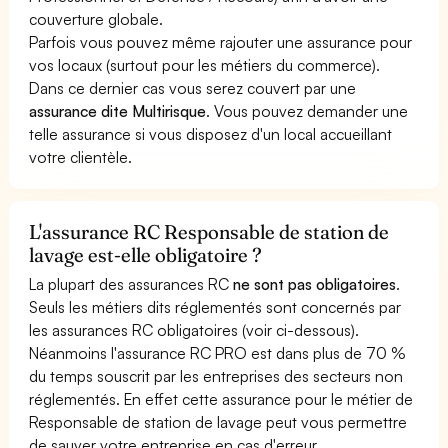
couverture globale.
Parfois vous pouvez même rajouter une assurance pour
vos locaux (surtout pour les métiers du commerce).
Dans ce dernier cas vous serez couvert par une
assurance dite Multirisque
. Vous pouvez demander une
telle assurance si vous disposez d'un local accueillant
votre clientèle.
L'assurance RC Responsable de station de
lavage est-elle obligatoire ?
La plupart des assurances RC
ne sont pas obligatoires
.
Seuls les métiers dits réglementés sont concernés par
les assurances RC obligatoires (voir ci-dessous).
Néanmoins l'assurance RC PRO est dans plus de 70 %
du temps souscrit par les entreprises des secteurs non
réglementés. En effet cette assurance pour le métier de
Responsable de station de lavage peut vous permettre
de sauver votre entreprise en cas d'erreur