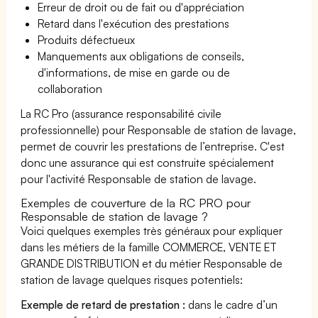
Erreur de droit ou de fait ou d'appréciation
Retard dans l'exécution des prestations
Produits défectueux
Manquements aux obligations de conseils,
d'informations, de mise en garde ou de
collaboration
La RC Pro (assurance responsabilité civile
professionnelle) pour Responsable de station de lavage,
permet de couvrir les prestations de l’entreprise. C'est
donc une assurance qui est construite spécialement
pour l'activité Responsable de station de lavage.
Exemples de couverture de la RC PRO pour
Responsable de station de lavage ?
Voici quelques exemples très généraux pour expliquer
dans les métiers de la famille COMMERCE, VENTE ET
GRANDE DISTRIBUTION et du métier Responsable de
station de lavage quelques risques potentiels:
Exemple de retard de prestation :
dans le cadre d’un