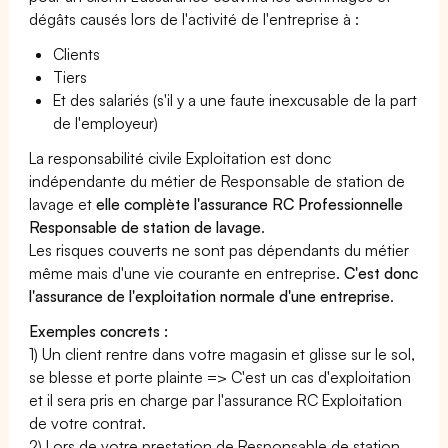
dégâts causés lors de l'activité de l'entreprise à :
Clients
Tiers
Et des salariés (s'il y a une faute inexcusable de la part
de l'employeur)
La responsabilité civile Exploitation est donc
indépendante du métier de Responsable de station de
lavage et
elle complète l'assurance RC Professionnelle
Responsable de station de lavage
.
Les risques couverts ne sont pas dépendants du métier
même mais d'une vie courante en entreprise.
C'est donc
l'assurance de l'exploitation normale d'une entreprise
.
Exemples concrets :
1) Un client rentre dans votre magasin et glisse sur le sol,
se blesse et porte plainte => C'est un cas d'exploitation
et il sera pris en charge par l'assurance RC Exploitation
de votre contrat.
2) Lors de votre prestation de Responsable de station