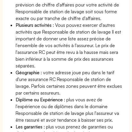
prévision de chiffre d'affaires pour votre activité de
Responsable de station de lavage soit sous forme
exacte ou par tranche de chiffre d'affaires.
Plusieurs activités
: Vous pouvez exercer d'autres
activités que Responsable de station de lavage Il est
important de donner une liste assez précise de
l'ensemble de vos activités à l'assureur. Le prix de
l'assurance RC peut être revu à la hausse mais sera
bien inférieur à la somme de prix des assurances
séparées.
Géographie :
votre adresse joue peu dans le tarif
d'une assurance RC Responsable de station de
lavage. Parfois certaines zones peuvent être exclues
par certains assureurs.
Diplôme ou Expérience :
plus vous avez de
l'expérience ou de diplômes dans le domaine
Responsable de station de lavage plus l'assureur va
être rassuré et avoir tendance à baisser ses prix.
Les garanties :
plus vous prenez de garanties ou