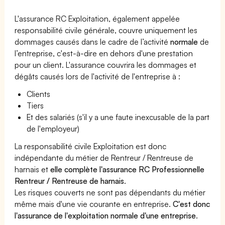
L'assurance RC Exploitation, également appelée
responsabilité civile générale, couvre uniquement les
dommages causés dans le cadre de l’activité
normale
de
l’entreprise, c'est-à-dire en dehors d'une prestation
pour un client. L'assurance couvrira les dommages et
dégâts causés lors de l'activité de l'entreprise à :
Clients
Tiers
Et des salariés (s'il y a une faute inexcusable de la part
de l'employeur)
La responsabilité civile Exploitation est donc
indépendante du métier de Rentreur / Rentreuse de
harnais et
elle complète l'assurance RC Professionnelle
Rentreur / Rentreuse de harnais
.
Les risques couverts ne sont pas dépendants du métier
même mais d'une vie courante en entreprise.
C'est donc
l'assurance de l'exploitation normale d'une entreprise
.