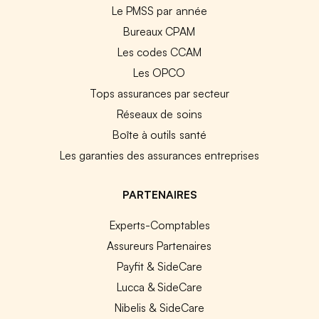
Le PMSS par année
Bureaux CPAM
Les codes CCAM
Les OPCO
Tops assurances par secteur
Réseaux de soins
Boîte à outils santé
Les garanties des assurances entreprises
PARTENAIRES
Experts-Comptables
Assureurs Partenaires
Payfit & SideCare
Lucca & SideCare
Nibelis & SideCare