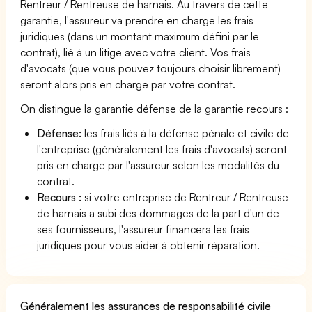
Rentreur / Rentreuse de harnais. Au travers de cette
garantie, l'assureur va prendre en charge les frais
juridiques (dans un montant maximum défini par le
contrat), lié à un litige avec votre client. Vos frais
d'avocats (que vous pouvez toujours choisir librement)
seront alors pris en charge par votre contrat.
On distingue la garantie défense de la garantie recours :
Défense:
les frais liés à la défense pénale et civile de
l'entreprise (généralement les frais d'avocats) seront
pris en charge par l'assureur selon les modalités du
contrat.
Recours :
si votre entreprise de Rentreur / Rentreuse
de harnais a subi des dommages de la part d'un de
ses fournisseurs, l'assureur financera les frais
juridiques pour vous aider à obtenir réparation.
Généralement les assurances de responsabilité civile