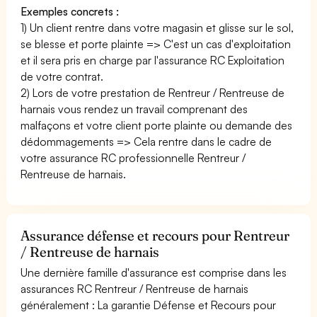
Exemples concrets :
1) Un client rentre dans votre magasin et glisse sur le sol,
se blesse et porte plainte => C'est un cas d'exploitation
et il sera pris en charge par l'assurance RC Exploitation
de votre contrat.
2) Lors de votre prestation de Rentreur / Rentreuse de
harnais vous rendez un travail comprenant des
malfaçons et votre client porte plainte ou demande des
dédommagements => Cela rentre dans le cadre de
votre assurance RC professionnelle Rentreur /
Rentreuse de harnais.
Assurance défense et recours pour Rentreur
/ Rentreuse de harnais
Une dernière famille d'assurance est comprise dans les
assurances RC Rentreur / Rentreuse de harnais
généralement : La garantie Défense et Recours pour