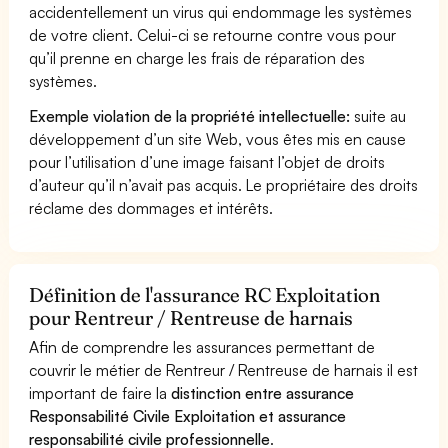
accidentellement un virus qui endommage les systèmes
de votre client. Celui-ci se retourne contre vous pour
qu’il prenne en charge les frais de réparation des
systèmes.
Exemple violation de la propriété intellectuelle:
suite au
développement d’un site Web, vous êtes mis en cause
pour l’utilisation d’une image faisant l’objet de droits
d’auteur qu’il n’avait pas acquis. Le propriétaire des droits
réclame des dommages et intérêts.
Définition de l'assurance RC Exploitation
pour Rentreur / Rentreuse de harnais
Afin de comprendre les assurances permettant de
couvrir le métier de Rentreur / Rentreuse de harnais il est
important de faire la
distinction entre assurance
Responsabilité Civile Exploitation et assurance
responsabilité civile professionnelle
.