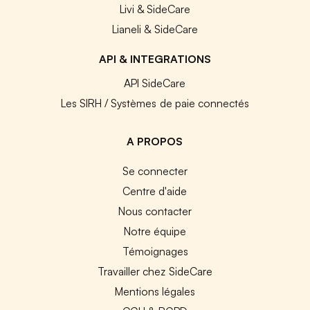
Livi & SideCare
Lianeli & SideCare
API & INTEGRATIONS
API SideCare
Les SIRH / Systèmes de paie connectés
A PROPOS
Se connecter
Centre d'aide
Nous contacter
Notre équipe
Témoignages
Travailler chez SideCare
Mentions légales