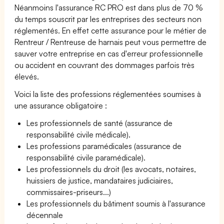
Néanmoins l'assurance RC PRO est dans plus de 70 %
du temps souscrit par les entreprises des secteurs non
réglementés. En effet cette assurance pour le métier de
Rentreur / Rentreuse de harnais peut vous permettre de
sauver votre entreprise en cas d'erreur professionnelle
ou accident en couvrant des dommages parfois très
élevés.
Voici la liste des professions réglementées soumises à
une assurance obligatoire :
Les professionnels de santé (assurance de
responsabilité civile médicale).
Les professions paramédicales (assurance de
responsabilité civile paramédicale).
Les professionnels du droit (les avocats, notaires,
huissiers de justice, mandataires judiciaires,
commissaires-priseurs...)
Les professionnels du bâtiment soumis à l'assurance
décennale