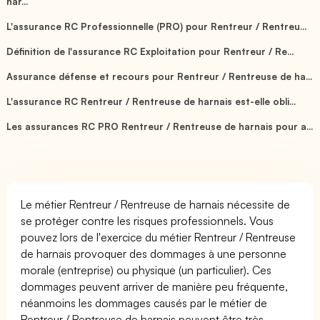
har...
L'assurance RC Professionnelle (PRO) pour Rentreur / Rentreu...
Définition de l'assurance RC Exploitation pour Rentreur / Re...
Assurance défense et recours pour Rentreur / Rentreuse de ha...
L'assurance RC Rentreur / Rentreuse de harnais est-elle obli...
Les assurances RC PRO Rentreur / Rentreuse de harnais pour a...
Le métier Rentreur / Rentreuse de harnais nécessite de
se protéger contre les risques professionnels. Vous
pouvez lors de l'exercice du métier Rentreur / Rentreuse
de harnais provoquer des dommages à une personne
morale (entreprise) ou physique (un particulier). Ces
dommages peuvent arriver de manière peu fréquente,
néanmoins les dommages causés par le métier de
Rentreur / Rentreuse de harnais peuvent être très