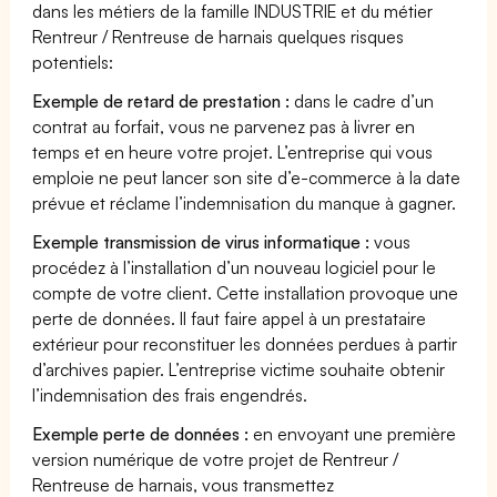
dans les métiers de la famille INDUSTRIE et du métier
Rentreur / Rentreuse de harnais quelques risques
potentiels:
Exemple de retard de prestation :
dans le cadre d’un
contrat au forfait, vous ne parvenez pas à livrer en
temps et en heure votre projet. L’entreprise qui vous
emploie ne peut lancer son site d’e-commerce à la date
prévue et réclame l’indemnisation du manque à gagner.
Exemple transmission de virus informatique :
vous
procédez à l’installation d’un nouveau logiciel pour le
compte de votre client. Cette installation provoque une
perte de données. Il faut faire appel à un prestataire
extérieur pour reconstituer les données perdues à partir
d’archives papier. L’entreprise victime souhaite obtenir
l’indemnisation des frais engendrés.
Exemple perte de données :
en envoyant une première
version numérique de votre projet de Rentreur /
Rentreuse de harnais, vous transmettez