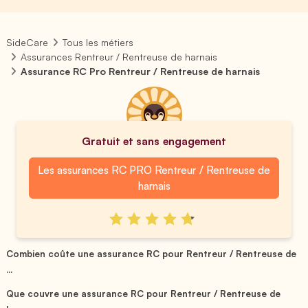
SideCare
Tous les métiers
Assurances Rentreur / Rentreuse de harnais
Assurance RC Pro Rentreur / Rentreuse de harnais
Gratuit et sans engagement
Les assurances RC PRO Rentreur / Rentreuse de
harnais
Combien coûte une assurance RC pour Rentreur / Rentreuse de
...
Que couvre une assurance RC pour Rentreur / Rentreuse de