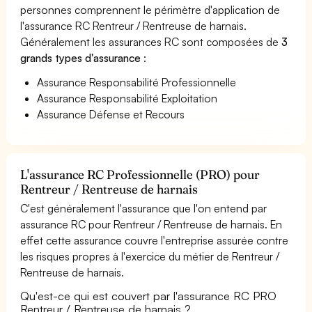
personnes comprennent le périmètre d'application de
l'assurance RC Rentreur / Rentreuse de harnais.
Généralement les assurances RC sont composées de
3
grands types d'assurance
:
Assurance Responsabilité Professionnelle
Assurance Responsabilité Exploitation
Assurance Défense et Recours
L'assurance RC Professionnelle (PRO) pour
Rentreur / Rentreuse de harnais
C'est généralement l'assurance que l'on entend par
assurance RC pour Rentreur / Rentreuse de harnais. En
effet cette assurance couvre l'entreprise assurée contre
les risques propres à l'exercice du métier de Rentreur /
Rentreuse de harnais.
Qu'est-ce qui est couvert par l'assurance RC PRO
Rentreur / Rentreuse de harnais ?