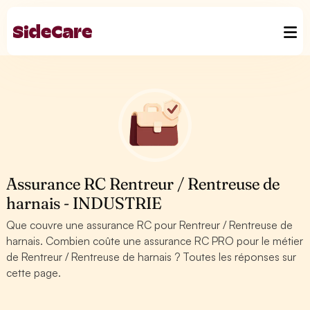
Assurance RC Rentreur / Rentreuse de
harnais - INDUSTRIE
Que couvre une assurance RC pour Rentreur / Rentreuse de
harnais. Combien coûte une assurance RC PRO pour le métier
de Rentreur / Rentreuse de harnais ? Toutes les réponses sur
cette page.