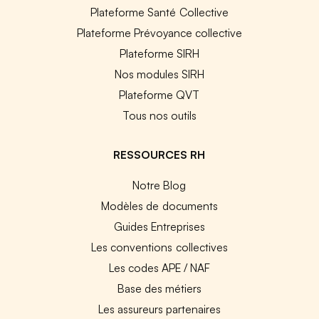
Plateforme Santé Collective
Plateforme Prévoyance collective
Plateforme SIRH
Nos modules SIRH
Plateforme QVT
Tous nos outils
RESSOURCES RH
Notre Blog
Modèles de documents
Guides Entreprises
Les conventions collectives
Les codes APE / NAF
Base des métiers
Les assureurs partenaires