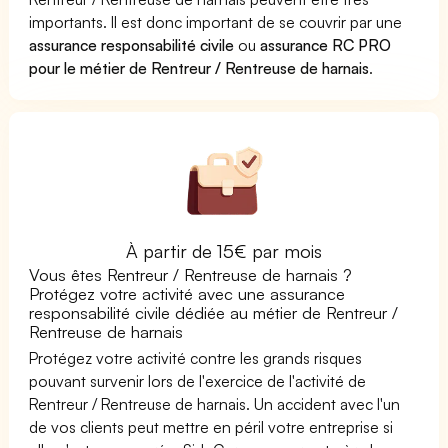
importants. Il est donc important de se couvrir par une
assurance responsabilité civile
ou
assurance RC PRO
pour le métier de Rentreur / Rentreuse de harnais
.
À partir de 15€ par mois
Vous êtes Rentreur / Rentreuse de harnais ?
Protégez votre activité avec une assurance
responsabilité civile dédiée au métier de Rentreur /
Rentreuse de harnais
Protégez votre activité contre les grands risques
pouvant survenir lors de l'exercice de l'activité de
Rentreur / Rentreuse de harnais. Un accident avec l'un
de vos clients peut mettre en péril votre entreprise si