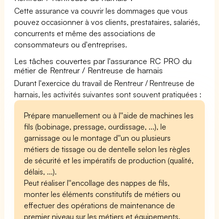
Cette assurance va couvrir les dommages que vous
pouvez occasionner à vos clients, prestataires, salariés,
concurrents et même des associations de
consommateurs ou d'entreprises.
Les tâches couvertes par l'assurance RC PRO du
métier de Rentreur / Rentreuse de harnais
Durant l'exercice du travail de Rentreur / Rentreuse de
harnais, les activités suivantes sont souvent pratiquées :
Prépare manuellement ou à l''aide de machines les
fils (bobinage, pressage, ourdissage, ...), le
garnissage ou le montage d''un ou plusieurs
métiers de tissage ou de dentelle selon les règles
de sécurité et les impératifs de production (qualité,
délais, ...).
Peut réaliser l''encollage des nappes de fils,
monter les éléments constitutifs de métiers ou
effectuer des opérations de maintenance de
premier niveau sur les métiers et équipements.