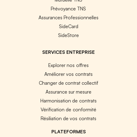
Prévoyance TNS
Assurances Professionnelles
SideCard
SideStore
SERVICES ENTREPRISE
Explorer nos offres
Améliorer vos contrats
Changer de contrat collectif
Assurance sur mesure
Harmonisation de contrats
Vérification de conformité
Résiliation de vos contrats
PLATEFORMES