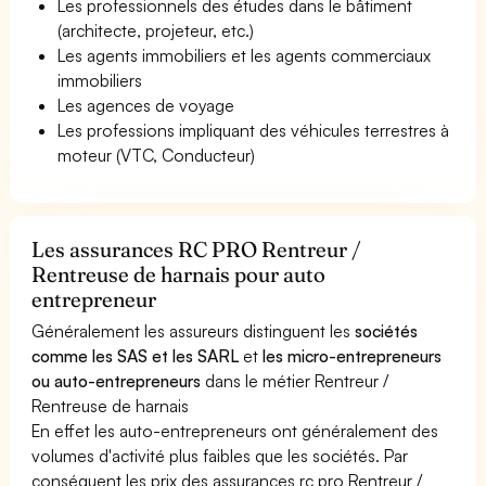
Les professionnels des études dans le bâtiment
(architecte, projeteur, etc.)
Les agents immobiliers et les agents commerciaux
immobiliers
Les agences de voyage
Les professions impliquant des véhicules terrestres à
moteur (VTC, Conducteur)
Les assurances RC PRO Rentreur /
Rentreuse de harnais pour auto
entrepreneur
Généralement les assureurs distinguent les
sociétés
comme les SAS et les SARL
et
les micro-entrepreneurs
ou auto-entrepreneurs
dans le métier Rentreur /
Rentreuse de harnais
En effet les auto-entrepreneurs ont généralement des
volumes d'activité plus faibles que les sociétés. Par
conséquent les prix des assurances rc pro Rentreur /