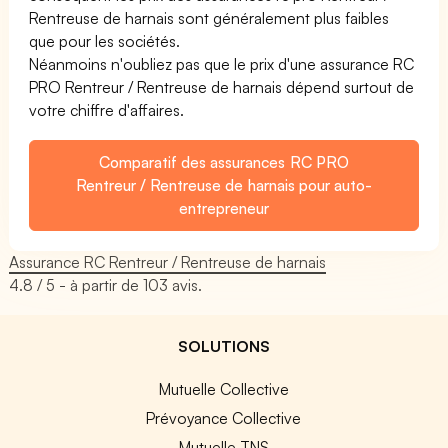
Rentreuse de harnais sont généralement plus faibles
que pour les sociétés.
Néanmoins n'oubliez pas que le prix d'une assurance RC
PRO Rentreur / Rentreuse de harnais dépend surtout de
votre chiffre d'affaires.
Comparatif des assurances RC PRO
Rentreur / Rentreuse de harnais pour auto-
entrepreneur
Assurance RC Rentreur / Rentreuse de harnais
4.8
/ 5 - à partir de
103
avis.
SOLUTIONS
Mutuelle Collective
Prévoyance Collective
Mutuelle TNS