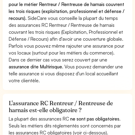
pour le métier Rentreur / Rentreuse de harnais couvrent
les trois risques (exploitation, professionnel et défense /
recours).
SideCare vous conseille la plupart du temps
des assurances RC Rentreur / Rentreuse de harnais
couvrant les trois risques (Exploitation, Professionnel et
Défense / Recours) afin d'avoir une couverture globale.
Parfois vous pouvez même rajouter une assurance pour
vos locaux (surtout pour les métiers du commerce).
Dans ce dernier cas vous serez couvert par une
assurance dite Multirisque
. Vous pouvez demander une
telle assurance si vous disposez d'un local accueillant
votre clientèle.
L'assurance RC Rentreur / Rentreuse de
harnais est-elle obligatoire ?
La plupart des assurances RC
ne sont pas obligatoires
.
Seuls les métiers dits réglementés sont concernés par
les assurances RC obligatoires (voir ci-dessous).