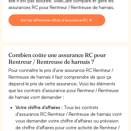
elle n'est pas assurée. SideCare compare et gère les
assurances RC pour Rentreur / Rentreuse de harnais.
Voir les différentes offres d'assurance RC
Combien coûte une assurance RC pour
Rentreur / Rentreuse de harnais ?
Pour connaître le prix d'une assurance RC Rentreur /
Rentreuse de harnais il faut comprendre de quoi ça
dépend le prix de cette assurance. Voici les éléments
que les contrats d'assurance pour Rentreur / Rentreuse
de harnais vont demander :
Votre chiffre d'affaires
: Tous les contrats
d'assurance RC Rentreur / Rentreuse de harnais vont
vous demander votre chiffre d'affaires ou prévision
de chiffre d'affaires pour votre activité de Rentreur /