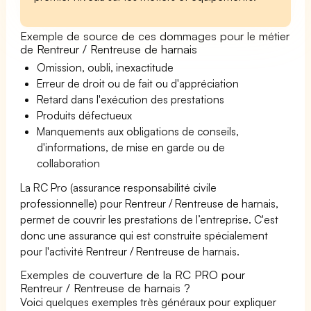
Exemple de source de ces dommages pour le métier
de Rentreur / Rentreuse de harnais
Omission, oubli, inexactitude
Erreur de droit ou de fait ou d'appréciation
Retard dans l'exécution des prestations
Produits défectueux
Manquements aux obligations de conseils,
d'informations, de mise en garde ou de
collaboration
La RC Pro (assurance responsabilité civile
professionnelle) pour Rentreur / Rentreuse de harnais,
permet de couvrir les prestations de l’entreprise. C'est
donc une assurance qui est construite spécialement
pour l'activité Rentreur / Rentreuse de harnais.
Exemples de couverture de la RC PRO pour
Rentreur / Rentreuse de harnais ?
Voici quelques exemples très généraux pour expliquer