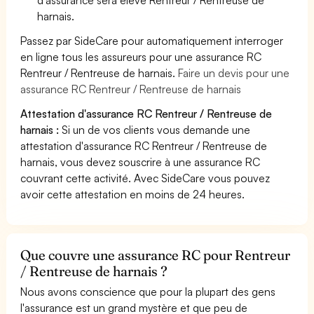
harnais.
Passez par SideCare pour automatiquement interroger
en ligne tous les assureurs pour une assurance RC
Rentreur / Rentreuse de harnais.
Faire un devis pour une
assurance RC Rentreur / Rentreuse de harnais
Attestation d'assurance RC Rentreur / Rentreuse de
harnais :
Si un de vos clients vous demande une
attestation d'assurance RC Rentreur / Rentreuse de
harnais, vous devez souscrire à une assurance RC
couvrant cette activité. Avec SideCare vous pouvez
avoir cette attestation en moins de 24 heures.
Que couvre une assurance RC pour Rentreur
/ Rentreuse de harnais ?
Nous avons conscience que pour la plupart des gens
l'assurance est un grand mystère et que peu de