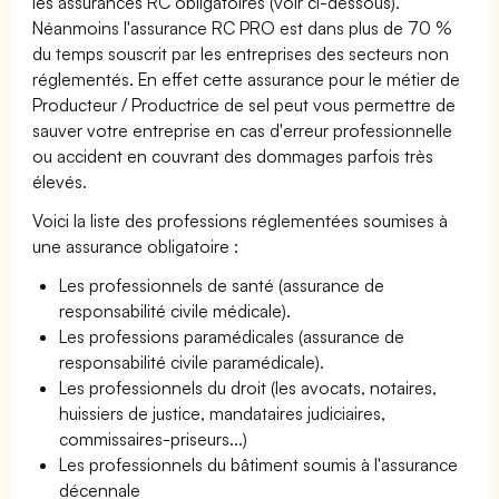
les assurances RC obligatoires (voir ci-dessous).
Néanmoins l'assurance RC PRO est dans plus de 70 %
du temps souscrit par les entreprises des secteurs non
réglementés. En effet cette assurance pour le métier de
Producteur / Productrice de sel peut vous permettre de
sauver votre entreprise en cas d'erreur professionnelle
ou accident en couvrant des dommages parfois très
élevés.
Voici la liste des professions réglementées soumises à
une assurance obligatoire :
Les professionnels de santé (assurance de
responsabilité civile médicale).
Les professions paramédicales (assurance de
responsabilité civile paramédicale).
Les professionnels du droit (les avocats, notaires,
huissiers de justice, mandataires judiciaires,
commissaires-priseurs...)
Les professionnels du bâtiment soumis à l'assurance
décennale