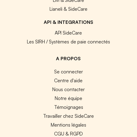
Lianeli & SideCare
API & INTEGRATIONS
API SideCare
Les SIRH / Systèmes de paie connectés
A PROPOS
Se connecter
Centre d'aide
Nous contacter
Notre équipe
Témoignages
Travailler chez SideCare
Mentions légales
CGU & RGPD