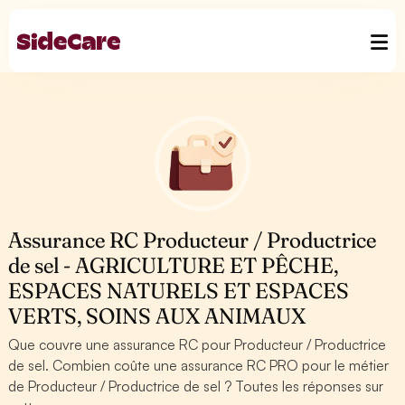
Assurance RC Producteur / Productrice
de sel - AGRICULTURE ET PÊCHE,
ESPACES NATURELS ET ESPACES
VERTS, SOINS AUX ANIMAUX
Que couvre une assurance RC pour Producteur / Productrice
de sel. Combien coûte une assurance RC PRO pour le métier
de Producteur / Productrice de sel ? Toutes les réponses sur