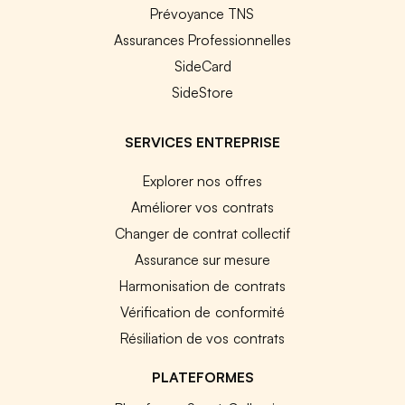
Prévoyance TNS
Assurances Professionnelles
SideCard
SideStore
SERVICES ENTREPRISE
Explorer nos offres
Améliorer vos contrats
Changer de contrat collectif
Assurance sur mesure
Harmonisation de contrats
Vérification de conformité
Résiliation de vos contrats
PLATEFORMES