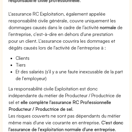
responsabilité civile professionnelle
.
L'assurance RC Exploitation, également appelée
responsabilité civile générale, couvre uniquement les
dommages causés dans le cadre de l’activité
normale
de
l’entreprise, c'est-à-dire en dehors d'une prestation
pour un client. L'assurance couvrira les dommages et
dégâts causés lors de l'activité de l'entreprise à :
Clients
Tiers
Et des salariés (s'il y a une faute inexcusable de la part
de l'employeur)
La responsabilité civile Exploitation est donc
indépendante du métier de Producteur / Productrice de
sel et
elle complète l'assurance RC Professionnelle
Producteur / Productrice de sel
.
Les risques couverts ne sont pas dépendants du métier
même mais d'une vie courante en entreprise.
C'est donc
l'assurance de l'exploitation normale d'une entreprise
.