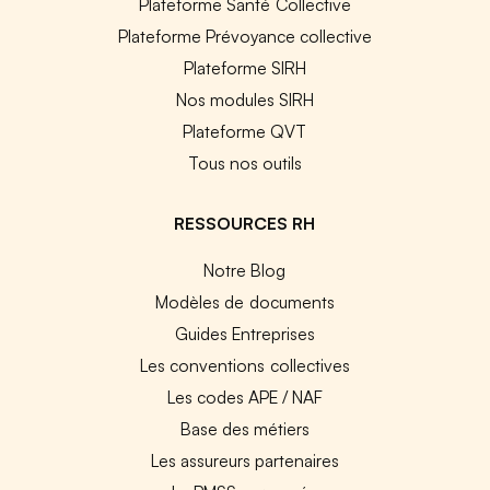
Plateforme Santé Collective
Plateforme Prévoyance collective
Plateforme SIRH
Nos modules SIRH
Plateforme QVT
Tous nos outils
RESSOURCES RH
Notre Blog
Modèles de documents
Guides Entreprises
Les conventions collectives
Les codes APE / NAF
Base des métiers
Les assureurs partenaires