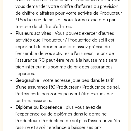
vous demander votre chiffre d'affaires ou prévision
de chiffre d'affaires pour votre activité de Producteur
/ Productrice de sel soit sous forme exacte ou par
tranche de chiffre d'affaires.
Plusieurs activités
: Vous pouvez exercer d'autres
activités que Producteur / Productrice de sel Il est
important de donner une liste assez précise de
l'ensemble de vos activités à l'assureur. Le prix de
l'assurance RC peut être revu à la hausse mais sera
bien inférieur à la somme de prix des assurances
séparées.
Géographie :
votre adresse joue peu dans le tarif
d'une assurance RC Producteur / Productrice de sel.
Parfois certaines zones peuvent être exclues par
certains assureurs.
Diplôme ou Expérience :
plus vous avez de
l'expérience ou de diplômes dans le domaine
Producteur / Productrice de sel plus l'assureur va être
rassuré et avoir tendance à baisser ses prix.