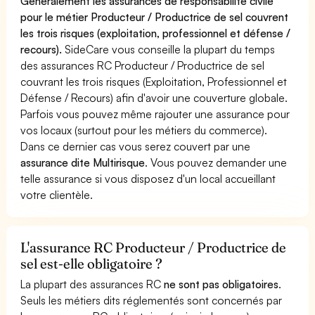
Généralement les assurances de responsabilité civile
pour le métier Producteur / Productrice de sel couvrent
les trois risques (exploitation, professionnel et défense /
recours).
SideCare vous conseille la plupart du temps
des assurances RC Producteur / Productrice de sel
couvrant les trois risques (Exploitation, Professionnel et
Défense / Recours) afin d'avoir une couverture globale.
Parfois vous pouvez même rajouter une assurance pour
vos locaux (surtout pour les métiers du commerce).
Dans ce dernier cas vous serez couvert par une
assurance dite Multirisque
. Vous pouvez demander une
telle assurance si vous disposez d'un local accueillant
votre clientèle.
L'assurance RC Producteur / Productrice de
sel est-elle obligatoire ?
La plupart des assurances RC
ne sont pas obligatoires
.
Seuls les métiers dits réglementés sont concernés par