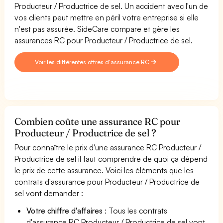
Producteur / Productrice de sel. Un accident avec l'un de
vos clients peut mettre en péril votre entreprise si elle
n'est pas assurée. SideCare compare et gère les
assurances RC pour Producteur / Productrice de sel.
Voir les différentes offres d'assurance RC
Combien coûte une assurance RC pour
Producteur / Productrice de sel ?
Pour connaître le prix d'une assurance RC Producteur /
Productrice de sel il faut comprendre de quoi ça dépend
le prix de cette assurance. Voici les éléments que les
contrats d'assurance pour Producteur / Productrice de
sel vont demander :
Votre chiffre d'affaires
: Tous les contrats
d'assurance RC Producteur / Productrice de sel vont