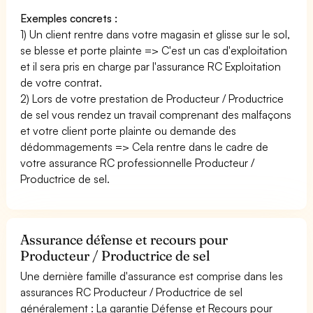
Exemples concrets :
1) Un client rentre dans votre magasin et glisse sur le sol,
se blesse et porte plainte => C'est un cas d'exploitation
et il sera pris en charge par l'assurance RC Exploitation
de votre contrat.
2) Lors de votre prestation de Producteur / Productrice
de sel vous rendez un travail comprenant des malfaçons
et votre client porte plainte ou demande des
dédommagements => Cela rentre dans le cadre de
votre assurance RC professionnelle Producteur /
Productrice de sel.
Assurance défense et recours pour
Producteur / Productrice de sel
Une dernière famille d'assurance est comprise dans les
assurances RC Producteur / Productrice de sel
généralement : La garantie Défense et Recours pour