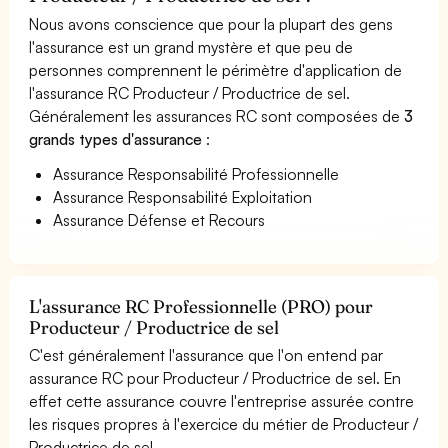
Nous avons conscience que pour la plupart des gens
l'assurance est un grand mystère et que peu de
personnes comprennent le périmètre d'application de
l'assurance RC Producteur / Productrice de sel.
Généralement les assurances RC sont composées de
3
grands types d'assurance
:
Assurance Responsabilité Professionnelle
Assurance Responsabilité Exploitation
Assurance Défense et Recours
L'assurance RC Professionnelle (PRO) pour
Producteur / Productrice de sel
C'est généralement l'assurance que l'on entend par
assurance RC pour Producteur / Productrice de sel. En
effet cette assurance couvre l'entreprise assurée contre
les risques propres à l'exercice du métier de Producteur /
Productrice de sel.