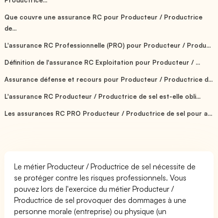
Que couvre une assurance RC pour Producteur / Productrice
de...
L'assurance RC Professionnelle (PRO) pour Producteur / Produ...
Définition de l'assurance RC Exploitation pour Producteur / ...
Assurance défense et recours pour Producteur / Productrice d...
L'assurance RC Producteur / Productrice de sel est-elle obli...
Les assurances RC PRO Producteur / Productrice de sel pour a...
Le métier Producteur / Productrice de sel nécessite de
se protéger contre les risques professionnels. Vous
pouvez lors de l'exercice du métier Producteur /
Productrice de sel provoquer des dommages à une
personne morale (entreprise) ou physique (un