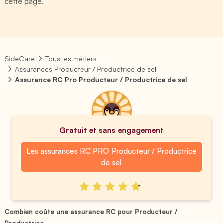
cette page.
SideCare
Tous les métiers
Assurances Producteur / Productrice de sel
Assurance RC Pro Producteur / Productrice de sel
Gratuit et sans engagement
Les assurances RC PRO Producteur / Productrice
de sel
Combien coûte une assurance RC pour Producteur /
Productrice...