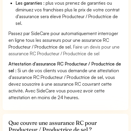
Les garanties :
plus vous prenez de garanties ou
diminuez vos franchises plus le prix de votre contrat
d'assurance sera élevé Producteur / Productrice de
sel.
Passez par SideCare pour automatiquement interroger
en ligne tous les assureurs pour une assurance RC
Producteur / Productrice de sel.
Faire un devis pour une
assurance RC Producteur / Productrice de sel
Attestation d'assurance RC Producteur / Productrice de
sel :
Si un de vos clients vous demande une attestation
d'assurance RC Producteur / Productrice de sel, vous
devez souscrire à une assurance RC couvrant cette
activité. Avec SideCare vous pouvez avoir cette
attestation en moins de 24 heures.
Que couvre une assurance RC pour
Producteur / Productrice de sel ?