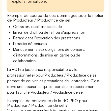
exploitation salicole.
Exemple de source de ces dommages pour le métier
de Producteur / Productrice de sel
Omission, oubli, inexactitude
Erreur de droit ou de fait ou d'appréciation
Retard dans l'exécution des prestations
Produits défectueux
Manquements aux obligations de conseils,
d'informations, de mise en garde ou de
collaboration
La RC Pro (assurance responsabilité civile
professionnelle) pour Producteur / Productrice de sel,
permet de couvrir les prestations de l’entreprise. C'est
donc une assurance qui est construite spécialement
pour l'activité Producteur / Productrice de sel.
Exemples de couverture de la RC PRO pour
Producteur / Productrice de sel ?
Voici quelques exemples très généraux pour expliquer