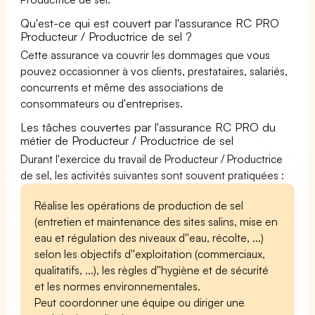
Qu'est-ce qui est couvert par l'assurance RC PRO
Producteur / Productrice de sel ?
Cette assurance va couvrir les dommages que vous
pouvez occasionner à vos clients, prestataires, salariés,
concurrents et même des associations de
consommateurs ou d'entreprises.
Les tâches couvertes par l'assurance RC PRO du
métier de Producteur / Productrice de sel
Durant l'exercice du travail de Producteur / Productrice
de sel, les activités suivantes sont souvent pratiquées :
Réalise les opérations de production de sel
(entretien et maintenance des sites salins, mise en
eau et régulation des niveaux d''eau, récolte, ...)
selon les objectifs d''exploitation (commerciaux,
qualitatifs, ...), les règles d''hygiène et de sécurité
et les normes environnementales.
Peut coordonner une équipe ou diriger une