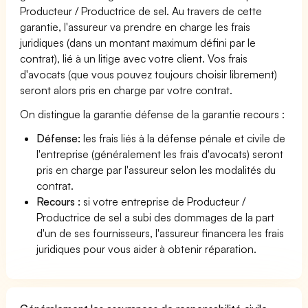
Producteur / Productrice de sel. Au travers de cette
garantie, l'assureur va prendre en charge les frais
juridiques (dans un montant maximum défini par le
contrat), lié à un litige avec votre client. Vos frais
d'avocats (que vous pouvez toujours choisir librement)
seront alors pris en charge par votre contrat.
On distingue la garantie défense de la garantie recours :
Défense:
les frais liés à la défense pénale et civile de
l'entreprise (généralement les frais d'avocats) seront
pris en charge par l'assureur selon les modalités du
contrat.
Recours :
si votre entreprise de Producteur /
Productrice de sel a subi des dommages de la part
d'un de ses fournisseurs, l'assureur financera les frais
juridiques pour vous aider à obtenir réparation.