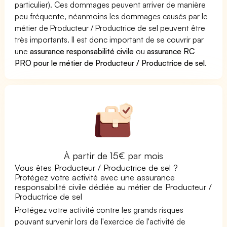
particulier). Ces dommages peuvent arriver de manière
peu fréquente, néanmoins les dommages causés par le
métier de Producteur / Productrice de sel peuvent être
très importants. Il est donc important de se couvrir par
une
assurance responsabilité civile
ou
assurance RC
PRO pour le métier de Producteur / Productrice de sel
.
À partir de 15€ par mois
Vous êtes Producteur / Productrice de sel ?
Protégez votre activité avec une assurance
responsabilité civile dédiée au métier de Producteur /
Productrice de sel
Protégez votre activité contre les grands risques
pouvant survenir lors de l'exercice de l'activité de