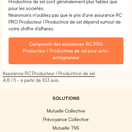
Productrice de sel sont généralement plus faibles que
pour les sociétés.
Néanmoins n'oubliez pas que le prix d'une assurance RC
PRO Producteur / Productrice de sel dépend surtout de
votre chiffre d'affaires.
Comparatif des assurances RC PRO
Producteur / Productrice de sel pour auto-
entrepreneur
Assurance RC Producteur / Productrice de sel
4.8
/ 5 - à partir de
103
avis.
SOLUTIONS
Mutuelle Collective
Prévoyance Collective
Mutuelle TNS