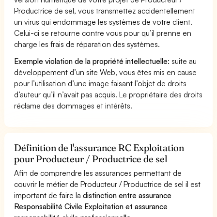
Productrice de sel, vous transmettez accidentellement
un virus qui endommage les systèmes de votre client.
Celui-ci se retourne contre vous pour qu’il prenne en
charge les frais de réparation des systèmes.
Exemple violation de la propriété intellectuelle:
suite au
développement d’un site Web, vous êtes mis en cause
pour l’utilisation d’une image faisant l’objet de droits
d’auteur qu’il n’avait pas acquis. Le propriétaire des droits
réclame des dommages et intérêts.
Définition de l'assurance RC Exploitation
pour Producteur / Productrice de sel
Afin de comprendre les assurances permettant de
couvrir le métier de Producteur / Productrice de sel il est
important de faire la
distinction entre assurance
Responsabilité Civile Exploitation et assurance