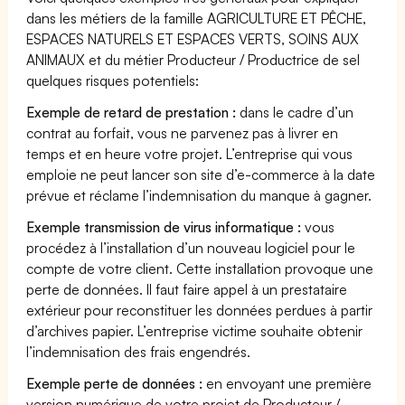
dans les métiers de la famille AGRICULTURE ET PÊCHE,
ESPACES NATURELS ET ESPACES VERTS, SOINS AUX
ANIMAUX et du métier Producteur / Productrice de sel
quelques risques potentiels:
Exemple de retard de prestation :
dans le cadre d’un
contrat au forfait, vous ne parvenez pas à livrer en
temps et en heure votre projet. L’entreprise qui vous
emploie ne peut lancer son site d’e-commerce à la date
prévue et réclame l’indemnisation du manque à gagner.
Exemple transmission de virus informatique :
vous
procédez à l’installation d’un nouveau logiciel pour le
compte de votre client. Cette installation provoque une
perte de données. Il faut faire appel à un prestataire
extérieur pour reconstituer les données perdues à partir
d’archives papier. L’entreprise victime souhaite obtenir
l’indemnisation des frais engendrés.
Exemple perte de données :
en envoyant une première
version numérique de votre projet de Producteur /