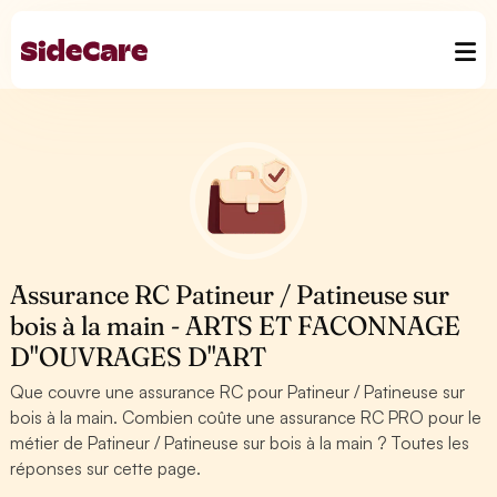
Assurance RC Patineur / Patineuse sur
bois à la main - ARTS ET FACONNAGE
D''OUVRAGES D''ART
Que couvre une assurance RC pour Patineur / Patineuse sur
bois à la main. Combien coûte une assurance RC PRO pour le
métier de Patineur / Patineuse sur bois à la main ? Toutes les
réponses sur cette page.