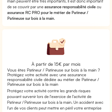
main peuvent être très importants. Il est donc important
de se couvrir par une
assurance responsabilité civile
ou
assurance RC PRO pour le métier de Patineur /
Patineuse sur bois à la main
.
À partir de 15€ par mois
Vous êtes Patineur / Patineuse sur bois à la main ?
Protégez votre activité avec une assurance
responsabilité civile dédiée au métier de Patineur /
Patineuse sur bois à la main
Protégez votre activité contre les grands risques
pouvant survenir lors de l'exercice de l'activité de
Patineur / Patineuse sur bois à la main. Un accident avec
l'un de vos clients peut mettre en péril votre entreprise