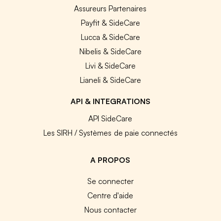
Assureurs Partenaires
Payfit & SideCare
Lucca & SideCare
Nibelis & SideCare
Livi & SideCare
Lianeli & SideCare
API & INTEGRATIONS
API SideCare
Les SIRH / Systèmes de paie connectés
A PROPOS
Se connecter
Centre d'aide
Nous contacter