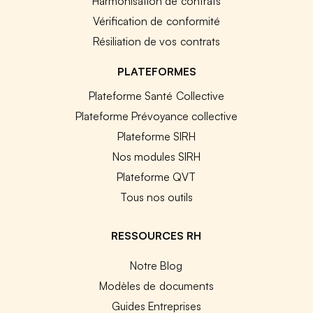
Harmonisation de contrats
Vérification de conformité
Résiliation de vos contrats
PLATEFORMES
Plateforme Santé Collective
Plateforme Prévoyance collective
Plateforme SIRH
Nos modules SIRH
Plateforme QVT
Tous nos outils
RESSOURCES RH
Notre Blog
Modèles de documents
Guides Entreprises