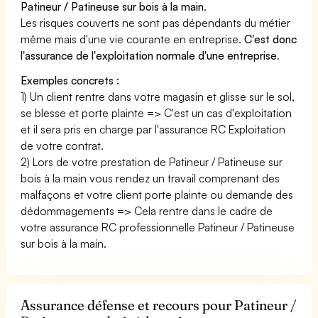
Patineur / Patineuse sur bois à la main
.
Les risques couverts ne sont pas dépendants du métier
même mais d'une vie courante en entreprise.
C'est donc
l'assurance de l'exploitation normale d'une entreprise
.
Exemples concrets :
1) Un client rentre dans votre magasin et glisse sur le sol,
se blesse et porte plainte => C'est un cas d'exploitation
et il sera pris en charge par l'assurance RC Exploitation
de votre contrat.
2) Lors de votre prestation de Patineur / Patineuse sur
bois à la main vous rendez un travail comprenant des
malfaçons et votre client porte plainte ou demande des
dédommagements => Cela rentre dans le cadre de
votre assurance RC professionnelle Patineur / Patineuse
sur bois à la main.
Assurance défense et recours pour Patineur /