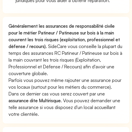
juridiques pour vous aider à obtenir réparation.
Généralement les assurances de responsabilité civile
pour le métier Patineur / Patineuse sur bois à la main
couvrent les trois risques (exploitation, professionnel et
défense / recours).
SideCare vous conseille la plupart du
temps des assurances RC Patineur / Patineuse sur bois à
la main couvrant les trois risques (Exploitation,
Professionnel et Défense / Recours) afin d'avoir une
couverture globale.
Parfois vous pouvez même rajouter une assurance pour
vos locaux (surtout pour les métiers du commerce).
Dans ce dernier cas vous serez couvert par une
assurance dite Multirisque
. Vous pouvez demander une
telle assurance si vous disposez d'un local accueillant
votre clientèle.