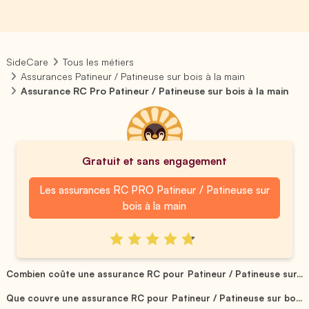
SideCare
Tous les métiers
Assurances Patineur / Patineuse sur bois à la main
Assurance RC Pro Patineur / Patineuse sur bois à la main
Gratuit et sans engagement
Les assurances RC PRO Patineur / Patineuse sur
bois à la main
Combien coûte une assurance RC pour Patineur / Patineuse sur...
Que couvre une assurance RC pour Patineur / Patineuse sur bo...