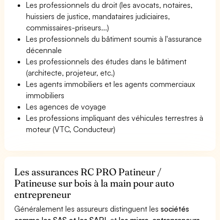
Les professionnels du droit (les avocats, notaires,
huissiers de justice, mandataires judiciaires,
commissaires-priseurs...)
Les professionnels du bâtiment soumis à l'assurance
décennale
Les professionnels des études dans le bâtiment
(architecte, projeteur, etc.)
Les agents immobiliers et les agents commerciaux
immobiliers
Les agences de voyage
Les professions impliquant des véhicules terrestres à
moteur (VTC, Conducteur)
Les assurances RC PRO Patineur /
Patineuse sur bois à la main pour auto
entrepreneur
Généralement les assureurs distinguent les
sociétés
comme les SAS et les SARL
et
les micro-entrepreneurs