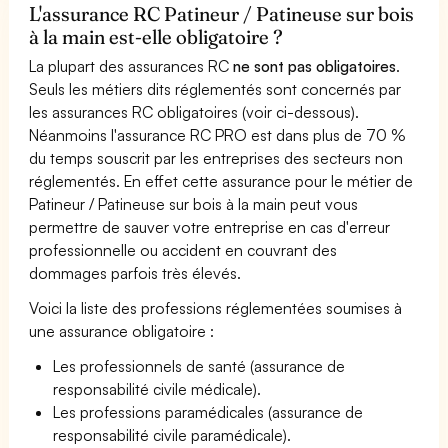
L'assurance RC Patineur / Patineuse sur bois
à la main est-elle obligatoire ?
La plupart des assurances RC
ne sont pas obligatoires
.
Seuls les métiers dits réglementés sont concernés par
les assurances RC obligatoires (voir ci-dessous).
Néanmoins l'assurance RC PRO est dans plus de 70 %
du temps souscrit par les entreprises des secteurs non
réglementés. En effet cette assurance pour le métier de
Patineur / Patineuse sur bois à la main peut vous
permettre de sauver votre entreprise en cas d'erreur
professionnelle ou accident en couvrant des
dommages parfois très élevés.
Voici la liste des professions réglementées soumises à
une assurance obligatoire :
Les professionnels de santé (assurance de
responsabilité civile médicale).
Les professions paramédicales (assurance de
responsabilité civile paramédicale).