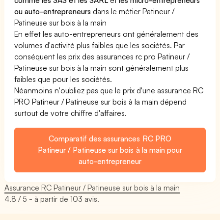
ou auto-entrepreneurs
dans le métier Patineur /
Patineuse sur bois à la main
En effet les auto-entrepreneurs ont généralement des
volumes d'activité plus faibles que les sociétés. Par
conséquent les prix des assurances rc pro Patineur /
Patineuse sur bois à la main sont généralement plus
faibles que pour les sociétés.
Néanmoins n'oubliez pas que le prix d'une assurance RC
PRO Patineur / Patineuse sur bois à la main dépend
surtout de votre chiffre d'affaires.
Comparatif des assurances RC PRO
Patineur / Patineuse sur bois à la main pour
auto-entrepreneur
Assurance RC Patineur / Patineuse sur bois à la main
4.8
/ 5 - à partir de
103
avis.