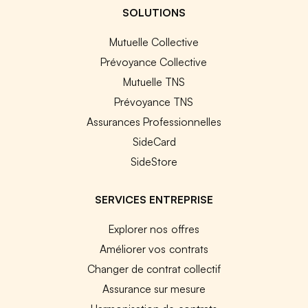
SOLUTIONS
Mutuelle Collective
Prévoyance Collective
Mutuelle TNS
Prévoyance TNS
Assurances Professionnelles
SideCard
SideStore
SERVICES ENTREPRISE
Explorer nos offres
Améliorer vos contrats
Changer de contrat collectif
Assurance sur mesure