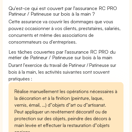
Qu'est-ce qui est couvert par l'assurance RC PRO
Patineur / Patineuse sur bois à la main ?
Cette assurance va couvrir les dommages que vous
pouvez occasionner à vos clients, prestataires, salariés,
concurrents et même des associations de
consommateurs ou d'entreprises.
Les tâches couvertes par l'assurance RC PRO du
métier de Patineur / Patineuse sur bois à la main
Durant l'exercice du travail de Patineur / Patineuse sur
bois à la main, les activités suivantes sont souvent
pratiquées :
Réalise manuellement les opérations nécessaires à
la décoration et à la finition (peinture, laque,
vernis, émail, ...) d''objets d''art ou d''artisanat.
Peut appliquer un revêtement décoratif ou de
protection sur des objets, peindre des décors à
main levée et effectuer la restauration d''objets
anciens.