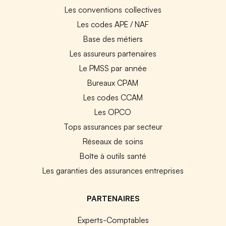
Les conventions collectives
Les codes APE / NAF
Base des métiers
Les assureurs partenaires
Le PMSS par année
Bureaux CPAM
Les codes CCAM
Les OPCO
Tops assurances par secteur
Réseaux de soins
Boîte à outils santé
Les garanties des assurances entreprises
PARTENAIRES
Experts-Comptables