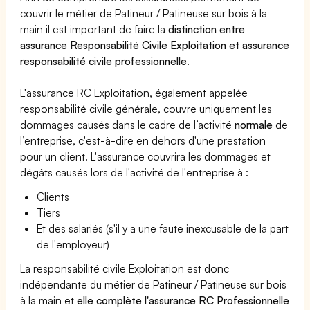
couvrir le métier de Patineur / Patineuse sur bois à la
main il est important de faire la
distinction entre
assurance Responsabilité Civile Exploitation et assurance
responsabilité civile professionnelle
.
L'assurance RC Exploitation, également appelée
responsabilité civile générale, couvre uniquement les
dommages causés dans le cadre de l’activité
normale
de
l’entreprise, c'est-à-dire en dehors d'une prestation
pour un client. L'assurance couvrira les dommages et
dégâts causés lors de l'activité de l'entreprise à :
Clients
Tiers
Et des salariés (s'il y a une faute inexcusable de la part
de l'employeur)
La responsabilité civile Exploitation est donc
indépendante du métier de Patineur / Patineuse sur bois
à la main et
elle complète l'assurance RC Professionnelle