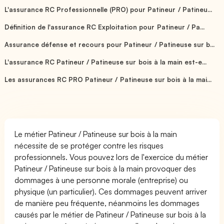
L'assurance RC Professionnelle (PRO) pour Patineur / Patineu...
Définition de l'assurance RC Exploitation pour Patineur / Pa...
Assurance défense et recours pour Patineur / Patineuse sur b...
L'assurance RC Patineur / Patineuse sur bois à la main est-e...
Les assurances RC PRO Patineur / Patineuse sur bois à la mai...
Le métier Patineur / Patineuse sur bois à la main
nécessite de se protéger contre les risques
professionnels. Vous pouvez lors de l'exercice du métier
Patineur / Patineuse sur bois à la main provoquer des
dommages à une personne morale (entreprise) ou
physique (un particulier). Ces dommages peuvent arriver
de manière peu fréquente, néanmoins les dommages
causés par le métier de Patineur / Patineuse sur bois à la