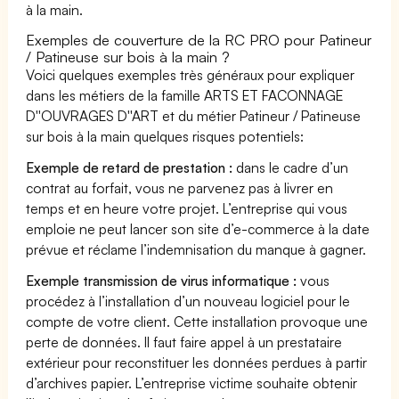
à la main.
Exemples de couverture de la RC PRO pour Patineur
/ Patineuse sur bois à la main ?
Voici quelques exemples très généraux pour expliquer
dans les métiers de la famille ARTS ET FACONNAGE
D''OUVRAGES D''ART et du métier Patineur / Patineuse
sur bois à la main quelques risques potentiels:
Exemple de retard de prestation :
dans le cadre d’un
contrat au forfait, vous ne parvenez pas à livrer en
temps et en heure votre projet. L’entreprise qui vous
emploie ne peut lancer son site d’e-commerce à la date
prévue et réclame l’indemnisation du manque à gagner.
Exemple transmission de virus informatique :
vous
procédez à l’installation d’un nouveau logiciel pour le
compte de votre client. Cette installation provoque une
perte de données. Il faut faire appel à un prestataire
extérieur pour reconstituer les données perdues à partir
d’archives papier. L’entreprise victime souhaite obtenir