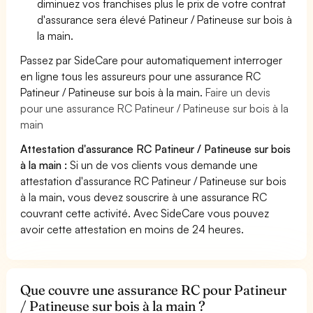
diminuez vos franchises plus le prix de votre contrat
d'assurance sera élevé Patineur / Patineuse sur bois à
la main.
Passez par SideCare pour automatiquement interroger
en ligne tous les assureurs pour une assurance RC
Patineur / Patineuse sur bois à la main.
Faire un devis
pour une assurance RC Patineur / Patineuse sur bois à la
main
Attestation d'assurance RC Patineur / Patineuse sur bois
à la main :
Si un de vos clients vous demande une
attestation d'assurance RC Patineur / Patineuse sur bois
à la main, vous devez souscrire à une assurance RC
couvrant cette activité. Avec SideCare vous pouvez
avoir cette attestation en moins de 24 heures.
Que couvre une assurance RC pour Patineur
/ Patineuse sur bois à la main ?