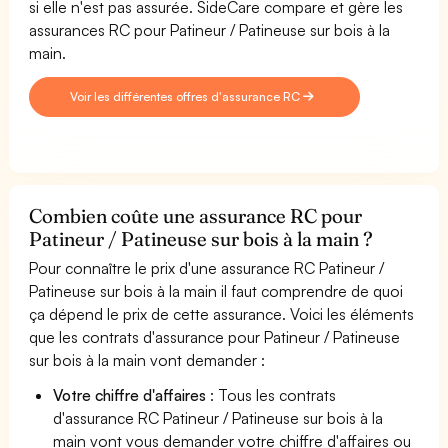
si elle n'est pas assurée. SideCare compare et gère les
assurances RC pour Patineur / Patineuse sur bois à la
main.
Voir les différentes offres d'assurance RC
Combien coûte une assurance RC pour
Patineur / Patineuse sur bois à la main ?
Pour connaître le prix d'une assurance RC Patineur /
Patineuse sur bois à la main il faut comprendre de quoi
ça dépend le prix de cette assurance. Voici les éléments
que les contrats d'assurance pour Patineur / Patineuse
sur bois à la main vont demander :
Votre chiffre d'affaires
: Tous les contrats
d'assurance RC Patineur / Patineuse sur bois à la
main vont vous demander votre chiffre d'affaires ou