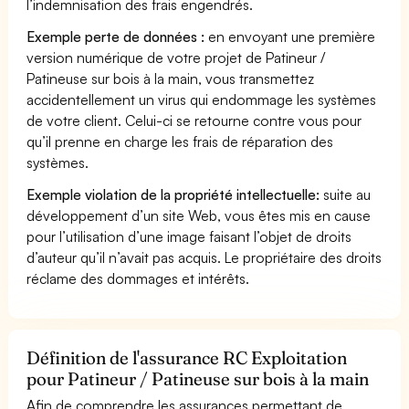
l’indemnisation des frais engendrés.
Exemple perte de données :
en envoyant une première
version numérique de votre projet de Patineur /
Patineuse sur bois à la main, vous transmettez
accidentellement un virus qui endommage les systèmes
de votre client. Celui-ci se retourne contre vous pour
qu’il prenne en charge les frais de réparation des
systèmes.
Exemple violation de la propriété intellectuelle:
suite au
développement d’un site Web, vous êtes mis en cause
pour l’utilisation d’une image faisant l’objet de droits
d’auteur qu’il n’avait pas acquis. Le propriétaire des droits
réclame des dommages et intérêts.
Définition de l'assurance RC Exploitation
pour Patineur / Patineuse sur bois à la main
Afin de comprendre les assurances permettant de