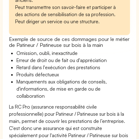
Peut transmettre son savoir-faire et participer à
des actions de sensibilisation de sa profession.
Peut diriger un service ou une structure.
Exemple de source de ces dommages pour le métier
de Patineur / Patineuse sur bois à la main
Omission, oubli, inexactitude
Erreur de droit ou de fait ou d'appréciation
Retard dans l'exécution des prestations
Produits défectueux
Manquements aux obligations de conseils,
d'informations, de mise en garde ou de
collaboration
La RC Pro (assurance responsabilité civile
professionnelle) pour Patineur / Patineuse sur bois à la
main, permet de couvrir les prestations de l’entreprise.
C'est donc une assurance qui est construite
spécialement pour l'activité Patineur / Patineuse sur bois