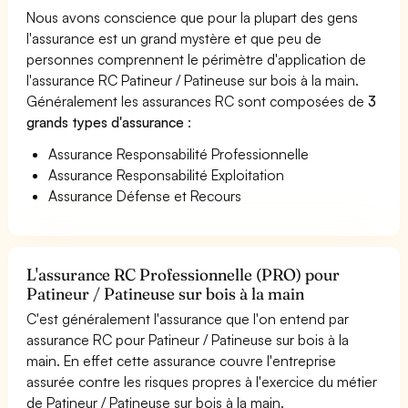
Nous avons conscience que pour la plupart des gens
l'assurance est un grand mystère et que peu de
personnes comprennent le périmètre d'application de
l'assurance RC Patineur / Patineuse sur bois à la main.
Généralement les assurances RC sont composées de
3
grands types d'assurance
:
Assurance Responsabilité Professionnelle
Assurance Responsabilité Exploitation
Assurance Défense et Recours
L'assurance RC Professionnelle (PRO) pour
Patineur / Patineuse sur bois à la main
C'est généralement l'assurance que l'on entend par
assurance RC pour Patineur / Patineuse sur bois à la
main. En effet cette assurance couvre l'entreprise
assurée contre les risques propres à l'exercice du métier
de Patineur / Patineuse sur bois à la main.