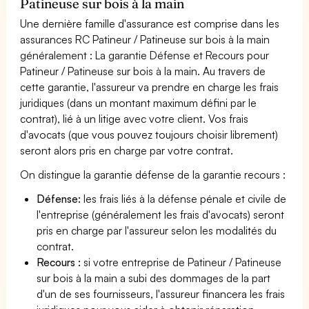
Patineuse sur bois à la main
Une dernière famille d'assurance est comprise dans les
assurances RC Patineur / Patineuse sur bois à la main
généralement : La garantie Défense et Recours pour
Patineur / Patineuse sur bois à la main. Au travers de
cette garantie, l'assureur va prendre en charge les frais
juridiques (dans un montant maximum défini par le
contrat), lié à un litige avec votre client. Vos frais
d'avocats (que vous pouvez toujours choisir librement)
seront alors pris en charge par votre contrat.
On distingue la garantie défense de la garantie recours :
Défense:
les frais liés à la défense pénale et civile de
l'entreprise (généralement les frais d'avocats) seront
pris en charge par l'assureur selon les modalités du
contrat.
Recours :
si votre entreprise de Patineur / Patineuse
sur bois à la main a subi des dommages de la part
d'un de ses fournisseurs, l'assureur financera les frais