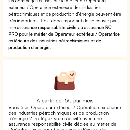
les dommages causés par le métier de Opérateur
extérieur / Opératrice extérieure des industries
pétrochimiques et de production d'énergie peuvent être
très importants. Il est donc important de se couvrir par
une
assurance responsabilité civile
ou
assurance RC
PRO pour le métier de Opérateur extérieur / Opératrice
extérieure des industries pétrochimiques et de
production d'énergie
.
À partir de 15€ par mois
Vous êtes Opérateur extérieur / Opératrice extérieure
des industries pétrochimiques et de production
d'énergie ? Protégez votre activité avec une
assurance responsabilité civile dédiée au métier de
Opérateur extérieur / Opératrice extérieure des