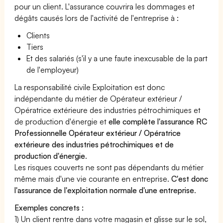
pour un client. L'assurance couvrira les dommages et
dégâts causés lors de l'activité de l'entreprise à :
Clients
Tiers
Et des salariés (s'il y a une faute inexcusable de la part
de l'employeur)
La responsabilité civile Exploitation est donc
indépendante du métier de Opérateur extérieur /
Opératrice extérieure des industries pétrochimiques et
de production d'énergie et
elle complète l'assurance RC
Professionnelle Opérateur extérieur / Opératrice
extérieure des industries pétrochimiques et de
production d'énergie
.
Les risques couverts ne sont pas dépendants du métier
même mais d'une vie courante en entreprise.
C'est donc
l'assurance de l'exploitation normale d'une entreprise
.
Exemples concrets :
1) Un client rentre dans votre magasin et glisse sur le sol,