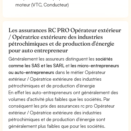
moteur (VTC, Conducteur)
Les assurances RC PRO Opérateur extérieur
/ Opératrice extérieure des industries
pétrochimiques et de production d'énergie
pour auto entrepreneur
Généralement les assureurs distinguent les
sociétés
comme les SAS et les SARL
et
les micro-entrepreneurs
ou auto-entrepreneurs
dans le métier Opérateur
extérieur / Opératrice extérieure des industries
pétrochimiques et de production d'énergie
En effet les auto-entrepreneurs ont généralement des
volumes d'activité plus faibles que les sociétés. Par
conséquent les prix des assurances rc pro Opérateur
extérieur / Opératrice extérieure des industries
pétrochimiques et de production d'énergie sont
généralement plus faibles que pour les sociétés.