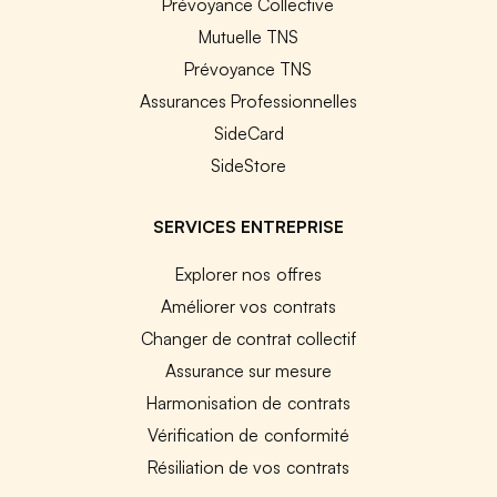
Prévoyance Collective
Mutuelle TNS
Prévoyance TNS
Assurances Professionnelles
SideCard
SideStore
SERVICES ENTREPRISE
Explorer nos offres
Améliorer vos contrats
Changer de contrat collectif
Assurance sur mesure
Harmonisation de contrats
Vérification de conformité
Résiliation de vos contrats