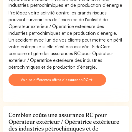
industries pétrochimiques et de production d'énergie
Protégez votre activité contre les grands risques
pouvant survenir lors de l'exercice de l'activité de
Opérateur extérieur / Opératrice extérieure des
industries pétrochimiques et de production d'énergie.
Un accident avec l'un de vos clients peut mettre en péril
votre entreprise si elle n'est pas assurée. SideCare
compare et gère les assurances RC pour Opérateur
extérieur / Opératrice extérieure des industries
pétrochimiques et de production d'énergie.
Voir les différentes offres d'assurance RC
Combien coûte une assurance RC pour
Opérateur extérieur / Opératrice extérieure
des industries pétrochimiques et de