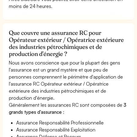
moins de 24 heures.
Que couvre une assurance RC pour
Opérateur extérieur / Opératrice extérieure
des industries pétrochimiques et de
production d'énergie ?
Nous avons conscience que pour la plupart des gens
l'assurance est un grand mystère et que peu de
personnes comprennent le périmètre d'application de
l'assurance RC Opérateur extérieur / Opératrice
extérieure des industries pétrochimiques et de
production d'énergie.
Généralement les assurances RC sont composées de
3
grands types d'assurance
:
Assurance Responsabilité Professionnelle
Assurance Responsabilité Exploitation
Assurance Défense et Recours