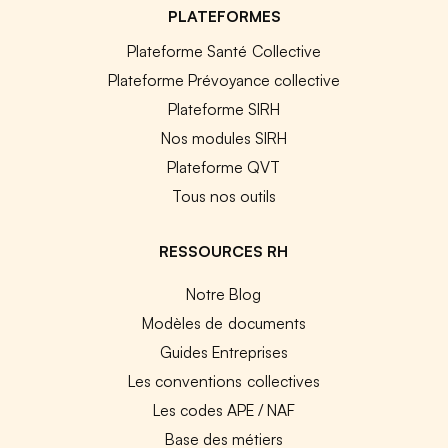
PLATEFORMES
Plateforme Santé Collective
Plateforme Prévoyance collective
Plateforme SIRH
Nos modules SIRH
Plateforme QVT
Tous nos outils
RESSOURCES RH
Notre Blog
Modèles de documents
Guides Entreprises
Les conventions collectives
Les codes APE / NAF
Base des métiers