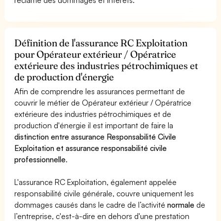
Définition de l'assurance RC Exploitation
pour Opérateur extérieur / Opératrice
extérieure des industries pétrochimiques et
de production d'énergie
Afin de comprendre les assurances permettant de
couvrir le métier de Opérateur extérieur / Opératrice
extérieure des industries pétrochimiques et de
production d'énergie il est important de faire la
distinction entre assurance Responsabilité Civile
Exploitation et assurance responsabilité civile
professionnelle
.
L'assurance RC Exploitation, également appelée
responsabilité civile générale, couvre uniquement les
dommages causés dans le cadre de l’activité
normale
de
l’entreprise, c'est-à-dire en dehors d'une prestation