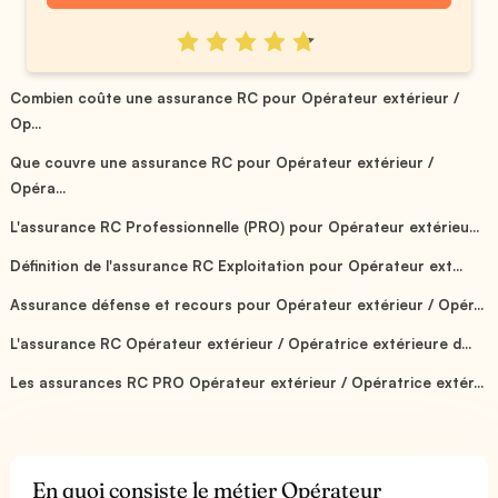
Combien coûte une assurance RC pour Opérateur extérieur /
Op...
Que couvre une assurance RC pour Opérateur extérieur /
Opéra...
L'assurance RC Professionnelle (PRO) pour Opérateur extérieu...
Définition de l'assurance RC Exploitation pour Opérateur ext...
Assurance défense et recours pour Opérateur extérieur / Opér...
L'assurance RC Opérateur extérieur / Opératrice extérieure d...
Les assurances RC PRO Opérateur extérieur / Opératrice extér...
En quoi consiste le métier Opérateur