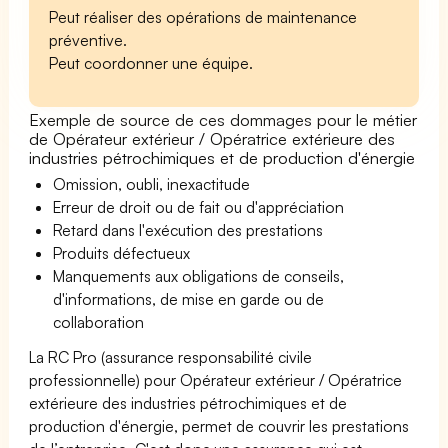
Peut réaliser des opérations de maintenance
préventive.
Peut coordonner une équipe.
Exemple de source de ces dommages pour le métier
de Opérateur extérieur / Opératrice extérieure des
industries pétrochimiques et de production d'énergie
Omission, oubli, inexactitude
Erreur de droit ou de fait ou d'appréciation
Retard dans l'exécution des prestations
Produits défectueux
Manquements aux obligations de conseils,
d'informations, de mise en garde ou de
collaboration
La RC Pro (assurance responsabilité civile
professionnelle) pour Opérateur extérieur / Opératrice
extérieure des industries pétrochimiques et de
production d'énergie, permet de couvrir les prestations