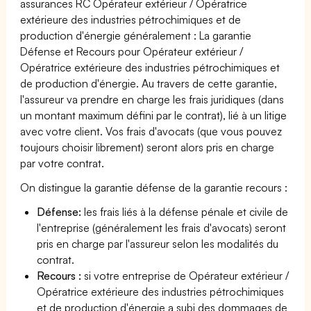
assurances RC Opérateur extérieur / Opératrice
extérieure des industries pétrochimiques et de
production d'énergie généralement : La garantie
Défense et Recours pour Opérateur extérieur /
Opératrice extérieure des industries pétrochimiques et
de production d'énergie. Au travers de cette garantie,
l'assureur va prendre en charge les frais juridiques (dans
un montant maximum défini par le contrat), lié à un litige
avec votre client. Vos frais d'avocats (que vous pouvez
toujours choisir librement) seront alors pris en charge
par votre contrat.
On distingue la garantie défense de la garantie recours :
Défense:
les frais liés à la défense pénale et civile de
l'entreprise (généralement les frais d'avocats) seront
pris en charge par l'assureur selon les modalités du
contrat.
Recours :
si votre entreprise de Opérateur extérieur /
Opératrice extérieure des industries pétrochimiques
et de production d'énergie a subi des dommages de