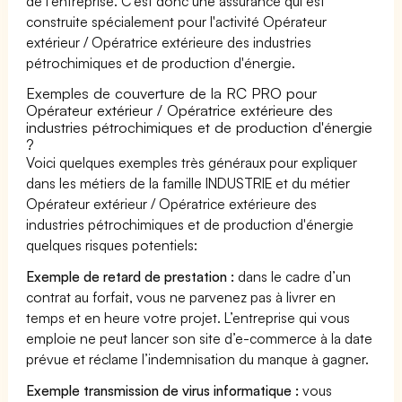
de l’entreprise. C'est donc une assurance qui est
construite spécialement pour l'activité Opérateur
extérieur / Opératrice extérieure des industries
pétrochimiques et de production d'énergie.
Exemples de couverture de la RC PRO pour
Opérateur extérieur / Opératrice extérieure des
industries pétrochimiques et de production d'énergie
?
Voici quelques exemples très généraux pour expliquer
dans les métiers de la famille INDUSTRIE et du métier
Opérateur extérieur / Opératrice extérieure des
industries pétrochimiques et de production d'énergie
quelques risques potentiels:
Exemple de retard de prestation :
dans le cadre d’un
contrat au forfait, vous ne parvenez pas à livrer en
temps et en heure votre projet. L’entreprise qui vous
emploie ne peut lancer son site d’e-commerce à la date
prévue et réclame l’indemnisation du manque à gagner.
Exemple transmission de virus informatique :
vous