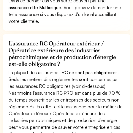
Dans ce dernier cas vous serez couvert par une
assurance dite Multirisque
. Vous pouvez demander une
telle assurance si vous disposez d'un local accueillant
votre clientèle.
L'assurance RC Opérateur extérieur /
Opératrice extérieure des industries
pétrochimiques et de production d'énergie
est-elle obligatoire ?
La plupart des assurances RC
ne sont pas obligatoires
.
Seuls les métiers dits réglementés sont concernés par
les assurances RC obligatoires (voir ci-dessous).
Néanmoins l'assurance RC PRO est dans plus de 70 %
du temps souscrit par les entreprises des secteurs non
réglementés. En effet cette assurance pour le métier de
Opérateur extérieur / Opératrice extérieure des
industries pétrochimiques et de production d'énergie
peut vous permettre de sauver votre entreprise en cas