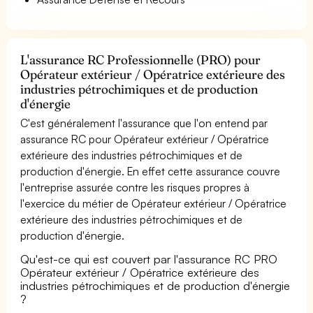
L'assurance RC Professionnelle (PRO) pour
Opérateur extérieur / Opératrice extérieure des
industries pétrochimiques et de production
d'énergie
C'est généralement l'assurance que l'on entend par
assurance RC pour Opérateur extérieur / Opératrice
extérieure des industries pétrochimiques et de
production d'énergie. En effet cette assurance couvre
l'entreprise assurée contre les risques propres à
l'exercice du métier de Opérateur extérieur / Opératrice
extérieure des industries pétrochimiques et de
production d'énergie.
Qu'est-ce qui est couvert par l'assurance RC PRO
Opérateur extérieur / Opératrice extérieure des
industries pétrochimiques et de production d'énergie
?