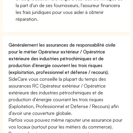
la part d'un de ses fournisseurs, l'assureur financera
les frais juridiques pour vous aider à obtenir
réparation.
Généralement les assurances de responsabilité civile
pour le métier Opérateur extérieur / Opératrice
extérieure des industries pétrochimiques et de
production d'énergie couvrent les trois risques
(exploitation, professionnel et défense / recours).
SideCare vous conseille la plupart du temps des
assurances RC Opérateur extérieur / Opératrice
extérieure des industries pétrochimiques et de
production d'énergie couvrant les trois risques
(Exploitation, Professionnel et Défense / Recours) afin
d'avoir une couverture globale.
Parfois vous pouvez même rajouter une assurance pour
vos locaux (surtout pour les métiers du commerce).