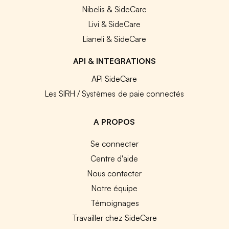
Nibelis & SideCare
Livi & SideCare
Lianeli & SideCare
API & INTEGRATIONS
API SideCare
Les SIRH / Systèmes de paie connectés
A PROPOS
Se connecter
Centre d'aide
Nous contacter
Notre équipe
Témoignages
Travailler chez SideCare