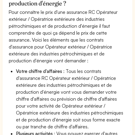
production d'énergie ?
Pour connaître le prix d'une assurance RC Opérateur
extérieur / Opératrice extérieure des industries
pétrochimiques et de production d'énergie il faut
comprendre de quoi ça dépend le prix de cette
assurance. Voici les éléments que les contrats
d'assurance pour Opérateur extérieur / Opératrice
extérieure des industries pétrochimiques et de
production d'énergie vont demander :
Votre chiffre d'affaires
: Tous les contrats
d'assurance RC Opérateur extérieur / Opératrice
extérieure des industries pétrochimiques et de
production d'énergie vont vous demander votre
chiffre d'affaires ou prévision de chiffre d'affaires
pour votre activité de Opérateur extérieur /
Opératrice extérieure des industries pétrochimiques
et de production d'énergie soit sous forme exacte
ou par tranche de chiffre d'affaires.
Plusieurs activités
: Vous pouvez exercer d'autres