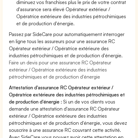
diminuez vos franchises plus le prix de votre contrat
d'assurance sera élevé Opérateur extérieur /
Opératrice extérieure des industries pétrochimiques
et de production d'énergie.
Passez par SideCare pour automatiquement interroger
en ligne tous les assureurs pour une assurance RC
Opérateur extérieur / Opératrice extérieure des
industries pétrochimiques et de production d'énergie.
Faire un devis pour une assurance RC Opérateur
extérieur / Opératrice extérieure des industries
pétrochimiques et de production d'énergie
Attestation d'assurance RC Opérateur extérieur /
Opératrice extérieure des industries pétrochimiques et
de production d'énergie :
Si un de vos clients vous
demande une attestation d'assurance RC Opérateur
extérieur / Opératrice extérieure des industries
pétrochimiques et de production d'énergie, vous devez
souscrire à une assurance RC couvrant cette activité.
Avec SideCare vous pouvez avoir cette attestation en