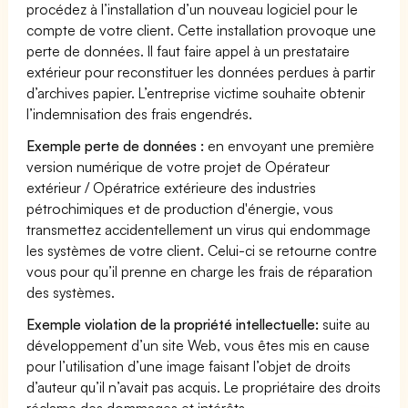
procédez à l’installation d’un nouveau logiciel pour le
compte de votre client. Cette installation provoque une
perte de données. Il faut faire appel à un prestataire
extérieur pour reconstituer les données perdues à partir
d’archives papier. L’entreprise victime souhaite obtenir
l’indemnisation des frais engendrés.
Exemple perte de données :
en envoyant une première
version numérique de votre projet de Opérateur
extérieur / Opératrice extérieure des industries
pétrochimiques et de production d'énergie, vous
transmettez accidentellement un virus qui endommage
les systèmes de votre client. Celui-ci se retourne contre
vous pour qu’il prenne en charge les frais de réparation
des systèmes.
Exemple violation de la propriété intellectuelle:
suite au
développement d’un site Web, vous êtes mis en cause
pour l’utilisation d’une image faisant l’objet de droits
d’auteur qu’il n’avait pas acquis. Le propriétaire des droits
réclame des dommages et intérêts.