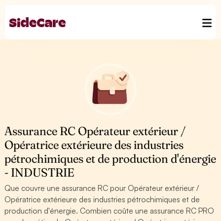
Assurance RC Opérateur extérieur /
Opératrice extérieure des industries
pétrochimiques et de production d'énergie
- INDUSTRIE
Que couvre une assurance RC pour Opérateur extérieur /
Opératrice extérieure des industries pétrochimiques et de
production d'énergie. Combien coûte une assurance RC PRO