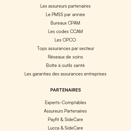
Les assureurs partenaires
Le PMSS par année
Bureaux CPAM
Les codes CCAM
Les OPCO
Tops assurances par secteur
Réseaux de soins
Boîte à outils santé
Les garanties des assurances entreprises
PARTENAIRES
Experts-Comptables
Assureurs Partenaires
Payfit & SideCare
Lucca & SideCare