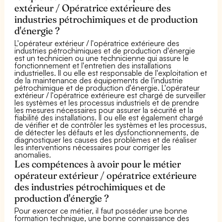
extérieur / Opératrice extérieure des
industries pétrochimiques et de production
d'énergie ?
L'opérateur extérieur / l'opératrice extérieure des
industries pétrochimiques et de production d'énergie
est un technicien ou une technicienne qui assure le
fonctionnement et l'entretien des installations
industrielles. Il ou elle est responsable de l'exploitation et
de la maintenance des équipements de l'industrie
pétrochimique et de production d'énergie. L'opérateur
extérieur / l'opératrice extérieure est chargé de surveiller
les systèmes et les processus industriels et de prendre
les mesures nécessaires pour assurer la sécurité et la
fiabilité des installations. Il ou elle est également chargé
de vérifier et de contrôler les systèmes et les processus,
de détecter les défauts et les dysfonctionnements, de
diagnostiquer les causes des problèmes et de réaliser
les interventions nécessaires pour corriger les
anomalies.
Les compétences à avoir pour le métier
opérateur extérieur / opératrice extérieure
des industries pétrochimiques et de
production d'énergie ?
Pour exercer ce métier, il faut posséder une bonne
formation technique, une bonne connaissance des