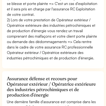
se blesse et porte plainte => C'est un cas d'exploitation
et il sera pris en charge par l'assurance RC Exploitation
de votre contrat.
2) Lors de votre prestation de Opérateur extérieur /
Opératrice extérieure des industries pétrochimiques et
de production d'énergie vous rendez un travail
comprenant des malfaçons et votre client porte plainte
ou demande des dédommagements => Cela rentre
dans le cadre de votre assurance RC professionnelle
Opérateur extérieur / Opératrice extérieure des
industries pétrochimiques et de production d'énergie.
Assurance défense et recours pour
Opérateur extérieur / Opératrice extérieure
des industries pétrochimiques et de
production d'énergie
Une dernière famille d'assurance est comprise dans les