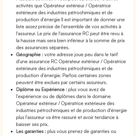
activités que Opérateur extérieur / Opératrice
extérieure des industries pétrochimiques et de
production d'énergie Il est important de donner une
liste assez précise de l'ensemble de vos activités à
l'assureur. Le prix de l'assurance RC peut être revu à
la hausse mais sera bien inférieur à la somme de prix
des assurances séparées.
Géographie :
votre adresse joue peu dans le tarif
d'une assurance RC Opérateur extérieur / Opératrice
extérieure des industries pétrochimiques et de
production d'énergie. Parfois certaines zones
peuvent être exclues par certains assureurs.
Diplôme ou Expérience :
plus vous avez de
l'expérience ou de diplômes dans le domaine
Opérateur extérieur / Opératrice extérieure des
industries pétrochimiques et de production d'énergie
plus l'assureur va être rassuré et avoir tendance à
baisser ses prix.
Les garanties :
plus vous prenez de garanties ou