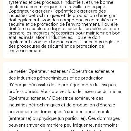
systèmes et des processus industriels, et une bonne
aptitude à communiquer et à travailler en équipe.
L'opérateur extérieur / l'opératrice extérieure des
industries pétrochimiques et de production d'énergie
doit également avoir des compétences en matière de
sécurité et de protection de l'environnement. Il ou elle
doit être capable de diagnostiquer les problèmes et de
prendre les mesures nécessaires pour maintenir en bon
état les installations industrielles. Il ou elle doit
également avoir une bonne connaissance des règles et
des procédures de sécurité et de protection de
l'environnement.
Le métier Opérateur extérieur / Opératrice extérieure
des industries pétrochimiques et de production
d'énergie nécessite de se protéger contre les risques
professionnels. Vous pouvez lors de l'exercice du métier
Opérateur extérieur / Opératrice extérieure des
industries pétrochimiques et de production d'énergie
provoquer des dommages à une personne morale
(entreprise) ou physique (un particulier). Ces dommages
peuvent arriver de manière peu fréquente, néanmoins