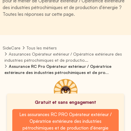
pour le métier de Opérateur extérieur / Opératrice extérieure
des industries pétrochimiques et de production d'énergie ?
Toutes les réponses sur cette page.
SideCare
Tous les métiers
Assurances Opérateur extérieur / Opératrice extérieure des
industries pétrochimiques et de productio...
Assurance RC Pro Opérateur extérieur / Opératrice
extérieure des industries pétrochimiques et de pro...
Gratuit et sans engagement
Les assurances RC PRO Opérateur extérieur /
Opératrice extérieure des industries
pétrochimiques et de production d'énergie