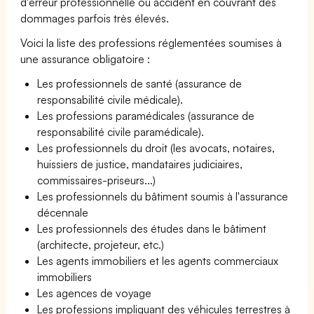
d'erreur professionnelle ou accident en couvrant des
dommages parfois très élevés.
Voici la liste des professions réglementées soumises à
une assurance obligatoire :
Les professionnels de santé (assurance de
responsabilité civile médicale).
Les professions paramédicales (assurance de
responsabilité civile paramédicale).
Les professionnels du droit (les avocats, notaires,
huissiers de justice, mandataires judiciaires,
commissaires-priseurs...)
Les professionnels du bâtiment soumis à l'assurance
décennale
Les professionnels des études dans le bâtiment
(architecte, projeteur, etc.)
Les agents immobiliers et les agents commerciaux
immobiliers
Les agences de voyage
Les professions impliquant des véhicules terrestres à