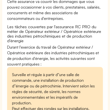
Cette assurance va couvrir les dommages que vous
pouvez occasionner à vos clients, prestataires, salariés,
concurrents et même des associations de
consommateurs ou d'entreprises.
Les tâches couvertes par l'assurance RC PRO du
métier de Opérateur extérieur / Opératrice extérieure
des industries pétrochimiques et de production
d'énergie
Durant l'exercice du travail de Opérateur extérieur /
Opératrice extérieure des industries pétrochimiques et
de production d'énergie, les activités suivantes sont
souvent pratiquées :
Surveille et régule à partir d''une salle de
commande, une installation de production
d''énergie ou de pétrochimie. Intervient selon les
règles de sécurité, de sûreté, les normes
environnementales et les impératifs de
production.
Peut effectuer des rondes sur les installations.