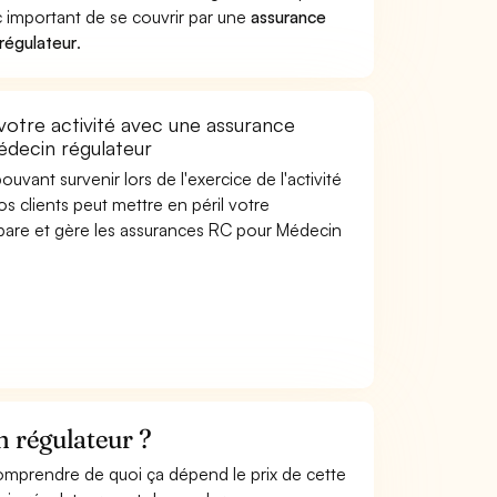
c important de se couvrir par une
assurance
régulateur
.
otre activité avec une assurance
Médecin régulateur
uvant survenir lors de l'exercice de l'activité
s clients peut mettre en péril votre
mpare et gère les assurances RC pour Médecin
 régulateur ?
comprendre de quoi ça dépend le prix de cette