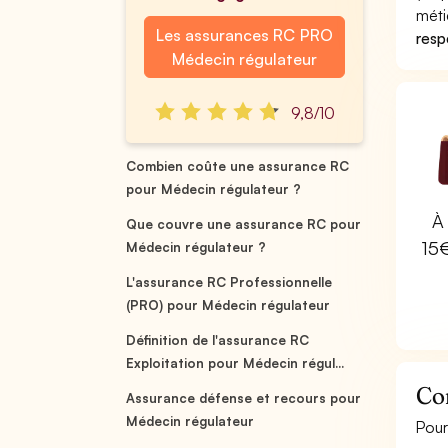
méti
Les assurances RC PRO
respo
Médecin régulateur
9,8/10
Combien coûte une assurance RC
pour Médecin régulateur ?
À 
Que couvre une assurance RC pour
15
Médecin régulateur ?
L'assurance RC Professionnelle
(PRO) pour Médecin régulateur
Définition de l'assurance RC
Exploitation pour Médecin régul...
Co
Assurance défense et recours pour
Médecin régulateur
Pour