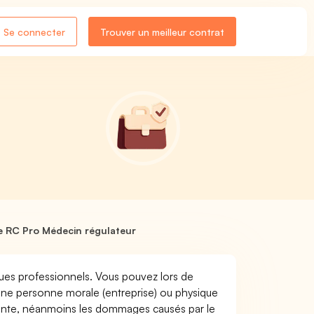
Se connecter
Trouver un meilleur contrat
 RC Pro Médecin régulateur
ques professionnels. Vous pouvez lors de
ne personne morale (entreprise) ou physique
uente, néanmoins les dommages causés par le