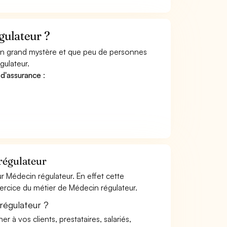
gulateur ?
 un grand mystère et que peu de personnes
gulateur.
 d'assurance
:
régulateur
 Médecin régulateur. En effet cette
xercice du métier de Médecin régulateur.
régulateur ?
à vos clients, prestataires, salariés,