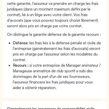
cette garantie, l'assureur va prendre en charge les frais
juridiques (dans un montant maximum défini par le
contrat), lié à un litige avec votre client. Vos frais
d'avocats (que vous pouvez toujours choisir librement)
seront alors pris en charge par votre contrat.
On distingue la garantie défense de la garantie recours :
Défense:
les frais liés à la défense pénale et civile de
l'entreprise (généralement les frais d'avocats) seront
pris en charge par l'assureur selon les modalités du
contrat.
Recours :
si votre entreprise de Manager animateur /
Manageuse animatrice de club sportif a subi des
dommages de la part d'un de ses fournisseurs,
l'assureur financera les frais juridiques pour vous
aider à obtenir réparation.
Généralement les assurances de responsabilité civile