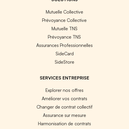
Mutuelle Collective
Prévoyance Collective
Mutuelle TNS
Prévoyance TNS
Assurances Professionnelles
SideCard
SideStore
SERVICES ENTREPRISE
Explorer nos offres
Améliorer vos contrats
Changer de contrat collectif
Assurance sur mesure
Harmonisation de contrats