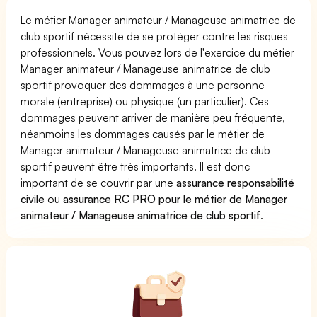
Le métier Manager animateur / Manageuse animatrice de
club sportif nécessite de se protéger contre les risques
professionnels. Vous pouvez lors de l'exercice du métier
Manager animateur / Manageuse animatrice de club
sportif provoquer des dommages à une personne
morale (entreprise) ou physique (un particulier). Ces
dommages peuvent arriver de manière peu fréquente,
néanmoins les dommages causés par le métier de
Manager animateur / Manageuse animatrice de club
sportif peuvent être très importants. Il est donc
important de se couvrir par une
assurance responsabilité
civile
ou
assurance RC PRO pour le métier de Manager
animateur / Manageuse animatrice de club sportif
.