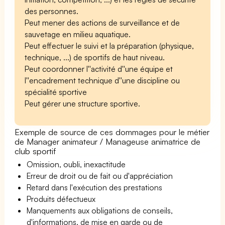
des personnes.
Peut mener des actions de surveillance et de
sauvetage en milieu aquatique.
Peut effectuer le suivi et la préparation (physique,
technique, ...) de sportifs de haut niveau.
Peut coordonner l''activité d''une équipe et
l''encadrement technique d''une discipline ou
spécialité sportive
Peut gérer une structure sportive.
Exemple de source de ces dommages pour le métier
de Manager animateur / Manageuse animatrice de
club sportif
Omission, oubli, inexactitude
Erreur de droit ou de fait ou d'appréciation
Retard dans l'exécution des prestations
Produits défectueux
Manquements aux obligations de conseils,
d'informations, de mise en garde ou de