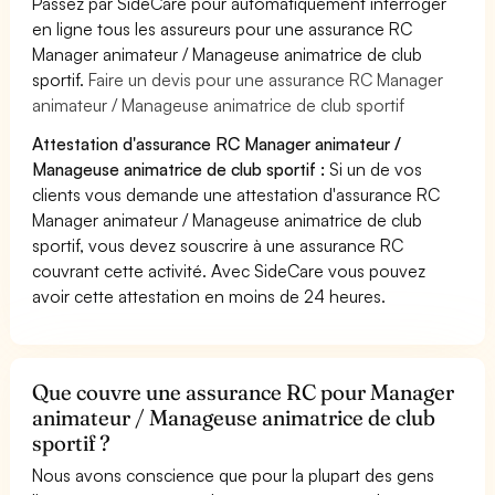
Passez par SideCare pour automatiquement interroger
en ligne tous les assureurs pour une assurance RC
Manager animateur / Manageuse animatrice de club
sportif.
Faire un devis pour une assurance RC Manager
animateur / Manageuse animatrice de club sportif
Attestation d'assurance RC Manager animateur /
Manageuse animatrice de club sportif :
Si un de vos
clients vous demande une attestation d'assurance RC
Manager animateur / Manageuse animatrice de club
sportif, vous devez souscrire à une assurance RC
couvrant cette activité. Avec SideCare vous pouvez
avoir cette attestation en moins de 24 heures.
Que couvre une assurance RC pour Manager
animateur / Manageuse animatrice de club
sportif ?
Nous avons conscience que pour la plupart des gens