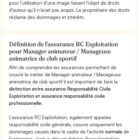
pour l’utilisation d’une image faisant l’objet de droits
d’auteur qu’il n’avait pas acquis. Le propriétaire des droits
réclame des dommages et intérêts.
Définition de l'assurance RC Exploitation
pour Manager animateur / Manageuse
animatrice de club sportif
Afin de comprendre les assurances permettant de
couvrir le métier de Manager animateur / Manageuse
animatrice de club sportif il est important de faire la
distinction entre assurance Responsabilité Civile
Exploitation et assurance responsabilité civile
professionnelle
.
L'assurance RC Exploitation, également appelée
responsabilité civile générale, couvre uniquement les
dommages causés dans le cadre de l’activité
normale
de
l’entreprise, c'est-à-dire en dehors d'une prestation