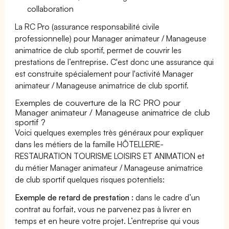
collaboration
La RC Pro (assurance responsabilité civile
professionnelle) pour Manager animateur / Manageuse
animatrice de club sportif, permet de couvrir les
prestations de l’entreprise. C'est donc une assurance qui
est construite spécialement pour l'activité Manager
animateur / Manageuse animatrice de club sportif.
Exemples de couverture de la RC PRO pour
Manager animateur / Manageuse animatrice de club
sportif ?
Voici quelques exemples très généraux pour expliquer
dans les métiers de la famille HÔTELLERIE-
RESTAURATION TOURISME LOISIRS ET ANIMATION et
du métier Manager animateur / Manageuse animatrice
de club sportif quelques risques potentiels:
Exemple de retard de prestation :
dans le cadre d’un
contrat au forfait, vous ne parvenez pas à livrer en
temps et en heure votre projet. L’entreprise qui vous