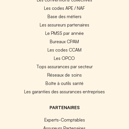
Les codes APE / NAF
Base des métiers
Les assureurs partenaires
Le PMSS par année
Bureaux CPAM
Les codes CCAM
Les OPCO
Tops assurances par secteur
Réseaux de soins
Boîte à outils santé
Les garanties des assurances entreprises
PARTENAIRES
Experts-Comptables
Assureurs Partenaires