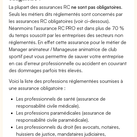
La plupart des assurances RC
ne sont pas obligatoires
.
Seuls les métiers dits réglementés sont concernés par
les assurances RC obligatoires (voir ci-dessous).
Néanmoins l'assurance RC PRO est dans plus de 70 %
du temps souscrit par les entreprises des secteurs non
réglementés. En effet cette assurance pour le métier de
Manager animateur / Manageuse animatrice de club
sportif peut vous permettre de sauver votre entreprise
en cas d'erreur professionnelle ou accident en couvrant
des dommages parfois très élevés.
Voici la liste des professions réglementées soumises à
une assurance obligatoire :
Les professionnels de santé (assurance de
responsabilité civile médicale).
Les professions paramédicales (assurance de
responsabilité civile paramédicale).
Les professionnels du droit (les avocats, notaires,
huissiers de justice, mandataires judiciaires,