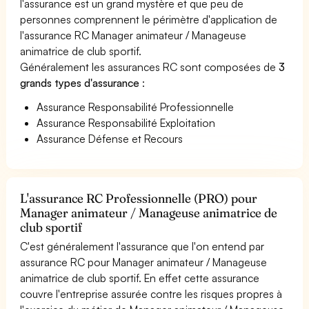
l'assurance est un grand mystère et que peu de
personnes comprennent le périmètre d'application de
l'assurance RC Manager animateur / Manageuse
animatrice de club sportif.
Généralement les assurances RC sont composées de
3
grands types d'assurance
:
Assurance Responsabilité Professionnelle
Assurance Responsabilité Exploitation
Assurance Défense et Recours
L'assurance RC Professionnelle (PRO) pour
Manager animateur / Manageuse animatrice de
club sportif
C'est généralement l'assurance que l'on entend par
assurance RC pour Manager animateur / Manageuse
animatrice de club sportif. En effet cette assurance
couvre l'entreprise assurée contre les risques propres à