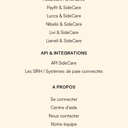
Payfit & SideCare
Lucca & SideCare
Nibelis & SideCare
Livi & SideCare
Lianeli & SideCare
API & INTEGRATIONS
API SideCare
Les SIRH / Systèmes de paie connectés
A PROPOS
Se connecter
Centre d'aide
Nous contacter
Notre équipe