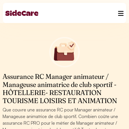
Assurance RC Manager animateur /
Manageuse animatrice de club sportif -
HÔTELLERIE- RESTAURATION
TOURISME LOISIRS ET ANIMATION
Que couvre une assurance RC pour Manager animateur /
Manageuse animatrice de club sportif. Combien coûte une
assurance RC PRO pour le métier de Manager animateur /