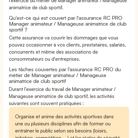
l'exercice du métier de Manager animateur / Manageuse
animatrice de club sportif.
Qu'est-ce qui est couvert par l'assurance RC PRO
Manager animateur / Manageuse animatrice de club
sportif ?
Cette assurance va couvrir les dommages que vous
pouvez occasionner à vos clients, prestataires, salariés,
concurrents et même des associations de
consommateurs ou d'entreprises.
Les tâches couvertes par l'assurance RC PRO du
métier de Manager animateur / Manageuse
animatrice de club sportif
Durant l'exercice du travail de Manager animateur /
Manageuse animatrice de club sportif, les activités
suivantes sont souvent pratiquées :
Organise et anime des activités sportives dans
une ou plusieurs disciplines afin de former ou
entraîner le public selon ses besoins (loisirs,
initiation, compétition, ...) et les règles de sécurité