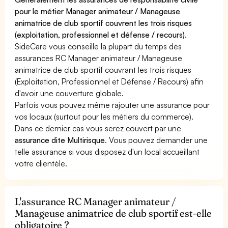
pour le métier Manager animateur / Manageuse
animatrice de club sportif couvrent les trois risques
(exploitation, professionnel et défense / recours).
SideCare vous conseille la plupart du temps des
assurances RC Manager animateur / Manageuse
animatrice de club sportif couvrant les trois risques
(Exploitation, Professionnel et Défense / Recours) afin
d'avoir une couverture globale.
Parfois vous pouvez même rajouter une assurance pour
vos locaux (surtout pour les métiers du commerce).
Dans ce dernier cas vous serez couvert par une
assurance dite Multirisque
. Vous pouvez demander une
telle assurance si vous disposez d'un local accueillant
votre clientèle.
L'assurance RC Manager animateur /
Manageuse animatrice de club sportif est-elle
obligatoire ?