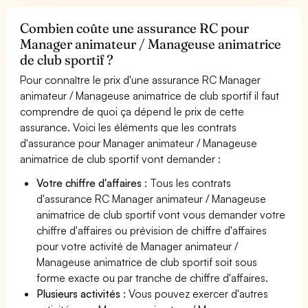
Combien coûte une assurance RC pour
Manager animateur / Manageuse animatrice
de club sportif ?
Pour connaître le prix d'une assurance RC Manager
animateur / Manageuse animatrice de club sportif il faut
comprendre de quoi ça dépend le prix de cette
assurance. Voici les éléments que les contrats
d'assurance pour Manager animateur / Manageuse
animatrice de club sportif vont demander :
Votre chiffre d'affaires
: Tous les contrats
d'assurance RC Manager animateur / Manageuse
animatrice de club sportif vont vous demander votre
chiffre d'affaires ou prévision de chiffre d'affaires
pour votre activité de Manager animateur /
Manageuse animatrice de club sportif soit sous
forme exacte ou par tranche de chiffre d'affaires.
Plusieurs activités
: Vous pouvez exercer d'autres