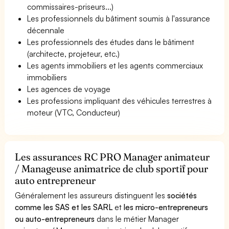
commissaires-priseurs...)
Les professionnels du bâtiment soumis à l'assurance
décennale
Les professionnels des études dans le bâtiment
(architecte, projeteur, etc.)
Les agents immobiliers et les agents commerciaux
immobiliers
Les agences de voyage
Les professions impliquant des véhicules terrestres à
moteur (VTC, Conducteur)
Les assurances RC PRO Manager animateur
/ Manageuse animatrice de club sportif pour
auto entrepreneur
Généralement les assureurs distinguent les
sociétés
comme les SAS et les SARL
et
les micro-entrepreneurs
ou auto-entrepreneurs
dans le métier Manager