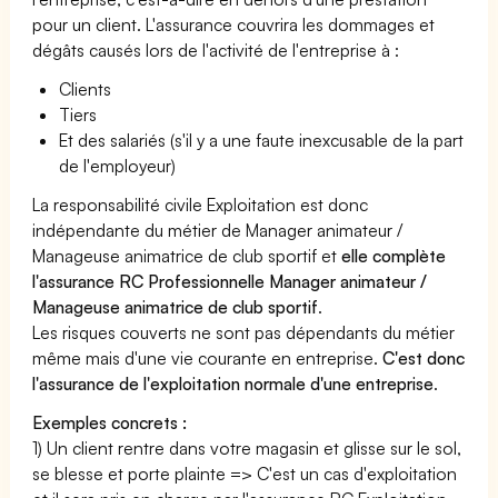
pour un client. L'assurance couvrira les dommages et
dégâts causés lors de l'activité de l'entreprise à :
Clients
Tiers
Et des salariés (s'il y a une faute inexcusable de la part
de l'employeur)
La responsabilité civile Exploitation est donc
indépendante du métier de Manager animateur /
Manageuse animatrice de club sportif et
elle complète
l'assurance RC Professionnelle Manager animateur /
Manageuse animatrice de club sportif
.
Les risques couverts ne sont pas dépendants du métier
même mais d'une vie courante en entreprise.
C'est donc
l'assurance de l'exploitation normale d'une entreprise
.
Exemples concrets :
1) Un client rentre dans votre magasin et glisse sur le sol,
se blesse et porte plainte => C'est un cas d'exploitation