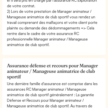
et il sera pris en charge par l'assurance RC Exploitation
de votre contrat.
2) Lors de votre prestation de Manager animateur /
Manageuse animatrice de club sportif vous rendez un
travail comprenant des malfaçons et votre client porte
plainte ou demande des dédommagements => Cela
rentre dans le cadre de votre assurance RC
professionnelle Manager animateur / Manageuse
animatrice de club sportif.
Assurance défense et recours pour Manager
animateur / Manageuse animatrice de club
sportif
Une dernière famille d'assurance est comprise dans les
assurances RC Manager animateur / Manageuse
animatrice de club sportif généralement : La garantie
Défense et Recours pour Manager animateur /
Manageuse animatrice de club sportif. Au travers de