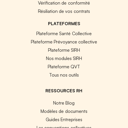
Vérification de conformité
Résiliation de vos contrats
PLATEFORMES
Plateforme Santé Collective
Plateforme Prévoyance collective
Plateforme SIRH
Nos modules SIRH
Plateforme QVT
Tous nos outils
RESSOURCES RH
Notre Blog
Modèles de documents
Guides Entreprises
Les conventions collectives