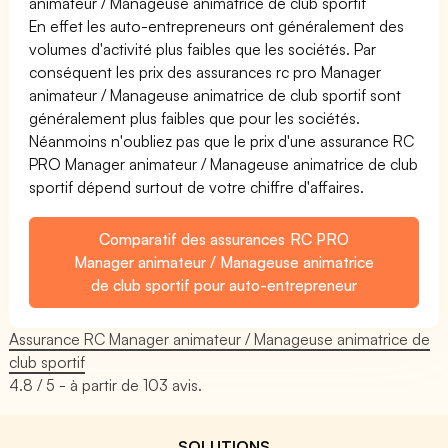
animateur / Manageuse animatrice de club sportif
En effet les auto-entrepreneurs ont généralement des
volumes d'activité plus faibles que les sociétés. Par
conséquent les prix des assurances rc pro Manager
animateur / Manageuse animatrice de club sportif sont
généralement plus faibles que pour les sociétés.
Néanmoins n'oubliez pas que le prix d'une assurance RC
PRO Manager animateur / Manageuse animatrice de club
sportif dépend surtout de votre chiffre d'affaires.
Comparatif des assurances RC PRO
Manager animateur / Manageuse animatrice
de club sportif pour auto-entrepreneur
Assurance RC Manager animateur / Manageuse animatrice de
club sportif
4.8
/ 5 - à partir de
103
avis.
SOLUTIONS