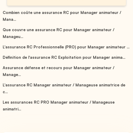
Combien coûte une assurance RC pour Manager animateur /
Mana...
Que couvre une assurance RC pour Manager animateur /
Manageu...
L'assurance RC Professionnelle (PRO) pour Manager animateur ...
Définition de l'assurance RC Exploitation pour Manager anima...
Assurance défense et recours pour Manager animateur /
Manage...
L'assurance RC Manager animateur / Manageuse animatrice de
c...
Les assurances RC PRO Manager animateur / Manageuse
animatri...