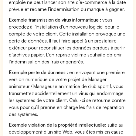
emploie ne peut lancer son site d’e-commerce à la date
prévue et réclame l’indemnisation du manque à gagner.
Exemple transmission de virus informatique :
vous
procédez à l’installation d’un nouveau logiciel pour le
compte de votre client. Cette installation provoque une
perte de données. Il faut faire appel à un prestataire
extérieur pour reconstituer les données perdues à partir
d’archives papier. L’entreprise victime souhaite obtenir
l’indemnisation des frais engendrés.
Exemple perte de données :
en envoyant une première
version numérique de votre projet de Manager
animateur / Manageuse animatrice de club sportif, vous
transmettez accidentellement un virus qui endommage
les systèmes de votre client. Celui-ci se retourne contre
vous pour qu’il prenne en charge les frais de réparation
des systèmes.
Exemple violation de la propriété intellectuelle:
suite au
développement d’un site Web, vous êtes mis en cause