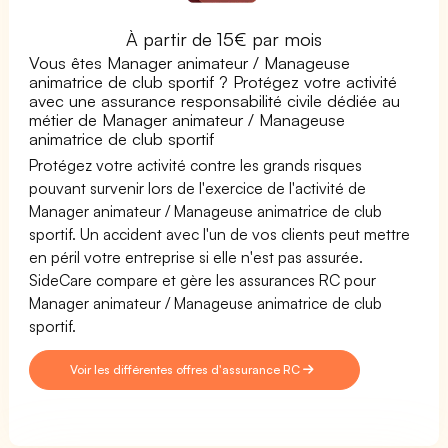
À partir de 15€ par mois
Vous êtes Manager animateur / Manageuse
animatrice de club sportif ? Protégez votre activité
avec une assurance responsabilité civile dédiée au
métier de Manager animateur / Manageuse
animatrice de club sportif
Protégez votre activité contre les grands risques
pouvant survenir lors de l'exercice de l'activité de
Manager animateur / Manageuse animatrice de club
sportif. Un accident avec l'un de vos clients peut mettre
en péril votre entreprise si elle n'est pas assurée.
SideCare compare et gère les assurances RC pour
Manager animateur / Manageuse animatrice de club
sportif.
Voir les différentes offres d'assurance RC