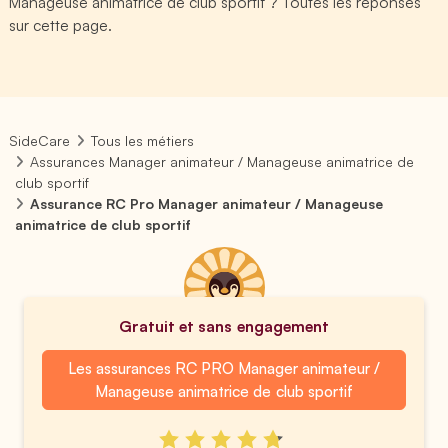
Manageuse animatrice de club sportif ? Toutes les réponses
sur cette page.
SideCare
Tous les métiers
Assurances Manager animateur / Manageuse animatrice de
club sportif
Assurance RC Pro Manager animateur / Manageuse
animatrice de club sportif
Gratuit et sans engagement
Les assurances RC PRO Manager animateur /
Manageuse animatrice de club sportif