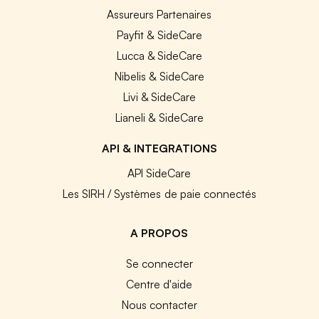
Assureurs Partenaires
Payfit & SideCare
Lucca & SideCare
Nibelis & SideCare
Livi & SideCare
Lianeli & SideCare
API & INTEGRATIONS
API SideCare
Les SIRH / Systèmes de paie connectés
A PROPOS
Se connecter
Centre d'aide
Nous contacter