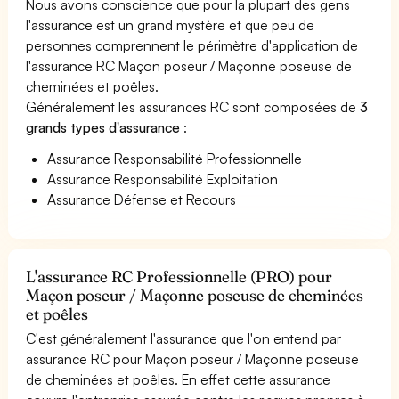
Nous avons conscience que pour la plupart des gens
l'assurance est un grand mystère et que peu de
personnes comprennent le périmètre d'application de
l'assurance RC Maçon poseur / Maçonne poseuse de
cheminées et poêles.
Généralement les assurances RC sont composées de
3
grands types d'assurance
:
Assurance Responsabilité Professionnelle
Assurance Responsabilité Exploitation
Assurance Défense et Recours
L'assurance RC Professionnelle (PRO) pour
Maçon poseur / Maçonne poseuse de cheminées
et poêles
C'est généralement l'assurance que l'on entend par
assurance RC pour Maçon poseur / Maçonne poseuse
de cheminées et poêles. En effet cette assurance