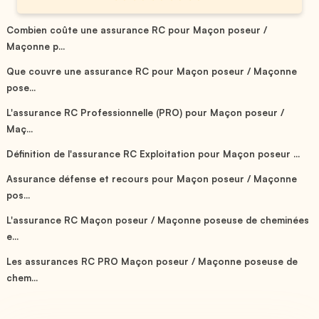
Combien coûte une assurance RC pour Maçon poseur /
Maçonne p...
Que couvre une assurance RC pour Maçon poseur / Maçonne
pose...
L'assurance RC Professionnelle (PRO) pour Maçon poseur /
Maç...
Définition de l'assurance RC Exploitation pour Maçon poseur ...
Assurance défense et recours pour Maçon poseur / Maçonne
pos...
L'assurance RC Maçon poseur / Maçonne poseuse de cheminées
e...
Les assurances RC PRO Maçon poseur / Maçonne poseuse de
chem...