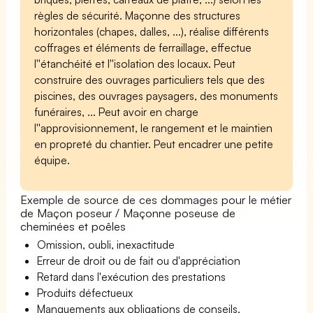
règles de sécurité. Maçonne des structures
horizontales (chapes, dalles, ...), réalise différents
coffrages et éléments de ferraillage, effectue
l''étanchéité et l''isolation des locaux. Peut
construire des ouvrages particuliers tels que des
piscines, des ouvrages paysagers, des monuments
funéraires, ... Peut avoir en charge
l''approvisionnement, le rangement et le maintien
en propreté du chantier. Peut encadrer une petite
équipe.
Exemple de source de ces dommages pour le métier
de Maçon poseur / Maçonne poseuse de
cheminées et poêles
Omission, oubli, inexactitude
Erreur de droit ou de fait ou d'appréciation
Retard dans l'exécution des prestations
Produits défectueux
Manquements aux obligations de conseils,