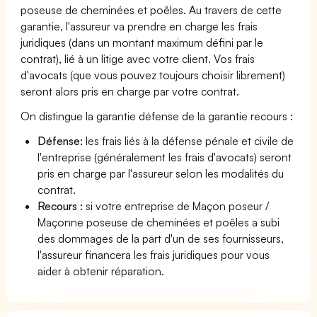
poseuse de cheminées et poêles. Au travers de cette
garantie, l'assureur va prendre en charge les frais
juridiques (dans un montant maximum défini par le
contrat), lié à un litige avec votre client. Vos frais
d'avocats (que vous pouvez toujours choisir librement)
seront alors pris en charge par votre contrat.
On distingue la garantie défense de la garantie recours :
Défense:
les frais liés à la défense pénale et civile de
l'entreprise (généralement les frais d'avocats) seront
pris en charge par l'assureur selon les modalités du
contrat.
Recours :
si votre entreprise de Maçon poseur /
Maçonne poseuse de cheminées et poêles a subi
des dommages de la part d'un de ses fournisseurs,
l'assureur financera les frais juridiques pour vous
aider à obtenir réparation.