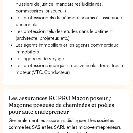
huissiers de justice, mandataires judiciaires,
commissaires-priseurs...)
Les professionnels du bâtiment soumis à l'assurance
décennale
Les professionnels des études dans le bâtiment
(architecte, projeteur, etc.)
Les agents immobiliers et les agents commerciaux
immobiliers
Les agences de voyage
Les professions impliquant des véhicules terrestres à
moteur (VTC, Conducteur)
Les assurances RC PRO Maçon poseur /
Maçonne poseuse de cheminées et poêles
pour auto entrepreneur
Généralement les assureurs distinguent les
sociétés
comme les SAS et les SARL
et
les micro-entrepreneurs