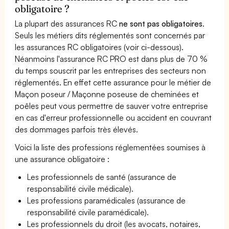
obligatoire ?
La plupart des assurances RC
ne sont pas obligatoires
.
Seuls les métiers dits réglementés sont concernés par
les assurances RC obligatoires (voir ci-dessous).
Néanmoins l'assurance RC PRO est dans plus de 70 %
du temps souscrit par les entreprises des secteurs non
réglementés. En effet cette assurance pour le métier de
Maçon poseur / Maçonne poseuse de cheminées et
poêles peut vous permettre de sauver votre entreprise
en cas d'erreur professionnelle ou accident en couvrant
des dommages parfois très élevés.
Voici la liste des professions réglementées soumises à
une assurance obligatoire :
Les professionnels de santé (assurance de
responsabilité civile médicale).
Les professions paramédicales (assurance de
responsabilité civile paramédicale).
Les professionnels du droit (les avocats, notaires,