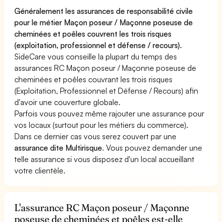
Généralement les assurances de responsabilité civile
pour le métier Maçon poseur / Maçonne poseuse de
cheminées et poêles couvrent les trois risques
(exploitation, professionnel et défense / recours).
SideCare vous conseille la plupart du temps des
assurances RC Maçon poseur / Maçonne poseuse de
cheminées et poêles couvrant les trois risques
(Exploitation, Professionnel et Défense / Recours) afin
d'avoir une couverture globale.
Parfois vous pouvez même rajouter une assurance pour
vos locaux (surtout pour les métiers du commerce).
Dans ce dernier cas vous serez couvert par une
assurance dite Multirisque
. Vous pouvez demander une
telle assurance si vous disposez d'un local accueillant
votre clientèle.
L'assurance RC Maçon poseur / Maçonne
poseuse de cheminées et poêles est-elle