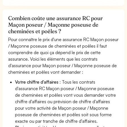
Combien coûte une assurance RC pour
Maçon poseur / Maçonne poseuse de
cheminées et poêles ?
Pour connaître le prix d'une assurance RC Maçon poseur
/ Maçonne poseuse de cheminées et poêles il faut
comprendre de quoi ça dépend le prix de cette
assurance. Voici les éléments que les contrats
d'assurance pour Maçon poseur / Maçonne poseuse de
cheminées et poêles vont demander :
Votre chiffre d'affaires
: Tous les contrats
d'assurance RC Maçon poseur / Maçonne poseuse
de cheminées et poêles vont vous demander votre
chiffre d'affaires ou prévision de chiffre d'affaires
pour votre activité de Maçon poseur / Maçonne
poseuse de cheminées et poêles soit sous forme
exacte ou par tranche de chiffre d'affaires.