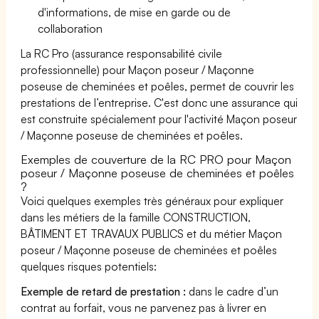
d'informations, de mise en garde ou de
collaboration
La RC Pro (assurance responsabilité civile
professionnelle) pour Maçon poseur / Maçonne
poseuse de cheminées et poêles, permet de couvrir les
prestations de l’entreprise. C'est donc une assurance qui
est construite spécialement pour l'activité Maçon poseur
/ Maçonne poseuse de cheminées et poêles.
Exemples de couverture de la RC PRO pour Maçon
poseur / Maçonne poseuse de cheminées et poêles
?
Voici quelques exemples très généraux pour expliquer
dans les métiers de la famille CONSTRUCTION,
BÂTIMENT ET TRAVAUX PUBLICS et du métier Maçon
poseur / Maçonne poseuse de cheminées et poêles
quelques risques potentiels:
Exemple de retard de prestation :
dans le cadre d’un
contrat au forfait, vous ne parvenez pas à livrer en