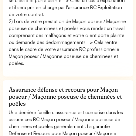
se blesse et porte plainte => C'est un cas d'exploitation
et il sera pris en charge par l'assurance RC Exploitation
de votre contrat.
2) Lors de votre prestation de Maçon poseur / Maçonne
poseuse de cheminées et poêles vous rendez un travail
comprenant des malfaçons et votre client porte plainte
ou demande des dédommagements => Cela rentre
dans le cadre de votre assurance RC professionnelle
Maçon poseur / Maçonne poseuse de cheminées et
poêles.
Assurance défense et recours pour Maçon
poseur / Maçonne poseuse de cheminées et
poêles
Une dernière famille d'assurance est comprise dans les
assurances RC Maçon poseur / Maçonne poseuse de
cheminées et poêles généralement : La garantie
Défense et Recours pour Maçon poseur / Maçonne