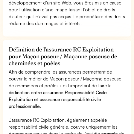
développement d’un site Web, vous êtes mis en cause
pour l’utilisation d’une image faisant l’objet de droits
d’auteur qu’il n’avait pas acquis. Le propriétaire des droits
réclame des dommages et intérêts.
Définition de l'assurance RC Exploitation
pour Maçon poseur / Maçonne poseuse de
cheminées et poêles
Afin de comprendre les assurances permettant de
couvrir le métier de Maçon poseur / Maçonne poseuse
de cheminées et poêles il est important de faire la
distinction entre assurance Responsabilité Civile
Exploitation et assurance responsabilité civile
professionnelle
.
L'assurance RC Exploitation, également appelée
responsabilité civile générale, couvre uniquement les
dommages causés dans le cadre de l’activité
normale
de