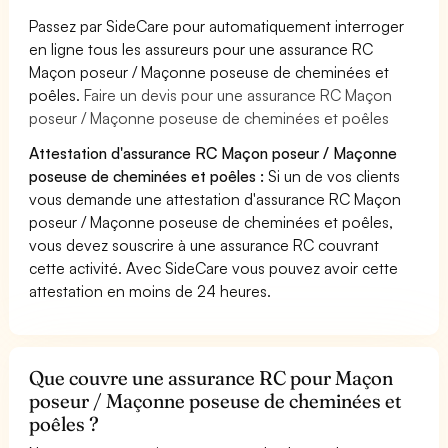
Passez par SideCare pour automatiquement interroger
en ligne tous les assureurs pour une assurance RC
Maçon poseur / Maçonne poseuse de cheminées et
poêles.
Faire un devis pour une assurance RC Maçon
poseur / Maçonne poseuse de cheminées et poêles
Attestation d'assurance RC Maçon poseur / Maçonne
poseuse de cheminées et poêles :
Si un de vos clients
vous demande une attestation d'assurance RC Maçon
poseur / Maçonne poseuse de cheminées et poêles,
vous devez souscrire à une assurance RC couvrant
cette activité. Avec SideCare vous pouvez avoir cette
attestation en moins de 24 heures.
Que couvre une assurance RC pour Maçon
poseur / Maçonne poseuse de cheminées et
poêles ?