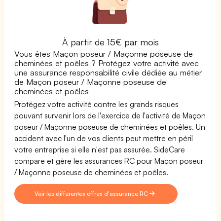
À partir de 15€ par mois
Vous êtes Maçon poseur / Maçonne poseuse de
cheminées et poêles ? Protégez votre activité avec
une assurance responsabilité civile dédiée au métier
de Maçon poseur / Maçonne poseuse de
cheminées et poêles
Protégez votre activité contre les grands risques
pouvant survenir lors de l'exercice de l'activité de Maçon
poseur / Maçonne poseuse de cheminées et poêles. Un
accident avec l'un de vos clients peut mettre en péril
votre entreprise si elle n'est pas assurée. SideCare
compare et gère les assurances RC pour Maçon poseur
/ Maçonne poseuse de cheminées et poêles.
Voir les différentes offres d'assurance RC