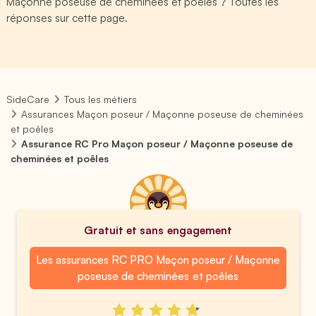
Maçonne poseuse de cheminées et poêles ? Toutes les
réponses sur cette page.
SideCare
Tous les métiers
Assurances Maçon poseur / Maçonne poseuse de cheminées
et poêles
Assurance RC Pro Maçon poseur / Maçonne poseuse de
cheminées et poêles
Gratuit et sans engagement
Les assurances RC PRO Maçon poseur / Maçonne
poseuse de cheminées et poêles