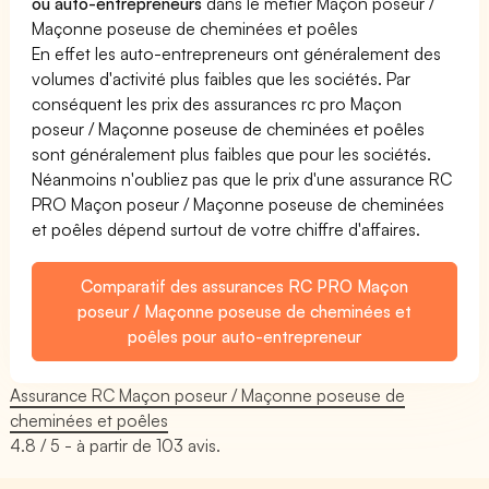
ou auto-entrepreneurs
dans le métier Maçon poseur /
Maçonne poseuse de cheminées et poêles
En effet les auto-entrepreneurs ont généralement des
volumes d'activité plus faibles que les sociétés. Par
conséquent les prix des assurances rc pro Maçon
poseur / Maçonne poseuse de cheminées et poêles
sont généralement plus faibles que pour les sociétés.
Néanmoins n'oubliez pas que le prix d'une assurance RC
PRO Maçon poseur / Maçonne poseuse de cheminées
et poêles dépend surtout de votre chiffre d'affaires.
Comparatif des assurances RC PRO Maçon
poseur / Maçonne poseuse de cheminées et
poêles pour auto-entrepreneur
Assurance RC Maçon poseur / Maçonne poseuse de
cheminées et poêles
4.8
/ 5 - à partir de
103
avis.