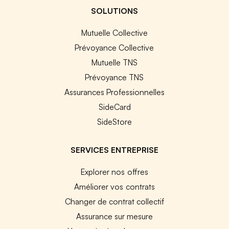
SOLUTIONS
Mutuelle Collective
Prévoyance Collective
Mutuelle TNS
Prévoyance TNS
Assurances Professionnelles
SideCard
SideStore
SERVICES ENTREPRISE
Explorer nos offres
Améliorer vos contrats
Changer de contrat collectif
Assurance sur mesure