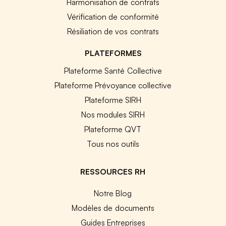
Harmonisation de contrats
Vérification de conformité
Résiliation de vos contrats
PLATEFORMES
Plateforme Santé Collective
Plateforme Prévoyance collective
Plateforme SIRH
Nos modules SIRH
Plateforme QVT
Tous nos outils
RESSOURCES RH
Notre Blog
Modèles de documents
Guides Entreprises