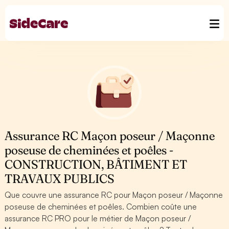
Assurance RC Maçon poseur / Maçonne
poseuse de cheminées et poêles -
CONSTRUCTION, BÂTIMENT ET
TRAVAUX PUBLICS
Que couvre une assurance RC pour Maçon poseur / Maçonne
poseuse de cheminées et poêles. Combien coûte une
assurance RC PRO pour le métier de Maçon poseur /