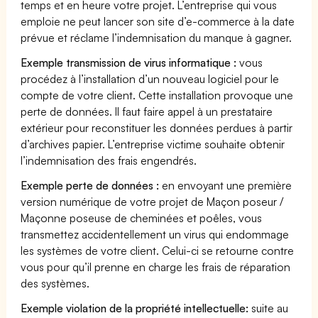
temps et en heure votre projet. L’entreprise qui vous
emploie ne peut lancer son site d’e-commerce à la date
prévue et réclame l’indemnisation du manque à gagner.
Exemple transmission de virus informatique :
vous
procédez à l’installation d’un nouveau logiciel pour le
compte de votre client. Cette installation provoque une
perte de données. Il faut faire appel à un prestataire
extérieur pour reconstituer les données perdues à partir
d’archives papier. L’entreprise victime souhaite obtenir
l’indemnisation des frais engendrés.
Exemple perte de données :
en envoyant une première
version numérique de votre projet de Maçon poseur /
Maçonne poseuse de cheminées et poêles, vous
transmettez accidentellement un virus qui endommage
les systèmes de votre client. Celui-ci se retourne contre
vous pour qu’il prenne en charge les frais de réparation
des systèmes.
Exemple violation de la propriété intellectuelle:
suite au