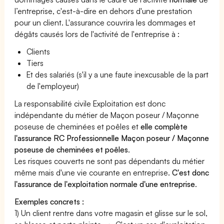
l’entreprise, c'est-à-dire en dehors d'une prestation
pour un client. L'assurance couvrira les dommages et
dégâts causés lors de l'activité de l'entreprise à :
Clients
Tiers
Et des salariés (s'il y a une faute inexcusable de la part
de l'employeur)
La responsabilité civile Exploitation est donc
indépendante du métier de Maçon poseur / Maçonne
poseuse de cheminées et poêles et
elle complète
l'assurance RC Professionnelle Maçon poseur / Maçonne
poseuse de cheminées et poêles
.
Les risques couverts ne sont pas dépendants du métier
même mais d'une vie courante en entreprise.
C'est donc
l'assurance de l'exploitation normale d'une entreprise
.
Exemples concrets :
1) Un client rentre dans votre magasin et glisse sur le sol,