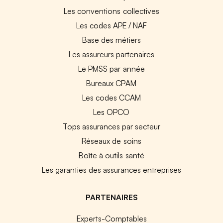
Les conventions collectives
Les codes APE / NAF
Base des métiers
Les assureurs partenaires
Le PMSS par année
Bureaux CPAM
Les codes CCAM
Les OPCO
Tops assurances par secteur
Réseaux de soins
Boîte à outils santé
Les garanties des assurances entreprises
PARTENAIRES
Experts-Comptables