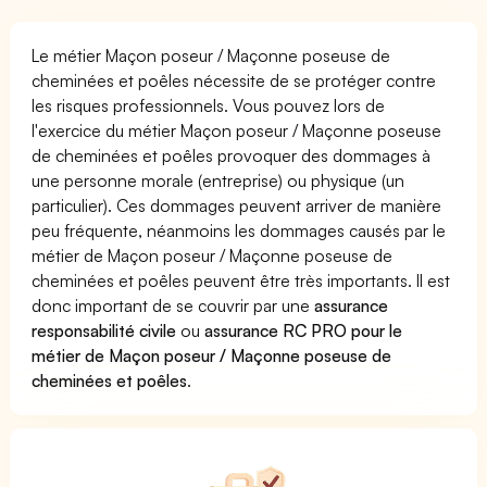
Le métier Maçon poseur / Maçonne poseuse de
cheminées et poêles nécessite de se protéger contre
les risques professionnels. Vous pouvez lors de
l'exercice du métier Maçon poseur / Maçonne poseuse
de cheminées et poêles provoquer des dommages à
une personne morale (entreprise) ou physique (un
particulier). Ces dommages peuvent arriver de manière
peu fréquente, néanmoins les dommages causés par le
métier de Maçon poseur / Maçonne poseuse de
cheminées et poêles peuvent être très importants. Il est
donc important de se couvrir par une
assurance
responsabilité civile
ou
assurance RC PRO pour le
métier de Maçon poseur / Maçonne poseuse de
cheminées et poêles
.