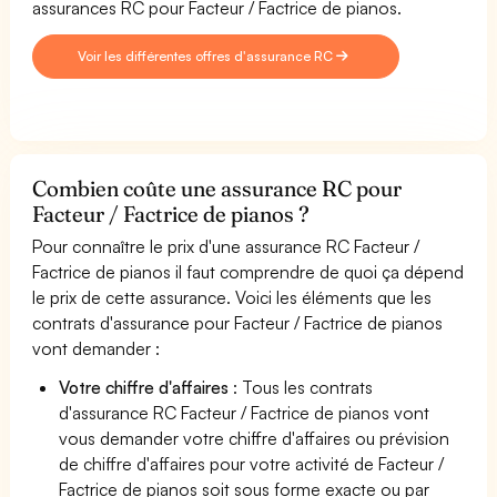
assurances RC pour Facteur / Factrice de pianos.
Voir les différentes offres d'assurance RC
Combien coûte une assurance RC pour
Facteur / Factrice de pianos ?
Pour connaître le prix d'une assurance RC Facteur /
Factrice de pianos il faut comprendre de quoi ça dépend
le prix de cette assurance. Voici les éléments que les
contrats d'assurance pour Facteur / Factrice de pianos
vont demander :
Votre chiffre d'affaires
: Tous les contrats
d'assurance RC Facteur / Factrice de pianos vont
vous demander votre chiffre d'affaires ou prévision
de chiffre d'affaires pour votre activité de Facteur /
Factrice de pianos soit sous forme exacte ou par