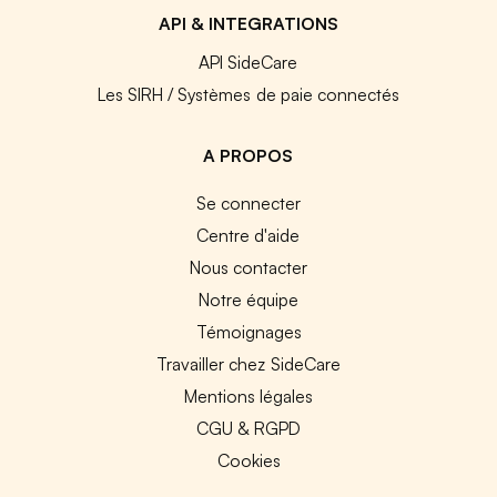
API & INTEGRATIONS
API SideCare
Les SIRH / Systèmes de paie connectés
A PROPOS
Se connecter
Centre d'aide
Nous contacter
Notre équipe
Témoignages
Travailler chez SideCare
Mentions légales
CGU & RGPD
Cookies