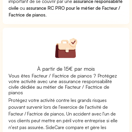
important de se couvrir par une
assurance responsabilité
civile
ou
assurance RC PRO pour le métier de Facteur /
Factrice de pianos
.
À partir de 15€ par mois
Vous êtes Facteur / Factrice de pianos ? Protégez
votre activité avec une assurance responsabilité
civile dédiée au métier de Facteur / Factrice de
pianos
Protégez votre activité contre les grands risques
pouvant survenir lors de l'exercice de l'activité de
Facteur / Factrice de pianos. Un accident avec l'un de
vos clients peut mettre en péril votre entreprise si elle
n'est pas assurée. SideCare compare et gère les