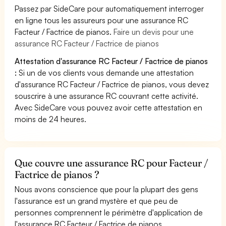
Passez par SideCare pour automatiquement interroger
en ligne tous les assureurs pour une assurance RC
Facteur / Factrice de pianos.
Faire un devis pour une
assurance RC Facteur / Factrice de pianos
Attestation d'assurance RC Facteur / Factrice de pianos
:
Si un de vos clients vous demande une attestation
d'assurance RC Facteur / Factrice de pianos, vous devez
souscrire à une assurance RC couvrant cette activité.
Avec SideCare vous pouvez avoir cette attestation en
moins de 24 heures.
Que couvre une assurance RC pour Facteur /
Factrice de pianos ?
Nous avons conscience que pour la plupart des gens
l'assurance est un grand mystère et que peu de
personnes comprennent le périmètre d'application de
l'assurance RC Facteur / Factrice de pianos.