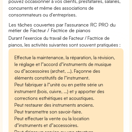
pouvez occasionner à vos clients, prestataires, salariés,
concurrents et même des associations de
consommateurs ou d'entreprises.
Les tâches couvertes par l'assurance RC PRO du
métier de Facteur / Factrice de pianos
Durant l'exercice du travail de Facteur / Factrice de
pianos, les activités suivantes sont souvent pratiquées :
Effectue la maintenance, la réparation, la révision,
le réglage et l''accord d''instruments de musique
ou d''accessoires (archet, ...). Façonne des
éléments constitutifs de l''instrument.
Peut fabriquer à l''unité ou en petite série un
instrument (bois, cuivre, ...) et y apporter des
corrections esthétiques et acoustiques.
Peut restaurer des instruments anciens.
Peut transmettre son savoir-faire.
Peut effectuer la vente ou la location
d''instruments et d''accessoires.
Peut diriger un service ou une structure.