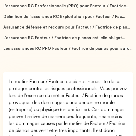
L'assurance RC Professionnelle (PRO) pour Facteur / Factrice...
Définition de l'assurance RC Exploitation pour Facteur / Fac...
Assurance défense et recours pour Facteur / Factrice de pian...
L'assurance RC Facteur / Factrice de pianos est-elle obligat...
Les assurances RC PRO Facteur / Factrice de pianos pour auto...
Le métier Facteur / Factrice de pianos nécessite de se
protéger contre les risques professionnels. Vous pouvez
lors de l'exercice du métier Facteur / Factrice de pianos
provoquer des dommages à une personne morale
(entreprise) ou physique (un particulier). Ces dommages
peuvent arriver de manière peu fréquente, néanmoins
les dommages causés par le métier de Facteur / Factrice
de pianos peuvent être très importants. Il est donc