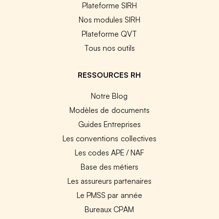
Plateforme SIRH
Nos modules SIRH
Plateforme QVT
Tous nos outils
RESSOURCES RH
Notre Blog
Modèles de documents
Guides Entreprises
Les conventions collectives
Les codes APE / NAF
Base des métiers
Les assureurs partenaires
Le PMSS par année
Bureaux CPAM