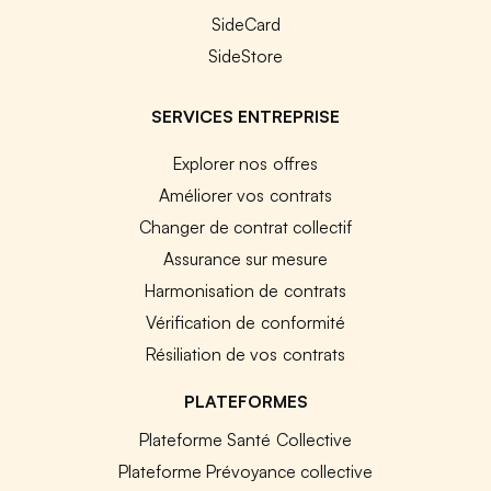
SideCard
SideStore
SERVICES ENTREPRISE
Explorer nos offres
Améliorer vos contrats
Changer de contrat collectif
Assurance sur mesure
Harmonisation de contrats
Vérification de conformité
Résiliation de vos contrats
PLATEFORMES
Plateforme Santé Collective
Plateforme Prévoyance collective