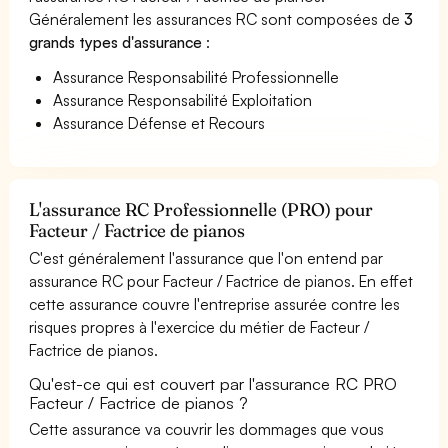
Généralement les assurances RC sont composées de
3
grands types d'assurance
:
Assurance Responsabilité Professionnelle
Assurance Responsabilité Exploitation
Assurance Défense et Recours
L'assurance RC Professionnelle (PRO) pour
Facteur / Factrice de pianos
C'est généralement l'assurance que l'on entend par
assurance RC pour Facteur / Factrice de pianos. En effet
cette assurance couvre l'entreprise assurée contre les
risques propres à l'exercice du métier de Facteur /
Factrice de pianos.
Qu'est-ce qui est couvert par l'assurance RC PRO
Facteur / Factrice de pianos ?
Cette assurance va couvrir les dommages que vous