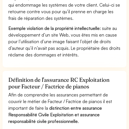
qui endommage les systèmes de votre client. Celui-ci se
retourne contre vous pour qu’il prenne en charge les
frais de réparation des systèmes.
Exemple violation de la propriété intellectuelle:
suite au
développement d’un site Web, vous êtes mis en cause
pour l’utilisation d’une image faisant l’objet de droits
d’auteur qu’il n’avait pas acquis. Le propriétaire des droits
réclame des dommages et intérêts.
Définition de l'assurance RC Exploitation
pour Facteur / Factrice de pianos
Afin de comprendre les assurances permettant de
couvrir le métier de Facteur / Factrice de pianos il est
important de faire la
distinction entre assurance
Responsabilité Civile Exploitation et assurance
responsabilité civile professionnelle
.