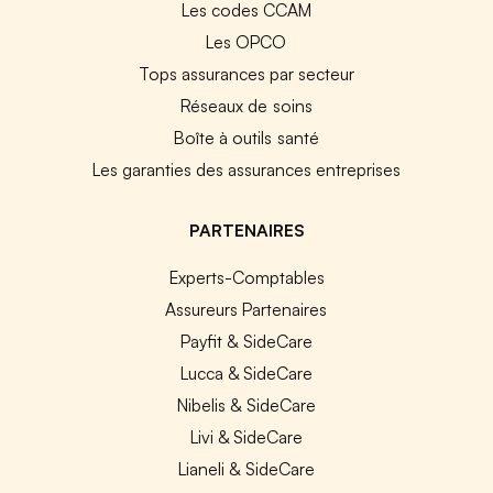
Les codes CCAM
Les OPCO
Tops assurances par secteur
Réseaux de soins
Boîte à outils santé
Les garanties des assurances entreprises
PARTENAIRES
Experts-Comptables
Assureurs Partenaires
Payfit & SideCare
Lucca & SideCare
Nibelis & SideCare
Livi & SideCare
Lianeli & SideCare