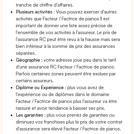
tranche de chiffre d'affaires.
Plusieurs activités
: Vous pouvez exercer d'autres
activités que Facteur / Factrice de pianos Il est
important de donner une liste assez précise de
l'ensemble de vos activités à l'assureur. Le prix de
l'assurance RC peut être revu à la hausse mais sera
bien inférieur à la somme de prix des assurances
séparées.
Géographie :
votre adresse joue peu dans le tarif
d'une assurance RC Facteur / Factrice de pianos.
Parfois certaines zones peuvent être exclues par
certains assureurs.
Diplôme ou Expérience :
plus vous avez de
l'expérience ou de diplômes dans le domaine
Facteur / Factrice de pianos plus l'assureur va être
rassuré et avoir tendance à baisser ses prix.
Les garanties :
plus vous prenez de garanties ou
diminuez vos franchises plus le prix de votre contrat
d'assurance sera élevé Facteur / Factrice de pianos.