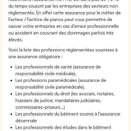
du temps souscrit par les entreprises des secteurs non
réglementés. En effet cette assurance pour le métier de
Facteur / Factrice de pianos peut vous permettre de
sauver votre entreprise en cas d'erreur professionnelle
ou accident en couvrant des dommages parfois très
élevés.
Voici la liste des professions réglementées soumises à
une assurance obligatoire :
Les professionnels de santé (assurance de
responsabilité civile médicale).
Les professions paramédicales (assurance de
responsabilité civile paramédicale).
Les professionnels du droit (les avocats, notaires,
huissiers de justice, mandataires judiciaires,
commissaires-priseurs...)
Les professionnels du bâtiment soumis à l'assurance
décennale
Les professionnels des études dans le bâtiment