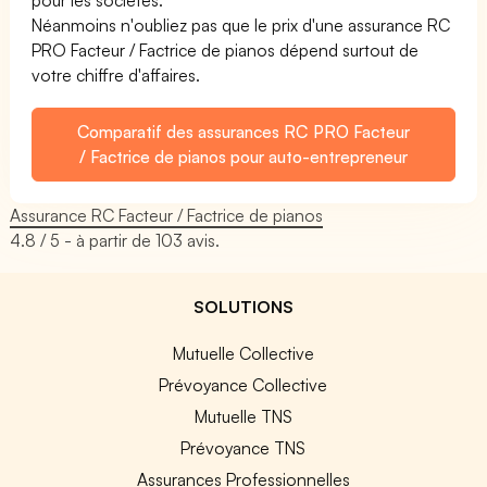
Néanmoins n'oubliez pas que le prix d'une assurance RC
PRO Facteur / Factrice de pianos dépend surtout de
votre chiffre d'affaires.
Comparatif des assurances RC PRO Facteur
/ Factrice de pianos pour auto-entrepreneur
Assurance RC Facteur / Factrice de pianos
4.8
/ 5 - à partir de
103
avis.
SOLUTIONS
Mutuelle Collective
Prévoyance Collective
Mutuelle TNS
Prévoyance TNS
Assurances Professionnelles