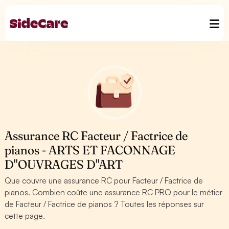
Assurance RC Facteur / Factrice de
pianos - ARTS ET FACONNAGE
D''OUVRAGES D''ART
Que couvre une assurance RC pour Facteur / Factrice de
pianos. Combien coûte une assurance RC PRO pour le métier
de Facteur / Factrice de pianos ? Toutes les réponses sur
cette page.