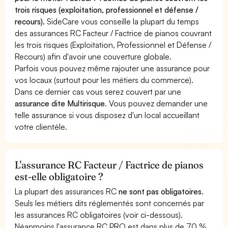
trois risques (exploitation, professionnel et défense /
recours).
SideCare vous conseille la plupart du temps
des assurances RC Facteur / Factrice de pianos couvrant
les trois risques (Exploitation, Professionnel et Défense /
Recours) afin d'avoir une couverture globale.
Parfois vous pouvez même rajouter une assurance pour
vos locaux (surtout pour les métiers du commerce).
Dans ce dernier cas vous serez couvert par une
assurance dite Multirisque
. Vous pouvez demander une
telle assurance si vous disposez d'un local accueillant
votre clientèle.
L'assurance RC Facteur / Factrice de pianos
est-elle obligatoire ?
La plupart des assurances RC
ne sont pas obligatoires
.
Seuls les métiers dits réglementés sont concernés par
les assurances RC obligatoires (voir ci-dessous).
Néanmoins l'assurance RC PRO est dans plus de 70 %