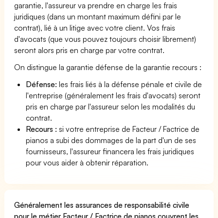
garantie, l'assureur va prendre en charge les frais
juridiques (dans un montant maximum défini par le
contrat), lié à un litige avec votre client. Vos frais
d'avocats (que vous pouvez toujours choisir librement)
seront alors pris en charge par votre contrat.
On distingue la garantie défense de la garantie recours :
Défense:
les frais liés à la défense pénale et civile de
l'entreprise (généralement les frais d'avocats) seront
pris en charge par l'assureur selon les modalités du
contrat.
Recours :
si votre entreprise de Facteur / Factrice de
pianos a subi des dommages de la part d'un de ses
fournisseurs, l'assureur financera les frais juridiques
pour vous aider à obtenir réparation.
Généralement les assurances de responsabilité civile
pour le métier Facteur / Factrice de pianos couvrent les