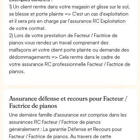
1) Un client rentre dans votre magasin et glisse sur le sol,
se blesse et porte plainte => C'est un cas d'exploitation
et il sera pris en charge par l'assurance RC Exploitation
de votre contrat.
2) Lors de votre prestation de Facteur / Factrice de
pianos vous rendez un travail comprenant des
malfaçons et votre client porte plainte ou demande des
dédommagements => Cela rentre dans le cadre de
votre assurance RC professionnelle Facteur / Factrice de
pianos.
Assurance défense et recours pour Facteur /
Factrice de pianos
Une dernière famille d'assurance est comprise dans les
assurances RC Facteur / Factrice de pianos
généralement : La garantie Défense et Recours pour
Facteur / Factrice de pianos. Au travers de cette