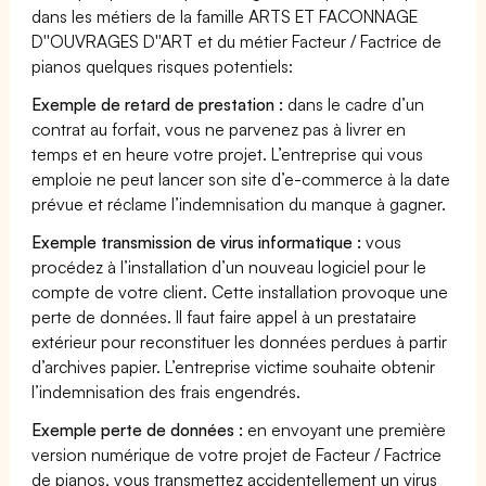
dans les métiers de la famille ARTS ET FACONNAGE
D''OUVRAGES D''ART et du métier Facteur / Factrice de
pianos quelques risques potentiels:
Exemple de retard de prestation :
dans le cadre d’un
contrat au forfait, vous ne parvenez pas à livrer en
temps et en heure votre projet. L’entreprise qui vous
emploie ne peut lancer son site d’e-commerce à la date
prévue et réclame l’indemnisation du manque à gagner.
Exemple transmission de virus informatique :
vous
procédez à l’installation d’un nouveau logiciel pour le
compte de votre client. Cette installation provoque une
perte de données. Il faut faire appel à un prestataire
extérieur pour reconstituer les données perdues à partir
d’archives papier. L’entreprise victime souhaite obtenir
l’indemnisation des frais engendrés.
Exemple perte de données :
en envoyant une première
version numérique de votre projet de Facteur / Factrice
de pianos, vous transmettez accidentellement un virus