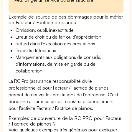
Exemple de source de ces dommages pour le métier
de Facteur / Factrice de pianos
Omission, oubli, inexactitude
Erreur de droit ou de fait ou d'appréciation
Retard dans l'exécution des prestations
Produits défectueux
Manquements aux obligations de conseils,
d'informations, de mise en garde ou de
collaboration
La RC Pro (assurance responsabilité civile
professionnelle) pour Facteur / Factrice de pianos,
permet de couvrir les prestations de l’entreprise. C'est
donc une assurance qui est construite spécialement
pour l'activité Facteur / Factrice de pianos.
Exemples de couverture de la RC PRO pour Facteur
/ Factrice de pianos ?
Voici quelques exemples très généraux pour expliquer