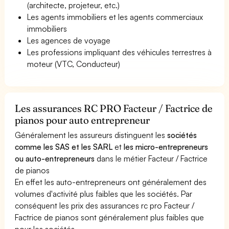
(architecte, projeteur, etc.)
Les agents immobiliers et les agents commerciaux
immobiliers
Les agences de voyage
Les professions impliquant des véhicules terrestres à
moteur (VTC, Conducteur)
Les assurances RC PRO Facteur / Factrice de
pianos pour auto entrepreneur
Généralement les assureurs distinguent les
sociétés
comme les SAS et les SARL
et
les micro-entrepreneurs
ou auto-entrepreneurs
dans le métier Facteur / Factrice
de pianos
En effet les auto-entrepreneurs ont généralement des
volumes d'activité plus faibles que les sociétés. Par
conséquent les prix des assurances rc pro Facteur /
Factrice de pianos sont généralement plus faibles que
pour les sociétés.