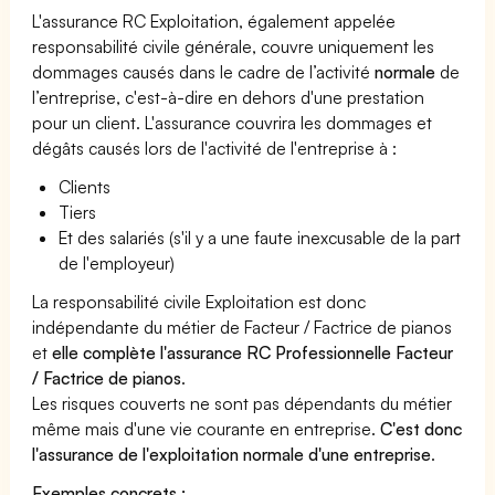
L'assurance RC Exploitation, également appelée
responsabilité civile générale, couvre uniquement les
dommages causés dans le cadre de l’activité
normale
de
l’entreprise, c'est-à-dire en dehors d'une prestation
pour un client. L'assurance couvrira les dommages et
dégâts causés lors de l'activité de l'entreprise à :
Clients
Tiers
Et des salariés (s'il y a une faute inexcusable de la part
de l'employeur)
La responsabilité civile Exploitation est donc
indépendante du métier de Facteur / Factrice de pianos
et
elle complète l'assurance RC Professionnelle Facteur
/ Factrice de pianos
.
Les risques couverts ne sont pas dépendants du métier
même mais d'une vie courante en entreprise.
C'est donc
l'assurance de l'exploitation normale d'une entreprise
.
Exemples concrets :