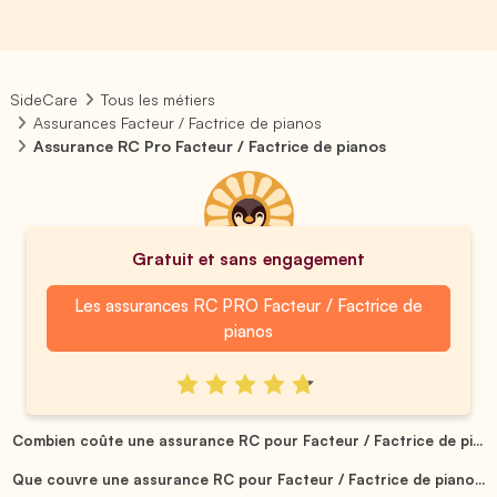
SideCare
Tous les métiers
Assurances Facteur / Factrice de pianos
Assurance RC Pro Facteur / Factrice de pianos
Gratuit et sans engagement
Les assurances RC PRO Facteur / Factrice de
pianos
Combien coûte une assurance RC pour Facteur / Factrice de pi...
Que couvre une assurance RC pour Facteur / Factrice de piano...