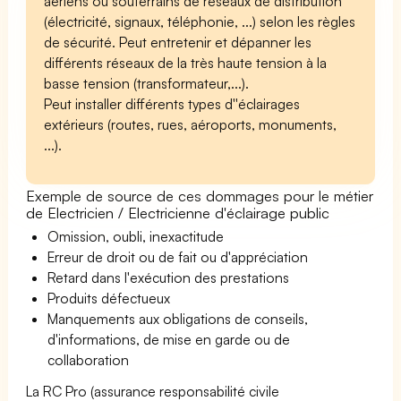
aériens ou souterrains de réseaux de distribution
(électricité, signaux, téléphonie, ...) selon les règles
de sécurité. Peut entretenir et dépanner les
différents réseaux de la très haute tension à la
basse tension (transformateur,...).
Peut installer différents types d''éclairages
extérieurs (routes, rues, aéroports, monuments,
...).
Exemple de source de ces dommages pour le métier
de Electricien / Electricienne d'éclairage public
Omission, oubli, inexactitude
Erreur de droit ou de fait ou d'appréciation
Retard dans l'exécution des prestations
Produits défectueux
Manquements aux obligations de conseils,
d'informations, de mise en garde ou de
collaboration
La RC Pro (assurance responsabilité civile