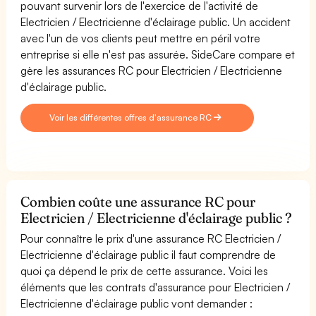
pouvant survenir lors de l'exercice de l'activité de
Electricien / Electricienne d'éclairage public. Un accident
avec l'un de vos clients peut mettre en péril votre
entreprise si elle n'est pas assurée. SideCare compare et
gère les assurances RC pour Electricien / Electricienne
d'éclairage public.
Voir les différentes offres d'assurance RC
Combien coûte une assurance RC pour
Electricien / Electricienne d'éclairage public ?
Pour connaître le prix d'une assurance RC Electricien /
Electricienne d'éclairage public il faut comprendre de
quoi ça dépend le prix de cette assurance. Voici les
éléments que les contrats d'assurance pour Electricien /
Electricienne d'éclairage public vont demander :