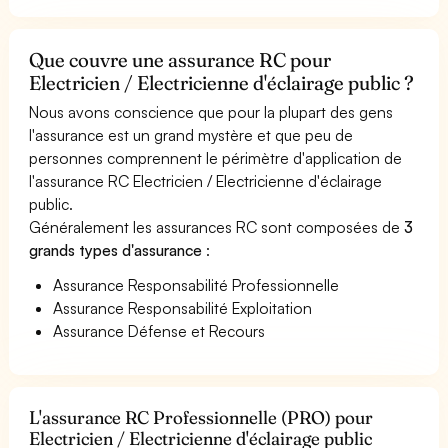
Que couvre une assurance RC pour
Electricien / Electricienne d'éclairage public ?
Nous avons conscience que pour la plupart des gens
l'assurance est un grand mystère et que peu de
personnes comprennent le périmètre d'application de
l'assurance RC Electricien / Electricienne d'éclairage
public.
Généralement les assurances RC sont composées de
3
grands types d'assurance
:
Assurance Responsabilité Professionnelle
Assurance Responsabilité Exploitation
Assurance Défense et Recours
L'assurance RC Professionnelle (PRO) pour
Electricien / Electricienne d'éclairage public