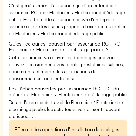
C'est généralement l'assurance que l'on entend par
assurance RC pour Electricien / Electricienne d'éclairage
public. En effet cette assurance couvre l'entreprise
assurée contre les risques propres à l'exercice du métier
de Electricien / Electricienne d'éclairage public.
Qu'est-ce qui est couvert par l'assurance RC PRO
Electricien / Electricienne d'éclairage public ?
Cette assurance va couvrir les dommages que vous
pouvez occasionner à vos clients, prestataires, salariés,
concurrents et même des associations de
consommateurs ou d'entreprises.
Les tâches couvertes par l'assurance RC PRO du
métier de Electricien / Electricienne d'éclairage public
Durant l'exercice du travail de Electricien / Electricienne
d'éclairage public, les activités suivantes sont souvent
pratiquées :
Effectue des opérations d''installation de câblages