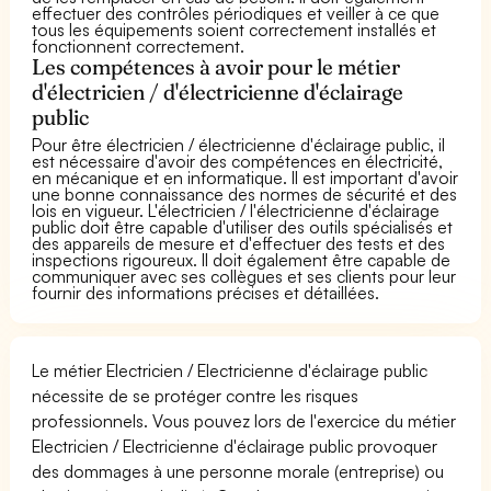
effectuer des contrôles périodiques et veiller à ce que
tous les équipements soient correctement installés et
fonctionnent correctement.
Les compétences à avoir pour le métier
d'électricien / d'électricienne d'éclairage
public
Pour être électricien / électricienne d'éclairage public, il
est nécessaire d'avoir des compétences en électricité,
en mécanique et en informatique. Il est important d'avoir
une bonne connaissance des normes de sécurité et des
lois en vigueur. L'électricien / l'électricienne d'éclairage
public doit être capable d'utiliser des outils spécialisés et
des appareils de mesure et d'effectuer des tests et des
inspections rigoureux. Il doit également être capable de
communiquer avec ses collègues et ses clients pour leur
fournir des informations précises et détaillées.
Le métier Electricien / Electricienne d'éclairage public
nécessite de se protéger contre les risques
professionnels. Vous pouvez lors de l'exercice du métier
Electricien / Electricienne d'éclairage public provoquer
des dommages à une personne morale (entreprise) ou