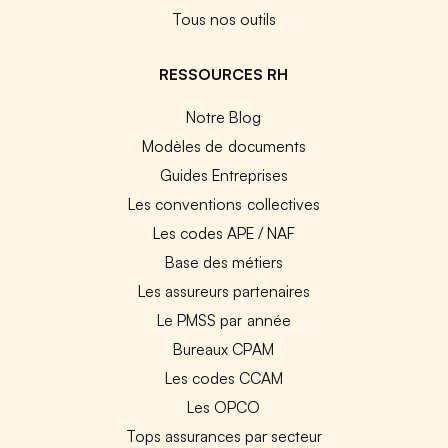
Tous nos outils
RESSOURCES RH
Notre Blog
Modèles de documents
Guides Entreprises
Les conventions collectives
Les codes APE / NAF
Base des métiers
Les assureurs partenaires
Le PMSS par année
Bureaux CPAM
Les codes CCAM
Les OPCO
Tops assurances par secteur