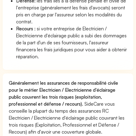
Défense:
les frais liés à la défense pénale et civile de
l'entreprise (généralement les frais d'avocats) seront
pris en charge par l'assureur selon les modalités du
contrat.
Recours :
si votre entreprise de Electricien /
Electricienne d'éclairage public a subi des dommages
de la part d'un de ses fournisseurs, l'assureur
financera les frais juridiques pour vous aider à obtenir
réparation.
Généralement les assurances de responsabilité civile
pour le métier Electricien / Electricienne d'éclairage
public couvrent les trois risques (exploitation,
professionnel et défense / recours).
SideCare vous
conseille la plupart du temps des assurances RC
Electricien / Electricienne d'éclairage public couvrant les
trois risques (Exploitation, Professionnel et Défense /
Recours) afin d'avoir une couverture globale.