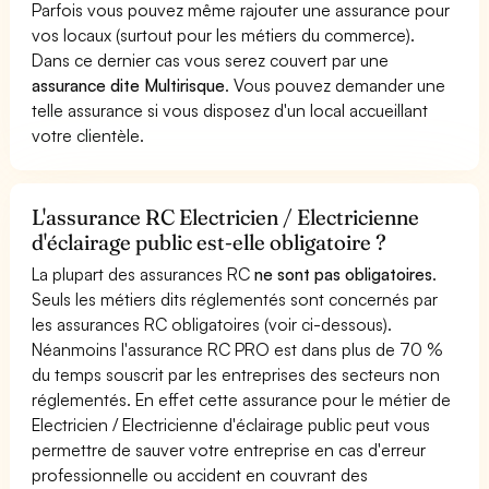
Parfois vous pouvez même rajouter une assurance pour
vos locaux (surtout pour les métiers du commerce).
Dans ce dernier cas vous serez couvert par une
assurance dite Multirisque
. Vous pouvez demander une
telle assurance si vous disposez d'un local accueillant
votre clientèle.
L'assurance RC Electricien / Electricienne
d'éclairage public est-elle obligatoire ?
La plupart des assurances RC
ne sont pas obligatoires
.
Seuls les métiers dits réglementés sont concernés par
les assurances RC obligatoires (voir ci-dessous).
Néanmoins l'assurance RC PRO est dans plus de 70 %
du temps souscrit par les entreprises des secteurs non
réglementés. En effet cette assurance pour le métier de
Electricien / Electricienne d'éclairage public peut vous
permettre de sauver votre entreprise en cas d'erreur
professionnelle ou accident en couvrant des