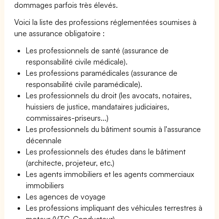
dommages parfois très élevés.
Voici la liste des professions réglementées soumises à
une assurance obligatoire :
Les professionnels de santé (assurance de
responsabilité civile médicale).
Les professions paramédicales (assurance de
responsabilité civile paramédicale).
Les professionnels du droit (les avocats, notaires,
huissiers de justice, mandataires judiciaires,
commissaires-priseurs...)
Les professionnels du bâtiment soumis à l'assurance
décennale
Les professionnels des études dans le bâtiment
(architecte, projeteur, etc.)
Les agents immobiliers et les agents commerciaux
immobiliers
Les agences de voyage
Les professions impliquant des véhicules terrestres à
moteur (VTC, Conducteur)