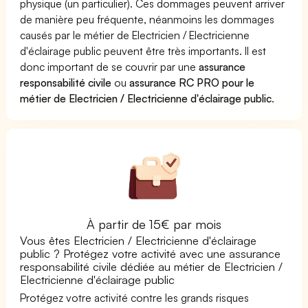
physique (un particulier). Ces dommages peuvent arriver
de manière peu fréquente, néanmoins les dommages
causés par le métier de Electricien / Electricienne
d'éclairage public peuvent être très importants. Il est
donc important de se couvrir par une
assurance
responsabilité civile
ou
assurance RC PRO pour le
métier de Electricien / Electricienne d'éclairage public
.
À partir de 15€ par mois
Vous êtes Electricien / Electricienne d'éclairage
public ? Protégez votre activité avec une assurance
responsabilité civile dédiée au métier de Electricien /
Electricienne d'éclairage public
Protégez votre activité contre les grands risques