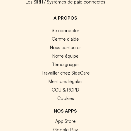
Les SIRH / Systèmes de paie connectés
A PROPOS
Se connecter
Centre d'aide
Nous contacter
Notre équipe
Témoignages
Travailler chez SideCare
Mentions légales
CGU & RGPD
Cookies
NOS APPS
App Store
Google Play