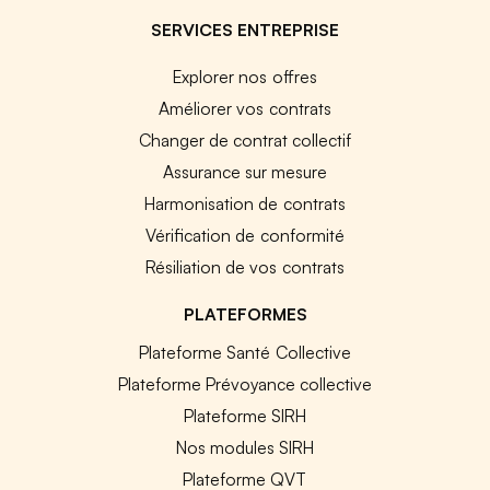
SERVICES ENTREPRISE
Explorer nos offres
Améliorer vos contrats
Changer de contrat collectif
Assurance sur mesure
Harmonisation de contrats
Vérification de conformité
Résiliation de vos contrats
PLATEFORMES
Plateforme Santé Collective
Plateforme Prévoyance collective
Plateforme SIRH
Nos modules SIRH
Plateforme QVT