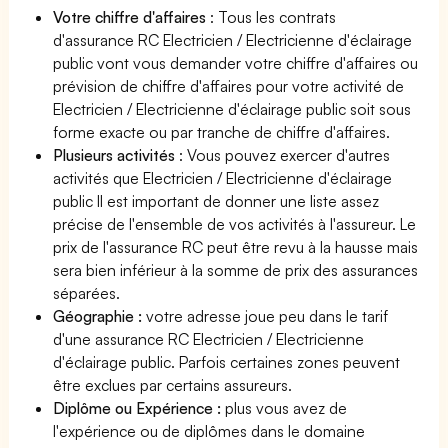
Votre chiffre d'affaires
: Tous les contrats
d'assurance RC Electricien / Electricienne d'éclairage
public vont vous demander votre chiffre d'affaires ou
prévision de chiffre d'affaires pour votre activité de
Electricien / Electricienne d'éclairage public soit sous
forme exacte ou par tranche de chiffre d'affaires.
Plusieurs activités
: Vous pouvez exercer d'autres
activités que Electricien / Electricienne d'éclairage
public Il est important de donner une liste assez
précise de l'ensemble de vos activités à l'assureur. Le
prix de l'assurance RC peut être revu à la hausse mais
sera bien inférieur à la somme de prix des assurances
séparées.
Géographie :
votre adresse joue peu dans le tarif
d'une assurance RC Electricien / Electricienne
d'éclairage public. Parfois certaines zones peuvent
être exclues par certains assureurs.
Diplôme ou Expérience :
plus vous avez de
l'expérience ou de diplômes dans le domaine