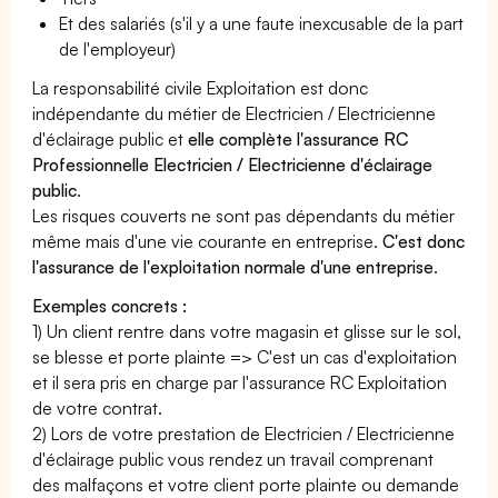
Et des salariés (s'il y a une faute inexcusable de la part
de l'employeur)
La responsabilité civile Exploitation est donc
indépendante du métier de Electricien / Electricienne
d'éclairage public et
elle complète l'assurance RC
Professionnelle Electricien / Electricienne d'éclairage
public
.
Les risques couverts ne sont pas dépendants du métier
même mais d'une vie courante en entreprise.
C'est donc
l'assurance de l'exploitation normale d'une entreprise
.
Exemples concrets :
1) Un client rentre dans votre magasin et glisse sur le sol,
se blesse et porte plainte => C'est un cas d'exploitation
et il sera pris en charge par l'assurance RC Exploitation
de votre contrat.
2) Lors de votre prestation de Electricien / Electricienne
d'éclairage public vous rendez un travail comprenant
des malfaçons et votre client porte plainte ou demande