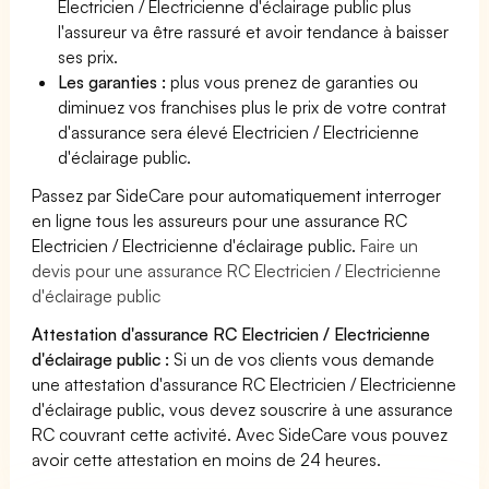
Electricien / Electricienne d'éclairage public plus
l'assureur va être rassuré et avoir tendance à baisser
ses prix.
Les garanties :
plus vous prenez de garanties ou
diminuez vos franchises plus le prix de votre contrat
d'assurance sera élevé Electricien / Electricienne
d'éclairage public.
Passez par SideCare pour automatiquement interroger
en ligne tous les assureurs pour une assurance RC
Electricien / Electricienne d'éclairage public.
Faire un
devis pour une assurance RC Electricien / Electricienne
d'éclairage public
Attestation d'assurance RC Electricien / Electricienne
d'éclairage public :
Si un de vos clients vous demande
une attestation d'assurance RC Electricien / Electricienne
d'éclairage public, vous devez souscrire à une assurance
RC couvrant cette activité. Avec SideCare vous pouvez
avoir cette attestation en moins de 24 heures.