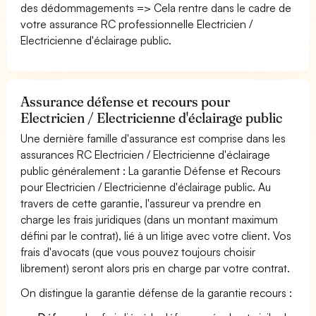
des dédommagements => Cela rentre dans le cadre de
votre assurance RC professionnelle Electricien /
Electricienne d'éclairage public.
Assurance défense et recours pour
Electricien / Electricienne d'éclairage public
Une dernière famille d'assurance est comprise dans les
assurances RC Electricien / Electricienne d'éclairage
public généralement : La garantie Défense et Recours
pour Electricien / Electricienne d'éclairage public. Au
travers de cette garantie, l'assureur va prendre en
charge les frais juridiques (dans un montant maximum
défini par le contrat), lié à un litige avec votre client. Vos
frais d'avocats (que vous pouvez toujours choisir
librement) seront alors pris en charge par votre contrat.
On distingue la garantie défense de la garantie recours :