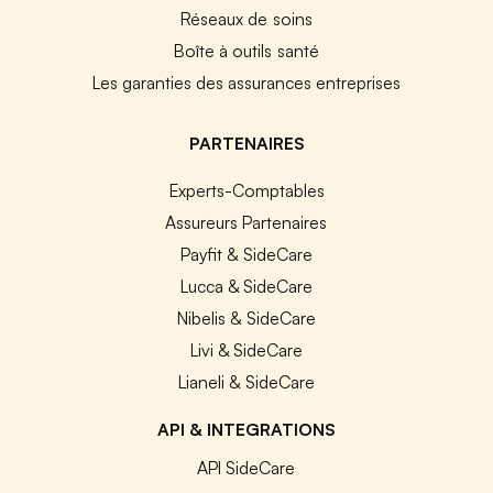
Réseaux de soins
Boîte à outils santé
Les garanties des assurances entreprises
PARTENAIRES
Experts-Comptables
Assureurs Partenaires
Payfit & SideCare
Lucca & SideCare
Nibelis & SideCare
Livi & SideCare
Lianeli & SideCare
API & INTEGRATIONS
API SideCare