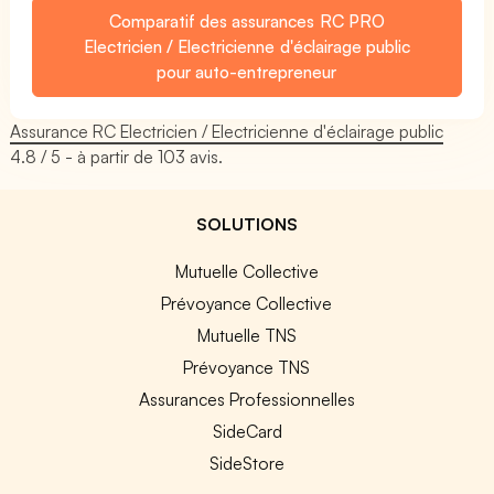
Comparatif des assurances RC PRO
Electricien / Electricienne d'éclairage public
pour auto-entrepreneur
Assurance RC Electricien / Electricienne d'éclairage public
4.8
/ 5 - à partir de
103
avis.
SOLUTIONS
Mutuelle Collective
Prévoyance Collective
Mutuelle TNS
Prévoyance TNS
Assurances Professionnelles
SideCard
SideStore