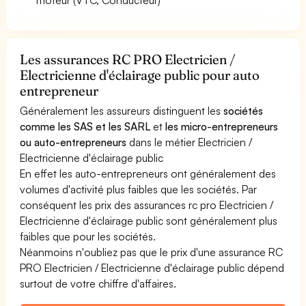
Les assurances RC PRO Electricien /
Electricienne d'éclairage public pour auto
entrepreneur
Généralement les assureurs distinguent les
sociétés
comme les SAS et les SARL
et
les micro-entrepreneurs
ou auto-entrepreneurs
dans le métier Electricien /
Electricienne d'éclairage public
En effet les auto-entrepreneurs ont généralement des
volumes d'activité plus faibles que les sociétés. Par
conséquent les prix des assurances rc pro Electricien /
Electricienne d'éclairage public sont généralement plus
faibles que pour les sociétés.
Néanmoins n'oubliez pas que le prix d'une assurance RC
PRO Electricien / Electricienne d'éclairage public dépend
surtout de votre chiffre d'affaires.