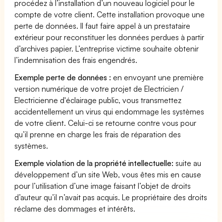
procédez à l’installation d’un nouveau logiciel pour le
compte de votre client. Cette installation provoque une
perte de données. Il faut faire appel à un prestataire
extérieur pour reconstituer les données perdues à partir
d’archives papier. L’entreprise victime souhaite obtenir
l’indemnisation des frais engendrés.
Exemple perte de données :
en envoyant une première
version numérique de votre projet de Electricien /
Electricienne d'éclairage public, vous transmettez
accidentellement un virus qui endommage les systèmes
de votre client. Celui-ci se retourne contre vous pour
qu’il prenne en charge les frais de réparation des
systèmes.
Exemple violation de la propriété intellectuelle:
suite au
développement d’un site Web, vous êtes mis en cause
pour l’utilisation d’une image faisant l’objet de droits
d’auteur qu’il n’avait pas acquis. Le propriétaire des droits
réclame des dommages et intérêts.