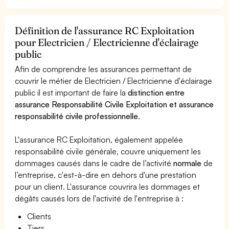
Définition de l'assurance RC Exploitation
pour Electricien / Electricienne d'éclairage
public
Afin de comprendre les assurances permettant de
couvrir le métier de Electricien / Electricienne d'éclairage
public il est important de faire la
distinction entre
assurance Responsabilité Civile Exploitation et assurance
responsabilité civile professionnelle
.
L'assurance RC Exploitation, également appelée
responsabilité civile générale, couvre uniquement les
dommages causés dans le cadre de l’activité
normale
de
l’entreprise, c'est-à-dire en dehors d'une prestation
pour un client. L'assurance couvrira les dommages et
dégâts causés lors de l'activité de l'entreprise à :
Clients
Tiers