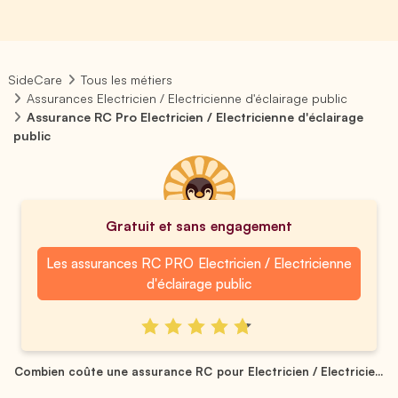
SideCare
Tous les métiers
Assurances Electricien / Electricienne d'éclairage public
Assurance RC Pro Electricien / Electricienne d'éclairage
public
Gratuit et sans engagement
Les assurances RC PRO Electricien / Electricienne
d'éclairage public
Combien coûte une assurance RC pour Electricien / Electricie...