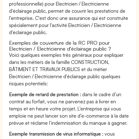
professionnelle) pour Electricien / Electricienne
d'éclairage public, permet de couvrir les prestations de
l’entreprise. C'est donc une assurance qui est construite
spécialement pour l'activité Electricien / Electricienne
d'éclairage public.
Exemples de couverture de la RC PRO pour
Electricien / Electricienne d'éclairage public ?
Voici quelques exemples très généraux pour expliquer
dans les métiers de la famille CONSTRUCTION,
BÂTIMENT ET TRAVAUX PUBLICS et du métier
Electricien / Electricienne d'éclairage public quelques
risques potentiels:
Exemple de retard de prestation :
dans le cadre d’un
contrat au forfait, vous ne parvenez pas à livrer en
temps et en heure votre projet. L’entreprise qui vous
emploie ne peut lancer son site d’e-commerce à la date
prévue et réclame l’indemnisation du manque à gagner.
Exemple transmission de virus informatique :
vous