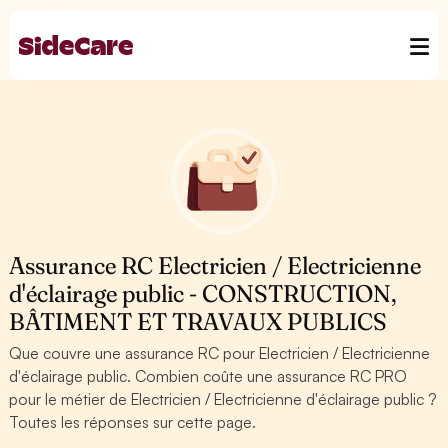
Assurance RC Electricien / Electricienne
d'éclairage public - CONSTRUCTION,
BÂTIMENT ET TRAVAUX PUBLICS
Que couvre une assurance RC pour Electricien / Electricienne
d'éclairage public. Combien coûte une assurance RC PRO
pour le métier de Electricien / Electricienne d'éclairage public ?
Toutes les réponses sur cette page.