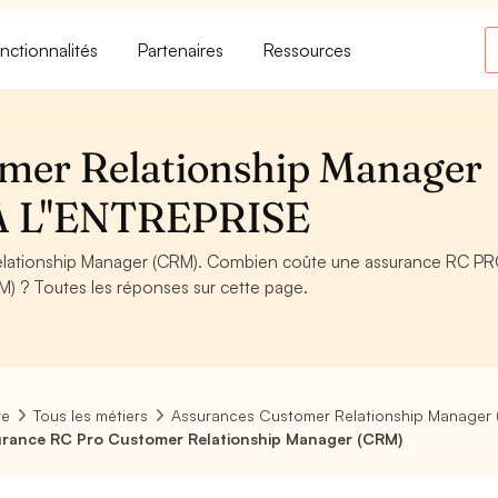
nctionnalités
Partenaires
Ressources
mer Relationship Manager
A L''ENTREPRISE
lationship Manager (CRM). Combien coûte une assurance RC P
) ? Toutes les réponses sur cette page.
re
Tous les métiers
Assurances Customer Relationship Manager
rance RC Pro Customer Relationship Manager (CRM)