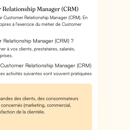
r Relationship Manager (CRM)
ur Customer Relationship Manager (CRM). En
propres à l'exercice du métier de Customer
r Relationship Manager (CRM) ?
à vos clients, prestataires, salariés,
rises.
e Customer Relationship Manager (CRM)
les activités suivantes sont souvent pratiquées
mandes des clients, des consommateurs
ces concernés (marketing, commercial,
faction de la clientèle.