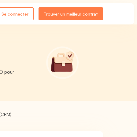
Se connecter
Trouver un meilleur contrat
RO pour
 (CRM)