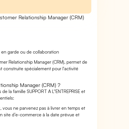
stomer Relationship Manager (CRM)
 en garde ou de collaboration
tomer Relationship Manager (CRM), permet de
t construite spécialement pour l'activité
tionship Manager (CRM) ?
s de la famille SUPPORT A L''ENTREPRISE et
ntiels:
t, vous ne parvenez pas à livrer en temps et
on site d’e-commerce à la date prévue et