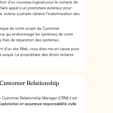
ation d’un nouveau logiciel pour le compte de
faire appel à un prestataire extérieur pour
se victime souhaite obtenir l’indemnisation des
ique de votre projet de Customer
irus qui endommage les systèmes de votre
s frais de réparation des systèmes.
t d’un site Web, vous êtes mis en cause pour
pas acquis. Le propriétaire des droits réclame
r Customer Relationship
e Customer Relationship Manager (CRM) il est
xploitation et assurance responsabilité civile