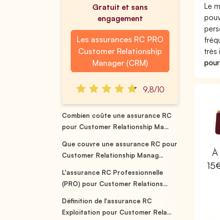
Le m
Gratuit et sans
pouv
engagement
pers
Les assurances RC PRO
fréq
Customer Relationship
très
pour
Manager (CRM)
9,8/10
Combien coûte une assurance RC
pour Customer Relationship Ma...
Que couvre une assurance RC pour
À 
Customer Relationship Manag...
15
L'assurance RC Professionnelle
(PRO) pour Customer Relations...
Définition de l'assurance RC
Exploitation pour Customer Rela...