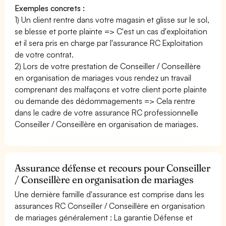
Exemples concrets :
1) Un client rentre dans votre magasin et glisse sur le sol,
se blesse et porte plainte => C'est un cas d'exploitation
et il sera pris en charge par l'assurance RC Exploitation
de votre contrat.
2) Lors de votre prestation de Conseiller / Conseillère
en organisation de mariages vous rendez un travail
comprenant des malfaçons et votre client porte plainte
ou demande des dédommagements => Cela rentre
dans le cadre de votre assurance RC professionnelle
Conseiller / Conseillère en organisation de mariages.
Assurance défense et recours pour Conseiller
/ Conseillère en organisation de mariages
Une dernière famille d'assurance est comprise dans les
assurances RC Conseiller / Conseillère en organisation
de mariages généralement : La garantie Défense et