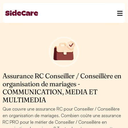
Assurance RC Conseiller / Conseillère en
organisation de mariages -
COMMUNICATION, MEDIA ET
MULTIMEDIA
Que couvre une assurance RC pour Conseiller / Conseillère
en organisation de mariages. Combien coûte une assurance
RC PRO pour le métier de Conseiller / Conseillère en