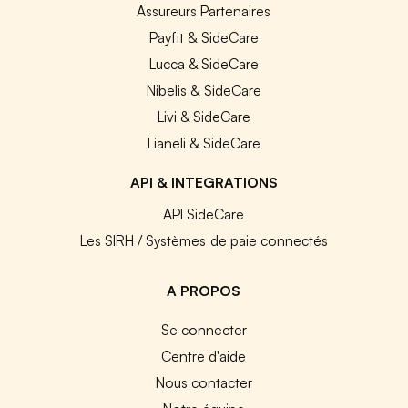
Assureurs Partenaires
Payfit & SideCare
Lucca & SideCare
Nibelis & SideCare
Livi & SideCare
Lianeli & SideCare
API & INTEGRATIONS
API SideCare
Les SIRH / Systèmes de paie connectés
A PROPOS
Se connecter
Centre d'aide
Nous contacter