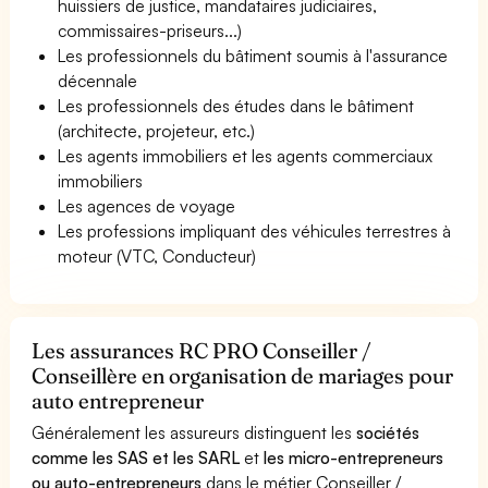
huissiers de justice, mandataires judiciaires,
commissaires-priseurs...)
Les professionnels du bâtiment soumis à l'assurance
décennale
Les professionnels des études dans le bâtiment
(architecte, projeteur, etc.)
Les agents immobiliers et les agents commerciaux
immobiliers
Les agences de voyage
Les professions impliquant des véhicules terrestres à
moteur (VTC, Conducteur)
Les assurances RC PRO Conseiller /
Conseillère en organisation de mariages pour
auto entrepreneur
Généralement les assureurs distinguent les
sociétés
comme les SAS et les SARL
et
les micro-entrepreneurs
ou auto-entrepreneurs
dans le métier Conseiller /