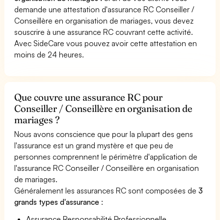
demande une attestation d'assurance RC Conseiller /
Conseillère en organisation de mariages, vous devez
souscrire à une assurance RC couvrant cette activité.
Avec SideCare vous pouvez avoir cette attestation en
moins de 24 heures.
Que couvre une assurance RC pour
Conseiller / Conseillère en organisation de
mariages ?
Nous avons conscience que pour la plupart des gens
l'assurance est un grand mystère et que peu de
personnes comprennent le périmètre d'application de
l'assurance RC Conseiller / Conseillère en organisation
de mariages.
Généralement les assurances RC sont composées de
3
grands types d'assurance
:
Assurance Responsabilité Professionnelle