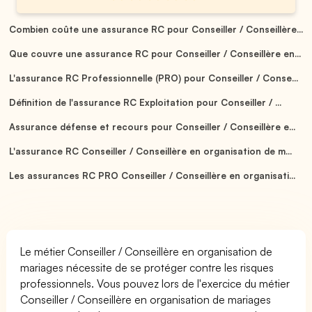
Combien coûte une assurance RC pour Conseiller / Conseillère...
Que couvre une assurance RC pour Conseiller / Conseillère en...
L'assurance RC Professionnelle (PRO) pour Conseiller / Conse...
Définition de l'assurance RC Exploitation pour Conseiller / ...
Assurance défense et recours pour Conseiller / Conseillère e...
L'assurance RC Conseiller / Conseillère en organisation de m...
Les assurances RC PRO Conseiller / Conseillère en organisati...
Le métier Conseiller / Conseillère en organisation de
mariages nécessite de se protéger contre les risques
professionnels. Vous pouvez lors de l'exercice du métier
Conseiller / Conseillère en organisation de mariages