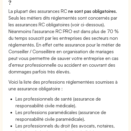
?
La plupart des assurances RC
ne sont pas obligatoires
.
Seuls les métiers dits réglementés sont concernés par
les assurances RC obligatoires (voir ci-dessous).
Néanmoins l'assurance RC PRO est dans plus de 70 %
du temps souscrit par les entreprises des secteurs non
réglementés. En effet cette assurance pour le métier de
Conseiller / Conseillère en organisation de mariages
peut vous permettre de sauver votre entreprise en cas
d'erreur professionnelle ou accident en couvrant des
dommages parfois très élevés.
Voici la liste des professions réglementées soumises à
une assurance obligatoire :
Les professionnels de santé (assurance de
responsabilité civile médicale).
Les professions paramédicales (assurance de
responsabilité civile paramédicale).
Les professionnels du droit (les avocats, notaires,