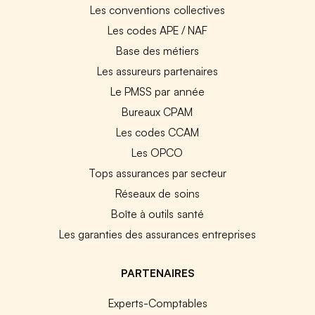
Les conventions collectives
Les codes APE / NAF
Base des métiers
Les assureurs partenaires
Le PMSS par année
Bureaux CPAM
Les codes CCAM
Les OPCO
Tops assurances par secteur
Réseaux de soins
Boîte à outils santé
Les garanties des assurances entreprises
PARTENAIRES
Experts-Comptables