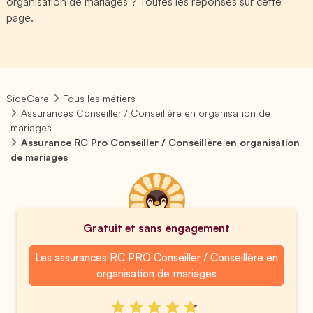
organisation de mariages ? Toutes les réponses sur cette
page.
SideCare
Tous les métiers
Assurances Conseiller / Conseillère en organisation de
mariages
Assurance RC Pro Conseiller / Conseillère en organisation
de mariages
Gratuit et sans engagement
Les assurances RC PRO Conseiller / Conseillère en
organisation de mariages