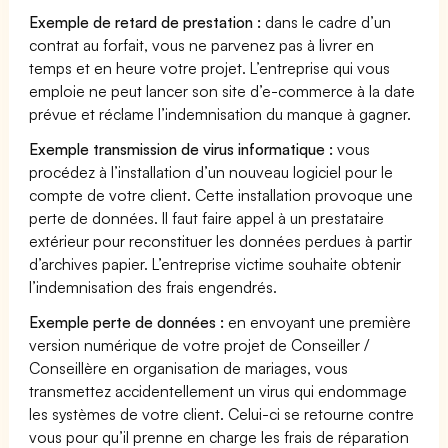
Exemple de retard de prestation :
dans le cadre d’un
contrat au forfait, vous ne parvenez pas à livrer en
temps et en heure votre projet. L’entreprise qui vous
emploie ne peut lancer son site d’e-commerce à la date
prévue et réclame l’indemnisation du manque à gagner.
Exemple transmission de virus informatique :
vous
procédez à l’installation d’un nouveau logiciel pour le
compte de votre client. Cette installation provoque une
perte de données. Il faut faire appel à un prestataire
extérieur pour reconstituer les données perdues à partir
d’archives papier. L’entreprise victime souhaite obtenir
l’indemnisation des frais engendrés.
Exemple perte de données :
en envoyant une première
version numérique de votre projet de Conseiller /
Conseillère en organisation de mariages, vous
transmettez accidentellement un virus qui endommage
les systèmes de votre client. Celui-ci se retourne contre
vous pour qu’il prenne en charge les frais de réparation