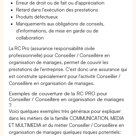
Erreur de droit ou de fait ou d'appréciation
Retard dans l'exécution des prestations
Produits défectueux
Manquements aux obligations de conseils,
d'informations, de mise en garde ou de
collaboration
La RC Pro (assurance responsabilité civile
professionnelle) pour Conseiller / Conseillère en
organisation de mariages, permet de couvrir les
prestations de l’entreprise. C'est donc une assurance qui
est construite spécialement pour l'activité Conseiller /
Conseillère en organisation de mariages.
Exemples de couverture de la RC PRO pour
Conseiller / Conseillère en organisation de mariages
?
Voici quelques exemples très généraux pour expliquer
dans les métiers de la famille COMMUNICATION, MEDIA
ET MULTIMEDIA et du métier Conseiller / Conseillère en
organisation de mariages quelques risques potentiels: