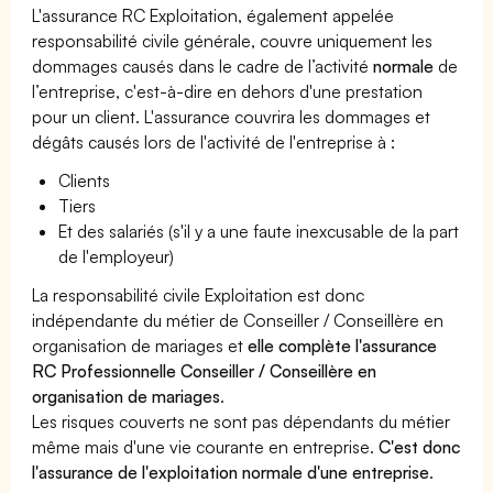
L'assurance RC Exploitation, également appelée
responsabilité civile générale, couvre uniquement les
dommages causés dans le cadre de l’activité
normale
de
l’entreprise, c'est-à-dire en dehors d'une prestation
pour un client. L'assurance couvrira les dommages et
dégâts causés lors de l'activité de l'entreprise à :
Clients
Tiers
Et des salariés (s'il y a une faute inexcusable de la part
de l'employeur)
La responsabilité civile Exploitation est donc
indépendante du métier de Conseiller / Conseillère en
organisation de mariages et
elle complète l'assurance
RC Professionnelle Conseiller / Conseillère en
organisation de mariages
.
Les risques couverts ne sont pas dépendants du métier
même mais d'une vie courante en entreprise.
C'est donc
l'assurance de l'exploitation normale d'une entreprise
.