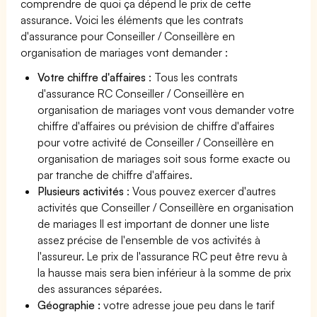
comprendre de quoi ça dépend le prix de cette
assurance. Voici les éléments que les contrats
d'assurance pour Conseiller / Conseillère en
organisation de mariages vont demander :
Votre chiffre d'affaires
: Tous les contrats
d'assurance RC Conseiller / Conseillère en
organisation de mariages vont vous demander votre
chiffre d'affaires ou prévision de chiffre d'affaires
pour votre activité de Conseiller / Conseillère en
organisation de mariages soit sous forme exacte ou
par tranche de chiffre d'affaires.
Plusieurs activités
: Vous pouvez exercer d'autres
activités que Conseiller / Conseillère en organisation
de mariages Il est important de donner une liste
assez précise de l'ensemble de vos activités à
l'assureur. Le prix de l'assurance RC peut être revu à
la hausse mais sera bien inférieur à la somme de prix
des assurances séparées.
Géographie :
votre adresse joue peu dans le tarif