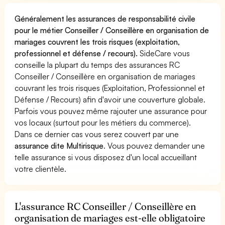
Généralement les assurances de responsabilité civile
pour le métier Conseiller / Conseillère en organisation de
mariages couvrent les trois risques (exploitation,
professionnel et défense / recours).
SideCare vous
conseille la plupart du temps des assurances RC
Conseiller / Conseillère en organisation de mariages
couvrant les trois risques (Exploitation, Professionnel et
Défense / Recours) afin d'avoir une couverture globale.
Parfois vous pouvez même rajouter une assurance pour
vos locaux (surtout pour les métiers du commerce).
Dans ce dernier cas vous serez couvert par une
assurance dite Multirisque
. Vous pouvez demander une
telle assurance si vous disposez d'un local accueillant
votre clientèle.
L'assurance RC Conseiller / Conseillère en
organisation de mariages est-elle obligatoire