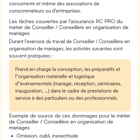
concurrents et même des associations de
consommateurs ou d'entreprises.
Les tâches couvertes par l'assurance RC PRO du
métier de Conseiller / Conseillère en organisation de
mariages
Durant l'exercice du travail de Conseiller / Conseillère en
organisation de mariages, les activités suivantes sont
souvent pratiquées :
Prend en charge la conception, les préparatifs et
l''organisation matérielle et logistique
d''évènementiels (mariage, réception, séminaires,
inauguration, ...) dans le cadre de prestations de
service à des particuliers ou des professionnels.
Exemple de source de ces dommages pour le métier
de Conseiller / Conseillère en organisation de
mariages
Omission, oubli, inexactitude