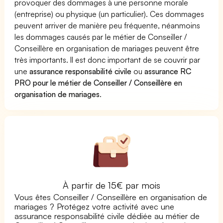
provoquer des dommages à une personne morale
(entreprise) ou physique (un particulier). Ces dommages
peuvent arriver de manière peu fréquente, néanmoins
les dommages causés par le métier de Conseiller /
Conseillère en organisation de mariages peuvent être
très importants. Il est donc important de se couvrir par
une
assurance responsabilité civile
ou
assurance RC
PRO pour le métier de Conseiller / Conseillère en
organisation de mariages
.
À partir de 15€ par mois
Vous êtes Conseiller / Conseillère en organisation de
mariages ? Protégez votre activité avec une
assurance responsabilité civile dédiée au métier de