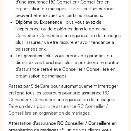
d'une assurance RC Conseiller / Conseillère en
organisation de mariages. Parfois certaines zones
peuvent être exclues par certains assureurs.
Diplôme ou Expérience :
plus vous avez de
l'expérience ou de diplômes dans le domaine
Conseiller / Conseillère en organisation de mariages
plus l'assureur va être rassuré et avoir tendance à
baisser ses prix.
Les garanties :
plus vous prenez de garanties ou
diminuez vos franchises plus le prix de votre contrat
d'assurance sera élevé Conseiller / Conseillère en
organisation de mariages.
Passez par SideCare pour automatiquement interroger
en ligne tous les assureurs pour une assurance RC
Conseiller / Conseillère en organisation de mariages.
Faire un devis pour une assurance RC Conseiller /
Conseillère en organisation de mariages
Attestation d'assurance RC Conseiller / Conseillère en
organisation de mariages :
Si un de vos clients vous