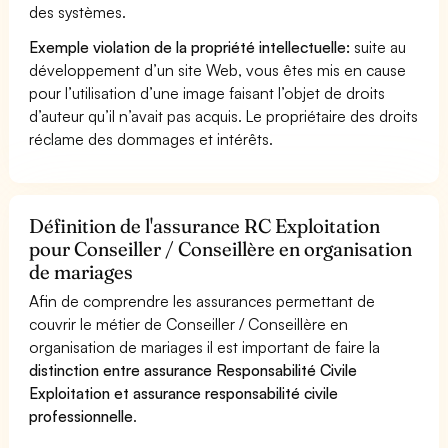
des systèmes.
Exemple violation de la propriété intellectuelle:
suite au
développement d’un site Web, vous êtes mis en cause
pour l’utilisation d’une image faisant l’objet de droits
d’auteur qu’il n’avait pas acquis. Le propriétaire des droits
réclame des dommages et intérêts.
Définition de l'assurance RC Exploitation
pour Conseiller / Conseillère en organisation
de mariages
Afin de comprendre les assurances permettant de
couvrir le métier de Conseiller / Conseillère en
organisation de mariages il est important de faire la
distinction entre assurance Responsabilité Civile
Exploitation et assurance responsabilité civile
professionnelle
.