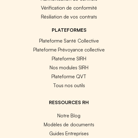
Vérification de conformité
Résiliation de vos contrats
PLATEFORMES
Plateforme Santé Collective
Plateforme Prévoyance collective
Plateforme SIRH
Nos modules SIRH
Plateforme QVT
Tous nos outils
RESSOURCES RH
Notre Blog
Modèles de documents
Guides Entreprises