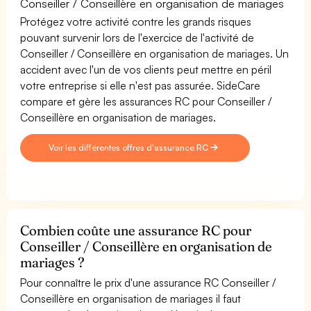
Conseiller / Conseillère en organisation de mariages
Protégez votre activité contre les grands risques
pouvant survenir lors de l'exercice de l'activité de
Conseiller / Conseillère en organisation de mariages. Un
accident avec l'un de vos clients peut mettre en péril
votre entreprise si elle n'est pas assurée. SideCare
compare et gère les assurances RC pour Conseiller /
Conseillère en organisation de mariages.
Voir les différentes offres d'assurance RC
Combien coûte une assurance RC pour
Conseiller / Conseillère en organisation de
mariages ?
Pour connaître le prix d'une assurance RC Conseiller /
Conseillère en organisation de mariages il faut