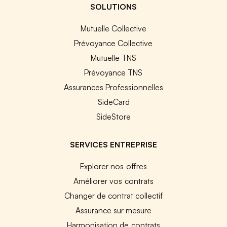
SOLUTIONS
Mutuelle Collective
Prévoyance Collective
Mutuelle TNS
Prévoyance TNS
Assurances Professionnelles
SideCard
SideStore
SERVICES ENTREPRISE
Explorer nos offres
Améliorer vos contrats
Changer de contrat collectif
Assurance sur mesure
Harmonisation de contrats