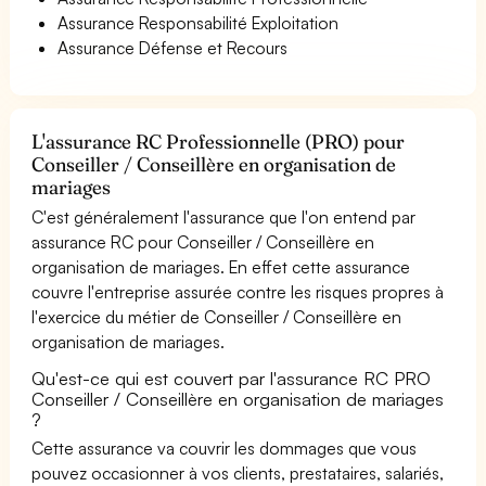
Assurance Responsabilité Exploitation
Assurance Défense et Recours
L'assurance RC Professionnelle (PRO) pour
Conseiller / Conseillère en organisation de
mariages
C'est généralement l'assurance que l'on entend par
assurance RC pour Conseiller / Conseillère en
organisation de mariages. En effet cette assurance
couvre l'entreprise assurée contre les risques propres à
l'exercice du métier de Conseiller / Conseillère en
organisation de mariages.
Qu'est-ce qui est couvert par l'assurance RC PRO
Conseiller / Conseillère en organisation de mariages
?
Cette assurance va couvrir les dommages que vous
pouvez occasionner à vos clients, prestataires, salariés,