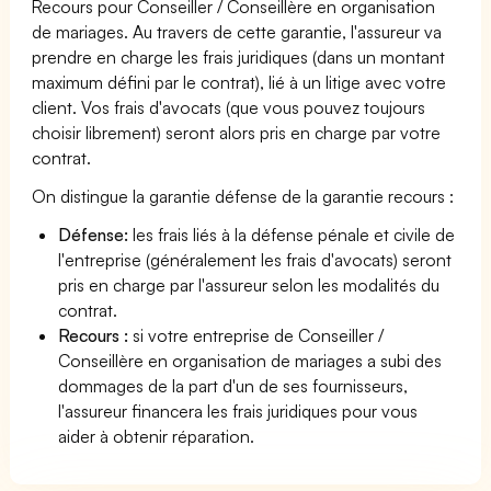
Recours pour Conseiller / Conseillère en organisation
de mariages. Au travers de cette garantie, l'assureur va
prendre en charge les frais juridiques (dans un montant
maximum défini par le contrat), lié à un litige avec votre
client. Vos frais d'avocats (que vous pouvez toujours
choisir librement) seront alors pris en charge par votre
contrat.
On distingue la garantie défense de la garantie recours :
Défense:
les frais liés à la défense pénale et civile de
l'entreprise (généralement les frais d'avocats) seront
pris en charge par l'assureur selon les modalités du
contrat.
Recours :
si votre entreprise de Conseiller /
Conseillère en organisation de mariages a subi des
dommages de la part d'un de ses fournisseurs,
l'assureur financera les frais juridiques pour vous
aider à obtenir réparation.