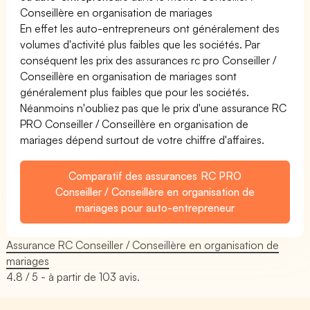
Conseillère en organisation de mariages
En effet les auto-entrepreneurs ont généralement des
volumes d'activité plus faibles que les sociétés. Par
conséquent les prix des assurances rc pro Conseiller /
Conseillère en organisation de mariages sont
généralement plus faibles que pour les sociétés.
Néanmoins n'oubliez pas que le prix d'une assurance RC
PRO Conseiller / Conseillère en organisation de
mariages dépend surtout de votre chiffre d'affaires.
Comparatif des assurances RC PRO
Conseiller / Conseillère en organisation de
mariages pour auto-entrepreneur
Assurance RC Conseiller / Conseillère en organisation de
mariages
4.8
/ 5 - à partir de
103
avis.