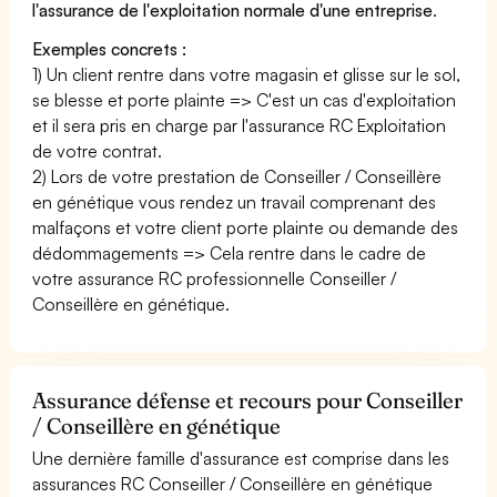
l'assurance de l'exploitation normale d'une entreprise
.
Exemples concrets :
1) Un client rentre dans votre magasin et glisse sur le sol,
se blesse et porte plainte => C'est un cas d'exploitation
et il sera pris en charge par l'assurance RC Exploitation
de votre contrat.
2) Lors de votre prestation de Conseiller / Conseillère
en génétique vous rendez un travail comprenant des
malfaçons et votre client porte plainte ou demande des
dédommagements => Cela rentre dans le cadre de
votre assurance RC professionnelle Conseiller /
Conseillère en génétique.
Assurance défense et recours pour Conseiller
/ Conseillère en génétique
Une dernière famille d'assurance est comprise dans les
assurances RC Conseiller / Conseillère en génétique