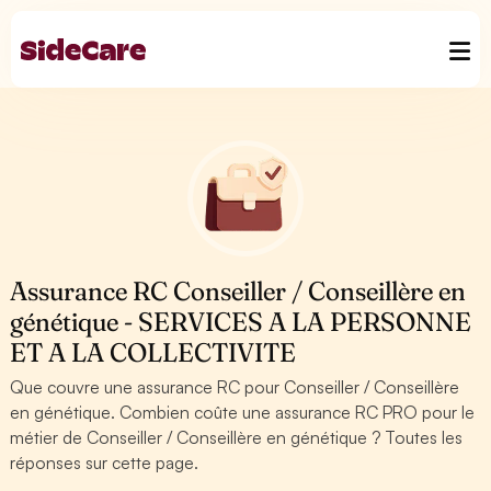
Assurance RC Conseiller / Conseillère en
génétique - SERVICES A LA PERSONNE
ET A LA COLLECTIVITE
Que couvre une assurance RC pour Conseiller / Conseillère
en génétique. Combien coûte une assurance RC PRO pour le
métier de Conseiller / Conseillère en génétique ? Toutes les
réponses sur cette page.