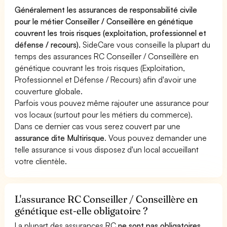
Généralement les assurances de responsabilité civile
pour le métier Conseiller / Conseillère en génétique
couvrent les trois risques (exploitation, professionnel et
défense / recours).
SideCare vous conseille la plupart du
temps des assurances RC Conseiller / Conseillère en
génétique couvrant les trois risques (Exploitation,
Professionnel et Défense / Recours) afin d'avoir une
couverture globale.
Parfois vous pouvez même rajouter une assurance pour
vos locaux (surtout pour les métiers du commerce).
Dans ce dernier cas vous serez couvert par une
assurance dite Multirisque
. Vous pouvez demander une
telle assurance si vous disposez d'un local accueillant
votre clientèle.
L'assurance RC Conseiller / Conseillère en
génétique est-elle obligatoire ?
La plupart des assurances RC
ne sont pas obligatoires
.