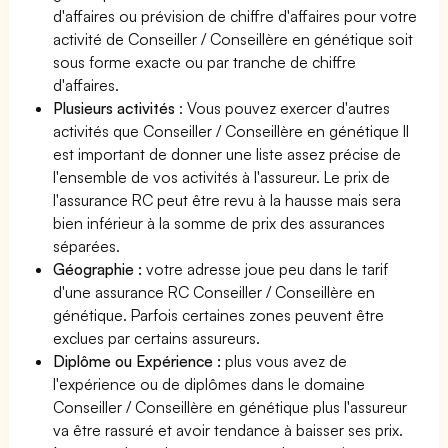
d'affaires ou prévision de chiffre d'affaires pour votre
activité de Conseiller / Conseillère en génétique soit
sous forme exacte ou par tranche de chiffre
d'affaires.
Plusieurs activités
: Vous pouvez exercer d'autres
activités que Conseiller / Conseillère en génétique Il
est important de donner une liste assez précise de
l'ensemble de vos activités à l'assureur. Le prix de
l'assurance RC peut être revu à la hausse mais sera
bien inférieur à la somme de prix des assurances
séparées.
Géographie :
votre adresse joue peu dans le tarif
d'une assurance RC Conseiller / Conseillère en
génétique. Parfois certaines zones peuvent être
exclues par certains assureurs.
Diplôme ou Expérience :
plus vous avez de
l'expérience ou de diplômes dans le domaine
Conseiller / Conseillère en génétique plus l'assureur
va être rassuré et avoir tendance à baisser ses prix.