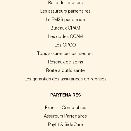
Base des métiers
Les assureurs partenaires
Le PMSS par année
Bureaux CPAM
Les codes CCAM
Les OPCO
Tops assurances par secteur
Réseaux de soins
Boîte à outils santé
Les garanties des assurances entreprises
PARTENAIRES
Experts-Comptables
Assureurs Partenaires
Payfit & SideCare