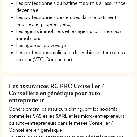
Les professionnels du bâtiment soumis à l'assurance
décennale
Les professionnels des études dans le bâtiment
(architecte, projeteur, etc.)
Les agents immobiliers et les agents commerciaux
immobiliers
Les agences de voyage
Les professions impliquant des véhicules terrestres à
moteur (VTC, Conducteur)
Les assurances RC PRO Conseiller /
Conseillère en génétique pour auto
entrepreneur
Généralement les assureurs distinguent les
sociétés
comme les SAS et les SARL
et
les micro-entrepreneurs
ou auto-entrepreneurs
dans le métier Conseiller /
Conseillère en génétique
En effet les auto-entrepreneurs ont généralement des