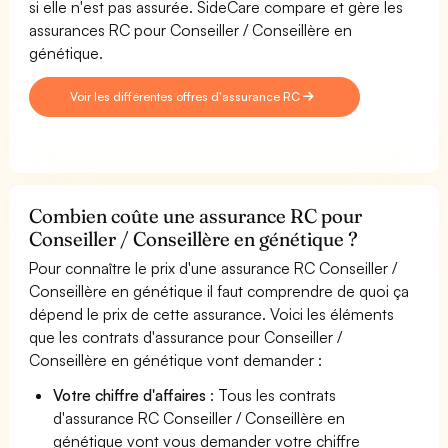
si elle n'est pas assurée. SideCare compare et gère les
assurances RC pour Conseiller / Conseillère en
génétique.
Voir les différentes offres d'assurance RC
Combien coûte une assurance RC pour
Conseiller / Conseillère en génétique ?
Pour connaître le prix d'une assurance RC Conseiller /
Conseillère en génétique il faut comprendre de quoi ça
dépend le prix de cette assurance. Voici les éléments
que les contrats d'assurance pour Conseiller /
Conseillère en génétique vont demander :
Votre chiffre d'affaires
: Tous les contrats
d'assurance RC Conseiller / Conseillère en
génétique vont vous demander votre chiffre