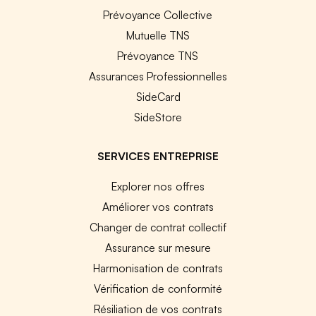
Prévoyance Collective
Mutuelle TNS
Prévoyance TNS
Assurances Professionnelles
SideCard
SideStore
SERVICES ENTREPRISE
Explorer nos offres
Améliorer vos contrats
Changer de contrat collectif
Assurance sur mesure
Harmonisation de contrats
Vérification de conformité
Résiliation de vos contrats