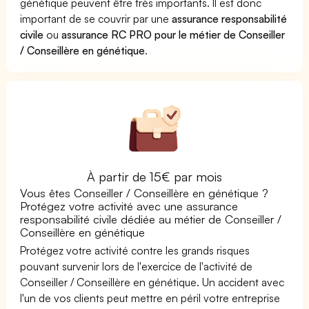
génétique peuvent être très importants. Il est donc
important de se couvrir par une
assurance responsabilité
civile
ou
assurance RC PRO pour le métier de Conseiller
/ Conseillère en génétique
.
À partir de 15€ par mois
Vous êtes Conseiller / Conseillère en génétique ?
Protégez votre activité avec une assurance
responsabilité civile dédiée au métier de Conseiller /
Conseillère en génétique
Protégez votre activité contre les grands risques
pouvant survenir lors de l'exercice de l'activité de
Conseiller / Conseillère en génétique. Un accident avec
l'un de vos clients peut mettre en péril votre entreprise