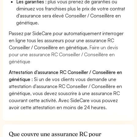
Les garanties :
plus vous prenez de garanties ou
diminuez vos franchises plus le prix de votre contrat
d'assurance sera élevé Conseiller / Conseillère en
génétique.
Passez par SideCare pour automatiquement interroger
en ligne tous les assureurs pour une assurance RC
Conseiller / Conseillère en génétique.
Faire un devis
pour une assurance RC Conseiller / Conseillère en
génétique
Attestation d'assurance RC Conseiller / Conseillère en
génétique :
Si un de vos clients vous demande une
attestation d'assurance RC Conseiller / Conseillère en
génétique, vous devez souscrire à une assurance RC
couvrant cette activité. Avec SideCare vous pouvez
avoir cette attestation en moins de 24 heures.
Que couvre une assurance RC pour