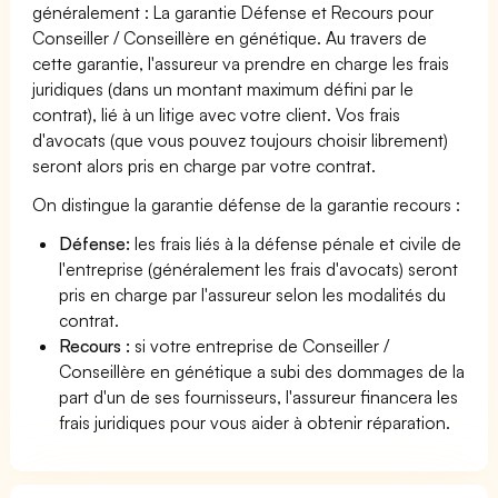
généralement : La garantie Défense et Recours pour
Conseiller / Conseillère en génétique. Au travers de
cette garantie, l'assureur va prendre en charge les frais
juridiques (dans un montant maximum défini par le
contrat), lié à un litige avec votre client. Vos frais
d'avocats (que vous pouvez toujours choisir librement)
seront alors pris en charge par votre contrat.
On distingue la garantie défense de la garantie recours :
Défense:
les frais liés à la défense pénale et civile de
l'entreprise (généralement les frais d'avocats) seront
pris en charge par l'assureur selon les modalités du
contrat.
Recours :
si votre entreprise de Conseiller /
Conseillère en génétique a subi des dommages de la
part d'un de ses fournisseurs, l'assureur financera les
frais juridiques pour vous aider à obtenir réparation.