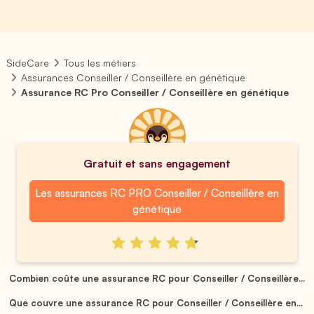
SideCare
Tous les métiers
Assurances Conseiller / Conseillère en génétique
Assurance RC Pro Conseiller / Conseillère en génétique
Gratuit et sans engagement
Les assurances RC PRO Conseiller / Conseillère en
génétique
Combien coûte une assurance RC pour Conseiller / Conseillère...
Que couvre une assurance RC pour Conseiller / Conseillère en...