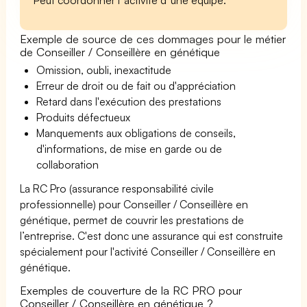
Exemple de source de ces dommages pour le métier
de Conseiller / Conseillère en génétique
Omission, oubli, inexactitude
Erreur de droit ou de fait ou d'appréciation
Retard dans l'exécution des prestations
Produits défectueux
Manquements aux obligations de conseils,
d'informations, de mise en garde ou de
collaboration
La RC Pro (assurance responsabilité civile
professionnelle) pour Conseiller / Conseillère en
génétique, permet de couvrir les prestations de
l’entreprise. C'est donc une assurance qui est construite
spécialement pour l'activité Conseiller / Conseillère en
génétique.
Exemples de couverture de la RC PRO pour
Conseiller / Conseillère en génétique ?