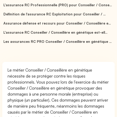
L'assurance RC Professionnelle (PRO) pour Conseiller / Conse...
Définition de l'assurance RC Exploitation pour Conseiller / ...
Assurance défense et recours pour Conseiller / Conseillère e...
L'assurance RC Conseiller / Conseillère en génétique est-ell...
Les assurances RC PRO Conseiller / Conseillère en génétique ...
Le métier Conseiller / Conseillère en génétique
nécessite de se protéger contre les risques
professionnels. Vous pouvez lors de l'exercice du métier
Conseiller / Conseillère en génétique provoquer des
dommages à une personne morale (entreprise) ou
physique (un particulier). Ces dommages peuvent arriver
de manière peu fréquente, néanmoins les dommages
causés par le métier de Conseiller / Conseillère en