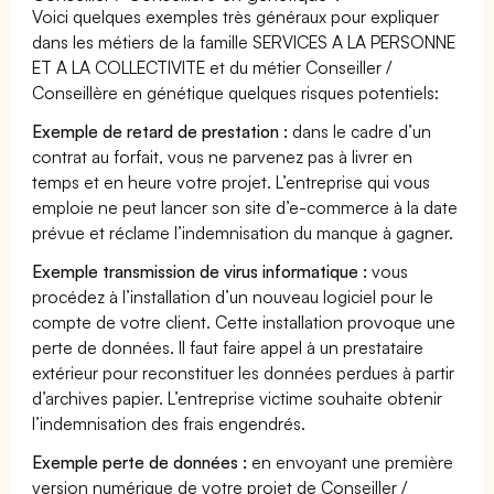
Voici quelques exemples très généraux pour expliquer
dans les métiers de la famille SERVICES A LA PERSONNE
ET A LA COLLECTIVITE et du métier Conseiller /
Conseillère en génétique quelques risques potentiels:
Exemple de retard de prestation :
dans le cadre d’un
contrat au forfait, vous ne parvenez pas à livrer en
temps et en heure votre projet. L’entreprise qui vous
emploie ne peut lancer son site d’e-commerce à la date
prévue et réclame l’indemnisation du manque à gagner.
Exemple transmission de virus informatique :
vous
procédez à l’installation d’un nouveau logiciel pour le
compte de votre client. Cette installation provoque une
perte de données. Il faut faire appel à un prestataire
extérieur pour reconstituer les données perdues à partir
d’archives papier. L’entreprise victime souhaite obtenir
l’indemnisation des frais engendrés.
Exemple perte de données :
en envoyant une première
version numérique de votre projet de Conseiller /