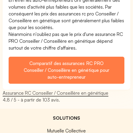
volumes d'activité plus faibles que les sociétés. Par
conséquent les prix des assurances rc pro Conseiller /
Conseillère en génétique sont généralement plus faibles
que pour les sociétés.
Néanmoins n'oubliez pas que le prix d'une assurance RC
PRO Conseiller / Conseillère en génétique dépend
surtout de votre chiffre d'affaires.
Comparatif des assurances RC PRO
Conseiller / Conseillère en génétique pour
auto-entrepreneur
Assurance RC Conseiller / Conseillère en génétique
4.8
/ 5 - à partir de
103
avis.
SOLUTIONS
Mutuelle Collective