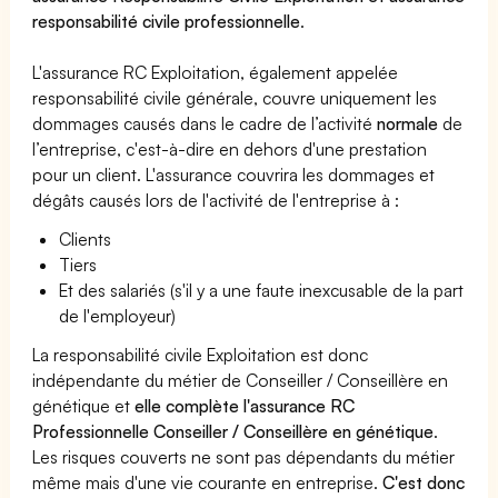
responsabilité civile professionnelle
.
L'assurance RC Exploitation, également appelée
responsabilité civile générale, couvre uniquement les
dommages causés dans le cadre de l’activité
normale
de
l’entreprise, c'est-à-dire en dehors d'une prestation
pour un client. L'assurance couvrira les dommages et
dégâts causés lors de l'activité de l'entreprise à :
Clients
Tiers
Et des salariés (s'il y a une faute inexcusable de la part
de l'employeur)
La responsabilité civile Exploitation est donc
indépendante du métier de Conseiller / Conseillère en
génétique et
elle complète l'assurance RC
Professionnelle Conseiller / Conseillère en génétique
.
Les risques couverts ne sont pas dépendants du métier
même mais d'une vie courante en entreprise.
C'est donc