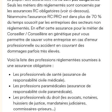
Seuls les métiers dits réglementés sont concernés par
les assurances RC obligatoires (voir ci-dessous).
Néanmoins l'assurance RC PRO est dans plus de 70 %
du temps souscrit par les entreprises des secteurs non
réglementés. En effet cette assurance pour le métier de
Conseiller / Conseillère en génétique peut vous
permettre de sauver votre entreprise en cas d'erreur
professionnelle ou accident en couvrant des
dommages parfois très élevés.
Voici la liste des professions réglementées soumises à
une assurance obligatoire :
Les professionnels de santé (assurance de
responsabilité civile médicale).
Les professions paramédicales (assurance de
responsabilité civile paramédicale).
Les professionnels du droit (les avocats, notaires,
huissiers de justice, mandataires judiciaires,
commissaires-priseurs...)