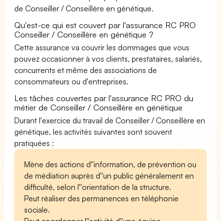
de Conseiller / Conseillère en génétique.
Qu'est-ce qui est couvert par l'assurance RC PRO
Conseiller / Conseillère en génétique ?
Cette assurance va couvrir les dommages que vous
pouvez occasionner à vos clients, prestataires, salariés,
concurrents et même des associations de
consommateurs ou d'entreprises.
Les tâches couvertes par l'assurance RC PRO du
métier de Conseiller / Conseillère en génétique
Durant l'exercice du travail de Conseiller / Conseillère en
génétique, les activités suivantes sont souvent
pratiquées :
Mène des actions d''information, de prévention ou
de médiation auprès d''un public généralement en
difficulté, selon l''orientation de la structure.
Peut réaliser des permanences en téléphonie
sociale.
Peut coordonner l''activité d''une équipe.