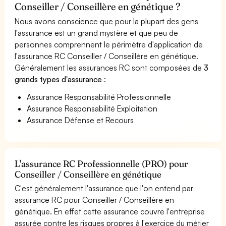
Conseiller / Conseillère en génétique ?
Nous avons conscience que pour la plupart des gens
l'assurance est un grand mystère et que peu de
personnes comprennent le périmètre d'application de
l'assurance RC Conseiller / Conseillère en génétique.
Généralement les assurances RC sont composées de
3
grands types d'assurance
:
Assurance Responsabilité Professionnelle
Assurance Responsabilité Exploitation
Assurance Défense et Recours
L'assurance RC Professionnelle (PRO) pour
Conseiller / Conseillère en génétique
C'est généralement l'assurance que l'on entend par
assurance RC pour Conseiller / Conseillère en
génétique. En effet cette assurance couvre l'entreprise
assurée contre les risques propres à l'exercice du métier