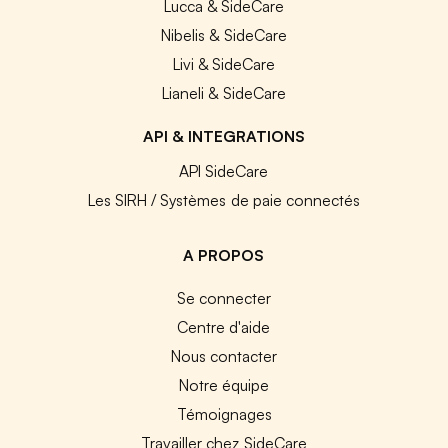
Lucca & SideCare
Nibelis & SideCare
Livi & SideCare
Lianeli & SideCare
API & INTEGRATIONS
API SideCare
Les SIRH / Systèmes de paie connectés
A PROPOS
Se connecter
Centre d'aide
Nous contacter
Notre équipe
Témoignages
Travailler chez SideCare