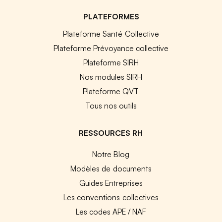
PLATEFORMES
Plateforme Santé Collective
Plateforme Prévoyance collective
Plateforme SIRH
Nos modules SIRH
Plateforme QVT
Tous nos outils
RESSOURCES RH
Notre Blog
Modèles de documents
Guides Entreprises
Les conventions collectives
Les codes APE / NAF