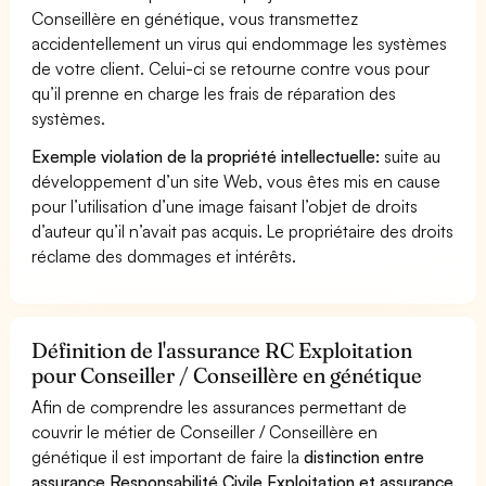
Conseillère en génétique, vous transmettez
accidentellement un virus qui endommage les systèmes
de votre client. Celui-ci se retourne contre vous pour
qu’il prenne en charge les frais de réparation des
systèmes.
Exemple violation de la propriété intellectuelle:
suite au
développement d’un site Web, vous êtes mis en cause
pour l’utilisation d’une image faisant l’objet de droits
d’auteur qu’il n’avait pas acquis. Le propriétaire des droits
réclame des dommages et intérêts.
Définition de l'assurance RC Exploitation
pour Conseiller / Conseillère en génétique
Afin de comprendre les assurances permettant de
couvrir le métier de Conseiller / Conseillère en
génétique il est important de faire la
distinction entre
assurance Responsabilité Civile Exploitation et assurance