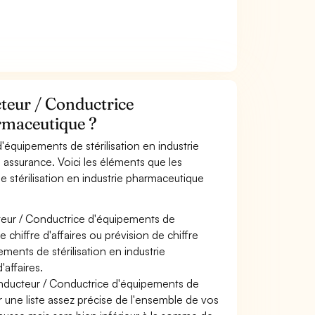
teur / Conductrice
armaceutique ?
équipements de stérilisation en industrie
 assurance. Voici les éléments que les
 stérilisation en industrie pharmaceutique
teur / Conductrice d'équipements de
chiffre d'affaires ou prévision de chiffre
ments de stérilisation en industrie
affaires.
onducteur / Conductrice d'équipements de
r une liste assez précise de l'ensemble de vos