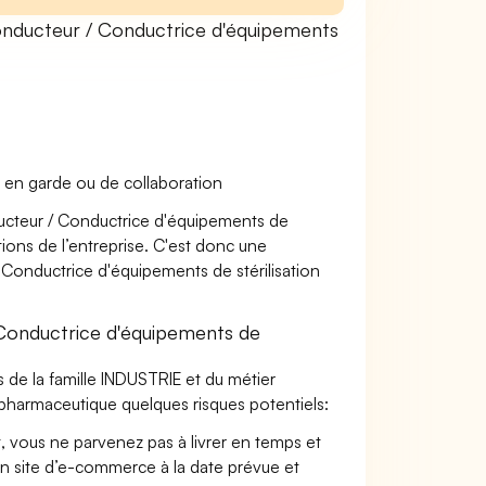
nducteur / Conductrice d'équipements
 en garde ou de collaboration
ducteur / Conductrice d'équipements de
tions de l’entreprise. C'est donc une
/ Conductrice d'équipements de stérilisation
Conductrice d'équipements de
 de la famille INDUSTRIE et du métier
 pharmaceutique quelques risques potentiels:
t, vous ne parvenez pas à livrer en temps et
on site d’e-commerce à la date prévue et