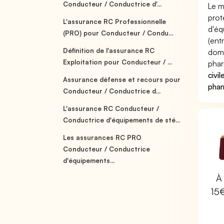
Conducteur / Conductrice d'...
Le m
prot
L'assurance RC Professionnelle
d'éq
(PRO) pour Conducteur / Condu...
(ent
Définition de l'assurance RC
domm
Exploitation pour Conducteur / ...
phar
civil
Assurance défense et recours pour
phar
Conducteur / Conductrice d...
L'assurance RC Conducteur /
Conductrice d'équipements de sté...
Les assurances RC PRO
Conducteur / Conductrice
d'équipements...
À 
15