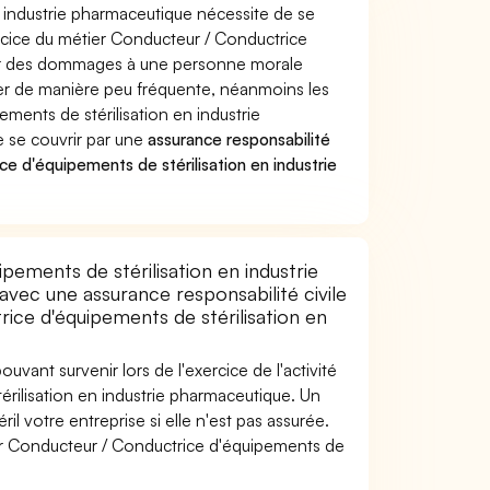
 industrie pharmaceutique nécessite de se
ercice du métier Conducteur / Conductrice
uer des dommages à une personne morale
ver de manière peu fréquente, néanmoins les
ents de stérilisation en industrie
e se couvrir par une
assurance responsabilité
 d'équipements de stérilisation en industrie
ements de stérilisation en industrie
vec une assurance responsabilité civile
ice d'équipements de stérilisation en
uvant survenir lors de l'exercice de l'activité
rilisation en industrie pharmaceutique. Un
il votre entreprise si elle n'est pas assurée.
r Conducteur / Conductrice d'équipements de