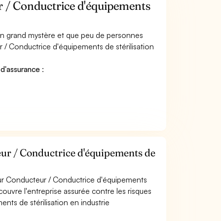
 / Conductrice d'équipements
 un grand mystère et que peu de personnes
 / Conductrice d'équipements de stérilisation
 d'assurance
:
ur / Conductrice d'équipements de
our Conducteur / Conductrice d'équipements
couvre l'entreprise assurée contre les risques
nts de stérilisation en industrie