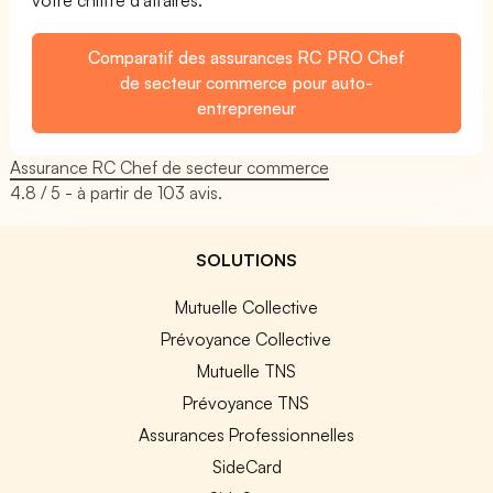
Comparatif des assurances RC PRO Chef
de secteur commerce pour auto-
entrepreneur
Assurance RC Chef de secteur commerce
4.8
/ 5 - à partir de
103
avis.
SOLUTIONS
Mutuelle Collective
Prévoyance Collective
Mutuelle TNS
Prévoyance TNS
Assurances Professionnelles
SideCard