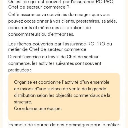
Qu'est-ce qui est couvert par l'assurance RC PRO
Chef de secteur commerce ?
Cette assurance va couvrir les dommages que vous
pouvez occasionner à vos clients, prestataires, salariés,
concurrents et même des associations de
consommateurs ou d'entreprises.
Les tâches couvertes par l'assurance RC PRO du
métier de Chef de secteur commerce
Durant l'exercice du travail de Chef de secteur
commerce, les activités suivantes sont souvent
pratiquées :
Organise et coordonne l''activité d''un ensemble
de rayons d''une surface de vente de la grande
distribution selon les objectifs commerciaux de la
structure.
Coordonne une équipe.
Exemple de source de ces dommages pour le métier