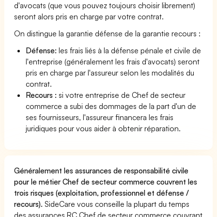
d'avocats (que vous pouvez toujours choisir librement)
seront alors pris en charge par votre contrat.
On distingue la garantie défense de la garantie recours :
Défense:
les frais liés à la défense pénale et civile de
l'entreprise (généralement les frais d'avocats) seront
pris en charge par l'assureur selon les modalités du
contrat.
Recours :
si votre entreprise de Chef de secteur
commerce a subi des dommages de la part d'un de
ses fournisseurs, l'assureur financera les frais
juridiques pour vous aider à obtenir réparation.
Généralement les assurances de responsabilité civile
pour le métier Chef de secteur commerce couvrent les
trois risques (exploitation, professionnel et défense /
recours).
SideCare vous conseille la plupart du temps
des assurances RC Chef de secteur commerce couvrant