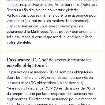
les trois risques (Exploitation, Professionnel et Défense /
Recours) afin d'avoir une couverture globale.
Parfois vous pouvez même rajouter une assurance pour
vos locaux (surtout pour les métiers du commerce).
Dans ce dernier cas vous serez couvert par une
assurance dite Multirisque
. Vous pouvez demander une
telle assurance si vous disposez d'un local accueillant
votre clientèle.
L'assurance RC Chef de secteur commerce
est-elle obligatoire ?
La plupart des assurances RC
ne sont pas obligatoires
.
Seuls les métiers dits réglementés sont concernés par
les assurances RC obligatoires (voir ci-dessous).
Néanmoins l'assurance RC PRO est dans plus de 70 %
du temps souscrit par les entreprises des secteurs non
réglementés. En effet cette assurance pour le métier de
Chef de secteur commerce peut vous permettre de