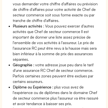
vous demander votre chiffre d'affaires ou prévision
de chiffre d'affaires pour votre activité de Chef de
secteur commerce soit sous forme exacte ou par
tranche de chiffre d'affaires.
Plusieurs activités
: Vous pouvez exercer d'autres
activités que Chef de secteur commerce Il est
important de donner une liste assez précise de
l'ensemble de vos activités à l'assureur. Le prix de
l'assurance RC peut être revu à la hausse mais sera
bien inférieur à la somme de prix des assurances
séparées.
Géographie :
votre adresse joue peu dans le tarif
d'une assurance RC Chef de secteur commerce.
Parfois certaines zones peuvent être exclues par
certains assureurs.
Diplôme ou Expérience :
plus vous avez de
l'expérience ou de diplômes dans le domaine Chef
de secteur commerce plus l'assureur va être rassuré
et avoir tendance à baisser ses prix.