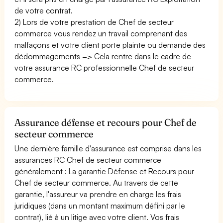
de votre contrat.
2) Lors de votre prestation de Chef de secteur
commerce vous rendez un travail comprenant des
malfaçons et votre client porte plainte ou demande des
dédommagements => Cela rentre dans le cadre de
votre assurance RC professionnelle Chef de secteur
commerce.
Assurance défense et recours pour Chef de
secteur commerce
Une dernière famille d'assurance est comprise dans les
assurances RC Chef de secteur commerce
généralement : La garantie Défense et Recours pour
Chef de secteur commerce. Au travers de cette
garantie, l'assureur va prendre en charge les frais
juridiques (dans un montant maximum défini par le
contrat), lié à un litige avec votre client. Vos frais