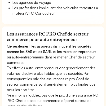
Les agences de voyage
Les professions impliquant des véhicules terrestres à
moteur (VTC, Conducteur)
Les assurances RC PRO Chef de secteur
commerce pour auto entrepreneur
Généralement les assureurs distinguent les
sociétés
comme les SAS et les SARL
et
les micro-entrepreneurs
ou auto-entrepreneurs
dans le métier Chef de secteur
commerce
En effet les auto-entrepreneurs ont généralement des
volumes d'activité plus faibles que les sociétés. Par
conséquent les prix des assurances rc pro Chef de
secteur commerce sont généralement plus faibles que
pour les sociétés.
Néanmoins n'oubliez pas que le prix d'une assurance RC
PRO Chef de secteur commerce dépend surtout de
votre chiffre d'affaires.