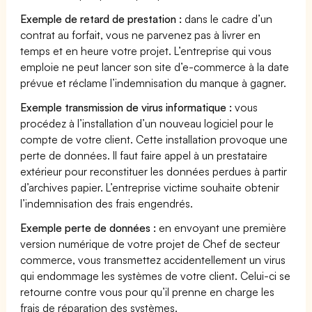
Exemple de retard de prestation :
dans le cadre d’un
contrat au forfait, vous ne parvenez pas à livrer en
temps et en heure votre projet. L’entreprise qui vous
emploie ne peut lancer son site d’e-commerce à la date
prévue et réclame l’indemnisation du manque à gagner.
Exemple transmission de virus informatique :
vous
procédez à l’installation d’un nouveau logiciel pour le
compte de votre client. Cette installation provoque une
perte de données. Il faut faire appel à un prestataire
extérieur pour reconstituer les données perdues à partir
d’archives papier. L’entreprise victime souhaite obtenir
l’indemnisation des frais engendrés.
Exemple perte de données :
en envoyant une première
version numérique de votre projet de Chef de secteur
commerce, vous transmettez accidentellement un virus
qui endommage les systèmes de votre client. Celui-ci se
retourne contre vous pour qu’il prenne en charge les
frais de réparation des systèmes.