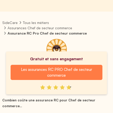
SideCare
Tous les métiers
Assurances Chef de secteur commerce
Assurance RC Pro Chef de secteur commerce
Gratuit et sans engagement
Les assurances RC PRO Chef de secteur
commerce
Combien coûte une assurance RC pour Chef de secteur
commerce...