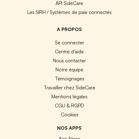
API SideCare
Les SIRH / Systèmes de paie connectés
A PROPOS
Se connecter
Centre d'aide
Nous contacter
Notre équipe
Témoignages
Travailler chez SideCare
Mentions légales
CGU & RGPD
Cookies
NOS APPS
App Store