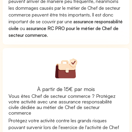
peuvent arriver de manière peu fréquente, néanmoins
les dommages causés par le métier de Chef de secteur
commerce peuvent être très importants. Il est donc
important de se couvrir par une
assurance responsabilité
civile
ou
assurance RC PRO pour le métier de Chef de
secteur commerce
.
À partir de 15€ par mois
Vous êtes Chef de secteur commerce ? Protégez
votre activité avec une assurance responsabilité
civile dédiée au métier de Chef de secteur
commerce
Protégez votre activité contre les grands risques
pouvant survenir lors de l'exercice de l'activité de Chef