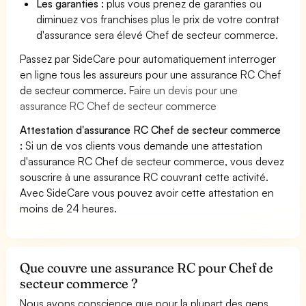
Les garanties :
plus vous prenez de garanties ou
diminuez vos franchises plus le prix de votre contrat
d'assurance sera élevé Chef de secteur commerce.
Passez par SideCare pour automatiquement interroger
en ligne tous les assureurs pour une assurance RC Chef
de secteur commerce.
Faire un devis pour une
assurance RC Chef de secteur commerce
Attestation d'assurance RC Chef de secteur commerce
:
Si un de vos clients vous demande une attestation
d'assurance RC Chef de secteur commerce, vous devez
souscrire à une assurance RC couvrant cette activité.
Avec SideCare vous pouvez avoir cette attestation en
moins de 24 heures.
Que couvre une assurance RC pour Chef de
secteur commerce ?
Nous avons conscience que pour la plupart des gens