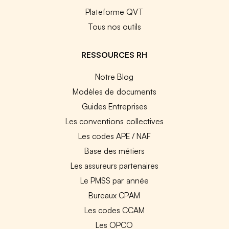
Plateforme QVT
Tous nos outils
RESSOURCES RH
Notre Blog
Modèles de documents
Guides Entreprises
Les conventions collectives
Les codes APE / NAF
Base des métiers
Les assureurs partenaires
Le PMSS par année
Bureaux CPAM
Les codes CCAM
Les OPCO