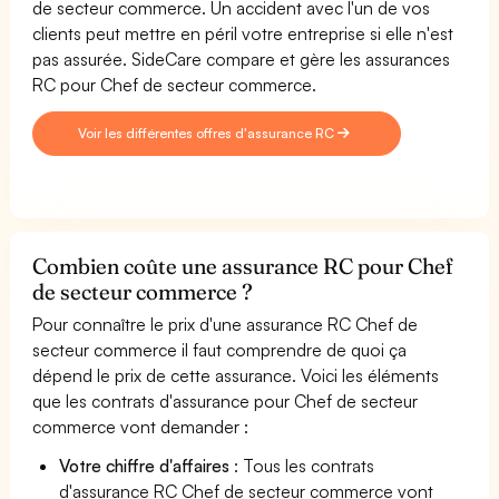
de secteur commerce. Un accident avec l'un de vos
clients peut mettre en péril votre entreprise si elle n'est
pas assurée. SideCare compare et gère les assurances
RC pour Chef de secteur commerce.
Voir les différentes offres d'assurance RC
Combien coûte une assurance RC pour Chef
de secteur commerce ?
Pour connaître le prix d'une assurance RC Chef de
secteur commerce il faut comprendre de quoi ça
dépend le prix de cette assurance. Voici les éléments
que les contrats d'assurance pour Chef de secteur
commerce vont demander :
Votre chiffre d'affaires
: Tous les contrats
d'assurance RC Chef de secteur commerce vont