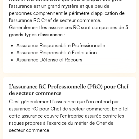
l'assurance est un grand mystère et que peu de
personnes comprennent le périmètre d'application de
l'assurance RC Chef de secteur commerce.
Généralement les assurances RC sont composées de
3
grands types d'assurance
:
Assurance Responsabilité Professionnelle
Assurance Responsabilité Exploitation
Assurance Défense et Recours
L'assurance RC Professionnelle (PRO) pour Chef
de secteur commerce
C'est généralement l'assurance que l'on entend par
assurance RC pour Chef de secteur commerce. En effet
cette assurance couvre l'entreprise assurée contre les
risques propres à l'exercice du métier de Chef de
secteur commerce.