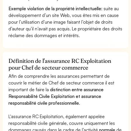
Exemple violation de la propriété intellectuelle:
suite au
développement d’un site Web, vous êtes mis en cause
pour l’utilisation d’une image faisant l’objet de droits
d’auteur qu’il n’avait pas acquis. Le propriétaire des droits
réclame des dommages et intérêts.
Définition de l'assurance RC Exploitation
pour Chef de secteur commerce
Afin de comprendre les assurances permettant de
couvrir le métier de Chef de secteur commerce il est
important de faire la
distinction entre assurance
Responsabilité Civile Exploitation et assurance
responsabilité civile professionnelle
.
L'assurance RC Exploitation, également appelée
responsabilité civile générale, couvre uniquement les
dommages causés dans le cadre de l’activité
normale
de