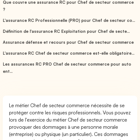
Que couvre une assurance RC pour Chef de secteur commerce
?
L'assurance RC Professionnelle (PRO) pour Chef de secteur co...
Définition de l'assurance RC Exploitation pour Chef de secte...
Assurance défense et recours pour Chef de secteur commerce
L'assurance RC Chef de secteur commerce est-elle obligatoire...
Les assurances RC PRO Chef de secteur commerce pour auto
ent...
Le métier Chef de secteur commerce nécessite de se
protéger contre les risques professionnels. Vous pouvez
lors de l'exercice du métier Chef de secteur commerce
provoquer des dommages à une personne morale
(entreprise) ou physique (un particulier). Ces dommages