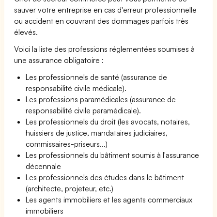
sauver votre entreprise en cas d'erreur professionnelle
ou accident en couvrant des dommages parfois très
élevés.
Voici la liste des professions réglementées soumises à
une assurance obligatoire :
Les professionnels de santé (assurance de
responsabilité civile médicale).
Les professions paramédicales (assurance de
responsabilité civile paramédicale).
Les professionnels du droit (les avocats, notaires,
huissiers de justice, mandataires judiciaires,
commissaires-priseurs...)
Les professionnels du bâtiment soumis à l'assurance
décennale
Les professionnels des études dans le bâtiment
(architecte, projeteur, etc.)
Les agents immobiliers et les agents commerciaux
immobiliers