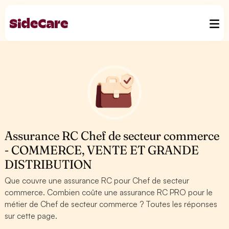
Assurance RC Chef de secteur commerce
- COMMERCE, VENTE ET GRANDE
DISTRIBUTION
Que couvre une assurance RC pour Chef de secteur
commerce. Combien coûte une assurance RC PRO pour le
métier de Chef de secteur commerce ? Toutes les réponses
sur cette page.