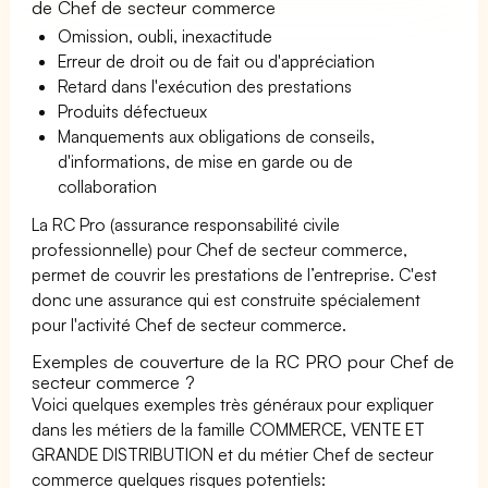
de Chef de secteur commerce
Omission, oubli, inexactitude
Erreur de droit ou de fait ou d'appréciation
Retard dans l'exécution des prestations
Produits défectueux
Manquements aux obligations de conseils,
d'informations, de mise en garde ou de
collaboration
La RC Pro (assurance responsabilité civile
professionnelle) pour Chef de secteur commerce,
permet de couvrir les prestations de l’entreprise. C'est
donc une assurance qui est construite spécialement
pour l'activité Chef de secteur commerce.
Exemples de couverture de la RC PRO pour Chef de
secteur commerce ?
Voici quelques exemples très généraux pour expliquer
dans les métiers de la famille COMMERCE, VENTE ET
GRANDE DISTRIBUTION et du métier Chef de secteur
commerce quelques risques potentiels: