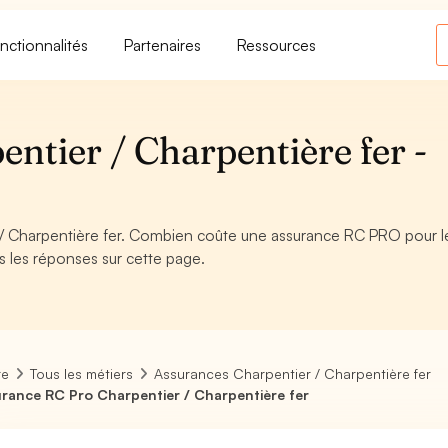
nctionnalités
Partenaires
Ressources
ntier / Charpentière fer -
/ Charpentière fer. Combien coûte une assurance RC PRO pour l
s les réponses sur cette page.
re
Tous les métiers
Assurances Charpentier / Charpentière fer
rance RC Pro Charpentier / Charpentière fer