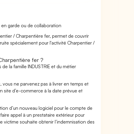
 en garde ou de collaboration
entier / Charpentière fer, permet de couvrir
ruite spécialement pour l'activité Charpentier /
harpentière fer ?
 de la famille INDUSTRIE et du métier
t, vous ne parvenez pas à livrer en temps et
on site d’e-commerce à la date prévue et
ation d’un nouveau logiciel pour le compte de
faire appel à un prestataire extérieur pour
se victime souhaite obtenir l’indemnisation des