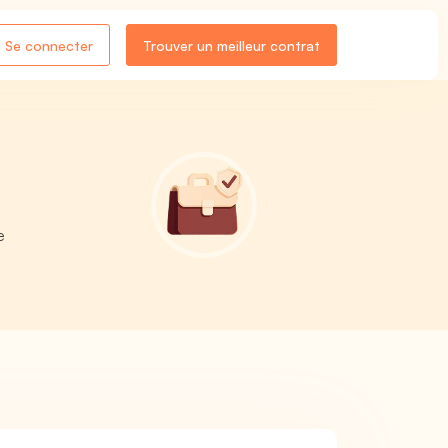
Se connecter
Trouver un meilleur contrat
e