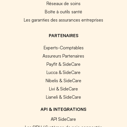
Réseaux de soins
Boîte à outils santé
Les garanties des assurances entreprises
PARTENAIRES
Experts-Comptables
Assureurs Partenaires
Payfit & SideCare
Lucca & SideCare
Nibelis & SideCare
Livi & SideCare
Lianeli & SideCare
API & INTEGRATIONS
API SideCare