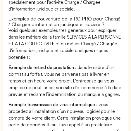
spécialement pour l'activité Chargé / Chargée
d'information juridique et sociale.
Exemples de couverture de la RC PRO pour Chargé
/ Chargée d'information juridique et sociale ?
Voici quelques exemples très généraux pour expliquer
dans les métiers de la famille SERVICES A LA PERSONNE
ET A LA COLLECTIVITE et du métier Chargé / Chargée
d'information juridique et sociale quelques risques
potentiels:
Exemple de retard de prestation :
dans le cadre d’un
contrat au forfait, vous ne parvenez pas à livrer en
temps et en heure votre projet. L’entreprise qui vous
emploie ne peut lancer son site d’e-commerce à la date
prévue et réclame l’indemnisation du manque à gagner.
Exemple transmission de virus informatique :
vous
procédez à l’installation d’un nouveau logiciel pour le
compte de votre client. Cette installation provoque une
perte de données. Il faut faire appel à un prestataire