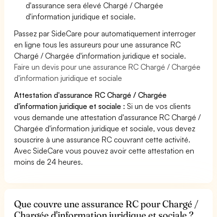
d'assurance sera élevé Chargé / Chargée
d'information juridique et sociale.
Passez par SideCare pour automatiquement interroger
en ligne tous les assureurs pour une assurance RC
Chargé / Chargée d'information juridique et sociale.
Faire un devis pour une assurance RC Chargé / Chargée
d'information juridique et sociale
Attestation d'assurance RC Chargé / Chargée
d'information juridique et sociale :
Si un de vos clients
vous demande une attestation d'assurance RC Chargé /
Chargée d'information juridique et sociale, vous devez
souscrire à une assurance RC couvrant cette activité.
Avec SideCare vous pouvez avoir cette attestation en
moins de 24 heures.
Que couvre une assurance RC pour Chargé /
Chargée d'information juridique et sociale ?