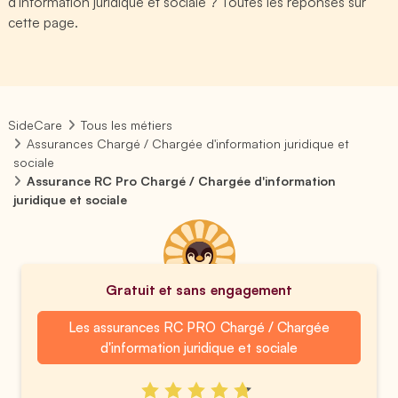
d'information juridique et sociale ? Toutes les réponses sur
cette page.
SideCare
Tous les métiers
Assurances Chargé / Chargée d'information juridique et
sociale
Assurance RC Pro Chargé / Chargée d'information
juridique et sociale
Gratuit et sans engagement
Les assurances RC PRO Chargé / Chargée
d'information juridique et sociale