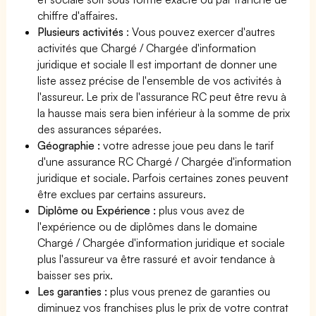
chiffre d'affaires.
Plusieurs activités
: Vous pouvez exercer d'autres
activités que Chargé / Chargée d'information
juridique et sociale Il est important de donner une
liste assez précise de l'ensemble de vos activités à
l'assureur. Le prix de l'assurance RC peut être revu à
la hausse mais sera bien inférieur à la somme de prix
des assurances séparées.
Géographie :
votre adresse joue peu dans le tarif
d'une assurance RC Chargé / Chargée d'information
juridique et sociale. Parfois certaines zones peuvent
être exclues par certains assureurs.
Diplôme ou Expérience :
plus vous avez de
l'expérience ou de diplômes dans le domaine
Chargé / Chargée d'information juridique et sociale
plus l'assureur va être rassuré et avoir tendance à
baisser ses prix.
Les garanties :
plus vous prenez de garanties ou
diminuez vos franchises plus le prix de votre contrat