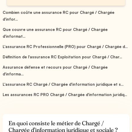
Combien coûte une assurance RC pour Chargé / Chargée
d'infor...
Que couvre une assurance RC pour Chargé / Chargée
d'informat...
L'assurance RC Professionnelle (PRO) pour Chargé / Chargée d...
Définition de l'assurance RC Exploitation pour Chargé / Char...
Assurance défense et recours pour Chargé / Chargée
d'informa...
L'assurance RC Chargé / Chargée d'information juridique et s...
Les assurances RC PRO Chargé / Chargée d'information juridiq...
En quoi consiste le métier de Chargé /
Chargée d'information juridique et sociale ?