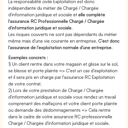
La responsabilité civile Exploitation est donc
indépendante du métier de Chargé / Chargée
d'information juridique et sociale et
elle complète
l'assurance RC Professionnelle Chargé / Chargée
d'information juridique et sociale
.
Les risques couverts ne sont pas dépendants du métier
même mais d'une vie courante en entreprise.
C'est donc
l'assurance de l'exploitation normale d'une entreprise
.
Exemples concrets :
1) Un client rentre dans votre magasin et glisse sur le sol,
se blesse et porte plainte => C'est un cas d'exploitation
et il sera pris en charge par l'assurance RC Exploitation
de votre contrat.
2) Lors de votre prestation de Chargé / Chargée
d'information juridique et sociale vous rendez un travail
comprenant des malfaçons et votre client porte plainte
ou demande des dédommagements => Cela rentre
dans le cadre de votre assurance RC professionnelle
Chargé / Chargée d'information juridique et sociale.