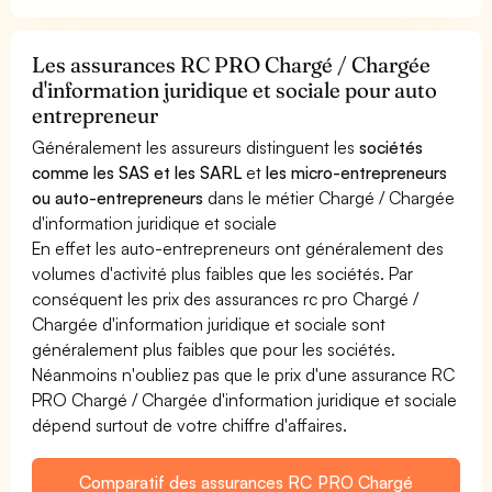
Les assurances RC PRO Chargé / Chargée
d'information juridique et sociale pour auto
entrepreneur
Généralement les assureurs distinguent les
sociétés
comme les SAS et les SARL
et
les micro-entrepreneurs
ou auto-entrepreneurs
dans le métier Chargé / Chargée
d'information juridique et sociale
En effet les auto-entrepreneurs ont généralement des
volumes d'activité plus faibles que les sociétés. Par
conséquent les prix des assurances rc pro Chargé /
Chargée d'information juridique et sociale sont
généralement plus faibles que pour les sociétés.
Néanmoins n'oubliez pas que le prix d'une assurance RC
PRO Chargé / Chargée d'information juridique et sociale
dépend surtout de votre chiffre d'affaires.
Comparatif des assurances RC PRO Chargé