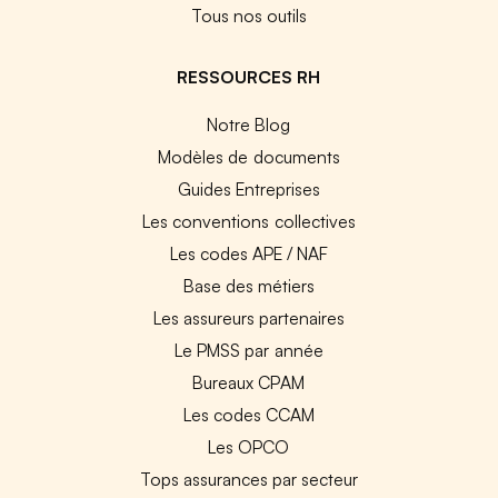
Tous nos outils
RESSOURCES RH
Notre Blog
Modèles de documents
Guides Entreprises
Les conventions collectives
Les codes APE / NAF
Base des métiers
Les assureurs partenaires
Le PMSS par année
Bureaux CPAM
Les codes CCAM
Les OPCO
Tops assurances par secteur