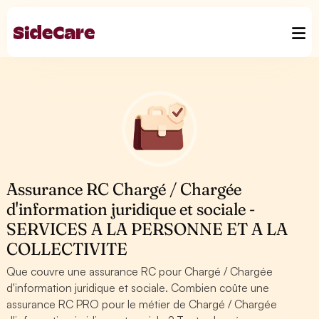
Assurance RC Chargé / Chargée
d'information juridique et sociale -
SERVICES A LA PERSONNE ET A LA
COLLECTIVITE
Que couvre une assurance RC pour Chargé / Chargée
d'information juridique et sociale. Combien coûte une
assurance RC PRO pour le métier de Chargé / Chargée