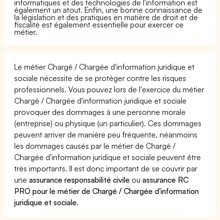
informatiques et des technologies de l'information est
également un atout. Enfin, une bonne connaissance de
la législation et des pratiques en matière de droit et de
fiscalité est également essentielle pour exercer ce
métier.
Le métier Chargé / Chargée d'information juridique et
sociale nécessite de se protéger contre les risques
professionnels. Vous pouvez lors de l'exercice du métier
Chargé / Chargée d'information juridique et sociale
provoquer des dommages à une personne morale
(entreprise) ou physique (un particulier). Ces dommages
peuvent arriver de manière peu fréquente, néanmoins
les dommages causés par le métier de Chargé /
Chargée d'information juridique et sociale peuvent être
très importants. Il est donc important de se couvrir par
une
assurance responsabilité civile
ou
assurance RC
PRO pour le métier de Chargé / Chargée d'information
juridique et sociale
.