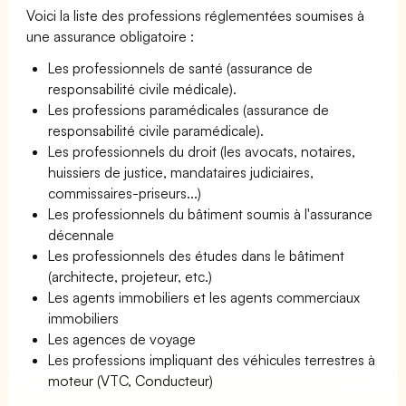
Voici la liste des professions réglementées soumises à
une assurance obligatoire :
Les professionnels de santé (assurance de
responsabilité civile médicale).
Les professions paramédicales (assurance de
responsabilité civile paramédicale).
Les professionnels du droit (les avocats, notaires,
huissiers de justice, mandataires judiciaires,
commissaires-priseurs...)
Les professionnels du bâtiment soumis à l'assurance
décennale
Les professionnels des études dans le bâtiment
(architecte, projeteur, etc.)
Les agents immobiliers et les agents commerciaux
immobiliers
Les agences de voyage
Les professions impliquant des véhicules terrestres à
moteur (VTC, Conducteur)