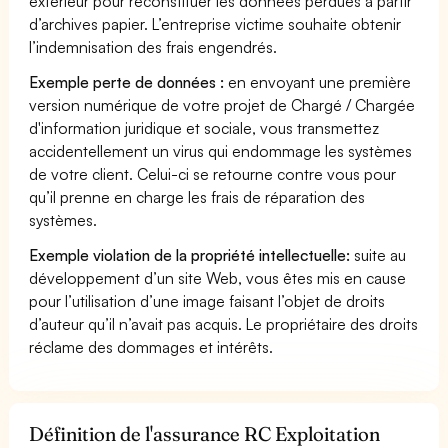
extérieur pour reconstituer les données perdues à partir
d’archives papier. L’entreprise victime souhaite obtenir
l’indemnisation des frais engendrés.
Exemple perte de données :
en envoyant une première
version numérique de votre projet de Chargé / Chargée
d'information juridique et sociale, vous transmettez
accidentellement un virus qui endommage les systèmes
de votre client. Celui-ci se retourne contre vous pour
qu’il prenne en charge les frais de réparation des
systèmes.
Exemple violation de la propriété intellectuelle:
suite au
développement d’un site Web, vous êtes mis en cause
pour l’utilisation d’une image faisant l’objet de droits
d’auteur qu’il n’avait pas acquis. Le propriétaire des droits
réclame des dommages et intérêts.
Définition de l'assurance RC Exploitation