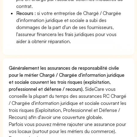
contrat.
Recours :
si votre entreprise de Chargé / Chargée
d'information juridique et sociale a subi des
dommages de la part d'un de ses fournisseurs,
l'assureur financera les frais juridiques pour vous
aider à obtenir réparation.
Généralement les assurances de responsabilité civile
pour le métier Chargé / Chargée d'information juridique
et sociale couvrent les trois risques (exploitation,
professionnel et défense / recours).
SideCare vous
conseille la plupart du temps des assurances RC Chargé
/ Chargée d'information juridique et sociale couvrant les
trois risques (Exploitation, Professionnel et Défense /
Recours) afin d'avoir une couverture globale.
Parfois vous pouvez même rajouter une assurance pour
vos locaux (surtout pour les métiers du commerce).