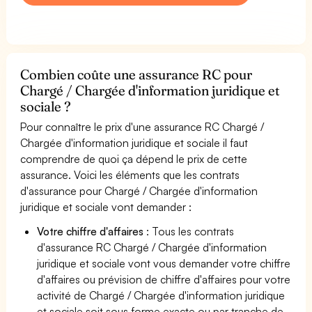
Combien coûte une assurance RC pour
Chargé / Chargée d'information juridique et
sociale ?
Pour connaître le prix d'une assurance RC Chargé /
Chargée d'information juridique et sociale il faut
comprendre de quoi ça dépend le prix de cette
assurance. Voici les éléments que les contrats
d'assurance pour Chargé / Chargée d'information
juridique et sociale vont demander :
Votre chiffre d'affaires
: Tous les contrats
d'assurance RC Chargé / Chargée d'information
juridique et sociale vont vous demander votre chiffre
d'affaires ou prévision de chiffre d'affaires pour votre
activité de Chargé / Chargée d'information juridique
et sociale soit sous forme exacte ou par tranche de