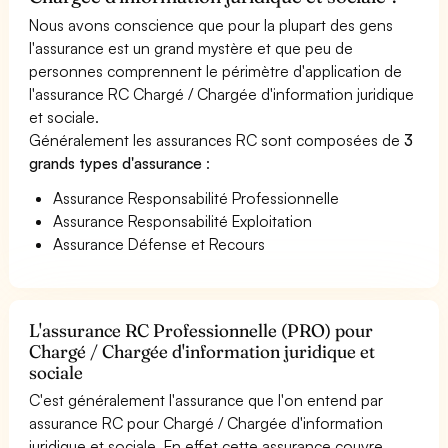
Nous avons conscience que pour la plupart des gens
l'assurance est un grand mystère et que peu de
personnes comprennent le périmètre d'application de
l'assurance RC Chargé / Chargée d'information juridique
et sociale.
Généralement les assurances RC sont composées de
3
grands types d'assurance
:
Assurance Responsabilité Professionnelle
Assurance Responsabilité Exploitation
Assurance Défense et Recours
L'assurance RC Professionnelle (PRO) pour
Chargé / Chargée d'information juridique et
sociale
C'est généralement l'assurance que l'on entend par
assurance RC pour Chargé / Chargée d'information
juridique et sociale. En effet cette assurance couvre