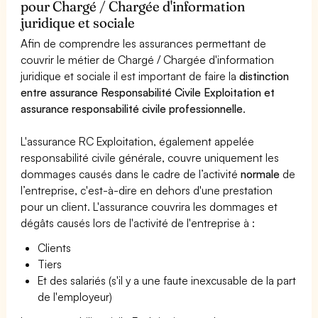
pour Chargé / Chargée d'information
juridique et sociale
Afin de comprendre les assurances permettant de
couvrir le métier de Chargé / Chargée d'information
juridique et sociale il est important de faire la
distinction
entre assurance Responsabilité Civile Exploitation et
assurance responsabilité civile professionnelle
.
L'assurance RC Exploitation, également appelée
responsabilité civile générale, couvre uniquement les
dommages causés dans le cadre de l’activité
normale
de
l’entreprise, c'est-à-dire en dehors d'une prestation
pour un client. L'assurance couvrira les dommages et
dégâts causés lors de l'activité de l'entreprise à :
Clients
Tiers
Et des salariés (s'il y a une faute inexcusable de la part
de l'employeur)