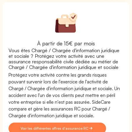
À partir de 15€ par mois
Vous êtes Chargé / Chargée d'information juridique
et sociale ? Protégez votre activité avec une
assurance responsabilité civile dédiée au métier de
Chargé / Chargée d'information juridique et sociale
Protégez votre activité contre les grands risques
pouvant survenir lors de l'exercice de l'activité de
Chargé / Chargée d'information juridique et sociale. Un
accident avec l'un de vos clients peut mettre en péril
votre entreprise si elle n'est pas assurée. SideCare
compare et gère les assurances RC pour Chargé /
Chargée d'information juridique et sociale.
Voir les différentes offres d'assurance RC