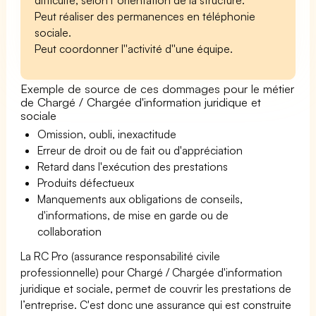
Peut réaliser des permanences en téléphonie
sociale.
Peut coordonner l''activité d''une équipe.
Exemple de source de ces dommages pour le métier
de Chargé / Chargée d'information juridique et
sociale
Omission, oubli, inexactitude
Erreur de droit ou de fait ou d'appréciation
Retard dans l'exécution des prestations
Produits défectueux
Manquements aux obligations de conseils,
d'informations, de mise en garde ou de
collaboration
La RC Pro (assurance responsabilité civile
professionnelle) pour Chargé / Chargée d'information
juridique et sociale, permet de couvrir les prestations de
l’entreprise. C'est donc une assurance qui est construite