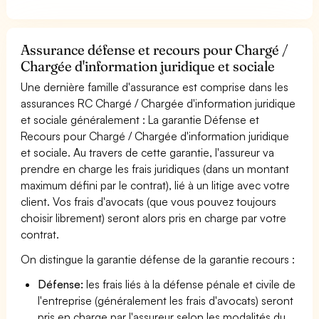
Assurance défense et recours pour Chargé /
Chargée d'information juridique et sociale
Une dernière famille d'assurance est comprise dans les
assurances RC Chargé / Chargée d'information juridique
et sociale généralement : La garantie Défense et
Recours pour Chargé / Chargée d'information juridique
et sociale. Au travers de cette garantie, l'assureur va
prendre en charge les frais juridiques (dans un montant
maximum défini par le contrat), lié à un litige avec votre
client. Vos frais d'avocats (que vous pouvez toujours
choisir librement) seront alors pris en charge par votre
contrat.
On distingue la garantie défense de la garantie recours :
Défense:
les frais liés à la défense pénale et civile de
l'entreprise (généralement les frais d'avocats) seront
pris en charge par l'assureur selon les modalités du