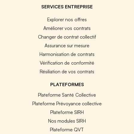
SERVICES ENTREPRISE
Explorer nos offres
Améliorer vos contrats
Changer de contrat collectif
Assurance sur mesure
Harmonisation de contrats
Vérification de conformité
Résiliation de vos contrats
PLATEFORMES
Plateforme Santé Collective
Plateforme Prévoyance collective
Plateforme SIRH
Nos modules SIRH
Plateforme QVT