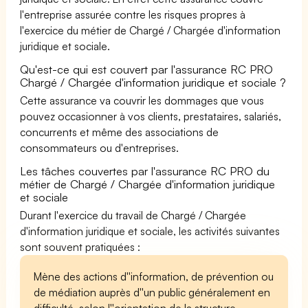
l'entreprise assurée contre les risques propres à
l'exercice du métier de Chargé / Chargée d'information
juridique et sociale.
Qu'est-ce qui est couvert par l'assurance RC PRO
Chargé / Chargée d'information juridique et sociale ?
Cette assurance va couvrir les dommages que vous
pouvez occasionner à vos clients, prestataires, salariés,
concurrents et même des associations de
consommateurs ou d'entreprises.
Les tâches couvertes par l'assurance RC PRO du
métier de Chargé / Chargée d'information juridique
et sociale
Durant l'exercice du travail de Chargé / Chargée
d'information juridique et sociale, les activités suivantes
sont souvent pratiquées :
Mène des actions d''information, de prévention ou
de médiation auprès d''un public généralement en
difficulté, selon l''orientation de la structure.