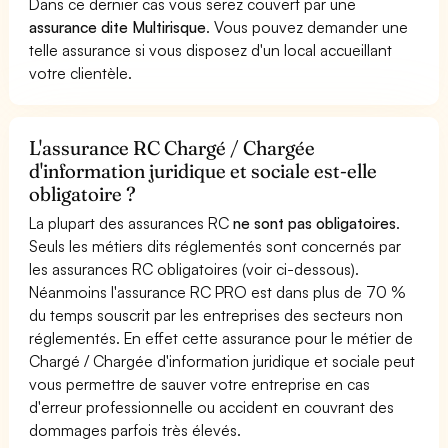
Dans ce dernier cas vous serez couvert par une
assurance dite Multirisque
. Vous pouvez demander une
telle assurance si vous disposez d'un local accueillant
votre clientèle.
L'assurance RC Chargé / Chargée
d'information juridique et sociale est-elle
obligatoire ?
La plupart des assurances RC
ne sont pas obligatoires
.
Seuls les métiers dits réglementés sont concernés par
les assurances RC obligatoires (voir ci-dessous).
Néanmoins l'assurance RC PRO est dans plus de 70 %
du temps souscrit par les entreprises des secteurs non
réglementés. En effet cette assurance pour le métier de
Chargé / Chargée d'information juridique et sociale peut
vous permettre de sauver votre entreprise en cas
d'erreur professionnelle ou accident en couvrant des
dommages parfois très élevés.