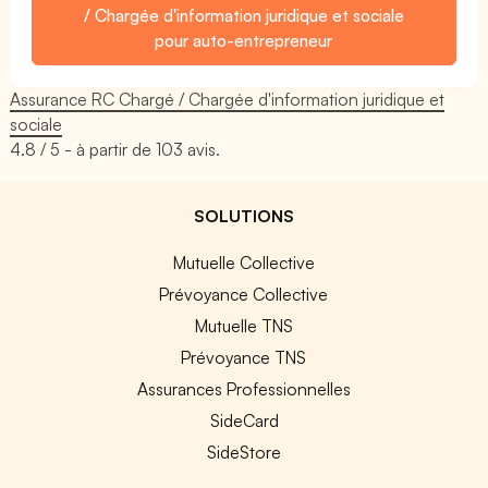
/ Chargée d'information juridique et sociale
pour auto-entrepreneur
Assurance RC Chargé / Chargée d'information juridique et
sociale
4.8
/ 5 - à partir de
103
avis.
SOLUTIONS
Mutuelle Collective
Prévoyance Collective
Mutuelle TNS
Prévoyance TNS
Assurances Professionnelles
SideCard
SideStore